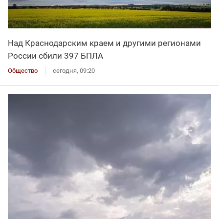
Над Краснодарским краем и другими регионами
России сбили 397 БПЛА
Общество
сегодня, 09:20