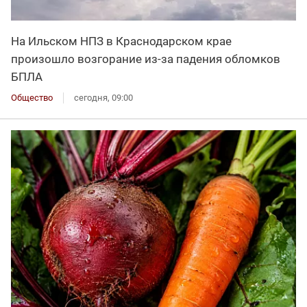
На Ильском НПЗ в Краснодарском крае
произошло возгорание из-за падения обломков
БПЛА
Общество
сегодня, 09:00