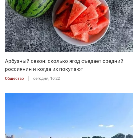
Арбузный сезон: сколько ягод съедает средний
россиянин и когда их покупают
Общество
сегодня, 10:22