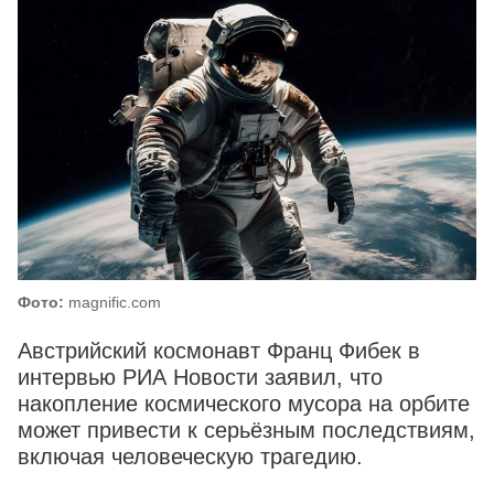
Фото:
magnific.com
Австрийский космонавт Франц Фибек в
интервью РИА Новости заявил, что
накопление космического мусора на орбите
может привести к серьёзным последствиям,
включая человеческую трагедию.