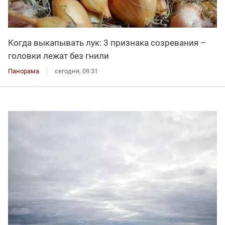
Когда выкапывать лук: 3 признака созревания –
головки лежат без гнили
Панорама
сегодня, 09:31