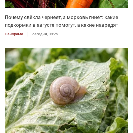
Почему свёкла чернеет, а морковь гниёт: какие
подкормки в августе помогут, а какие навредят
Панорама
сегодня, 08:25