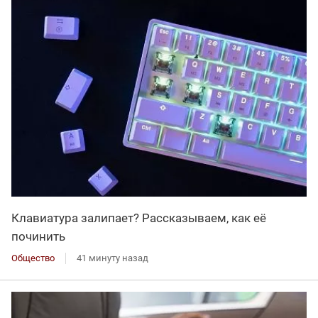
Клавиатура залипает? Рассказываем, как её
починить
Общество
41 минуту назад