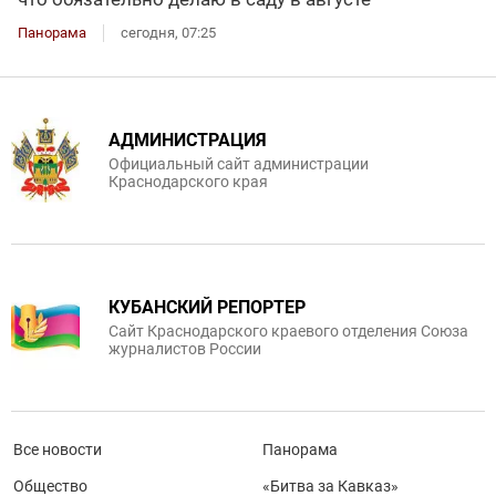
Панорама
сегодня, 07:25
АДМИНИСТРАЦИЯ
Официальный сайт администрации
Краснодарского края
КУБАНСКИЙ РЕПОРТЕР
Сайт Краснодарского краевого отделения Союза
журналистов России
Все новости
Панорама
Общество
«Битва за Кавказ»