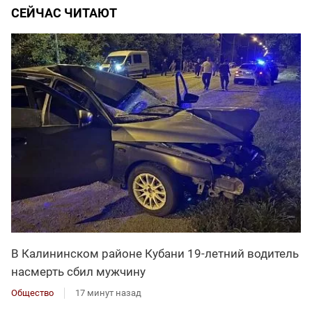
СЕЙЧАС ЧИТАЮТ
В Калининском районе Кубани 19-летний водитель
насмерть сбил мужчину
Общество
17 минут назад