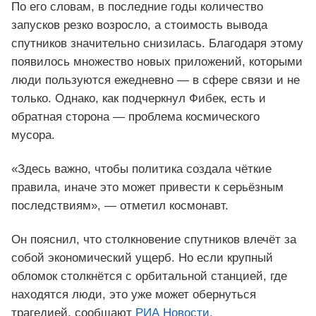
По его словам, в последние годы количество
запусков резко возросло, а стоимость вывода
спутников значительно снизилась. Благодаря этому
появилось множество новых приложений, которыми
люди пользуются ежедневно — в сфере связи и не
только. Однако, как подчеркнул Фибек, есть и
обратная сторона — проблема космического
мусора.
«Здесь важно, чтобы политика создала чёткие
правила, иначе это может привести к серьёзным
последствиям», — отметил космонавт.
Он пояснил, что столкновение спутников влечёт за
собой экономический ущерб. Но если крупный
обломок столкнётся с орбитальной станцией, где
находятся люди, это уже может обернуться
трагедией, сообщают
РИА Новости.