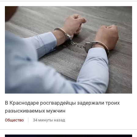
В Краснодаре росгвардейцы задержали троих
разыскиваемых мужчин
Общество
34 минуты назад