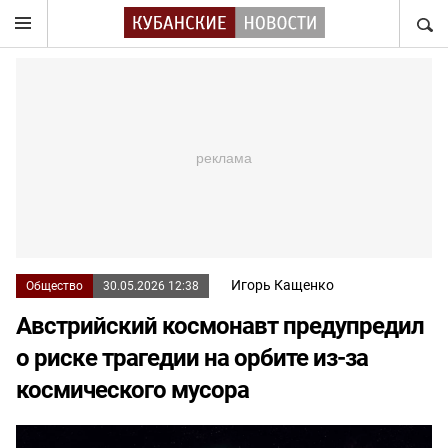
НАЙТ
Игорь Кащенко
Общество
30.05.2026 12:38
Австрийский космонавт предупредил
о риске трагедии на орбите из-за
космического мусора