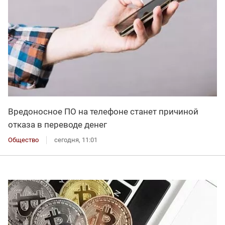
Вредоносное ПО на телефоне станет причиной
отказа в переводе денег
Общество
сегодня, 11:01