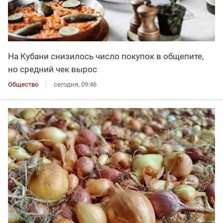
На Кубани снизилось число покупок в общепите,
но средний чек вырос
Общество
сегодня, 09:46