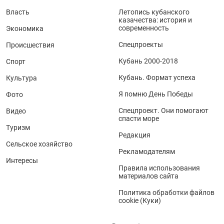
Власть
Летопись кубанского
казачества: история и
современность
Экономика
Спецпроекты
Происшествия
Кубань 2000-2018
Спорт
Кубань. Формат успеха
Культура
Я помню День Победы
Фото
Спецпроект. Они помогают
Видео
спасти море
Туризм
Редакция
Сельское хозяйство
Рекламодателям
Интересы
Правила использования
материалов сайта
Политика обработки файлов
cookie (Куки)