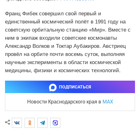
Франц Фибек совершил свой первый и
единственный космический полёт в 1991 году на
советскую орбитальную станцию «Мир». Вместе с
ним в экипаж входили советские космонавты
Александр Волков и Токтар Аубакиров. Австриец
провёл на орбите почти восемь суток, выполняя
научные эксперименты в области космической
медицины, физики и космических технологий.
ПОДПИСАТЬСЯ
MAX
Новости Краснодарского края
в