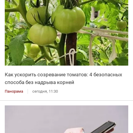
Как ускорить созревание томатов: 4 безопасных
способа без надрыва корней
Панорама
сегодня, 11:30