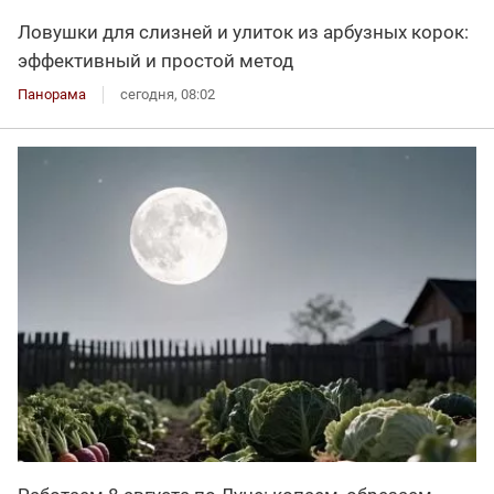
Ловушки для слизней и улиток из арбузных корок:
эффективный и простой метод
Панорама
сегодня, 08:02