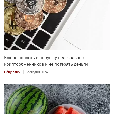
Как не попасть в ловушку нелегальных
криптообменников и не потерять деньги
Общество
сегодня, 10:43