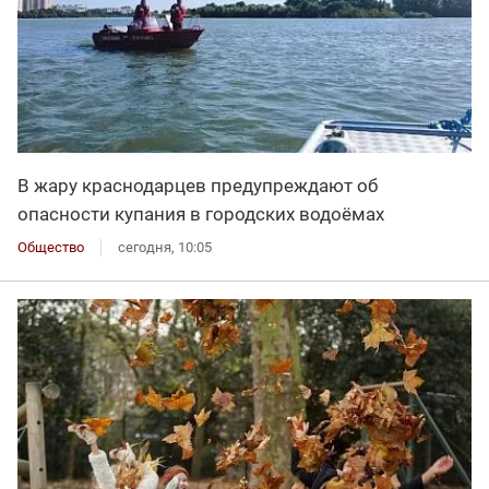
В жару краснодарцев предупреждают об
опасности купания в городских водоёмах
Общество
сегодня, 10:05