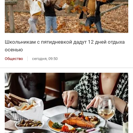
Школьникам с пятидневкой дадут 12 дней отдыха
осенью
Общество
сегодня, 09:50