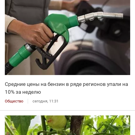
Средние цены на бензин в ряде регионов упали на
10% за неделю
Общество
сегодня, 11:31