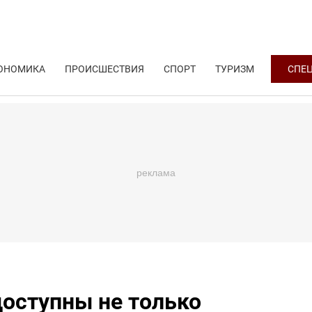
ОНОМИКА
ПРОИСШЕСТВИЯ
СПОРТ
ТУРИЗМ
СПЕ
доступны не только