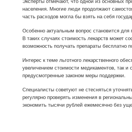
Эксперты отмечают, что одной из основных п
населения. Многие люди продолжают самостоя
часть расходов могла бы взять на себя госуд
Особенно актуальным вопрос становится для 
В таких случаях стоимость лекарств может со
возможность получать препараты бесплатно п
Интерес к теме льготного лекарственного обесп
увеличением стоимости медикаментов, так и 
предусмотренные законом меры поддержки.
Специалисты советуют не стесняться уточнят
регулярно проверять изменения в региональны
экономить тысячи рублей ежемесячно без уще