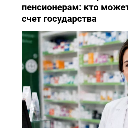
пенсионерам: кто может
счет государства