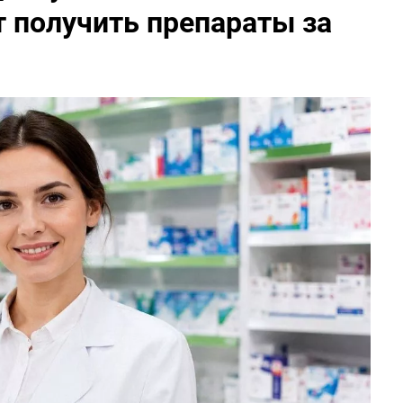
 получить препараты за