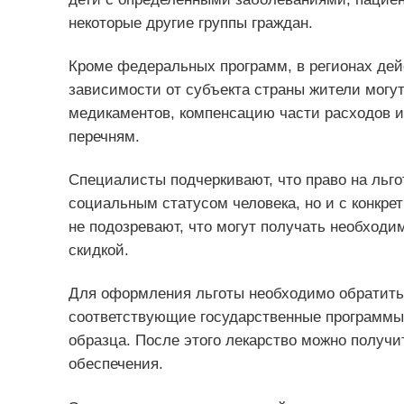
некоторые другие группы граждан.
Кроме федеральных программ, в регионах дей
зависимости от субъекта страны жители могут
медикаментов, компенсацию части расходов 
перечням.
Специалисты подчеркивают, что право на льгот
социальным статусом человека, но и с конкр
не подозревают, что могут получать необход
скидкой.
Для оформления льготы необходимо обратитьс
соответствующие государственные программы
образца. После этого лекарство можно получи
обеспечения.