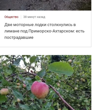
Общество
38 минут назад
Две моторные лодки столкнулись в
лимане под Приморско-Ахтарском: есть
пострадавшие