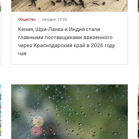
Общество
сегодня, 15:55
Кения, Шри-Ланка и Индия стали
главными поставщиками ввезенного
через Краснодарский край в 2026 году
чая