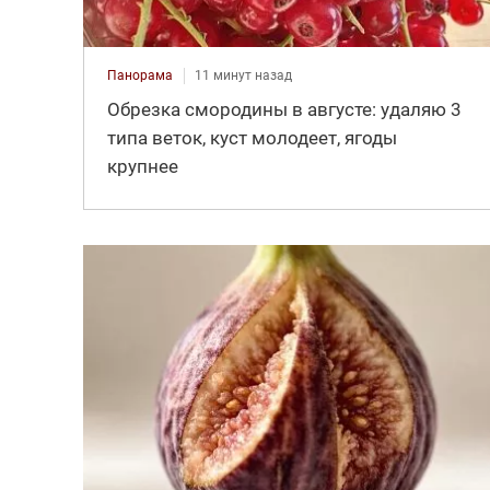
Панорама
11 минут назад
Обрезка смородины в августе: удаляю 3
типа веток, куст молодеет, ягоды
крупнее