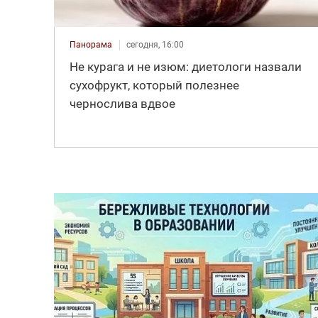
Панорама
сегодня, 16:00
Не курага и не изюм: диетологи назвали
сухофрукт, который полезнее
чернослива вдвое