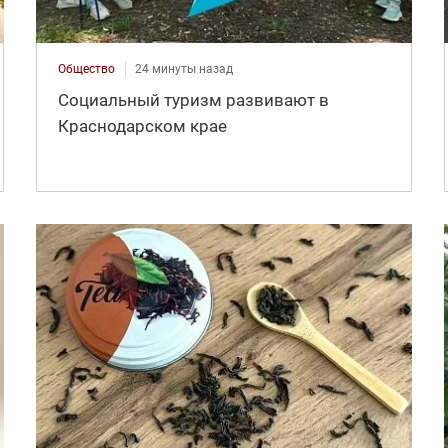
Общество
24 минуты назад
Социальный туризм развивают в
Краснодарском крае