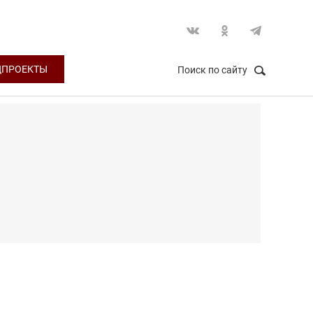
ЦПРОЕКТЫ
Поиск по сайту
НАЙТИ
Закрыть