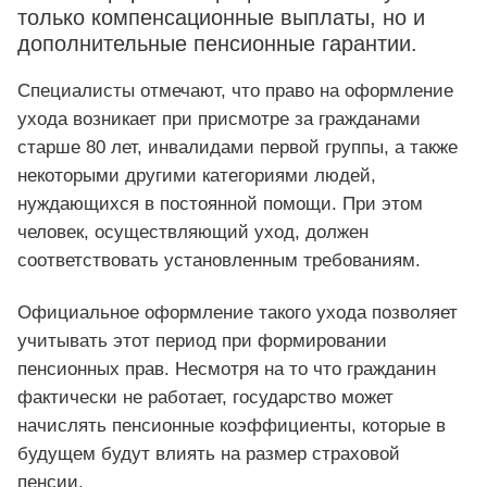
только компенсационные выплаты, но и
дополнительные пенсионные гарантии.
Специалисты отмечают, что право на оформление
ухода возникает при присмотре за гражданами
старше 80 лет, инвалидами первой группы, а также
некоторыми другими категориями людей,
нуждающихся в постоянной помощи. При этом
человек, осуществляющий уход, должен
соответствовать установленным требованиям.
Официальное оформление такого ухода позволяет
учитывать этот период при формировании
пенсионных прав. Несмотря на то что гражданин
фактически не работает, государство может
начислять пенсионные коэффициенты, которые в
будущем будут влиять на размер страховой
пенсии.