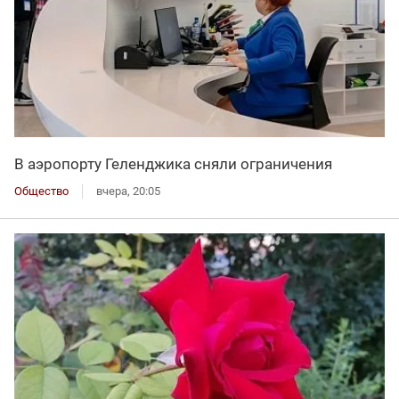
В аэропорту Геленджика сняли ограничения
Общество
вчера, 20:05