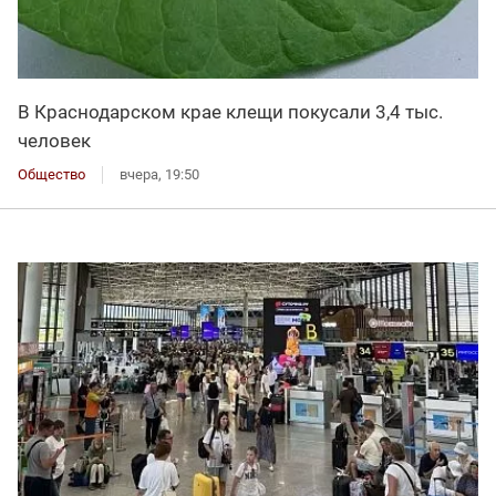
В Краснодарском крае клещи покусали 3,4 тыс.
человек
Общество
вчера, 19:50