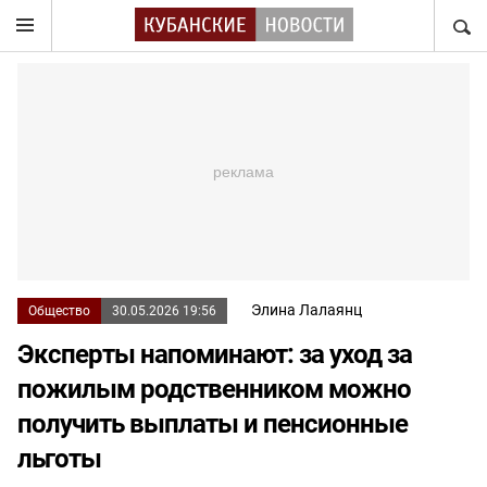
НАЙТ
Элина Лалаянц
Общество
30.05.2026 19:56
Эксперты напоминают: за уход за
пожилым родственником можно
получить выплаты и пенсионные
льготы