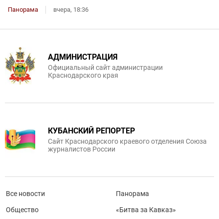
Панорама
вчера, 18:36
АДМИНИСТРАЦИЯ
Официальный сайт администрации
Краснодарского края
КУБАНСКИЙ РЕПОРТЕР
Сайт Краснодарского краевого отделения Союза
журналистов России
Все новости
Панорама
Общество
«Битва за Кавказ»