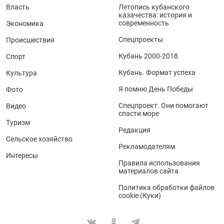
Власть
Летопись кубанского
казачества: история и
современность
Экономика
Спецпроекты
Происшествия
Кубань 2000-2018
Спорт
Кубань. Формат успеха
Культура
Я помню День Победы
Фото
Спецпроект. Они помогают
Видео
спасти море
Туризм
Редакция
Сельское хозяйство
Рекламодателям
Интересы
Правила использования
материалов сайта
Политика обработки файлов
cookie (Куки)