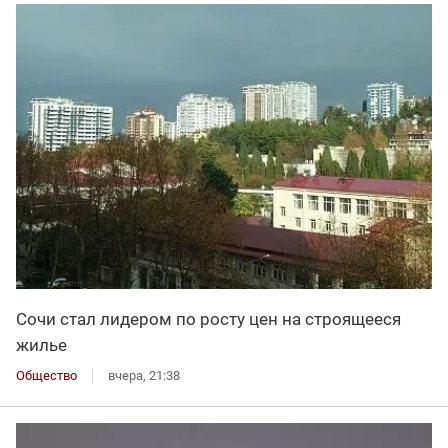
Сочи стал лидером по росту цен на строящееся
жилье
Общество
вчера, 21:38