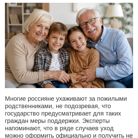
Многие россияне ухаживают за пожилыми
родственниками, не подозревая, что
государство предусматривает для таких
граждан меры поддержки. Эксперты
напоминают, что в ряде случаев уход
можно оформить официально и получить не