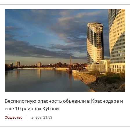
Беспилотную опасность объявили в Краснодаре и
еще 10 районах Кубани
Общество
вчера, 21:53