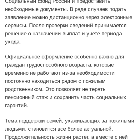
Социальный фонд России и предоставить
необходимые документы. В ряде случаев подать
заявление можно дистанционно через электронные
сервисы. После проверки сведений принимается
решение о назначении выплат и учете периода
ухода.
Официальное оформление особенно важно для
граждан трудоспособного возраста, которые
временно не работают из-за необходимости
постоянно находиться рядом с пожилым
родственником. Это позволяет не терять
пенсионный стаж и сохранить часть социальных
гарантий.
Тема поддержки семей, ухаживающих за пожилыми
людьми, становится все более актуальной.
Продолжительность жизни растет, а вместе с ней