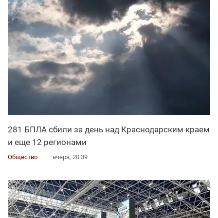
281 БПЛА сбили за день над Краснодарским краем
и еще 12 регионами
Общество
вчера, 20:39