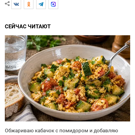
СЕЙЧАС ЧИТАЮТ
Обжариваю кабачок с помидором и добавляю