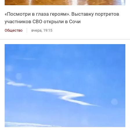
«Посмотри в глаза героям». Выставку портретов
участников СВО открыли в Сочи
Общество
вчера, 19:15