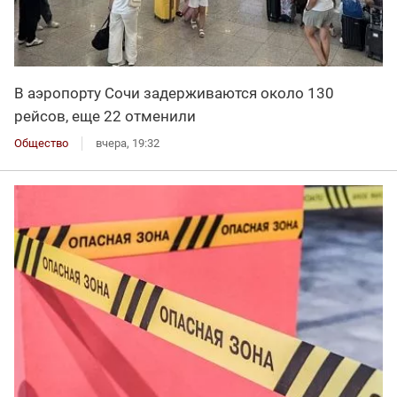
В аэропорту Сочи задерживаются около 130
рейсов, еще 22 отменили
Общество
вчера, 19:32