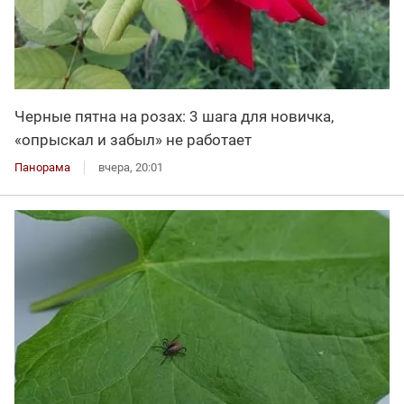
Черные пятна на розах: 3 шага для новичка,
«опрыскал и забыл» не работает
Панорама
вчера, 20:01