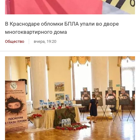
В Краснодаре обломки БПЛА упали во дворе
многоквартирного дома
Общество
вчера, 19:20