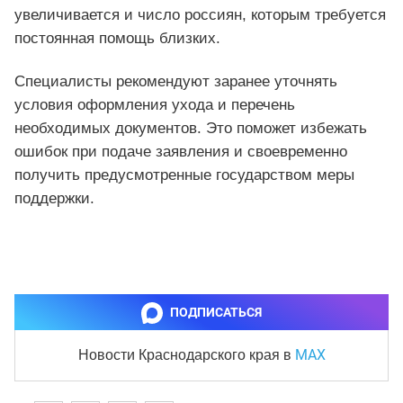
увеличивается и число россиян, которым требуется
постоянная помощь близких.
Специалисты рекомендуют заранее уточнять
условия оформления ухода и перечень
необходимых документов. Это поможет избежать
ошибок при подаче заявления и своевременно
получить предусмотренные государством меры
поддержки.
ПОДПИСАТЬСЯ
MAX
Новости Краснодарского края
в