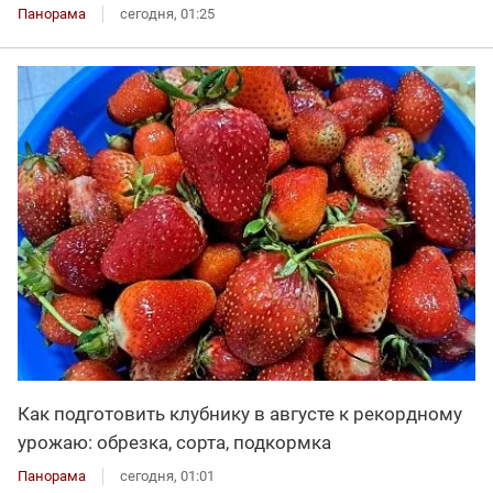
Панорама
сегодня, 01:25
Как подготовить клубнику в августе к рекордному
урожаю: обрезка, сорта, подкормка
Панорама
сегодня, 01:01