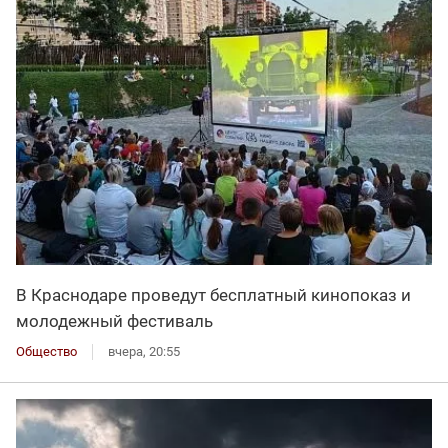
В Краснодаре проведут бесплатный кинопоказ и
молодежный фестиваль
Общество
вчера, 20:55