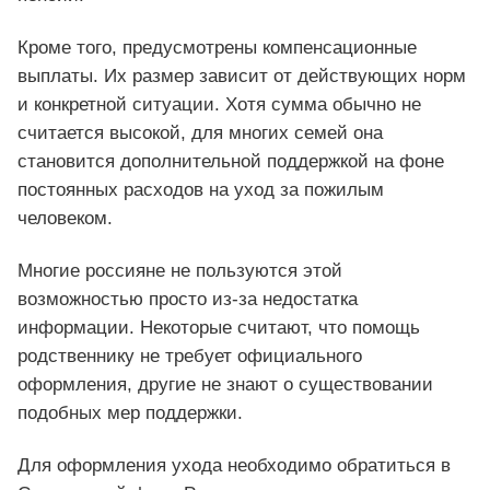
Кроме того, предусмотрены компенсационные
выплаты. Их размер зависит от действующих норм
и конкретной ситуации. Хотя сумма обычно не
считается высокой, для многих семей она
становится дополнительной поддержкой на фоне
постоянных расходов на уход за пожилым
человеком.
Многие россияне не пользуются этой
возможностью просто из-за недостатка
информации. Некоторые считают, что помощь
родственнику не требует официального
оформления, другие не знают о существовании
подобных мер поддержки.
Для оформления ухода необходимо обратиться в