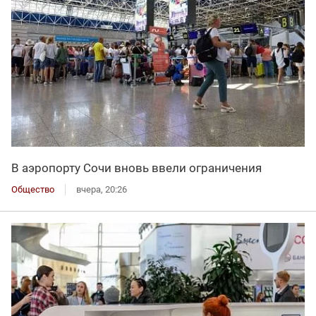
В аэропорту Сочи вновь ввели ограничения
Общество
вчера, 20:26