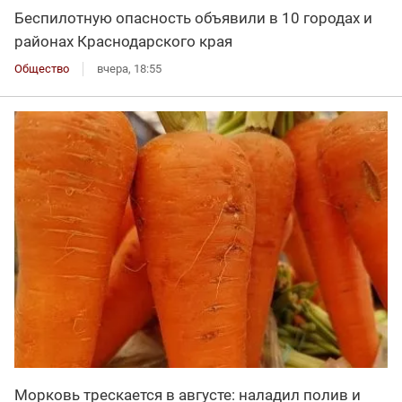
Беспилотную опасность объявили в 10 городах и
районах Краснодарского края
Общество
вчера, 18:55
Морковь трескается в августе: наладил полив и