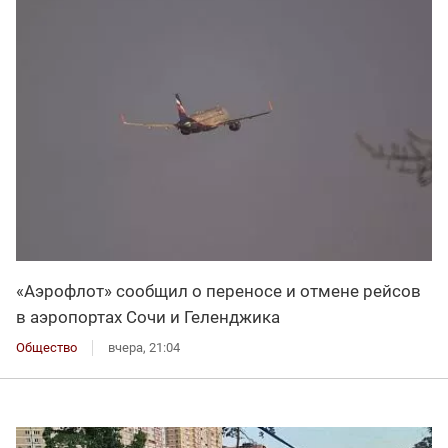
«Аэрофлот» сообщил о переносе и отмене рейсов
в аэропортах Сочи и Геленджика
Общество
вчера, 21:04