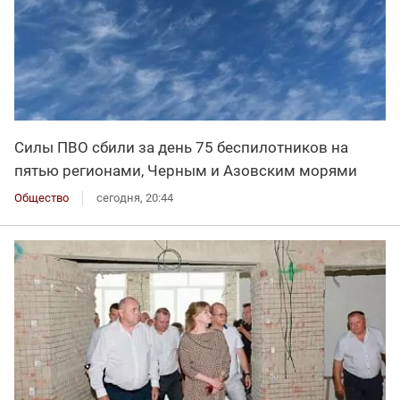
Силы ПВО сбили за день 75 беспилотников на
пятью регионами, Черным и Азовским морями
Общество
сегодня, 20:44