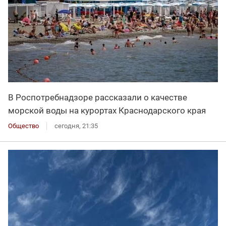
В Роспотребнадзоре рассказали о качестве
морской воды на курортах Краснодарского края
Общество
сегодня, 21:35