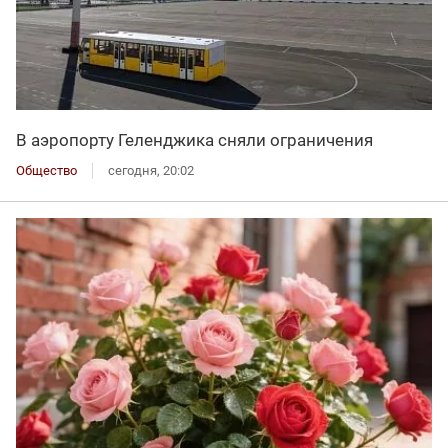
В аэропорту Геленджика сняли ограничения
Общество
сегодня, 20:02