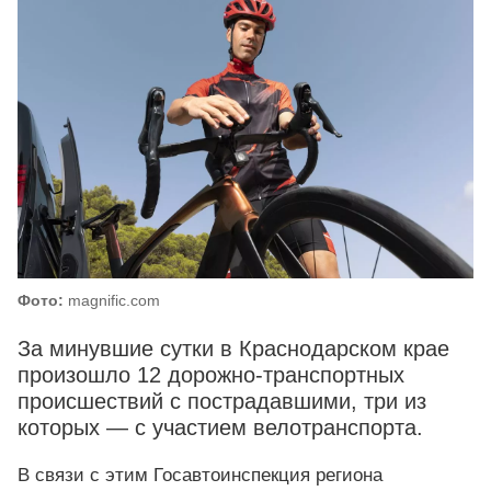
Фото:
magnific.com
За минувшие сутки в Краснодарском крае
произошло 12 дорожно-транспортных
происшествий с пострадавшими, три из
которых — с участием велотранспорта.
В связи с этим Госавтоинспекция региона