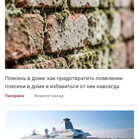
Плесень в доме: как предотвратить появление
плесени в доме и избавиться от нее навсегда
Панорама
56 минут назад