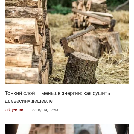
Тонкий слой — меньше энергии: как сушить
древесину дешевле
Общество
сегодня, 17:53