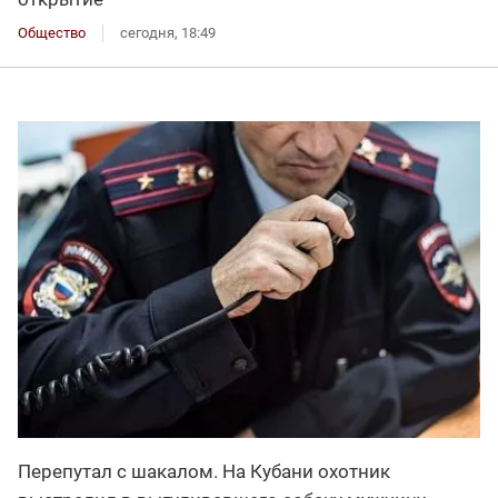
Общество
сегодня, 18:49
Перепутал с шакалом. На Кубани охотник