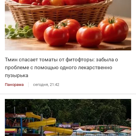
Тмин спасает томаты от фитофторы: забыла о
проблеме с помощью одного лекарственно
пузырька
Панорама
сегодня, 21:42