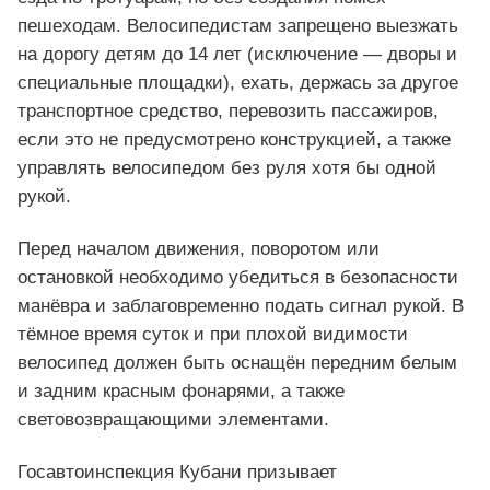
пешеходам. Велосипедистам запрещено выезжать
на дорогу детям до 14 лет (исключение — дворы и
специальные площадки), ехать, держась за другое
транспортное средство, перевозить пассажиров,
если это не предусмотрено конструкцией, а также
управлять велосипедом без руля хотя бы одной
рукой.
Перед началом движения, поворотом или
остановкой необходимо убедиться в безопасности
манёвра и заблаговременно подать сигнал рукой. В
тёмное время суток и при плохой видимости
велосипед должен быть оснащён передним белым
и задним красным фонарями, а также
световозвращающими элементами.
Госавтоинспекция Кубани призывает