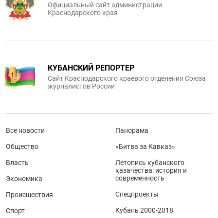
Официальный сайт администрации
Краснодарского края
КУБАНСКИЙ РЕПОРТЕР
Сайт Краснодарского краевого отделения Союза
журналистов России
Все новости
Панорама
Общество
«Битва за Кавказ»
Власть
Летопись кубанского
казачества: история и
современность
Экономика
Спецпроекты
Происшествия
Кубань 2000-2018
Спорт