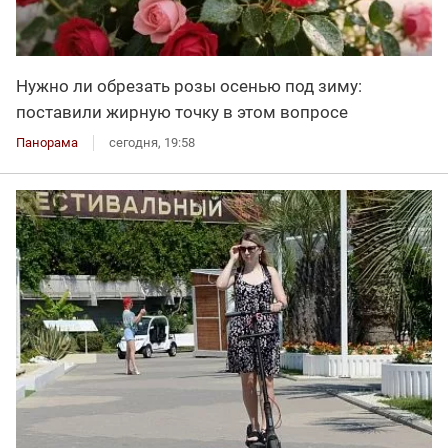
Нужно ли обрезать розы осенью под зиму:
поставили жирную точку в этом вопросе
Панорама
сегодня, 19:58