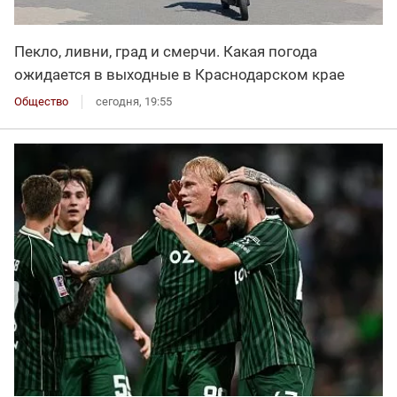
Пекло, ливни, град и смерчи. Какая погода
ожидается в выходные в Краснодарском крае
Общество
сегодня, 19:55