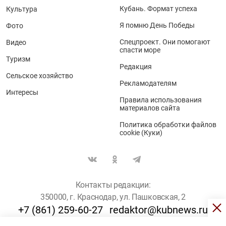
Кубань. Формат успеха
Культура
Я помню День Победы
Фото
Спецпроект. Они помогают
Видео
спасти море
Туризм
Редакция
Сельское хозяйство
Рекламодателям
Интересы
Правила использования
материалов сайта
Политика обработки файлов
cookie (Куки)
Контакты редакции:
350000, г. Краснодар, ул. Пашковская, 2
+7 (861) 259-60-27
redaktor@kubnews.ru