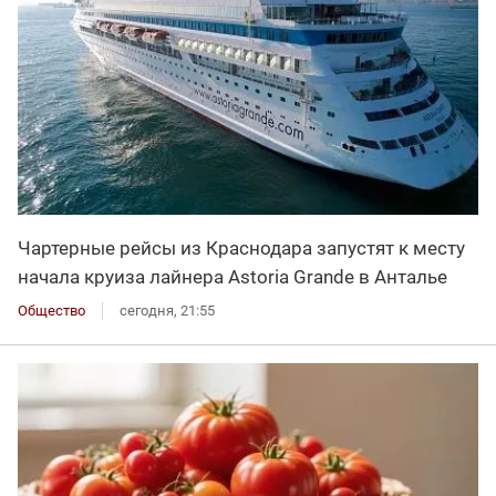
Чартерные рейсы из Краснодара запустят к месту
начала круиза лайнера Astoria Grande в Анталье
Общество
сегодня, 21:55