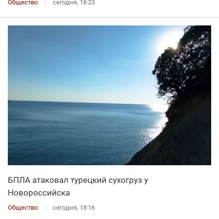
Общество
сегодня, 18:23
БПЛА атаковал турецкий сухогруз у
Новороссийска
Общество
сегодня, 18:16