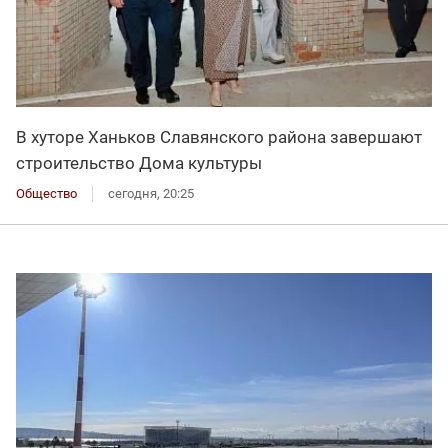
В хуторе Ханьков Славянского района завершают
строительство Дома культуры
Общество
сегодня, 20:25