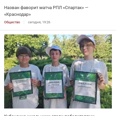
Назван фаворит матча РПЛ «Спартак» —
«Краснодар»
Общество
сегодня, 19:26