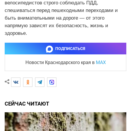
велосипедистов строго соблюдать ПДД,
спешиваться перед пешеходными переходами и
быть внимательными на дороге — от этого
напрямую зависят их безопасность, жизнь и
здоровье.
ПОДПИСАТЬСЯ
MAX
Новости Краснодарского края
в
СЕЙЧАС ЧИТАЮТ