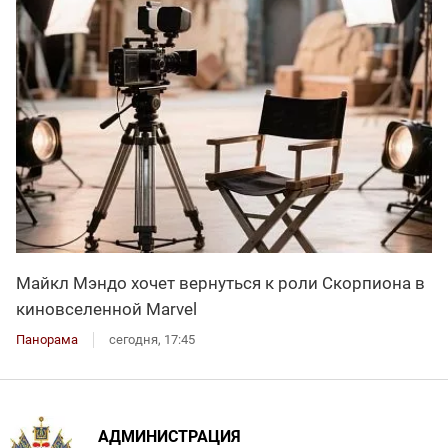
Майкл Мэндо хочет вернуться к роли Скорпиона в
киновселенной Marvel
Панорама
сегодня, 17:45
АДМИНИСТРАЦИЯ