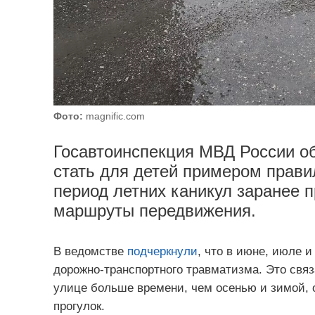
Фото:
magnific.com
Госавтоинспекция МВД России о
стать для детей примером правил
период летних каникул заранее 
маршруты передвижения.
В ведомстве
подчеркнули
, что в июне, июле и
дорожно-транспортного травматизма. Это связ
улице больше времени, чем осенью и зимой, 
прогулок.