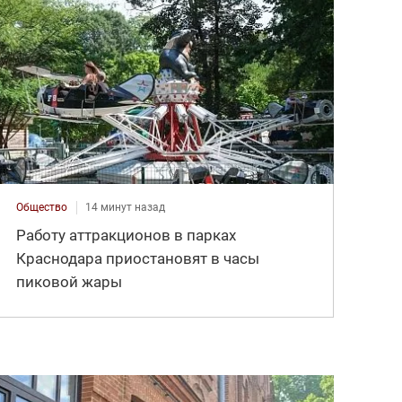
Общество
14 минут назад
Работу аттракционов в парках
Краснодара приостановят в часы
пиковой жары