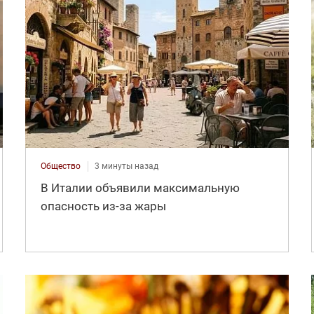
Общество
3 минуты назад
В Италии объявили максимальную
опасность из-за жары