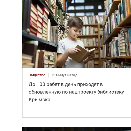
Общество
15 минут назад
До 100 ребят в день приходят в
обновленную по нацпроекту библиотеку
Крымска