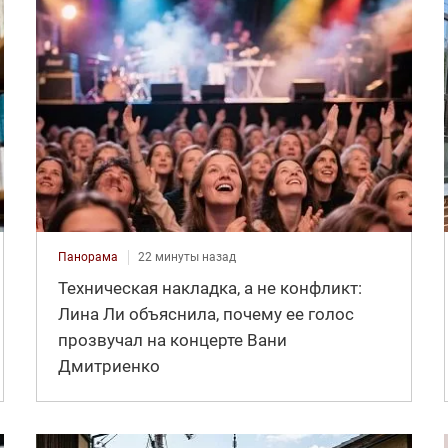
Панорама
22 минуты назад
Техническая накладка, а не конфликт:
Лина Ли объяснила, почему ее голос
прозвучал на концерте Вани
Дмитриенко