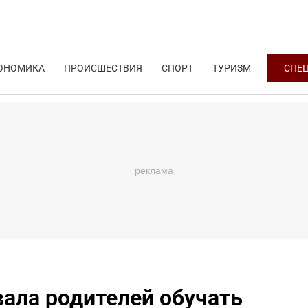
ОНОМИКА
ПРОИСШЕСТВИЯ
СПОРТ
ТУРИЗМ
СПЕ
ала родителей обучать