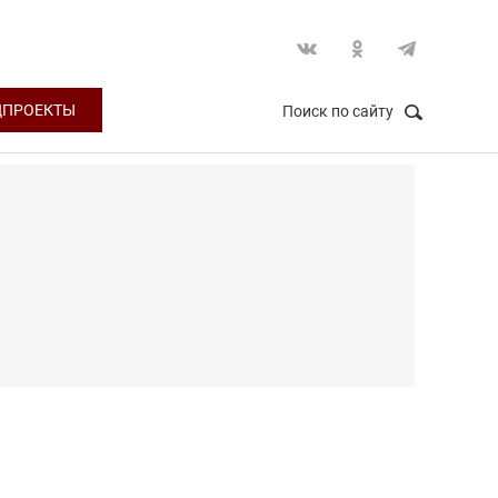
ЦПРОЕКТЫ
Поиск по сайту
НАЙТИ
Закрыть