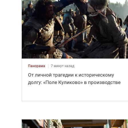
Панорама
7 минут назад
От личной трагедии к историческому
долгу: «Поле Куликово» в производстве