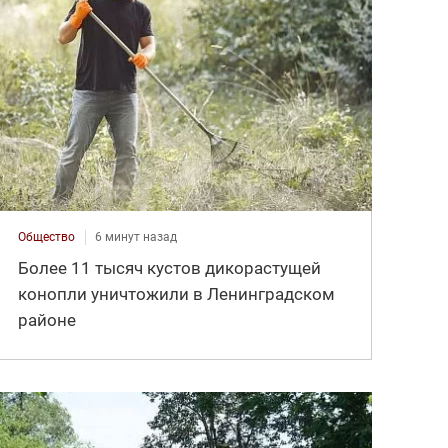
Общество
6 минут назад
Более 11 тысяч кустов дикорастущей
конопли уничтожили в Ленинградском
районе