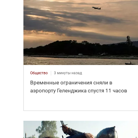
Общество
3 минуты назад
Временные ограничения сняли в
аэропорту Геленджика спустя 11 часов