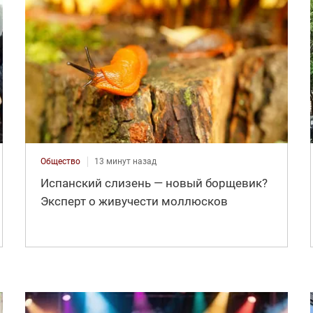
Общество
13 минут назад
Испанский слизень — новый борщевик?
Эксперт о живучести моллюсков