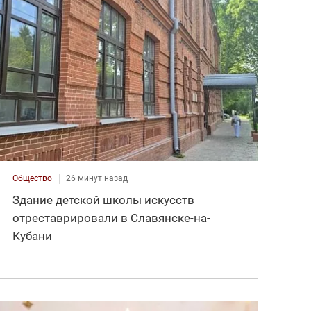
Общество
26 минут назад
Здание детской школы искусств
отреставрировали в Славянске-на-
Кубани