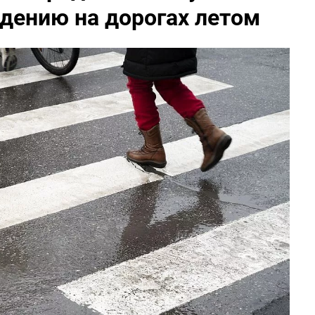
дению на дорогах летом