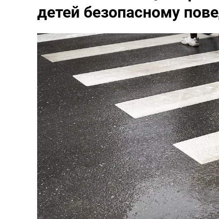
детей безопасному пове