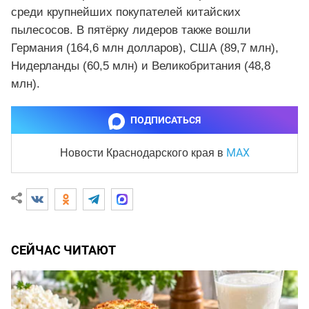
среди крупнейших покупателей китайских
пылесосов. В пятёрку лидеров также вошли
Германия (164,6 млн долларов), США (89,7 млн),
Нидерланды (60,5 млн) и Великобритания (48,8
млн).
ПОДПИСАТЬСЯ
MAX
Новости Краснодарского края
в
СЕЙЧАС ЧИТАЮТ