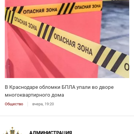
В Краснодаре обломки БПЛА упали во дворе
многоквартирного дома
Общество
вчера, 19:20
АДМИНИСТРАЦИЯ