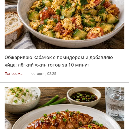
Обжариваю кабачок с помидором и добавляю
яйца: лёгкий ужин готов за 10 минут
Панорама
сегодня, 02:25