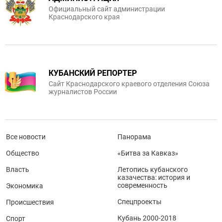
Официальный сайт администрации
Краснодарского края
КУБАНСКИЙ РЕПОРТЕР
Сайт Краснодарского краевого отделения Союза
журналистов России
Все новости
Панорама
Общество
«Битва за Кавказ»
Власть
Летопись кубанского
казачества: история и
современность
Экономика
Спецпроекты
Происшествия
Кубань 2000-2018
Спорт