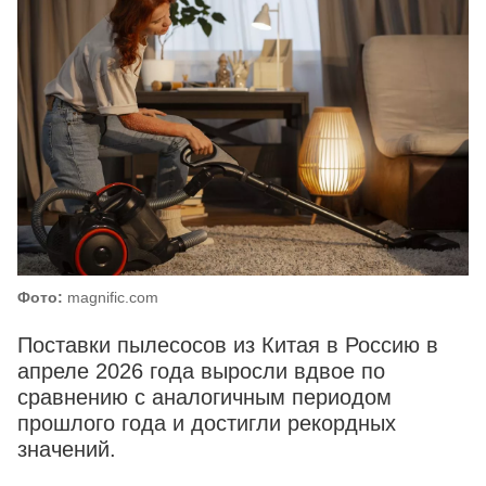
Фото:
magnific.com
Поставки пылесосов из Китая в Россию в
апреле 2026 года выросли вдвое по
сравнению с аналогичным периодом
прошлого года и достигли рекордных
значений.