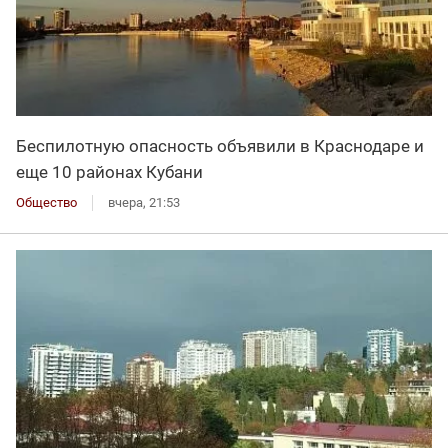
Беспилотную опасность объявили в Краснодаре и
еще 10 районах Кубани
Общество
вчера, 21:53