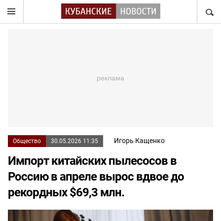
НАЙТ
Игорь Кащенко
Общество
30.05.2026 11:35
Импорт китайских пылесосов в
Россию в апреле вырос вдвое до
рекордных $69,3 млн.