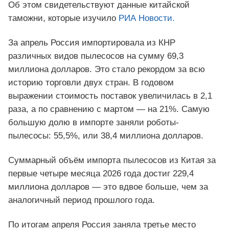
Об этом свидетельствуют данные китайской
таможни, которые изучило
РИА Новости.
За апрель Россия импортировала из КНР
различных видов пылесосов на сумму 69,3
миллиона долларов. Это стало рекордом за всю
историю торговли двух стран. В годовом
выражении стоимость поставок увеличилась в 2,1
раза, а по сравнению с мартом — на 21%. Самую
большую долю в импорте заняли роботы-
пылесосы: 55,5%, или 38,4 миллиона долларов.
Суммарный объём импорта пылесосов из Китая за
первые четыре месяца 2026 года достиг 229,4
миллиона долларов — это вдвое больше, чем за
аналогичный период прошлого года.
По итогам апреля Россия заняла третье место