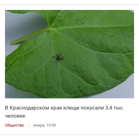
В Краснодарском крае клещи покусали 3,4 тыс.
человек
Общество
вчера, 19:50