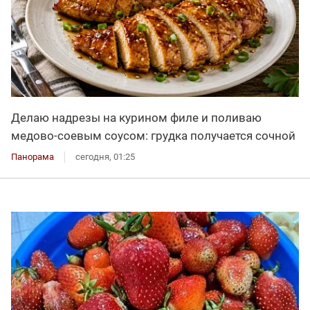
Делаю надрезы на курином филе и поливаю
медово-соевым соусом: грудка получается сочной
Панорама
сегодня, 01:25