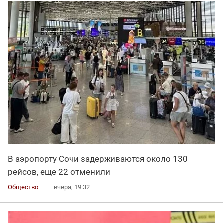
В аэропорту Сочи задерживаются около 130
рейсов, еще 22 отменили
Общество
вчера, 19:32