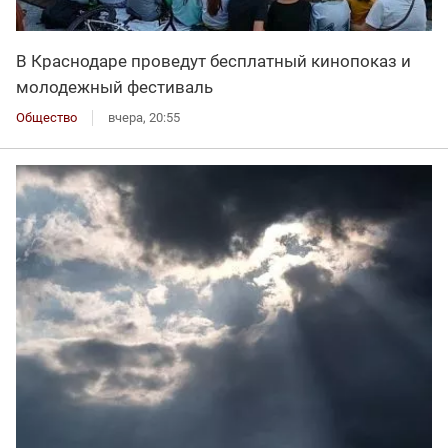
В Краснодаре проведут бесплатный кинопоказ и
молодежный фестиваль
Общество
вчера, 20:55