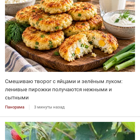
Смешиваю творог с яйцами и зелёным луком:
ленивые пирожки получаются нежными и
сытными
Панорама
3 минуты назад