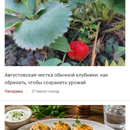
Августовская чистка обычной клубники: как
обрезать, чтобы сохранить урожай
Панорама
27 минут назад