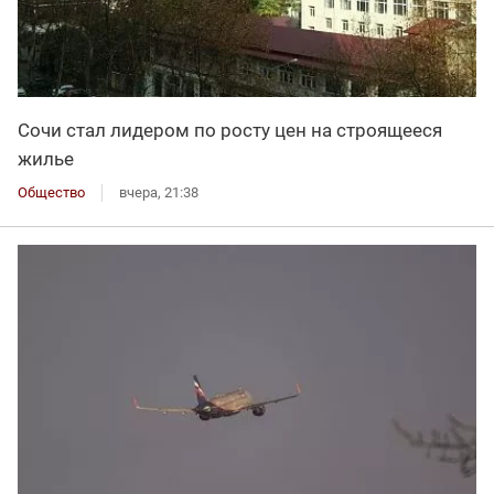
Сочи стал лидером по росту цен на строящееся
жилье
Общество
вчера, 21:38