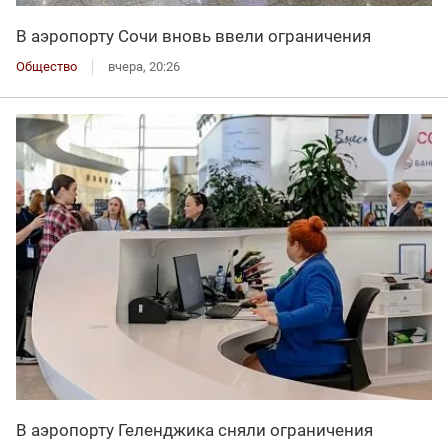
В аэропорту Сочи вновь ввели ограничения
Общество
вчера, 20:26
В аэропорту Геленджика сняли ограничения