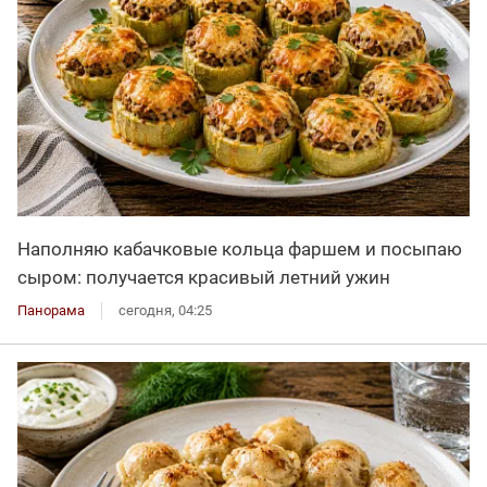
Наполняю кабачковые кольца фаршем и посыпаю
сыром: получается красивый летний ужин
Панорама
сегодня, 04:25