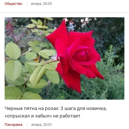
Общество
вчера, 20:05
Черные пятна на розах: 3 шага для новичка,
«опрыскал и забыл» не работает
Панорама
вчера, 20:01