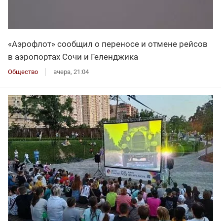
«Аэрофлот» сообщил о переносе и отмене рейсов
в аэропортах Сочи и Геленджика
Общество
вчера, 21:04