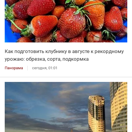
Как подготовить клубнику в августе к рекордному
урожаю: обрезка, сорта, подкормка
Панорама
сегодня, 01:01