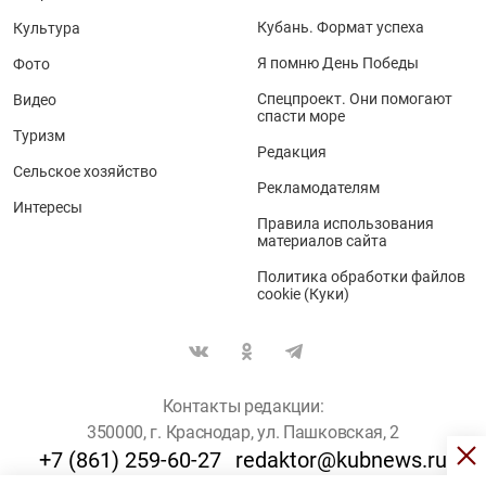
Кубань. Формат успеха
Культура
Я помню День Победы
Фото
Спецпроект. Они помогают
Видео
спасти море
Туризм
Редакция
Сельское хозяйство
Рекламодателям
Интересы
Правила использования
материалов сайта
Политика обработки файлов
cookie (Куки)
Контакты редакции:
350000, г. Краснодар, ул. Пашковская, 2
+7 (861) 259-60-27
redaktor@kubnews.ru