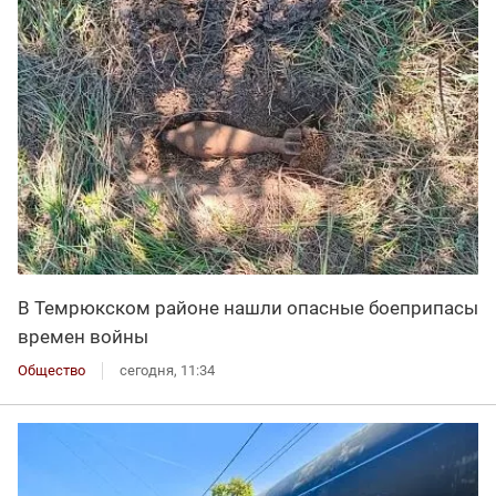
В Темрюкском районе нашли опасные боеприпасы
времен войны
Общество
сегодня, 11:34