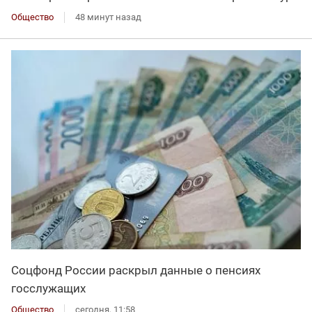
Общество
48 минут назад
Соцфонд России раскрыл данные о пенсиях
госслужащих
Общество
сегодня, 11:58