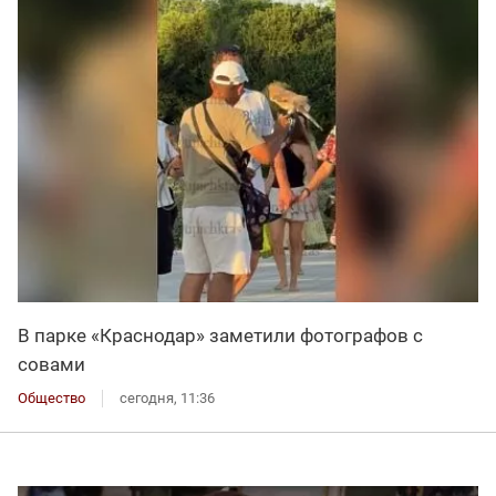
В парке «Краснодар» заметили фотографов с
совами
Общество
сегодня, 11:36