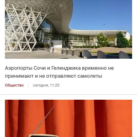
Аэропорты Сочи и Геленджика временно не
принимают и не отправляют самолеты
Общество
сегодня, 11:25