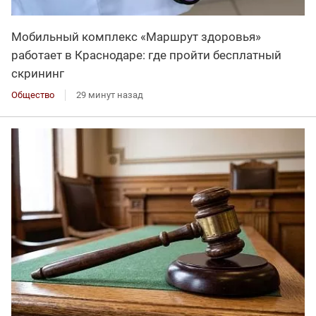
Мобильный комплекс «Маршрут здоровья»
работает в Краснодаре: где пройти бесплатный
скрининг
Общество
29 минут назад