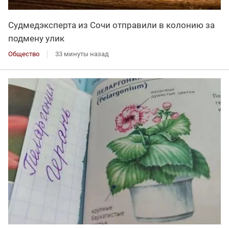
Судмедэксперта из Сочи отправили в колонию за
подмену улик
Общество
33 минуты назад