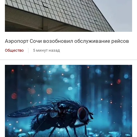
Аэропорт Сочи возобновил обслуживание рейсов
Общество
5 минут назад