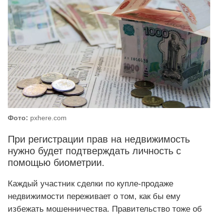
Фото:
pxhere.com
При регистрации прав на недвижимость
нужно будет подтверждать личность с
помощью биометрии.
Каждый участник сделки по купле-продаже
недвижимости переживает о том, как бы ему
избежать мошенничества. Правительство тоже об