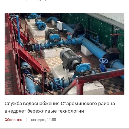
Служба водоснабжения Староминского района
внедряет бережливые технологии
Общество
сегодня, 11:55