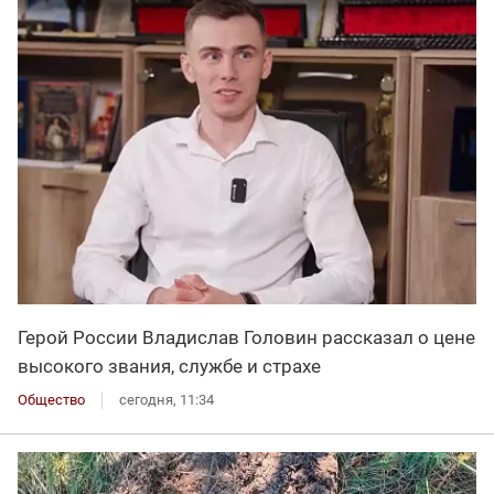
Герой России Владислав Головин рассказал о цене
высокого звания, службе и страхе
Общество
сегодня, 11:34