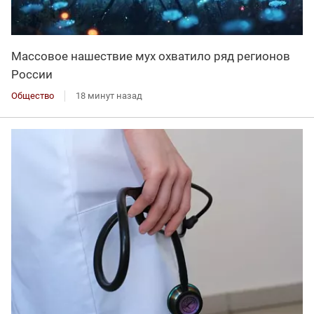
Массовое нашествие мух охватило ряд регионов
России
Общество
18 минут назад