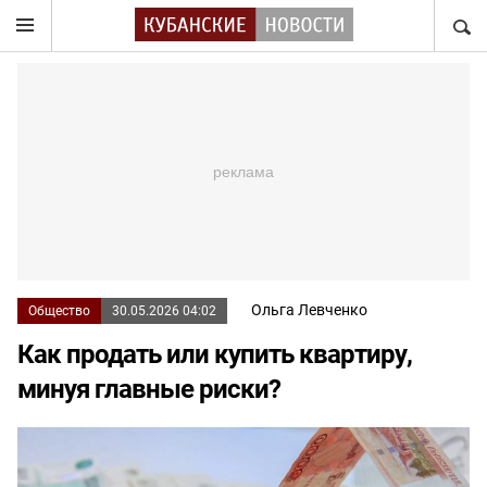
НАЙТ
Ольга Левченко
Общество
30.05.2026 04:02
Как продать или купить квартиру,
минуя главные риски?