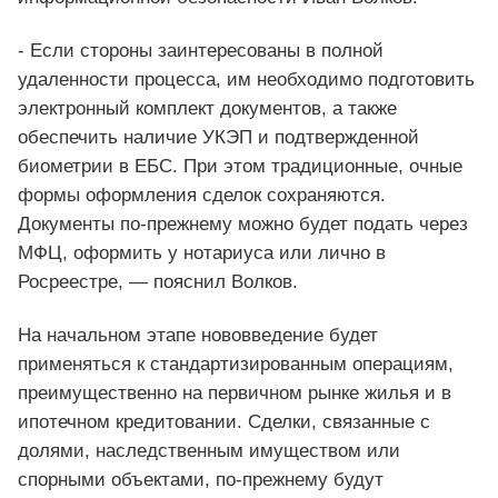
- Если стороны заинтересованы в полной
удаленности процесса, им необходимо подготовить
электронный комплект документов, а также
обеспечить наличие УКЭП и подтвержденной
биометрии в ЕБС. При этом традиционные, очные
формы оформления сделок сохраняются.
Документы по-прежнему можно будет подать через
МФЦ, оформить у нотариуса или лично в
Росреестре, — пояснил Волков.
На начальном этапе нововведение будет
применяться к стандартизированным операциям,
преимущественно на первичном рынке жилья и в
ипотечном кредитовании. Сделки, связанные с
долями, наследственным имуществом или
спорными объектами, по-прежнему будут