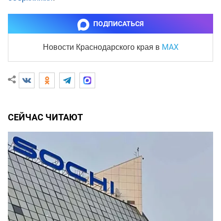
ПОДПИСАТЬСЯ
MAX
Новости Краснодарского края
в
СЕЙЧАС ЧИТАЮТ