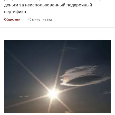
деньги за неиспользованный подарочный
сертификат
Общество
40 минут назад