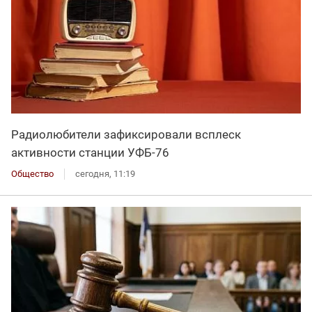
Радиолюбители зафиксировали всплеск
активности станции УФБ-76
Общество
сегодня, 11:19