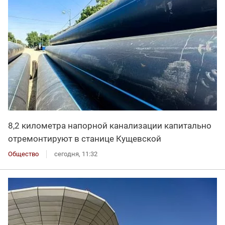
8,2 километра напорной канализации капитально
отремонтируют в станице Кущевской
Общество
сегодня, 11:32