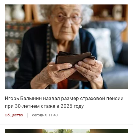
Игорь Балынин назвал размер страховой пенсии
при 30-летнем стаже в 2026 году
Общество
сегодня, 11:40