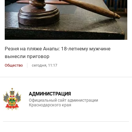
Резня на пляже Анапы: 18-летнему мужчине
вынесли приговор
Общество
сегодня, 11:17
АДМИНИСТРАЦИЯ
Официальный сайт администрации
Краснодарского края