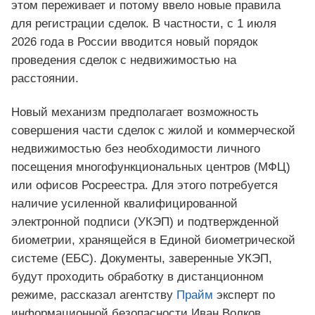
этом переживает и потому ввело новые правила
для регистрации сделок. В частности, с 1 июля
2026 года в России вводится новый порядок
проведения сделок с недвижимостью на
расстоянии.
Новый механизм предполагает возможность
совершения части сделок с жилой и коммерческой
недвижимостью без необходимости личного
посещения многофункциональных центров (МФЦ)
или офисов Росреестра. Для этого потребуется
наличие усиленной квалифицированной
электронной подписи (УКЭП) и подтвержденной
биометрии, хранящейся в Единой биометрической
системе (ЕБС). Документы, заверенные УКЭП,
будут проходить обработку в дистанционном
режиме, рассказал агентству
Прайм
эксперт по
информационной безопасности Иван Волков.