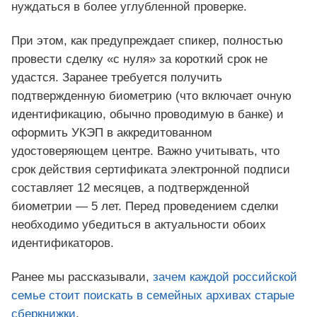
нуждаться в более углубленной проверке.
При этом, как предупреждает спикер, полностью
провести сделку «с нуля» за короткий срок не
удастся. Заранее требуется получить
подтвержденную биометрию (что включает очную
идентификацию, обычно проводимую в банке) и
оформить УКЭП в аккредитованном
удостоверяющем центре. Важно учитывать, что
срок действия сертификата электронной подписи
составляет 12 месяцев, а подтвержденной
биометрии — 5 лет. Перед проведением сделки
необходимо убедиться в актуальности обоих
идентификаторов.
Ранее мы рассказывали,
зачем каждой российской
семье стоит поискать в семейных архивах старые
сберкнижки
.