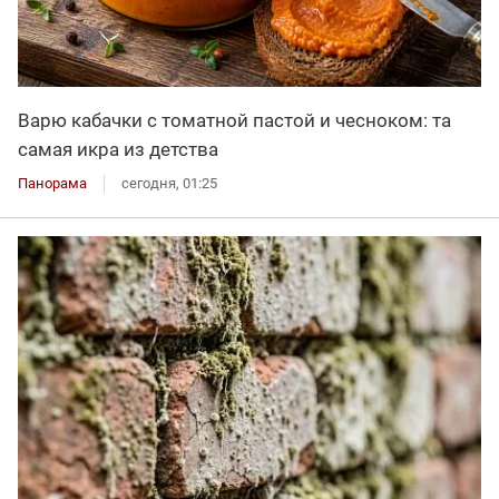
Варю кабачки с томатной пастой и чесноком: та
самая икра из детства
Панорама
сегодня, 01:25