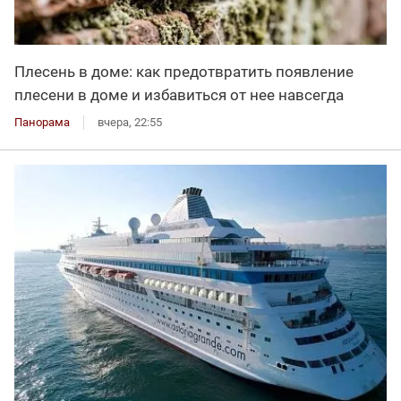
Плесень в доме: как предотвратить появление
плесени в доме и избавиться от нее навсегда
Панорама
вчера, 22:55