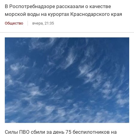
В Роспотребнадзоре рассказали о качестве
морской воды на курортах Краснодарского края
Общество
вчера, 21:35
Силы ПВО сбили за день 75 беспилотников на