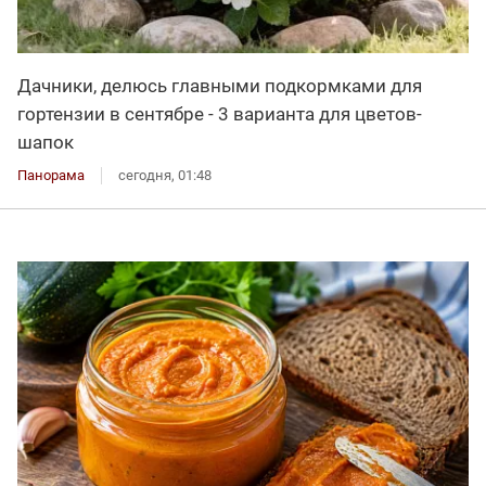
Дачники, делюсь главными подкормками для
гортензии в сентябре - 3 варианта для цветов-
шапок
Панорама
сегодня, 01:48