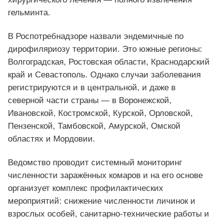
гельминта.
В Роспотребнадзоре назвали эндемичные по
дирофиляриозу территории. Это южные регионы:
Волгоградская, Ростовская области, Краснодарский
край и Севастополь. Однако случаи заболевания
регистрируются и в центральной, и даже в
северной части страны — в Воронежской,
Ивановской, Костромской, Курской, Орловской,
Пензенской, Тамбовской, Амурской, Омской
областях и Мордовии.
Ведомство проводит системный мониторинг
численности заражённых комаров и на его основе
организует комплекс профилактических
мероприятий: снижение численности личинок и
взрослых особей, санитарно-технические работы и