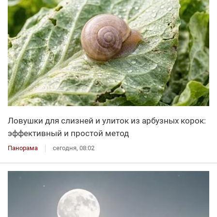
Ловушки для слизней и улиток из арбузных корок:
эффективный и простой метод
Панорама
сегодня, 08:02