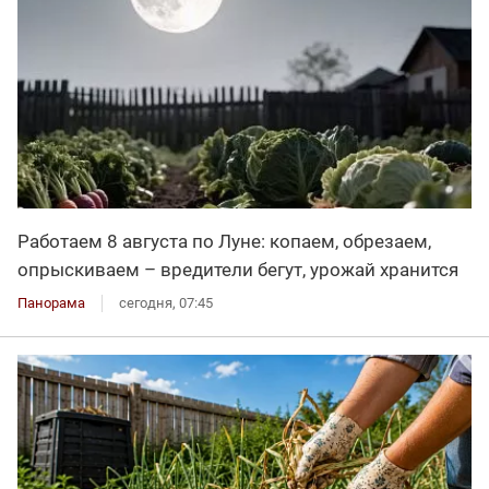
Работаем 8 августа по Луне: копаем, обрезаем,
опрыскиваем – вредители бегут, урожай хранится
Панорама
сегодня, 07:45