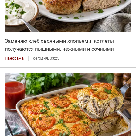
Заменяю хлеб овсяными хлопьями: котлеты
получаются пышными, нежными и сочными
Панорама
сегодня, 03:25