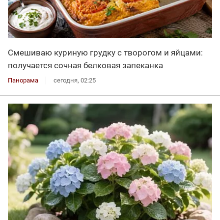
Смешиваю куриную грудку с творогом и яйцами:
получается сочная белковая запеканка
Панорама
сегодня, 02:25