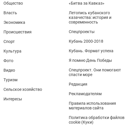
Общество
«Битва за Кавказ»
Власть
Летопись кубанского
казачества: история и
современность
Экономика
Спецпроекты
Происшествия
Кубань 2000-2018
Спорт
Кубань. Формат успеха
Культура
Я помню День Победы
Фото
Спецпроект. Они помогают
Видео
спасти море
Туризм
Редакция
Сельское хозяйство
Рекламодателям
Интересы
Правила использования
материалов сайта
Политика обработки файлов
cookie (Куки)