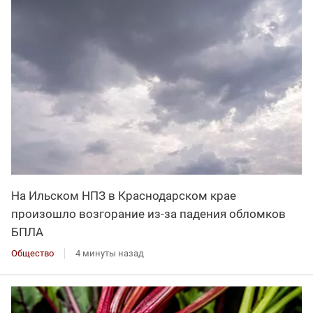
На Ильском НПЗ в Краснодарском крае
произошло возгорание из-за падения обломков
БПЛА
Общество
4 минуты назад