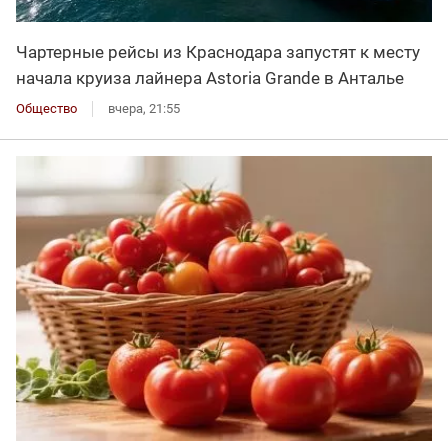
Чартерные рейсы из Краснодара запустят к месту
начала круиза лайнера Astoria Grande в Анталье
Общество
вчера, 21:55