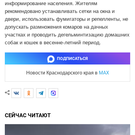
информирование населения. Жителям
рекомендовано устанавливать сетки на окна и
двери, использовать фумигаторы и репелленты, не
допускать размножения комаров на дачных
участках и проводить дегельминтизацию домашних
собак и кошек в весенне-летний период.
ПОДПИСАТЬСЯ
MAX
Новости Краснодарского края
в
СЕЙЧАС ЧИТАЮТ