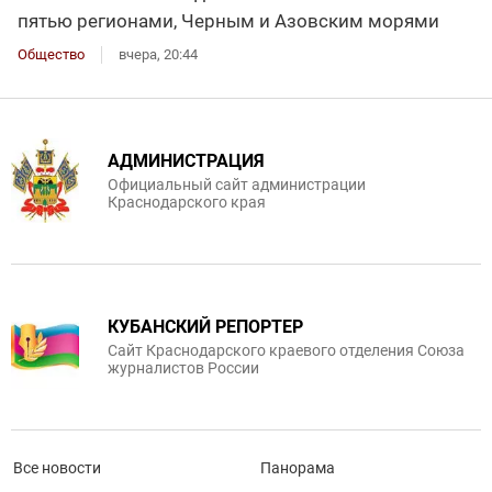
пятью регионами, Черным и Азовским морями
Общество
вчера, 20:44
АДМИНИСТРАЦИЯ
Официальный сайт администрации
Краснодарского края
КУБАНСКИЙ РЕПОРТЕР
Сайт Краснодарского краевого отделения Союза
журналистов России
Все новости
Панорама