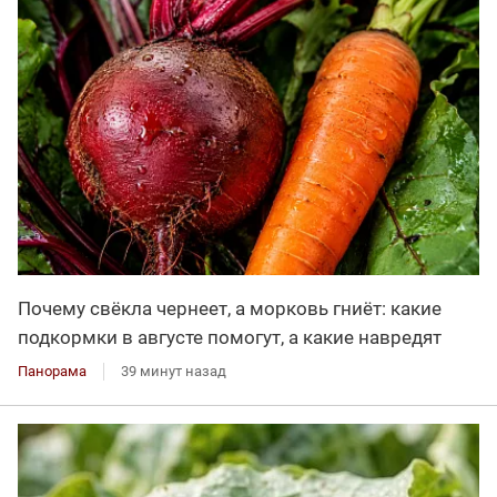
Почему свёкла чернеет, а морковь гниёт: какие
подкормки в августе помогут, а какие навредят
Панорама
39 минут назад