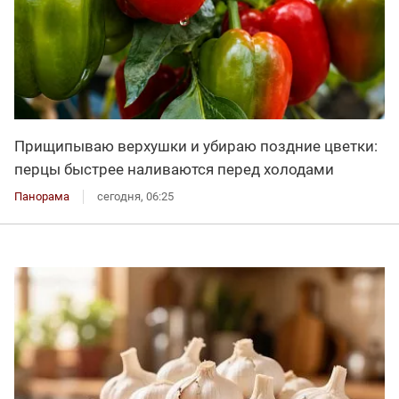
Прищипываю верхушки и убираю поздние цветки:
перцы быстрее наливаются перед холодами
Панорама
сегодня, 06:25