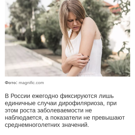
Фото:
magnific.com
В России ежегодно фиксируются лишь
единичные случаи дирофиляриоза, при
этом роста заболеваемости не
наблюдается, а показатели не превышают
среднемноголетних значений.