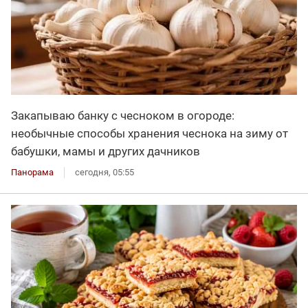
Закапываю банку с чесноком в огороде:
необычные способы хранения чеснока на зиму от
бабушки, мамы и других дачников
Панорама
сегодня, 05:55