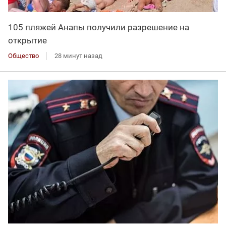
105 пляжей Анапы получили разрешение на
открытие
Общество
28 минут назад