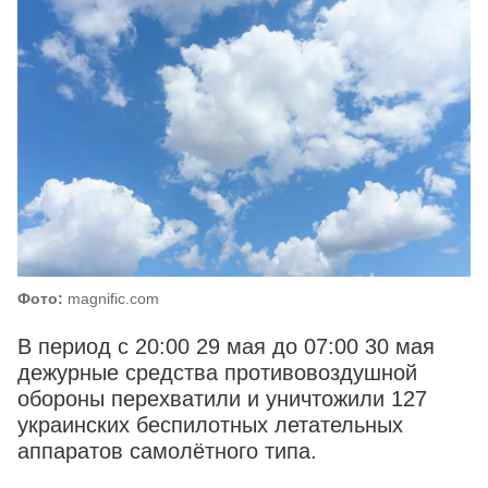
Фото:
magnific.com
В период с 20:00 29 мая до 07:00 30 мая
дежурные средства противовоздушной
обороны перехватили и уничтожили 127
украинских беспилотных летательных
аппаратов самолётного типа.