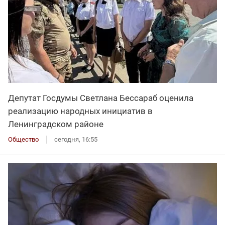
Депутат Госдумы Светлана Бессараб оценила
реализацию народных инициатив в
Ленинградском районе
Общество
сегодня, 16:55