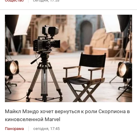
Общество
сегодня, 17:53
Майкл Мэндо хочет вернуться к роли Скорпиона в
киновселенной Marvel
Панорама
сегодня, 17:45