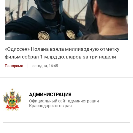
«Одиссея» Нолана взяла миллиардную отметку:
фильм собрал 1 млрд долларов за три недели
Панорама
сегодня, 16:45
АДМИНИСТРАЦИЯ
Официальный сайт администрации
Краснодарского края