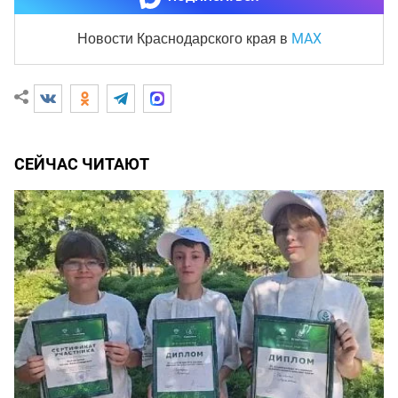
MAX
Новости Краснодарского края
в
СЕЙЧАС ЧИТАЮТ