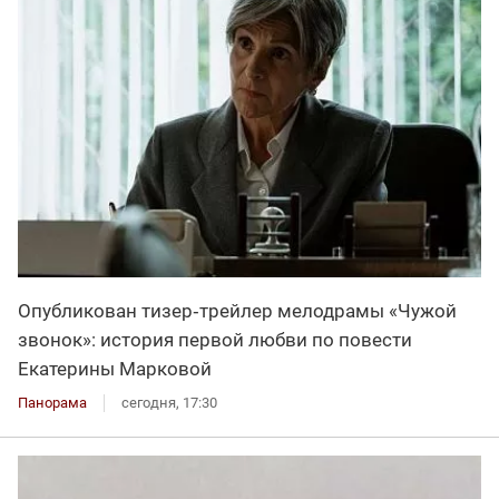
Опубликован тизер‑трейлер мелодрамы «Чужой
звонок»: история первой любви по повести
Екатерины Марковой
Панорама
сегодня, 17:30