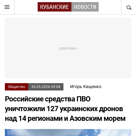
НАЙТ
Игорь Кащенко
Общество
30.05.2026 09:08
Российские средства ПВО
уничтожили 127 украинских дронов
над 14 регионами и Азовским морем