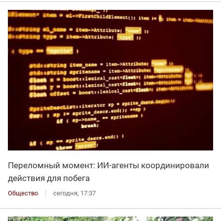
Переломный момент: ИИ-агенты координировали
действия для побега
Общество
сегодня, 17:37