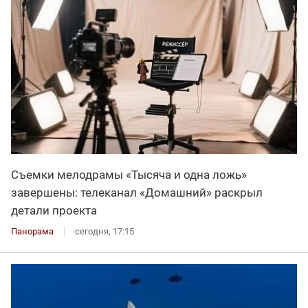
Съемки мелодрамы «Тысяча и одна ложь»
завершены: телеканал «Домашний» раскрыл
детали проекта
Панорама
сегодня, 17:15