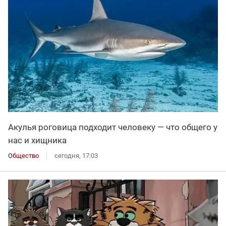
Акулья роговица подходит человеку — что общего у
нас и хищника
Общество
сегодня, 17:03