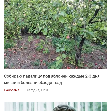
Собираю падалицу под яблоней каждые 2-3 дня –
мыши и болезни обходят сад
Панорама
сегодня, 17:31