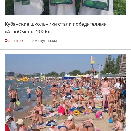
Кубанские школьники стали победителями
«АгроСмены-2026»
Общество
9 минут назад