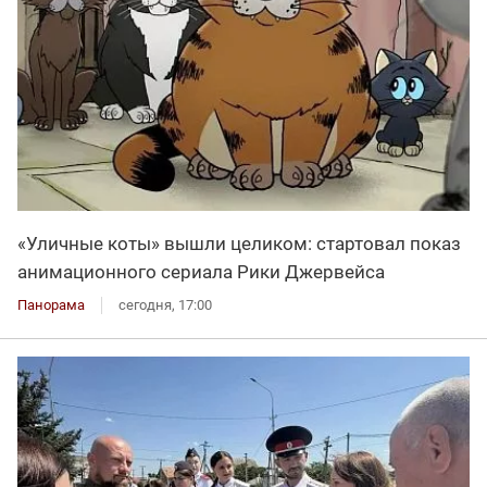
«Уличные коты» вышли целиком: стартовал показ
анимационного сериала Рики Джервейса
Панорама
сегодня, 17:00