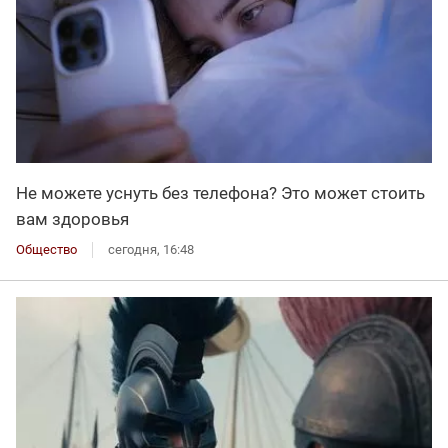
Не можете уснуть без телефона? Это может стоить
вам здоровья
Общество
сегодня, 16:48