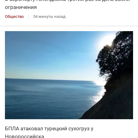
ограничения
Общество
54 минуты назад
БПЛА атаковал турецкий сухогруз у
Новороссийска