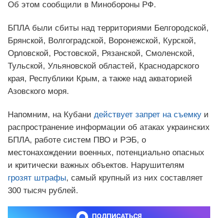
Об этом сообщили в Минобороны РФ.
БПЛА были сбиты над территориями Белгородской,
Брянской, Волгоградской, Воронежской, Курской,
Орловской, Ростовской, Рязанской, Смоленской,
Тульской, Ульяновской областей, Краснодарского
края, Республики Крым, а также над акваторией
Азовского моря.
Напомним, на Кубани
действует запрет на съемку
и
распространение информации об атаках украинских
БПЛА, работе систем ПВО и РЭБ, о
местонахождении военных, потенциально опасных
и критически важных объектов. Нарушителям
грозят штрафы
, самый крупный из них составляет
300 тысяч рублей.
ПОДПИСАТЬСЯ