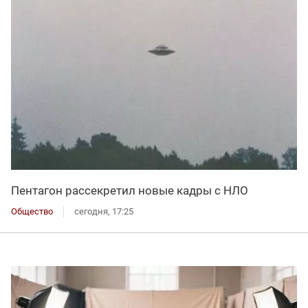
Пентагон рассекретил новые кадры с НЛО
Общество
сегодня, 17:25