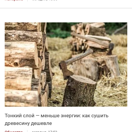
Тонкий слой — меньше энергии: как сушить
древесину дешевле