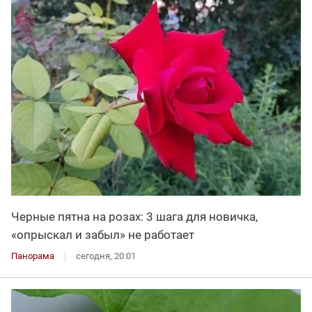
Черные пятна на розах: 3 шага для новичка,
«опрыскал и забыл» не работает
Панорама
сегодня, 20:01