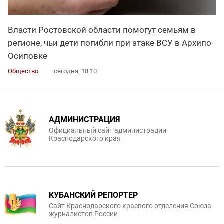
Власти Ростовской области помогут семьям в
регионе, чьи дети погибли при атаке ВСУ в Архипо-
Осиповке
Общество
сегодня, 18:10
АДМИНИСТРАЦИЯ
Официальный сайт администрации
Краснодарского края
КУБАНСКИЙ РЕПОРТЕР
Сайт Краснодарского краевого отделения Союза
журналистов России