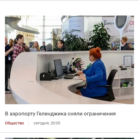
В аэропорту Геленджика сняли ограничения
Общество
сегодня, 20:05