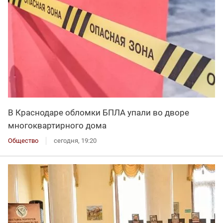
В Краснодаре обломки БПЛА упали во дворе
многоквартирного дома
Общество
сегодня, 19:20