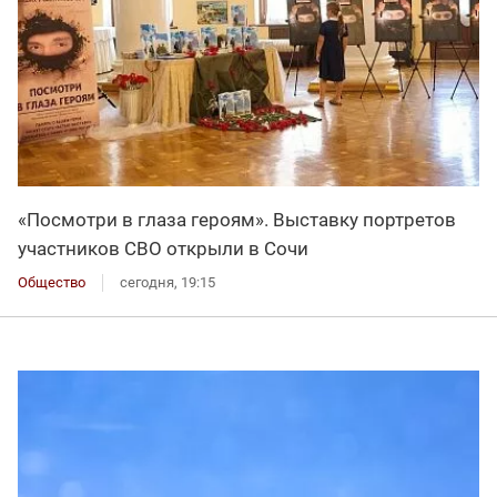
«Посмотри в глаза героям». Выставку портретов
участников СВО открыли в Сочи
Общество
сегодня, 19:15