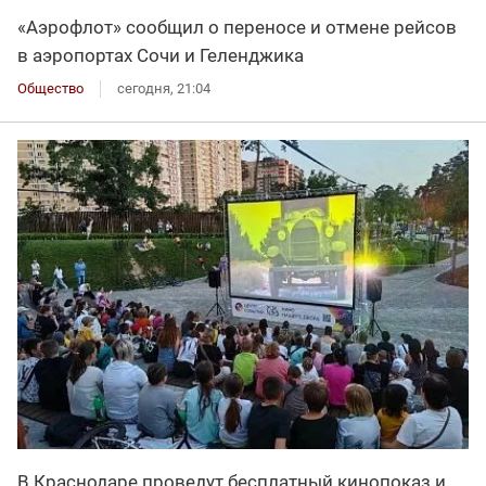
«Аэрофлот» сообщил о переносе и отмене рейсов
в аэропортах Сочи и Геленджика
Общество
сегодня, 21:04
В Краснодаре проведут бесплатный кинопоказ и