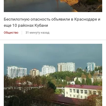
Беспилотную опасность объявили в Краснодаре и
еще 10 районах Кубани
Общество
31 минуту назад