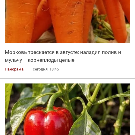
Морковь трескается в августе: наладил полив и
мульчу – корнеплоды целые
Панорама
сегодня, 18:45