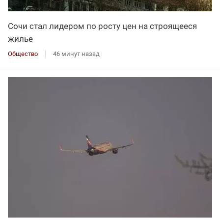
Сочи стал лидером по росту цен на строящееся
жилье
Общество
46 минут назад