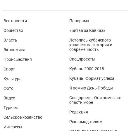
Все новости
Панорама
Общество
«Битва за Кавказ»
Власть
Летопись кубанского
казачества: история и
современность
Экономика
Спецпроекты
Происшествия
Кубань 2000-2018
Спорт
Кубань. Формат успеха
Культура
Я помню День Победы
Фото
Спецпроект. Они помогают
Видео
спасти море
Туризм
Редакция
Сельское хозяйство
Рекламодателям
Интересы