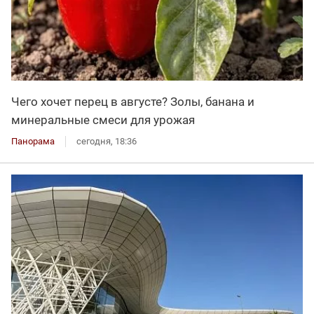
Чего хочет перец в августе? Золы, банана и
минеральные смеси для урожая
Панорама
сегодня, 18:36