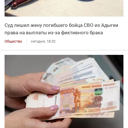
Суд лишил жену погибшего бойца СВО из Адыгеи
права на выплаты из-за фиктивного брака
Общество
сегодня, 18:32