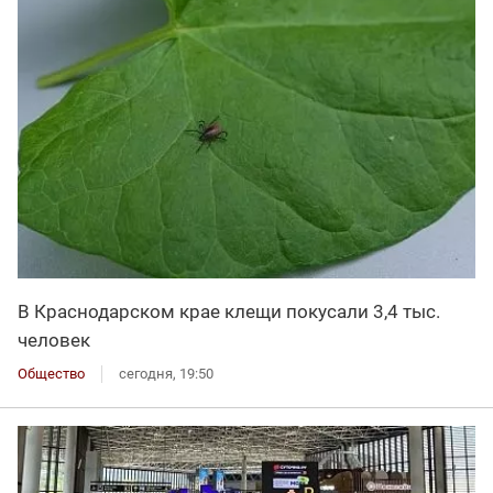
В Краснодарском крае клещи покусали 3,4 тыс.
человек
Общество
сегодня, 19:50