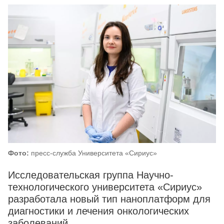
Фото:
пресс-служба Университета «Сириус»
Исследовательская группа Научно-
технологического университета «Сириус»
разработала новый тип наноплатформ для
диагностики и лечения онкологических
заболеваний.