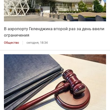
В аэропорту Геленджика второй раз за день ввели
ограничения
Общество
сегодня, 18:34