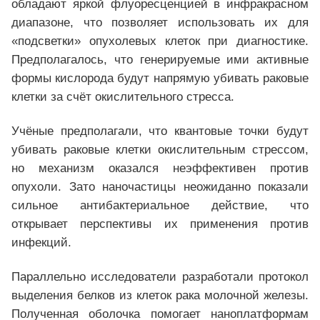
обладают яркой флуоресценцией в инфракрасном
диапазоне, что позволяет использовать их для
«подсветки» опухолевых клеток при диагностике.
Предполагалось, что генерируемые ими активные
формы кислорода будут напрямую убивать раковые
клетки за счёт окислительного стресса.
Учёные предполагали, что квантовые точки будут
убивать раковые клетки окислительным стрессом,
но механизм оказался неэффективен против
опухоли. Зато наночастицы неожиданно показали
сильное антибактериальное действие, что
открывает перспективы их применения против
инфекций.
Параллельно исследователи разработали протокол
выделения белков из клеток рака молочной железы.
Полученная оболочка помогает наноплатформам