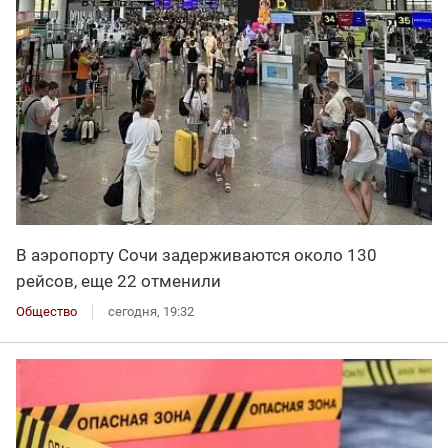
В аэропорту Сочи задерживаются около 130
рейсов, еще 22 отменили
Общество
сегодня, 19:32