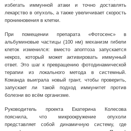
избегать иммунной атаки и точно доставлять
лекарство в опухоль, а также увеличивает скорость
проникновения в клетки.
При помещении препарата «Фотосенс» в
альбуминовые частицы (100 нм) механизм гибели
клеток изменился: вместо апоптоза запускается
некроз, который может активировать иммунный
ответ. Это шаг к превращению фотодинамической
терапии из локального метода в системный.
Команда выиграла новый грант, чтобы проверить,
запускает ли такой подход иммунитет против
болезни во всём организме.
Руководитель проекта Екатерина Колесова
пояснила, что микроокружение опухоли
представляет собой динамичную систему, где