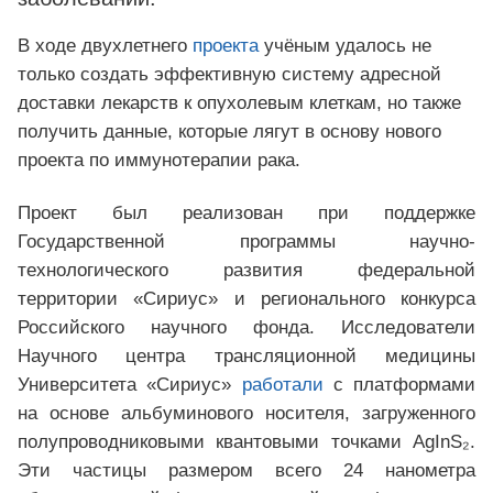
В ходе двухлетнего
проекта
учёным удалось не
только создать эффективную систему адресной
доставки лекарств к опухолевым клеткам, но также
получить данные, которые лягут в основу нового
проекта по иммунотерапии рака.
Проект был реализован при поддержке
Государственной программы научно-
технологического развития федеральной
территории «Сириус» и регионального конкурса
Российского научного фонда. Исследователи
Научного центра трансляционной медицины
Университета «Сириус»
работали
с платформами
на основе альбуминового носителя, загруженного
полупроводниковыми квантовыми точками AgInS₂.
Эти частицы размером всего 24 нанометра