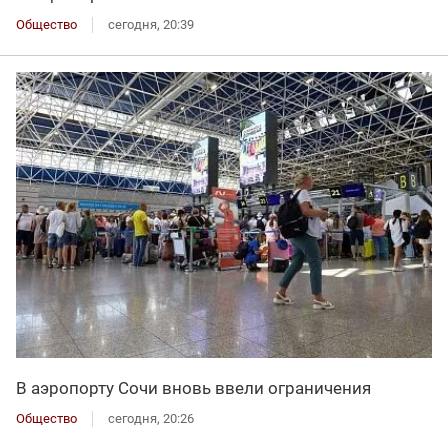
Общество
сегодня, 20:39
В аэропорту Сочи вновь ввели ограничения
Общество
сегодня, 20:26