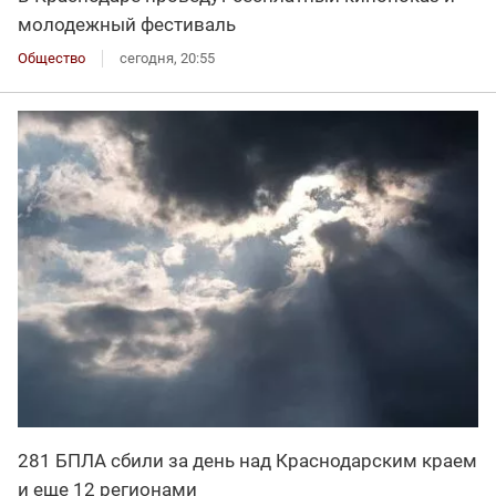
молодежный фестиваль
Общество
сегодня, 20:55
281 БПЛА сбили за день над Краснодарским краем
и еще 12 регионами