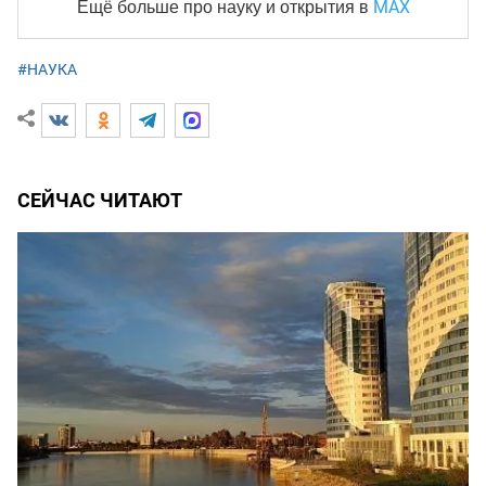
MAX
Ещё больше про науку и
открытия в
#НАУКА
СЕЙЧАС ЧИТАЮТ