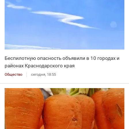
Беспилотную опасность объявили в 10 городах и
районах Краснодарского края
Общество
сегодня, 18:55