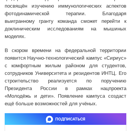
посвящён изучению иммунологических аспектов
фотодинамической терапии. Благодаря
выигранному гранту команда сможет перейти к
доклиническим исследованиям на мышиных
моделях.
В скором времени на федеральной территории
появится Научно-технологический кампус «Сириус»
с комфортным жилым районом для студентов,
сотрудников Университета и резидентов ИНТЦ. Его
строительство реализуется по поручению
Президента России в рамках нацпроекта
«Молодёжь и дети». Появление кампуса создаст
ещё больше возможностей для учёных.
ПОДПИСАТЬСЯ