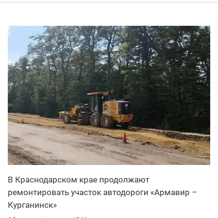
В Краснодарском крае продолжают
ремонтировать участок автодороги «Армавир –
Курганинск»