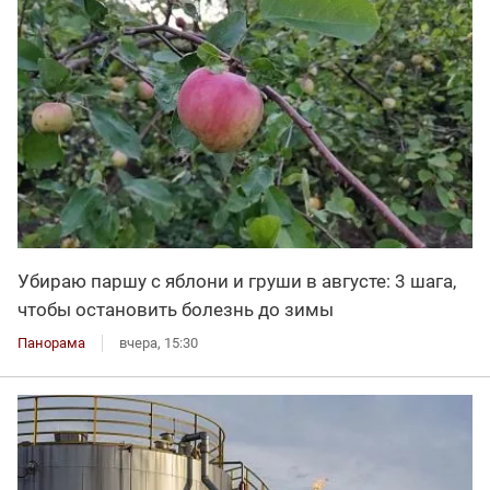
Убираю паршу с яблони и груши в августе: 3 шага,
чтобы остановить болезнь до зимы
Панорама
вчера, 15:30