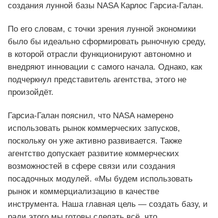
создания лунной базы NASA Карлос Гарсиа-Галан.
По его словам, с точки зрения лунной экономики
было бы идеально сформировать рыночную среду,
в которой отрасли функционируют автономно и
внедряют инновации с самого начала. Однако, как
подчеркнул представитель агентства, этого не
произойдёт.
Гарсиа-Галан пояснил, что NASA намерено
использовать рынок коммерческих запусков,
поскольку он уже активно развивается. Также
агентство допускает развитие коммерческих
возможностей в сфере связи или создания
посадочных модулей. «Мы будем использовать
рынок и коммерциализацию в качестве
инструмента. Наша главная цель — создать базу, и
ради этого мы готовы сделать всё, что