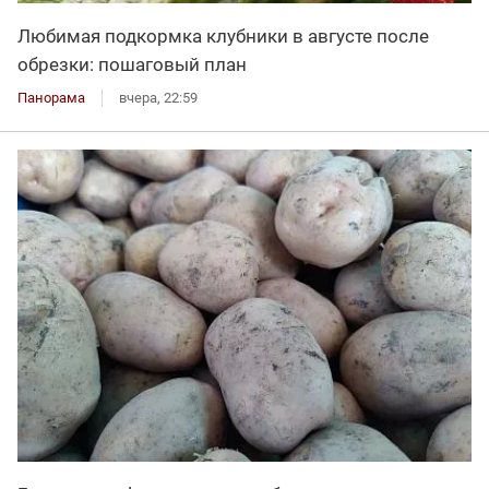
Любимая подкормка клубники в августе после
обрезки: пошаговый план
Панорама
вчера, 22:59