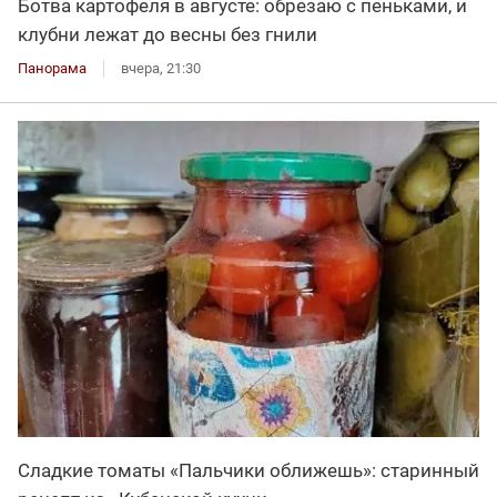
Ботва картофеля в августе: обрезаю с пеньками, и
клубни лежат до весны без гнили
Панорама
вчера, 21:30
Сладкие томаты «Пальчики оближешь»: старинный