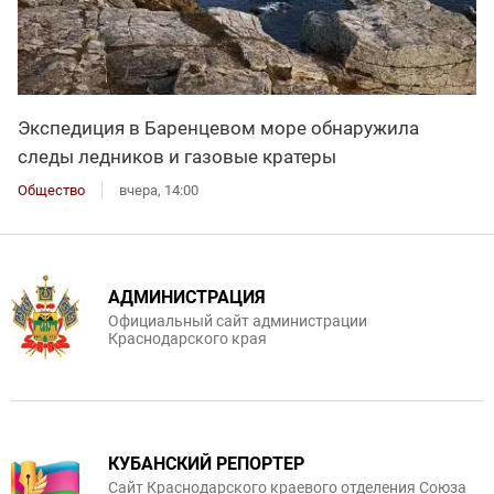
Экспедиция в Баренцевом море обнаружила
следы ледников и газовые кратеры
Общество
вчера, 14:00
АДМИНИСТРАЦИЯ
Официальный сайт администрации
Краснодарского края
КУБАНСКИЙ РЕПОРТЕР
Сайт Краснодарского краевого отделения Союза