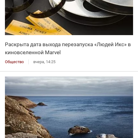
Раскрыта дата выхода перезапуска «Людей Икс» в
киновселенной Marvel
Общество
вчера, 14:25