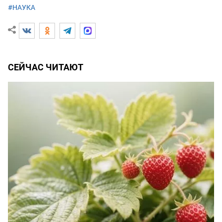
#НАУКА
СЕЙЧАС ЧИТАЮТ