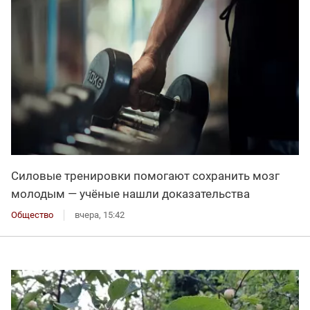
Силовые тренировки помогают сохранить мозг
молодым — учёные нашли доказательства
Общество
вчера, 15:42