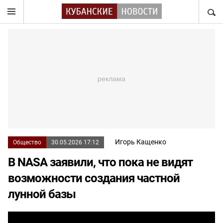
НАЙТ
Игорь Кащенко
Общество
30.05.2026 17:12
В NASA заявили, что пока не видят
возможности создания частной
лунной базы