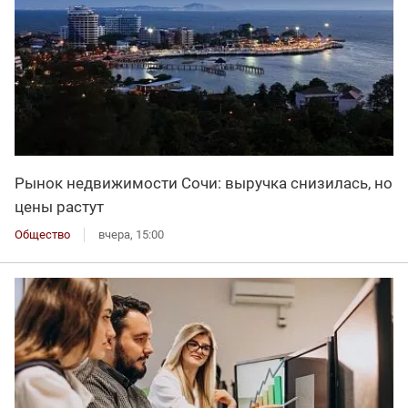
Рынок недвижимости Сочи: выручка снизилась, но
цены растут
Общество
вчера, 15:00