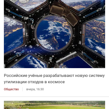
Российские учёные разрабатывают новую систему
утилизации отходов в космосе
Общество
вчера, 16:30