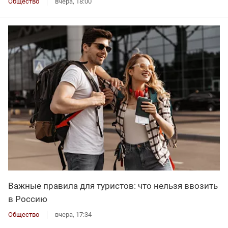
Общество
вчера, 18:00
Важные правила для туристов: что нельзя ввозить
в Россию
Общество
вчера, 17:34