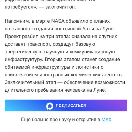
потребуется», — заключил он.
Напомним, в марте NASA объявило о планах
поэтапного создания постоянной базы на Луне.
Проект разбит на три этапа: сначала на спутник
доставят транспорт, создадут базовую
энергетическую, научную и коммуникационную
инфраструктуру. Вторым этапом станет создание
обитаемой инфраструктуры и логистики с
привлечением иностранных космических агентств.
Заключительный этап — обеспечение возможности
длительного пребывания человека на Луне.
ПОДПИСАТЬСЯ
MAX
Ещё больше про науку и
открытия в