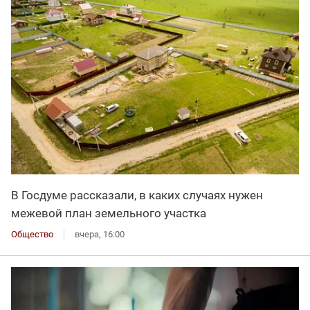
В Госдуме рассказали, в каких случаях нужен
межевой план земельного участка
Общество
вчера, 16:00