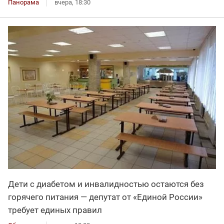
Панорама
вчера, 18:30
Дети с диабетом и инвалидностью остаются без
горячего питания — депутат от «Единой России»
требует единых правил