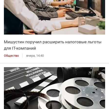
Мишустин поручил расширить налоговые льготы
для IT-компаний
Общество
вчера, 14:40