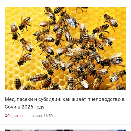
Мёд, пасеки и субсидии: как живёт пчеловодство в
Сочи в 2026 году
Общество
вчера, 16:50