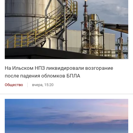
На Ильском НПЗ ликвидировали возгорание
после падения обломков БПЛА
Общество
вчера, 15:20