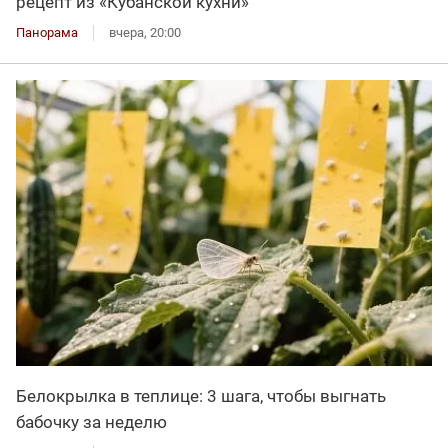
рецепт из «Кубанской кухни»
Панорама
вчера, 20:00
Белокрылка в теплице: 3 шага, чтобы выгнать
бабочку за неделю