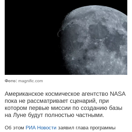
Фото:
magnific.com
Американское космическое агентство NASA
пока не рассматривает сценарий, при
котором первые миссии по созданию базы
на Луне будут полностью частными.
Об этом
РИА Новости
заявил глава программы