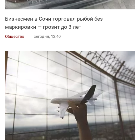
Бизнесмен в Сочи торговал рыбой без
маркировки — грозит до 3 лет
Общество
сегодня, 12:40