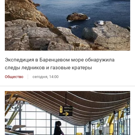
Экспедиция в Баренцевом море обнаружила
следы ледников и газовые кратеры
Общество
сегодня, 14:00