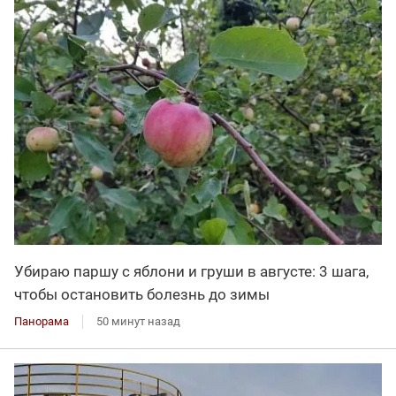
Убираю паршу с яблони и груши в августе: 3 шага,
чтобы остановить болезнь до зимы
Панорама
50 минут назад