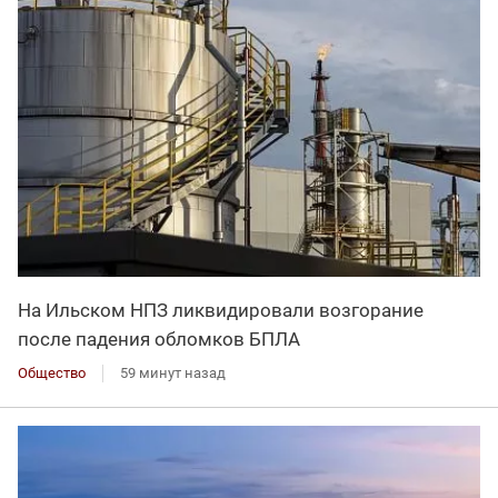
На Ильском НПЗ ликвидировали возгорание
после падения обломков БПЛА
Общество
59 минут назад