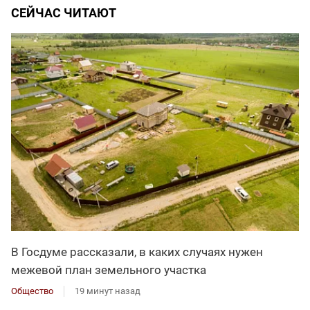
СЕЙЧАС ЧИТАЮТ
В Госдуме рассказали, в каких случаях нужен
межевой план земельного участка
Общество
19 минут назад