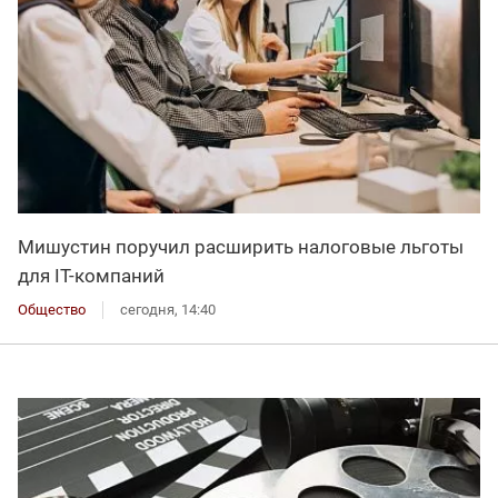
Мишустин поручил расширить налоговые льготы
для IT-компаний
Общество
сегодня, 14:40