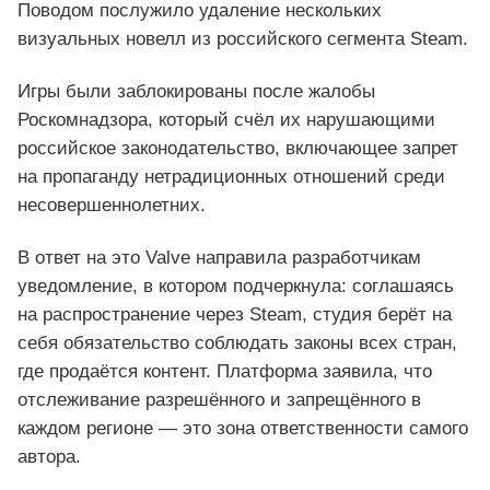
Поводом послужило удаление нескольких
визуальных новелл из российского сегмента Steam.
Игры были заблокированы после жалобы
Роскомнадзора, который счёл их нарушающими
российское законодательство, включающее запрет
на пропаганду нетрадиционных отношений среди
несовершеннолетних.
В ответ на это Valve направила разработчикам
уведомление, в котором подчеркнула: соглашаясь
на распространение через Steam, студия берёт на
себя обязательство соблюдать законы всех стран,
где продаётся контент. Платформа заявила, что
отслеживание разрешённого и запрещённого в
каждом регионе — это зона ответственности самого
автора.