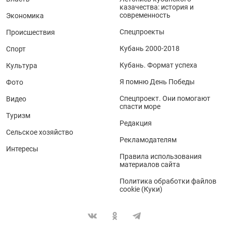
казачества: история и
современность
Экономика
Спецпроекты
Происшествия
Кубань 2000-2018
Спорт
Кубань. Формат успеха
Культура
Я помню День Победы
Фото
Спецпроект. Они помогают
Видео
спасти море
Туризм
Редакция
Сельское хозяйство
Рекламодателям
Интересы
Правила использования
материалов сайта
Политика обработки файлов
cookie (Куки)