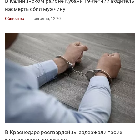
В Калининском районе Кубани 19-летний водитель
насмерть сбил мужчину
Общество
сегодня, 12:20
В Краснодаре росгвардейцы задержали троих