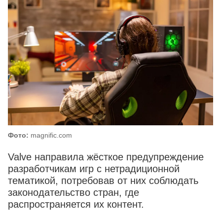
Фото:
magnific.com
Valve направила жёсткое предупреждение
разработчикам игр с нетрадиционной
тематикой, потребовав от них соблюдать
законодательство стран, где
распространяется их контент.