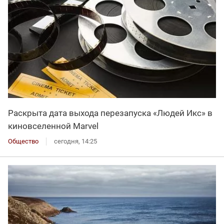
Раскрыта дата выхода перезапуска «Людей Икс» в
киновселенной Marvel
Общество
сегодня, 14:25