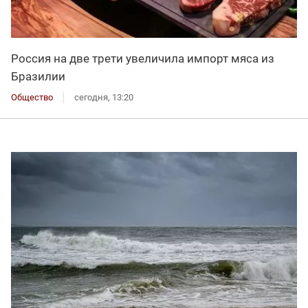
Россия на две трети увеличила импорт мяса из
Бразилии
Общество
сегодня, 13:20