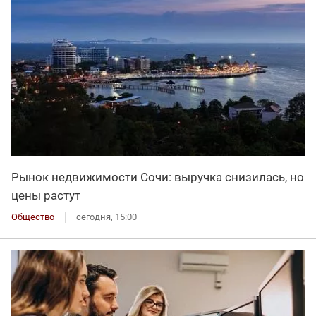
Рынок недвижимости Сочи: выручка снизилась, но
цены растут
Общество
сегодня, 15:00