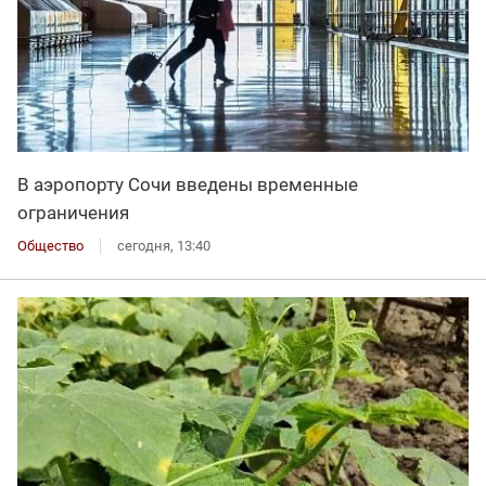
В аэропорту Сочи введены временные
ограничения
Общество
сегодня, 13:40