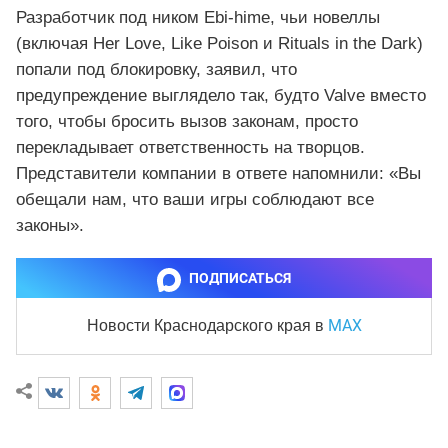
Разработчик под ником Ebi-hime, чьи новеллы
(включая Her Love, Like Poison и Rituals in the Dark)
попали под блокировку, заявил, что
предупреждение выглядело так, будто Valve вместо
того, чтобы бросить вызов законам, просто
перекладывает ответственность на творцов.
Представители компании в ответе напомнили: «Вы
обещали нам, что ваши игры соблюдают все
законы».
ПОДПИСАТЬСЯ
MAX
Новости Краснодарского края
в