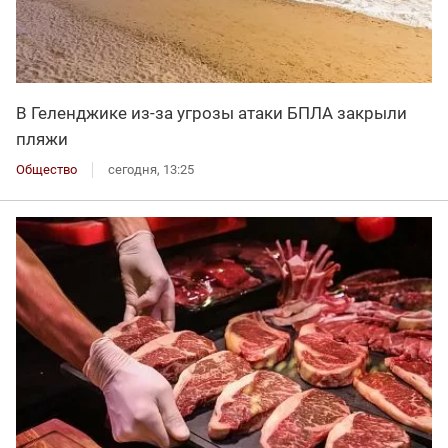
В Геленджике из-за угрозы атаки БПЛА закрыли
пляжи
Общество
сегодня, 13:25