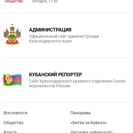
Общество
сегодня, 11:56
АДМИНИСТРАЦИЯ
Официальный сайт администрации
Краснодарского края
КУБАНСКИЙ РЕПОРТЕР
Сайт Краснодарского краевого отделения Союза
журналистов России
Все новости
Панорама
Общество
«Битва за Кавказ»
Власть
Летопись кубанского