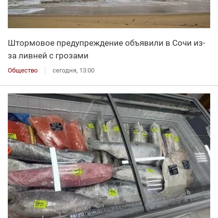
Штормовое предупреждение объявили в Сочи из-
за ливней с грозами
Общество
сегодня, 13:00