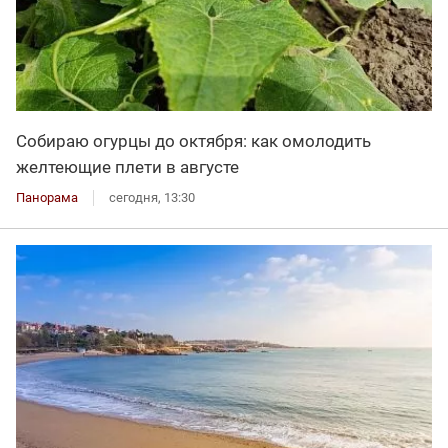
Собираю огурцы до октября: как омолодить
желтеющие плети в августе
Панорама
сегодня, 13:30