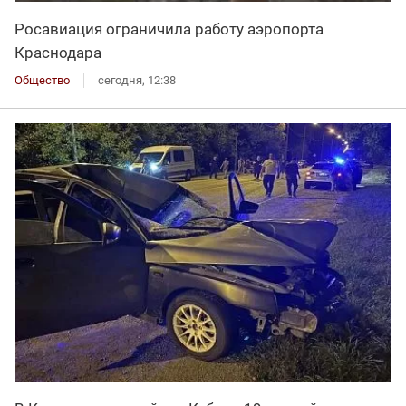
Росавиация ограничила работу аэропорта
Краснодара
Общество
сегодня, 12:38