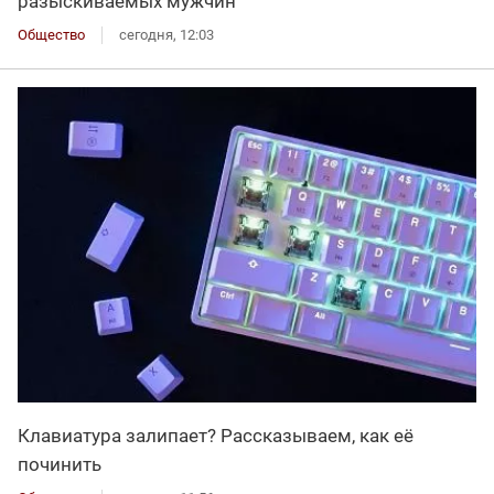
разыскиваемых мужчин
Общество
сегодня, 12:03
Клавиатура залипает? Рассказываем, как её
починить