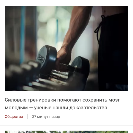
Силовые тренировки помогают сохранить мозг
молодым — учёные нашли доказательства
Общество
37 минут назад