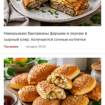
Намазываю баклажаны фаршем и окунаю в
сырный кляр: получаются сочные котлетки
Панорама
сегодня, 05:25