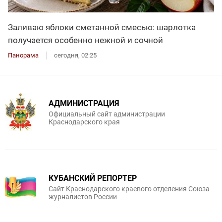
Заливаю яблоки сметанной смесью: шарлотка
получается особенно нежной и сочной
Панорама
сегодня, 02:25
АДМИНИСТРАЦИЯ
Официальный сайт администрации
Краснодарского края
КУБАНСКИЙ РЕПОРТЕР
Сайт Краснодарского краевого отделения Союза
журналистов России