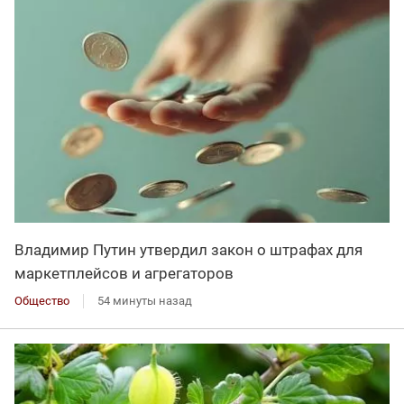
Владимир Путин утвердил закон о штрафах для
маркетплейсов и агрегаторов
Общество
54 минуты назад