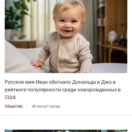
Русское имя Иван обогнало Дональда и Джо в
рейтинге популярности среди новорожденных в
США
Общество
46 минут назад