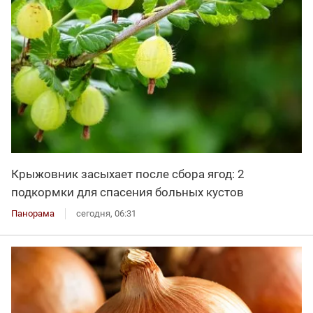
Крыжовник засыхает после сбора ягод: 2
подкормки для спасения больных кустов
Панорама
сегодня, 06:31