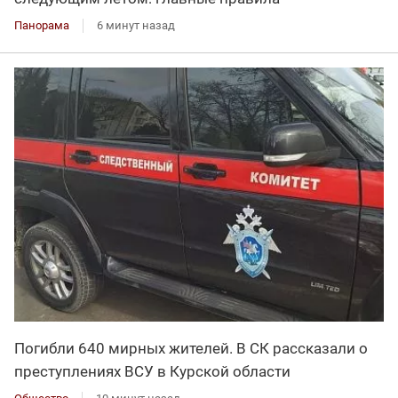
Панорама
6 минут назад
Погибли 640 мирных жителей. В СК рассказали о
преступлениях ВСУ в Курской области