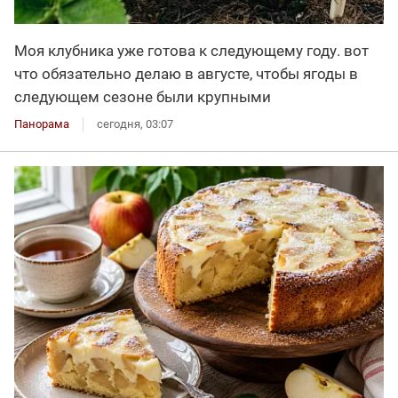
Моя клубника уже готова к следующему году. вот
что обязательно делаю в августе, чтобы ягоды в
следующем сезоне были крупными
Панорама
сегодня, 03:07