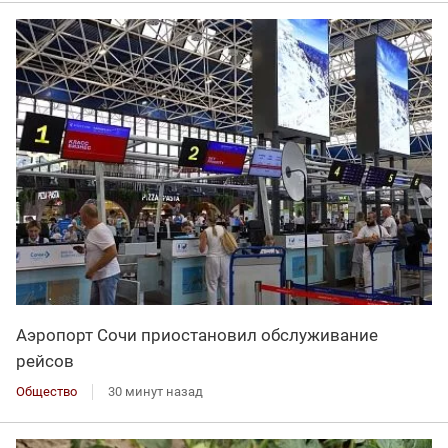
Аэропорт Сочи приостановил обслуживание
рейсов
Общество
30 минут назад