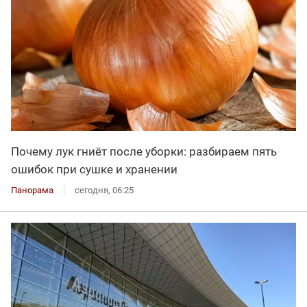
Почему лук гниёт после уборки: разбираем пять
ошибок при сушке и хранении
Панорама
сегодня, 06:25