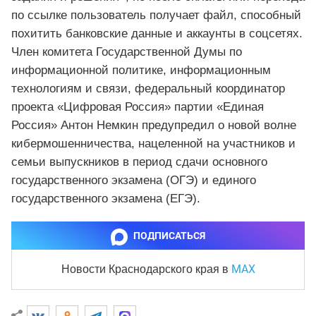
по ссылке пользователь получает файл, способный
похитить банковские данные и аккаунты в соцсетях.
Член комитета Государственной Думы по
информационной политике, информационным
технологиям и связи, федеральный координатор
проекта «Цифровая Россия» партии «Единая
Россия» Антон Немкин предупредил о новой волне
кибермошенничества, нацеленной на участников и
семьи выпускников в период сдачи основного
государственного экзамена (ОГЭ) и единого
государственного экзамена (ЕГЭ).
ПОДПИСАТЬСЯ
MAX
Новости Краснодарского края
в