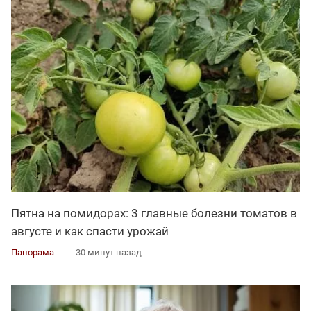
Пятна на помидорах: 3 главные болезни томатов в
августе и как спасти урожай
Панорама
30 минут назад