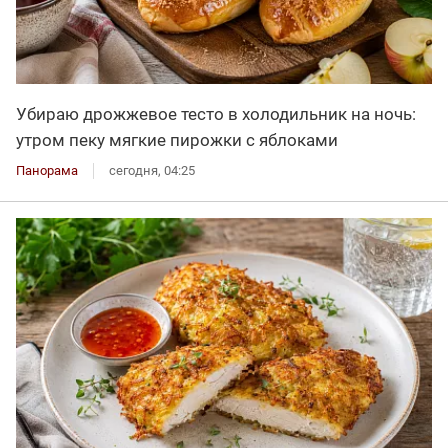
Убираю дрожжевое тесто в холодильник на ночь:
утром пеку мягкие пирожки с яблоками
Панорама
сегодня, 04:25