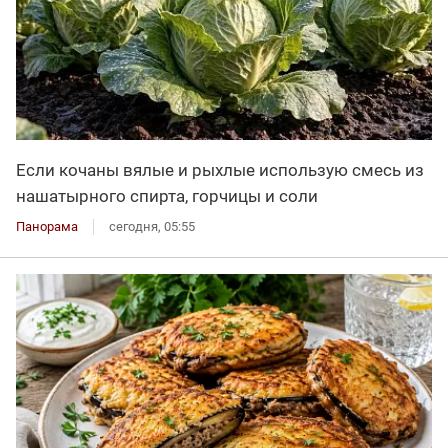
Если кочаны вялые и рыхлые использую смесь из
нашатырного спирта, горчицы и соли
Панорама
сегодня, 05:55