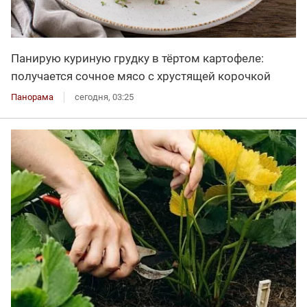
Панирую куриную грудку в тёртом картофеле:
получается сочное мясо с хрустящей корочкой
Панорама
сегодня, 03:25