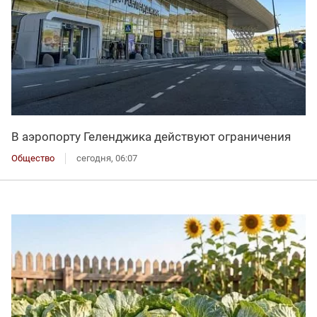
В аэропорту Геленджика действуют ограничения
Общество
сегодня, 06:07