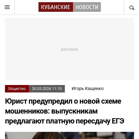
НАЙТ
Игорь Кащенко
Общество
30.05.2026 11:10
Юрист предупредил о новой схеме
мошенников: выпускникам
предлагают платную пересдачу ЕГЭ