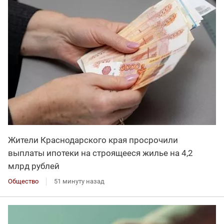
Жители Краснодарского края просрочили
выплаты ипотеки на строящееся жилье на 4,2
млрд рублей
Общество
51 минуту назад