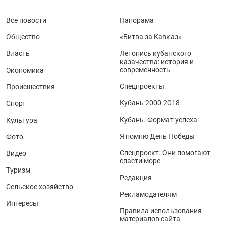
Все новости
Панорама
Общество
«Битва за Кавказ»
Власть
Летопись кубанского
казачества: история и
современность
Экономика
Спецпроекты
Происшествия
Кубань 2000-2018
Спорт
Кубань. Формат успеха
Культура
Я помню День Победы
Фото
Спецпроект. Они помогают
Видео
спасти море
Туризм
Редакция
Сельское хозяйство
Рекламодателям
Интересы
Правила использования
материалов сайта