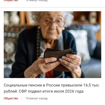
Общество
10 минут назад
Социальные пенсии в России превысили 16,5 тыс.
рублей: СФР подвел итоги июля 2026 года
Общество
15 минут назад