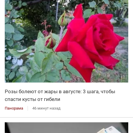
Розы болеют от жары в августе: 3 шага, чтобы
спасти кусты от гибели
Панорама
46 минут назад