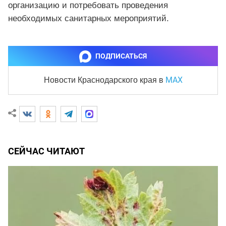
организацию и потребовать проведения
необходимых санитарных мероприятий.
ПОДПИСАТЬСЯ
MAX
Новости Краснодарского края
в
СЕЙЧАС ЧИТАЮТ