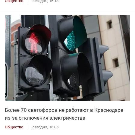
Общество
сегодня, 16:13
Более 70 светофоров не работают в Краснодаре
из-за отключения электричества
Общество
сегодня, 16:06