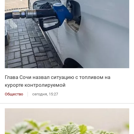
Глава Сочи назвал ситуацию с топливом на
курорте контролируемой
Общество
сегодня, 15:27