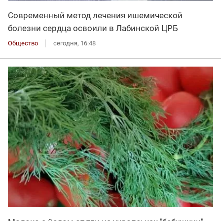
Современный метод лечения ишемической
болезни сердца освоили в Лабинской ЦРБ
Общество
сегодня, 16:48