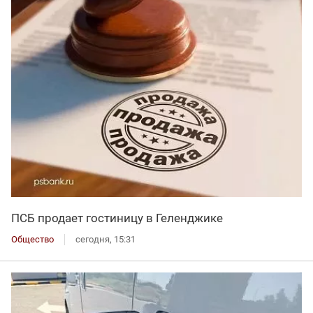
ПСБ продает гостиницу в Геленджике
Общество
сегодня, 15:31