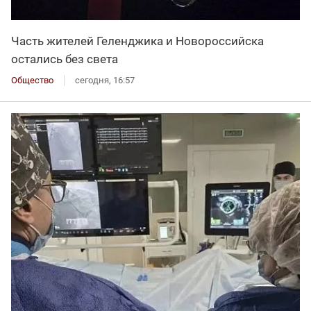
Часть жителей Геленджика и Новороссийска
остались без света
Общество
сегодня, 16:57