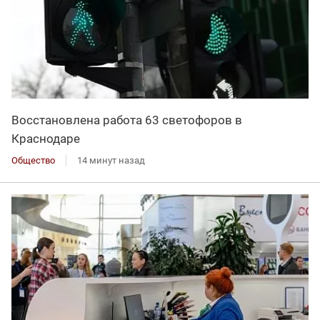
Восстановлена работа 63 светофоров в
Краснодаре
Общество
14 минут назад