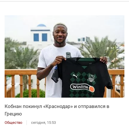
Кобнан покинул «Краснодар» и отправился в
Грецию
Общество
сегодня, 15:53