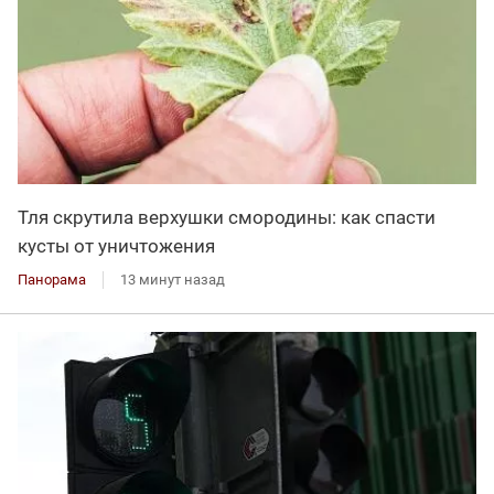
Тля скрутила верхушки смородины: как спасти
кусты от уничтожения
Панорама
13 минут назад