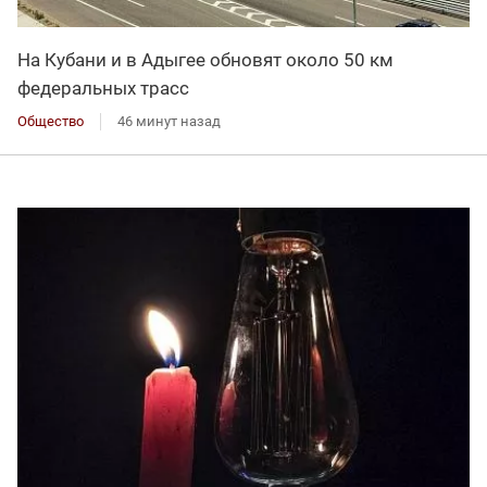
На Кубани и в Адыгее обновят около 50 км
федеральных трасс
Общество
46 минут назад