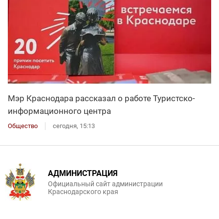
Мэр Краснодара рассказал о работе Туристско-
информационного центра
Общество
сегодня, 15:13
АДМИНИСТРАЦИЯ
Официальный сайт администрации
Краснодарского края