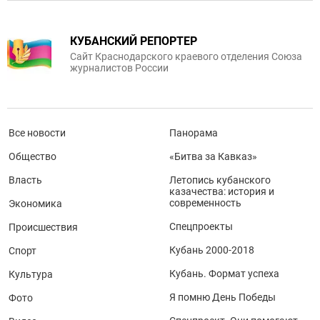
КУБАНСКИЙ РЕПОРТЕР
Сайт Краснодарского краевого отделения Союза
журналистов России
Все новости
Панорама
Общество
«Битва за Кавказ»
Власть
Летопись кубанского
казачества: история и
современность
Экономика
Спецпроекты
Происшествия
Кубань 2000-2018
Спорт
Кубань. Формат успеха
Культура
Я помню День Победы
Фото