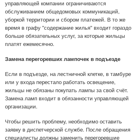
управляющей компании ограничиваются
обслуживанием общедомовых коммуникаций,
уборкой территории и сбором платежей. В то же
время в графу "содержание жилья" входит гораздо
больше обязательных услуг, за которые жильцы
платят ежемесячно.
Замена перегоревших лампочек в подъезде
Если в подъезде, на лестничной клетке, в тамбуре
или у входа перестало работать освещение,
жильцы не обязаны покупать лампы за свой счёт.
Замена ламп входит в обязанности управляющей
организации.
Чтобы решить проблему, необходимо оставить
заявку в диспетчерской службе. После обращения
специалисты должны заменить перегоревшие