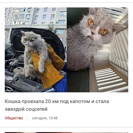
Кошка проехала 20 км под капотом и стала
звездой соцсетей
Общество
сегодня, 15:48