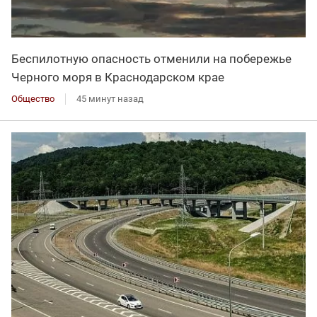
Беспилотную опасность отменили на побережье
Черного моря в Краснодарском крае
Общество
45 минут назад