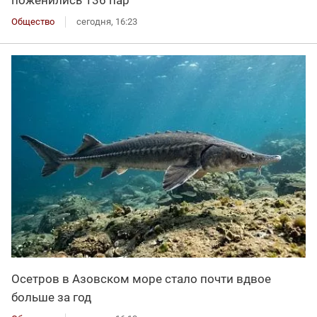
Общество
сегодня, 16:23
Осетров в Азовском море стало почти вдвое
больше за год