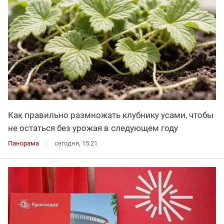
Как правильно размножать клубнику усами, чтобы
не остаться без урожая в следующем году
Панорама
сегодня, 15:21