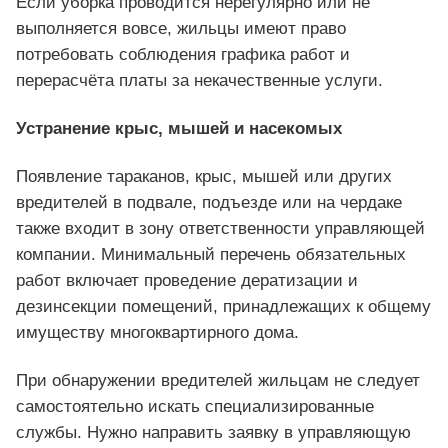
Если уборка проводится нерегулярно или не
выполняется вовсе, жильцы имеют право
потребовать соблюдения графика работ и
перерасчёта платы за некачественные услуги.
Устранение крыс, мышей и насекомых
Появление тараканов, крыс, мышей или других
вредителей в подвале, подъезде или на чердаке
также входит в зону ответственности управляющей
компании. Минимальный перечень обязательных
работ включает проведение дератизации и
дезинсекции помещений, принадлежащих к общему
имуществу многоквартирного дома.
При обнаружении вредителей жильцам не следует
самостоятельно искать специализированные
службы. Нужно направить заявку в управляющую