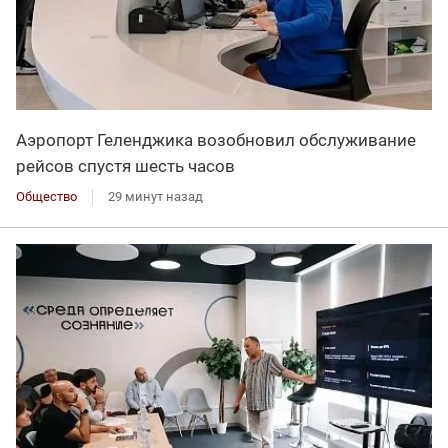
Аэропорт Геленджика возобновил обслуживание
рейсов спустя шесть часов
Общество
29 минут назад