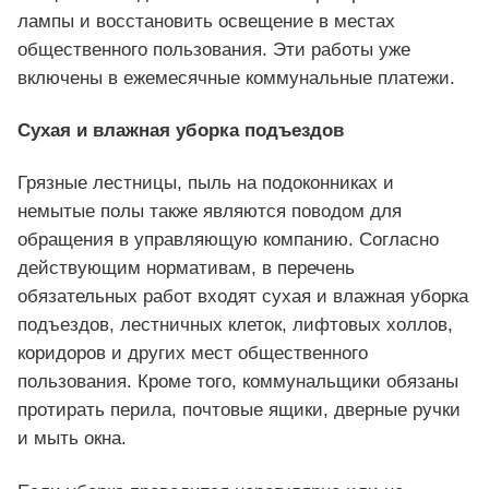
лампы и восстановить освещение в местах
общественного пользования. Эти работы уже
включены в ежемесячные коммунальные платежи.
Сухая и влажная уборка подъездов
Грязные лестницы, пыль на подоконниках и
немытые полы также являются поводом для
обращения в управляющую компанию. Согласно
действующим нормативам, в перечень
обязательных работ входят сухая и влажная уборка
подъездов, лестничных клеток, лифтовых холлов,
коридоров и других мест общественного
пользования. Кроме того, коммунальщики обязаны
протирать перила, почтовые ящики, дверные ручки
и мыть окна.