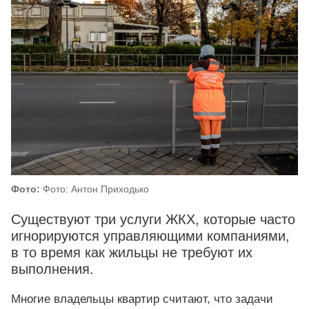
Фото:
Фото: Антон Приходько
Существуют три услуги ЖКХ, которые часто
игнорируются управляющими компаниями,
в то время как жильцы не требуют их
выполнения.
Многие владельцы квартир считают, что задачи