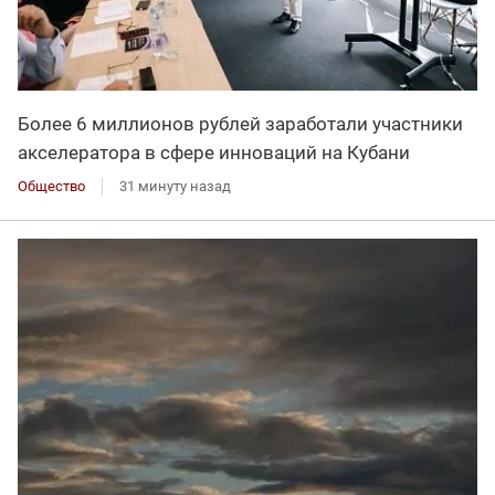
Более 6 миллионов рублей заработали участники
акселератора в сфере инноваций на Кубани
Общество
31 минуту назад