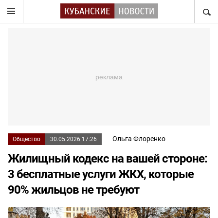
НАЙТ
Ольга Флоренко
Общество
30.05.2026 17:26
Жилищный кодекс на вашей стороне:
3 бесплатные услуги ЖКХ, которые
90% жильцов не требуют