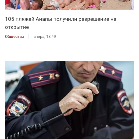
105 пляжей Анапы получили разрешение на
открытие
Общество
вчера, 18:49