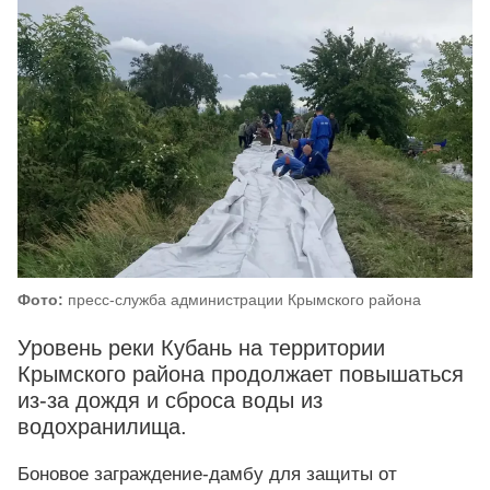
Фото:
пресс-служба администрации Крымского района
Уровень реки Кубань на территории
Крымского района продолжает повышаться
из-за дождя и сброса воды из
водохранилища.
Боновое заграждение-дамбу для защиты от