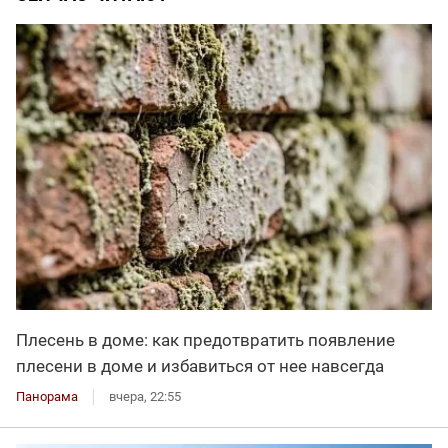
Плесень в доме: как предотвратить появление
плесени в доме и избавиться от нее навсегда
Панорама
вчера, 22:55