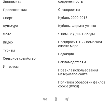
современность
Экономика
Спецпроекты
Происшествия
Кубань 2000-2018
Спорт
Кубань. Формат успеха
Культура
Я помню День Победы
Фото
Спецпроект. Они помогают
Видео
спасти море
Туризм
Редакция
Сельское хозяйство
Рекламодателям
Интересы
Правила использования
материалов сайта
Политика обработки файлов
cookie (Куки)