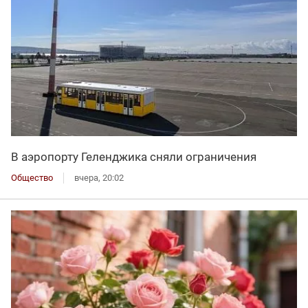
В аэропорту Геленджика сняли ограничения
Общество
вчера, 20:02