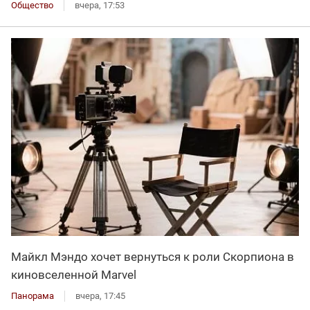
Общество
вчера, 17:53
Майкл Мэндо хочет вернуться к роли Скорпиона в
киновселенной Marvel
Панорама
вчера, 17:45