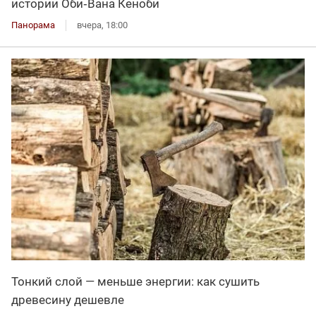
истории Оби‑Вана Кеноби
Панорама
вчера, 18:00
Тонкий слой — меньше энергии: как сушить
древесину дешевле