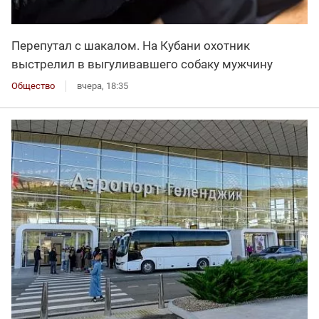
Перепутал с шакалом. На Кубани охотник
выстрелил в выгуливавшего собаку мужчину
Общество
вчера, 18:35