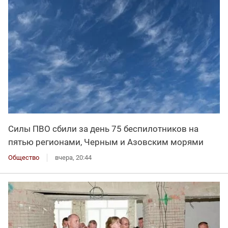
Силы ПВО сбили за день 75 беспилотников на
пятью регионами, Черным и Азовским морями
Общество
вчера, 20:44