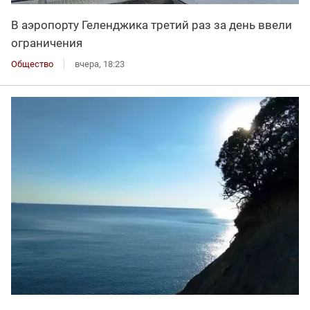
В аэропорту Геленджика третий раз за день ввели
ограничения
Общество
вчера, 18:23