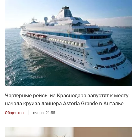
Чартерные рейсы из Краснодара запустят к месту
начала круиза лайнера Astoria Grande в Анталье
Общество
вчера, 21:55