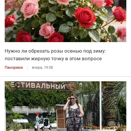
Нужно ли обрезать розы осенью под зиму:
поставили жирную точку в этом вопросе
Панорама
вчера, 19:58