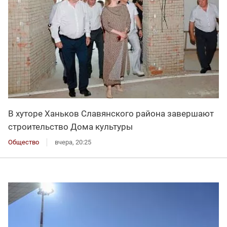
В хуторе Ханьков Славянского района завершают
строительство Дома культуры
Общество
вчера, 20:25