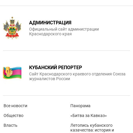
АДМИНИСТРАЦИЯ
Официальный сайт администрации
Краснодарского края
КУБАНСКИЙ РЕПОРТЕР
Сайт Краснодарского краевого отделения Союза
журналистов России
Все новости
Панорама
Общество
«Битва за Кавказ»
Власть
Летопись кубанского
казачества: история и