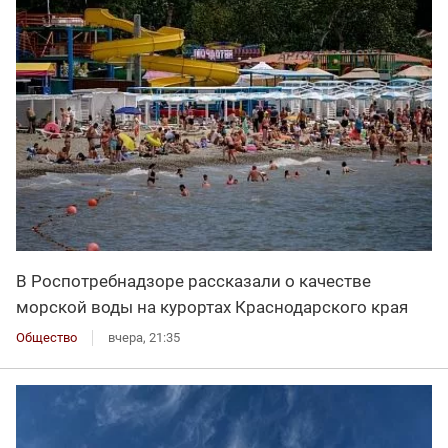
В Роспотребнадзоре рассказали о качестве
морской воды на курортах Краснодарского края
Общество
вчера, 21:35