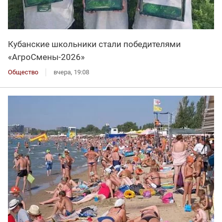
Кубанские школьники стали победителями
«АгроСмены-2026»
Общество
вчера, 19:08