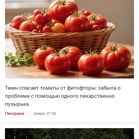
Тмин спасает томаты от фитофторы: забыла о
проблеме с помощью одного лекарственно
пузырька
Панорама
вчера, 21:42