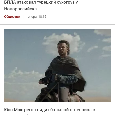
БПЛА атаковал турецкий сухогруз у
Новороссийска
Общество
вчера, 18:16
Юэн Макгрегор видит большой потенциал в