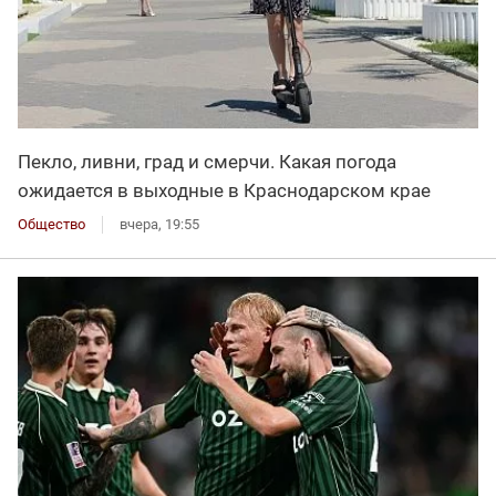
Пекло, ливни, град и смерчи. Какая погода
ожидается в выходные в Краснодарском крае
Общество
вчера, 19:55