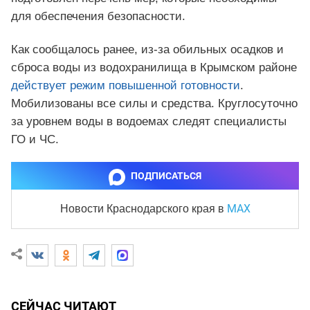
для обеспечения безопасности.
Как сообщалось ранее, из-за обильных осадков и
сброса воды из водохранилища в Крымском районе
действует режим повышенной готовности
.
Мобилизованы все силы и средства. Круглосуточно
за уровнем воды в водоемах следят специалисты
ГО и ЧС.
ПОДПИСАТЬСЯ
MAX
Новости Краснодарского края
в
СЕЙЧАС ЧИТАЮТ