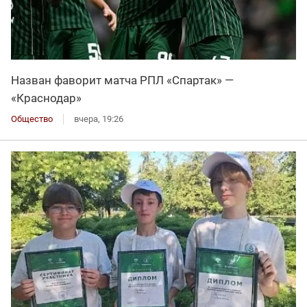
Назван фаворит матча РПЛ «Спартак» —
«Краснодар»
Общество
вчера, 19:26