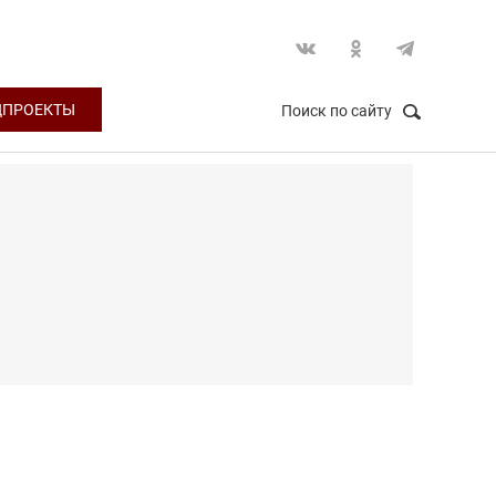
ЦПРОЕКТЫ
Поиск по сайту
НАЙТИ
Закрыть