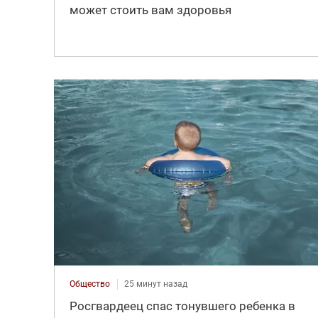
может стоить вам здоровья
Общество
25 минут назад
Росгвардеец спас тонувшего ребенка в