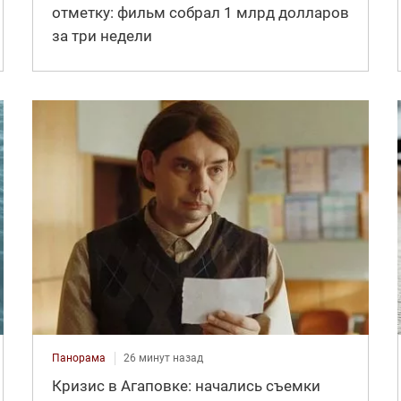
отметку: фильм собрал 1 млрд долларов
за три недели
Панорама
26 минут назад
Кризис в Агаповке: начались съемки