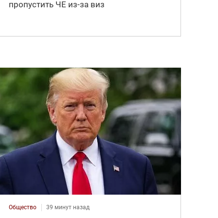
пропустить ЧЕ из-за виз
Общество
39 минут назад