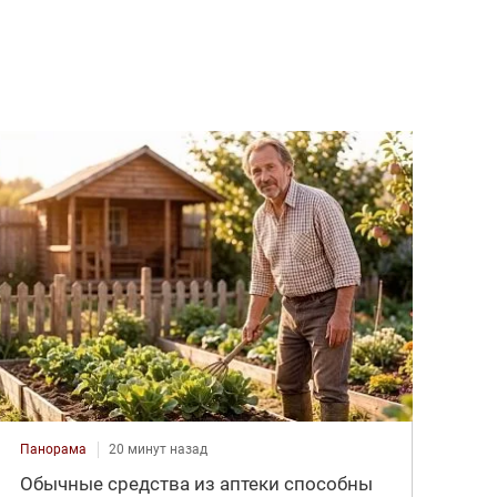
Панорама
20 минут назад
Обычные средства из аптеки способны