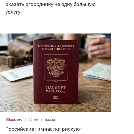
оказать огороднику не одну большую
услугу
Общество
29 минут назад
Российские гимнастки рискуют