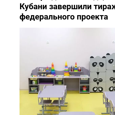
Кубани завершили тира
федерального проекта