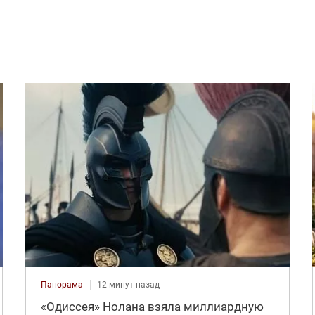
Панорама
12 минут назад
«Одиссея» Нолана взяла миллиардную