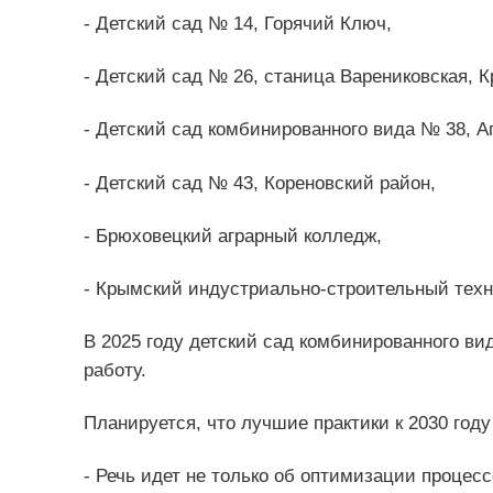
- Детский сад № 14, Горячий Ключ,
- Детский сад № 26, станица Варениковская, 
- Детский сад комбинированного вида № 38, А
- Детский сад № 43, Кореновский район,
- Брюховецкий аграрный колледж,
- Крымский индустриально-строительный техн
В 2025 году детский сад комбинированного ви
работу.
Планируется, что лучшие практики к 2030 году
- Речь идет не только об оптимизации процесс