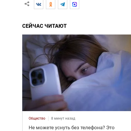
СЕЙЧАС ЧИТАЮТ
Общество
8 минут назад
Не можете уснуть без телефона? Это