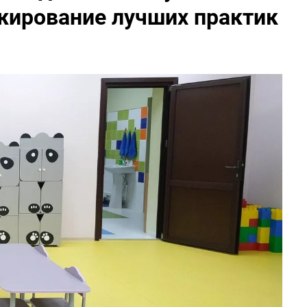
жирование лучших практик