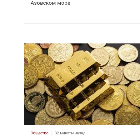
Азовском море
Общество
32 минуты назад