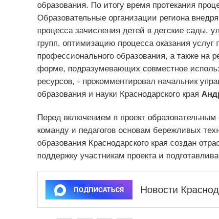
образования. По итогу время протекания проц
Образовательные организации региона внедря
процесса зачисления детей в детские сады, 
групп, оптимизацию процесса оказания услуг
профессионального образования, а также на 
форме, подразумевающих совместное использ
ресурсов, - прокомментировал начальник упр
образования и науки Краснодарского края
Анд
Перед включением в проект образовательным
команду и педагогов основам бережливых техн
образования Краснодарского края создан отра
поддержку участникам проекта и подготавлива
Новости Краснод
ПОДПИСАТЬСЯ