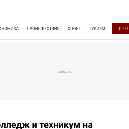
ОНОМИКА
ПРОИСШЕСТВИЯ
СПОРТ
ТУРИЗМ
СПЕ
олледж и техникум на