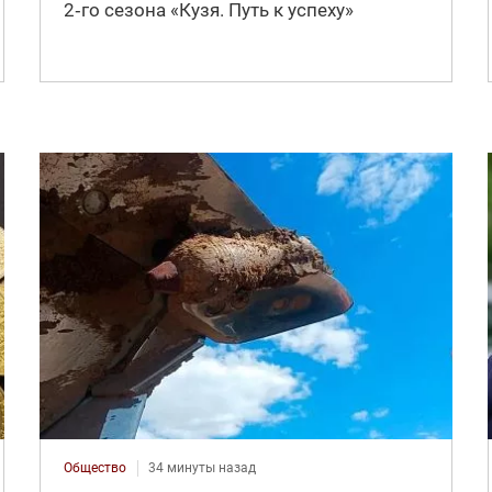
2‑го сезона «Кузя. Путь к успеху»
Общество
34 минуты назад