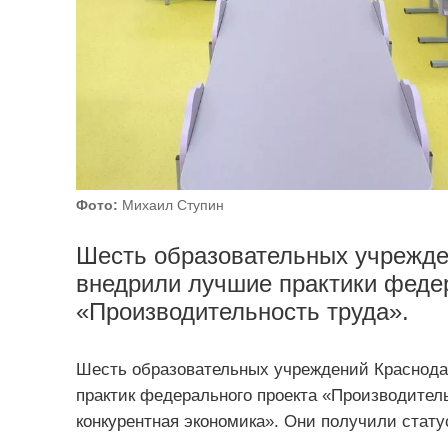
Фото:
Михаил Ступин
Шесть образовательных учрежде
внедрили лучшие практики феде
«Производительность труда».
Шесть образовательных учреждений Краснода
практик федерального проекта «Производител
конкурентная экономика». Они получили стату