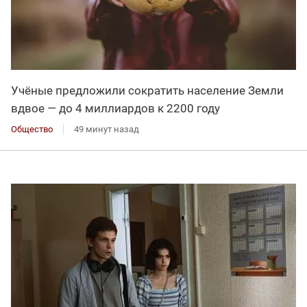
Учёные предложили сократить население Земли
вдвое — до 4 миллиардов к 2200 году
Общество
49 минут назад