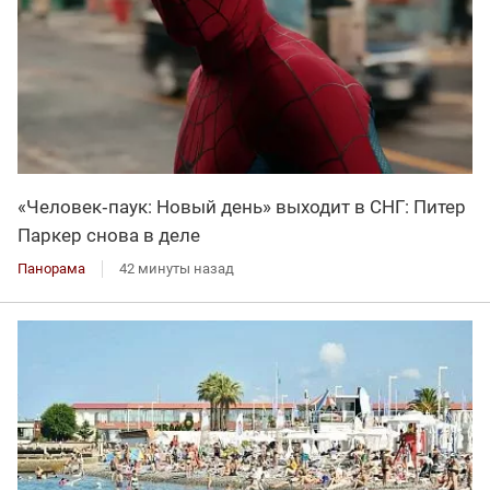
«Человек‑паук: Новый день» выходит в СНГ: Питер
Паркер снова в деле
Панорама
42 минуты назад