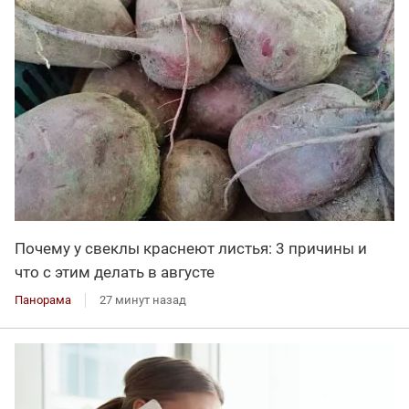
Почему у свеклы краснеют листья: 3 причины и
что с этим делать в августе
Панорама
27 минут назад