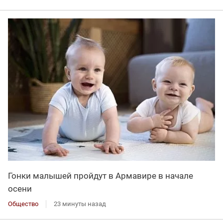
Гонки малышей пройдут в Армавире в начале
осени
Общество
23 минуты назад