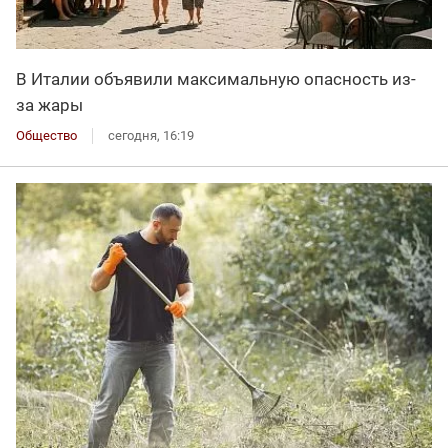
В Италии объявили максимальную опасность из-
за жары
Общество
сегодня, 16:19