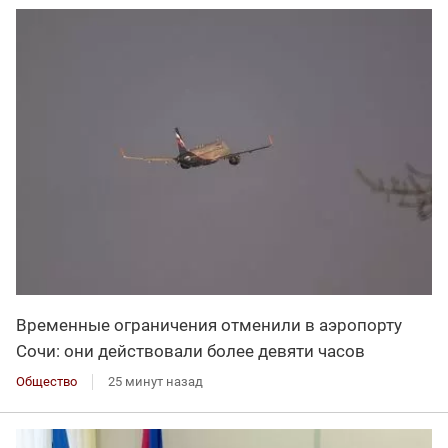
Временные ограничения отменили в аэропорту
Сочи: они действовали более девяти часов
Общество
25 минут назад