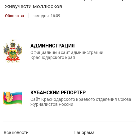
живучести моллюсков
Общество
сегодня, 16:09
АДМИНИСТРАЦИЯ
Официальный сайт администрации
Краснодарского края
КУБАНСКИЙ РЕПОРТЕР
Сайт Краснодарского краевого отделения Союза
журналистов России
Все новости
Панорама