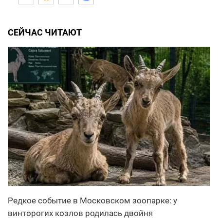
СЕЙЧАС ЧИТАЮТ
Редкое событие в Московском зоопарке: у
винторогих козлов родилась двойня