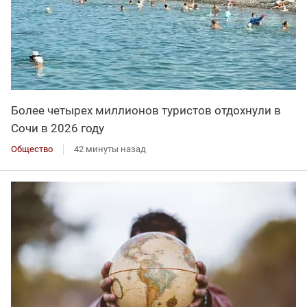
Более четырех миллионов туристов отдохнули в
Сочи в 2026 году
Общество
42 минуты назад