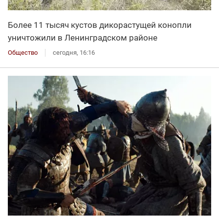
Более 11 тысяч кустов дикорастущей конопли
уничтожили в Ленинградском районе
Общество
сегодня, 16:16