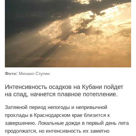
Фото:
Михаил Ступин
Интенсивность осадков на Кубани пойдет
на спад, начнется плавное потепление.
Затяжной период непогоды и непривычной
прохлады в Краснодарском крае близится к
завершению. Локальные дожди в первый день лета
продолжатся, но интенсивность их заметно