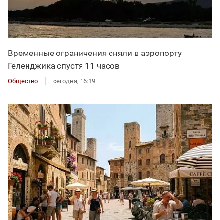
Временные ограничения сняли в аэропорту
Геленджика спустя 11 часов
Общество
сегодня, 16:19