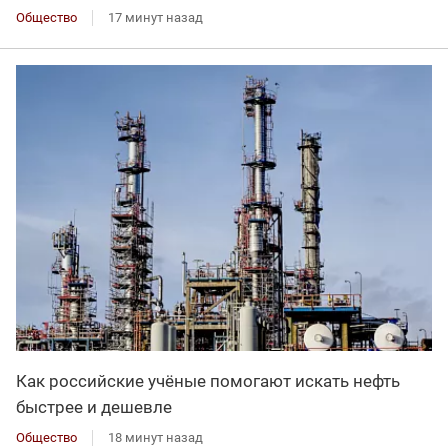
Общество
17 минут назад
Как российские учёные помогают искать нефть
быстрее и дешевле
Общество
18 минут назад