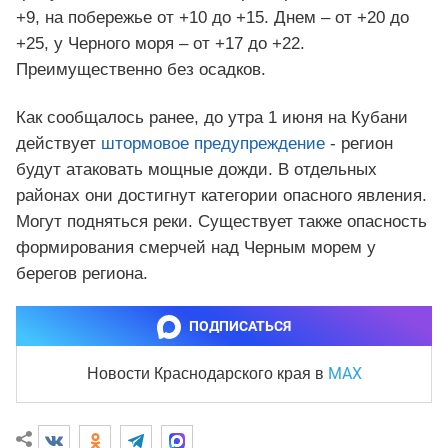
+9, на побережье от +10 до +15. Днем – от +20 до
+25, у Черного моря – от +17 до +22.
Преимущественно без осадков.
Как сообщалось ранее, до утра 1 июня на Кубани
действует
штормовое предупреждение
- регион
будут атаковать мощные дожди. В отдельных
районах они достигнут категории опасного явления.
Могут подняться реки. Существует также опасность
формирования смерчей над Черным морем у
берегов региона.
ПОДПИСАТЬСЯ
MAX
Новости Краснодарского края
в