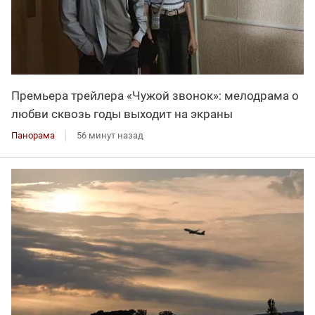
Премьера трейлера «Чужой звонок»: мелодрама о
любви сквозь годы выходит на экраны
Панорама
56 минут назад