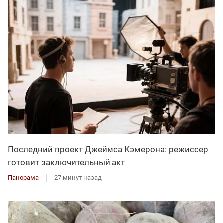
Последний проект Джеймса Кэмерона: режиссер
готовит заключительный акт
Панорама
27 минут назад