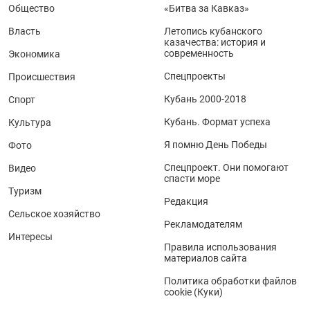
Общество
«Битва за Кавказ»
Власть
Летопись кубанского
казачества: история и
современность
Экономика
Спецпроекты
Происшествия
Кубань 2000-2018
Спорт
Кубань. Формат успеха
Культура
Я помню День Победы
Фото
Спецпроект. Они помогают
Видео
спасти море
Туризм
Редакция
Сельское хозяйство
Рекламодателям
Интересы
Правила использования
материалов сайта
Политика обработки файлов
cookie (Куки)