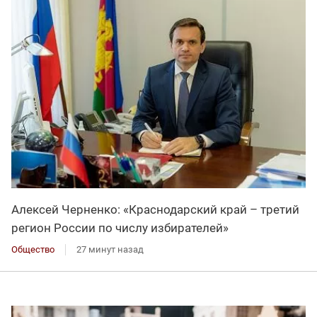
Алексей Черненко: «Краснодарский край – третий
регион России по числу избирателей»
Общество
27 минут назад