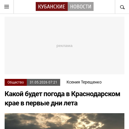
НАЙТ
Ксения Терещенко
Общество
31.05.2026 07:21
Какой будет погода в Краснодарском
крае в первые дни лета