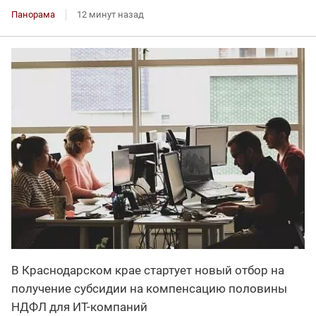
Панорама
12 минут назад
В Краснодарском крае стартует новый отбор на
получение субсидии на компенсацию половины
НДФЛ для ИT-компаний