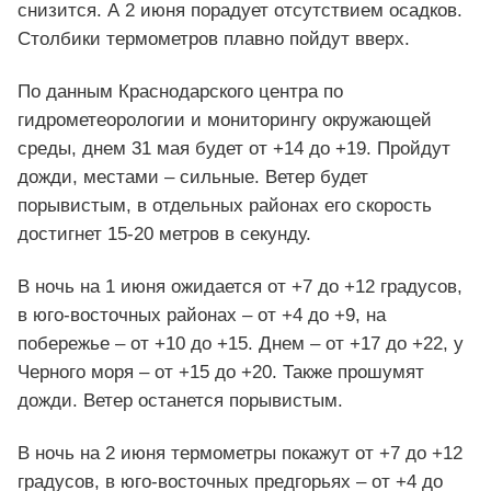
снизится. А 2 июня порадует отсутствием осадков.
Столбики термометров плавно пойдут вверх.
По данным Краснодарского центра по
гидрометеорологии и мониторингу окружающей
среды, днем 31 мая будет от +14 до +19. Пройдут
дожди, местами – сильные. Ветер будет
порывистым, в отдельных районах его скорость
достигнет 15-20 метров в секунду.
В ночь на 1 июня ожидается от +7 до +12 градусов,
в юго-восточных районах – от +4 до +9, на
побережье – от +10 до +15. Днем – от +17 до +22, у
Черного моря – от +15 до +20. Также прошумят
дожди. Ветер останется порывистым.
В ночь на 2 июня термометры покажут от +7 до +12
градусов, в юго-восточных предгорьях – от +4 до