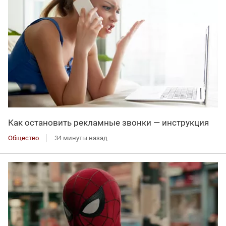
Как остановить рекламные звонки — инструкция
Общество
34 минуты назад