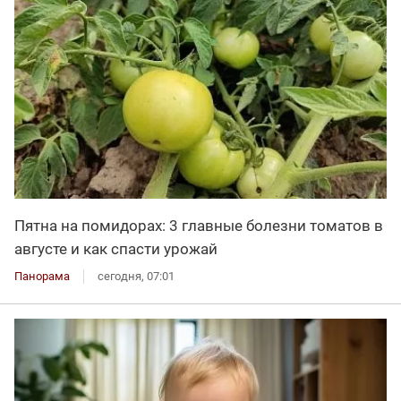
Пятна на помидорах: 3 главные болезни томатов в
августе и как спасти урожай
Панорама
сегодня, 07:01