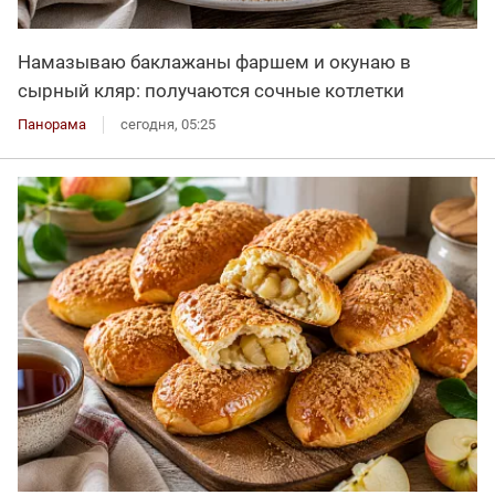
Намазываю баклажаны фаршем и окунаю в
сырный кляр: получаются сочные котлетки
Панорама
сегодня, 05:25