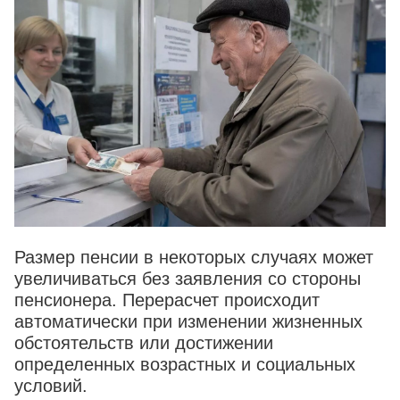
Размер пенсии в некоторых случаях может
увеличиваться без заявления со стороны
пенсионера. Перерасчет происходит
автоматически при изменении жизненных
обстоятельств или достижении
определенных возрастных и социальных
условий.