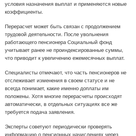
условия назначения выплат и применяются новые
коэффициенты.
Перерасчет может быть связан с продолжением
трудовой деятельности. После увольнения
работающего пенсионера Социальный фонд
учитывает ранее не проиндексированные суммы,
что приводит к увеличению ежемесячных выплат.
Специалисты отмечают, что часть пенсионеров не
отслеживает изменения в своем статусе и не
всегда понимает, какие именно доплаты им
положены. Хотя многие перерасчеты происходят
автоматически, в отдельных ситуациях все же
требуется подача заявления.
Эксперты советуют периодически проверять
информацию о пенсионных начислениях через