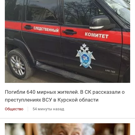
Погибли 640 мирных жителей. В СК рассказали о
преступлениях ВСУ в Курской области
Общество
54 минуты назад