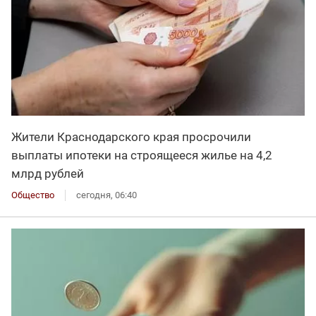
Жители Краснодарского края просрочили
выплаты ипотеки на строящееся жилье на 4,2
млрд рублей
Общество
сегодня, 06:40