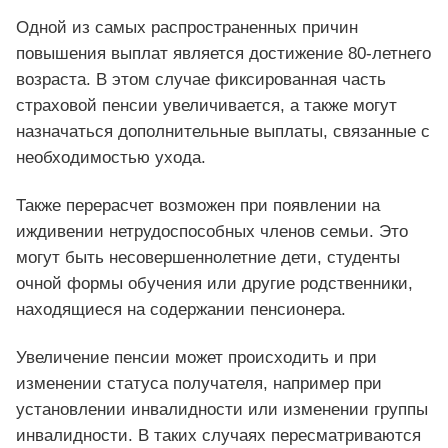
Одной из самых распространенных причин
повышения выплат является достижение 80-летнего
возраста. В этом случае фиксированная часть
страховой пенсии увеличивается, а также могут
назначаться дополнительные выплаты, связанные с
необходимостью ухода.
Также перерасчет возможен при появлении на
иждивении нетрудоспособных членов семьи. Это
могут быть несовершеннолетние дети, студенты
очной формы обучения или другие родственники,
находящиеся на содержании пенсионера.
Увеличение пенсии может происходить и при
изменении статуса получателя, например при
установлении инвалидности или изменении группы
инвалидности. В таких случаях пересматриваются