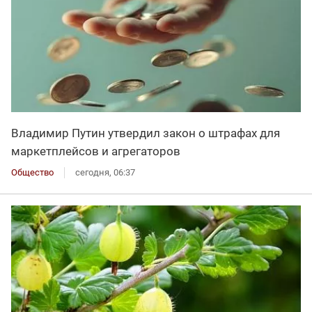
Владимир Путин утвердил закон о штрафах для
маркетплейсов и агрегаторов
Общество
сегодня, 06:37