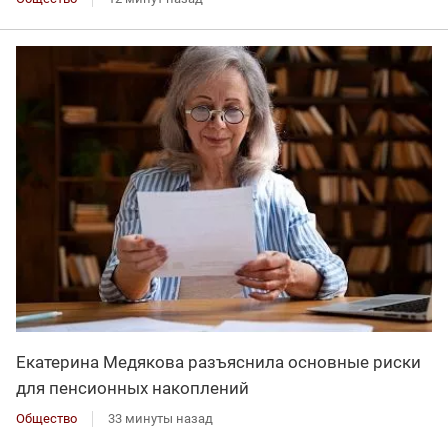
Екатерина Медякова разъяснила основные риски
для пенсионных накоплений
Общество
33 минуты назад