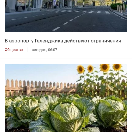
В аэропорту Геленджика действуют ограничения
Общество
сегодня, 06:07