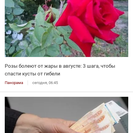
Розы болеют от жары в августе: 3 шага, чтобы
спасти кусты от гибели
Панорама
сегодня, 06:45