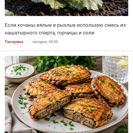
Если кочаны вялые и рыхлые использую смесь из
нашатырного спирта, горчицы и соли
Панорама
сегодня, 05:55