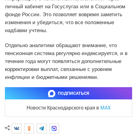
личный кабинет на Госуслугах или в Социальном
фонде России. Это позволяет вовремя заметить
изменения и убедиться, что все положенные
надбавки учтены.
Отдельно аналитики обращают внимание, что
пенсионная система регулярно индексируется, и в
течение года могут появляться дополнительные
корректировки выплат, связанные с уровнем
инфляции и бюджетными решениями.
ПОДПИСАТЬСЯ
MAX
Новости Краснодарского края
в