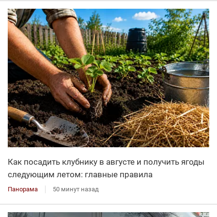
Как посадить клубнику в августе и получить ягоды
следующим летом: главные правила
Панорама
50 минут назад