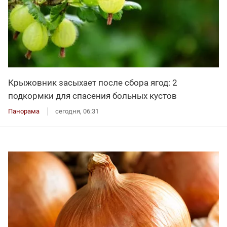
Крыжовник засыхает после сбора ягод: 2
подкормки для спасения больных кустов
Панорама
сегодня, 06:31