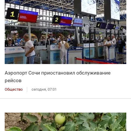
Аэропорт Сочи приостановил обслуживание
рейсов
Общество
сегодня, 07:01