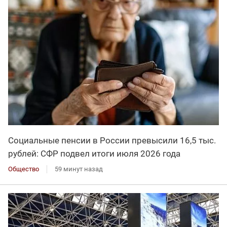
Социальные пенсии в России превысили 16,5 тыс.
рублей: СФР подвел итоги июля 2026 года
Общество
59 минут назад