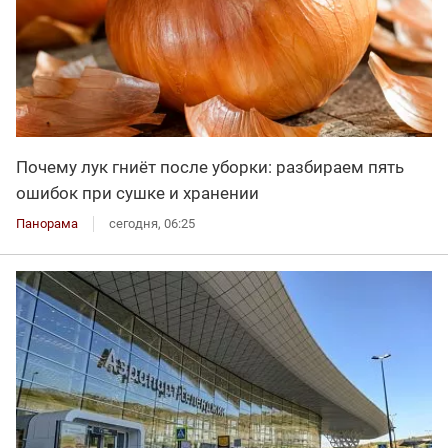
Почему лук гниёт после уборки: разбираем пять
ошибок при сушке и хранении
Панорама
сегодня, 06:25