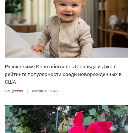
Русское имя Иван обогнало Дональда и Джо в
рейтинге популярности среди новорожденных в
США
Общество
сегодня, 06:45