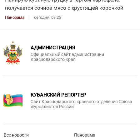
получается сочное мясо с хрустящей корочкой
Панорама
сегодня, 03:25
АДМИНИСТРАЦИЯ
Официальный сайт администрации
Краснодарского края
КУБАНСКИЙ РЕПОРТЕР
Сайт Краснодарского краевого отделения Союза
журналистов России
Все новости
Панорама