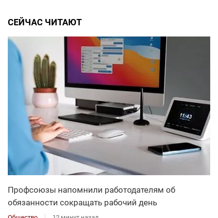
СЕЙЧАС ЧИТАЮТ
Профсоюзы напомнили работодателям об
обязанности сокращать рабочий день
Общество
12 минут назад