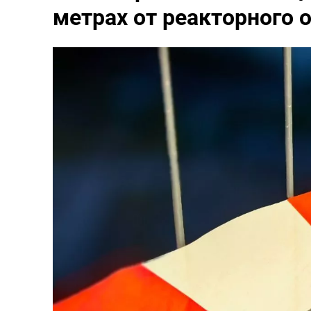
метрах от реакторного 