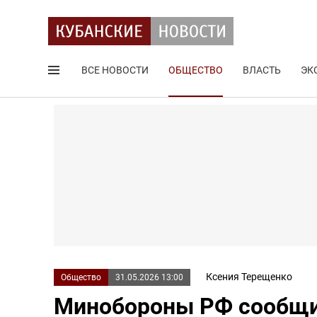
ВСЕ НОВОСТИ
ОБЩЕСТВО
ВЛАСТЬ
ЭК
Поиск по сайту
Ксения Терещенко
Общество
31.05.2026 13:00
Минобороны РФ сообщил