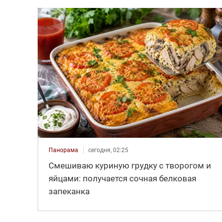
Панорама
сегодня, 02:25
Смешиваю куриную грудку с творогом и
яйцами: получается сочная белковая
запеканка