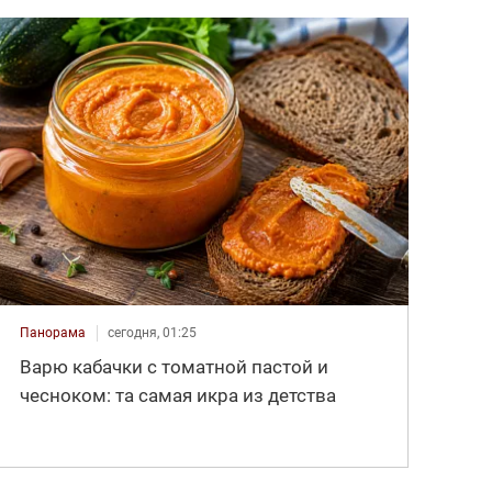
Панорама
сегодня, 01:25
Варю кабачки с томатной пастой и
чесноком: та самая икра из детства