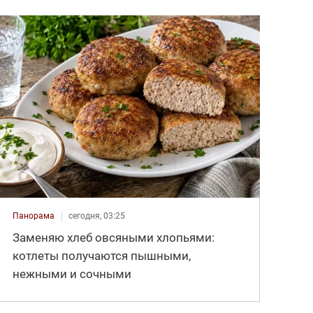
Панорама
сегодня, 03:25
Заменяю хлеб овсяными хлопьями:
котлеты получаются пышными,
нежными и сочными