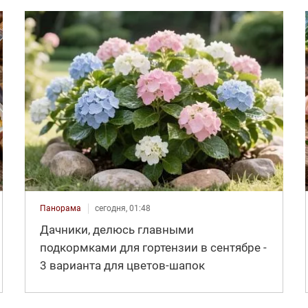
Панорама
сегодня, 01:48
Дачники, делюсь главными
подкормками для гортензии в сентябре -
3 варианта для цветов-шапок