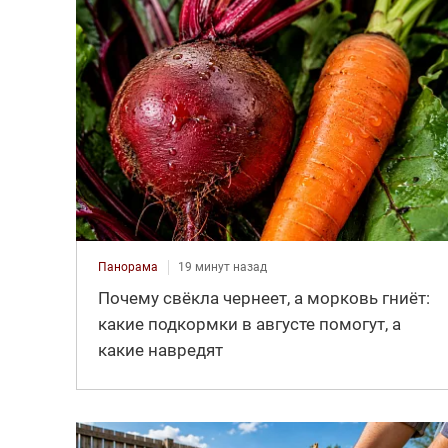
Панорама
19 минут назад
Почему свёкла чернеет, а морковь гниёт:
какие подкормки в августе помогут, а
какие навредят