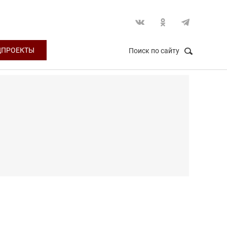
ЦПРОЕКТЫ
Поиск по сайту
НАЙТИ
Закрыть