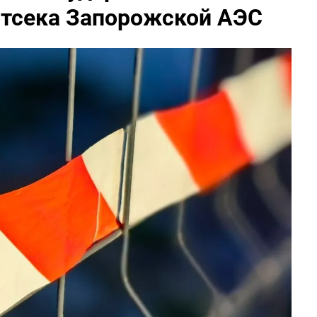
отсека Запорожской АЭС