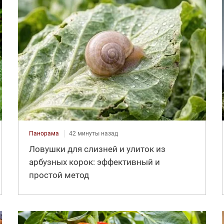
Панорама
42 минуты назад
Ловушки для слизней и улиток из
арбузных корок: эффективный и
простой метод