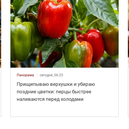
Панорама
сегодня, 06:25
Прищипываю верхушки и убираю
поздние цветки: перцы быстрее
наливаются перед холодами