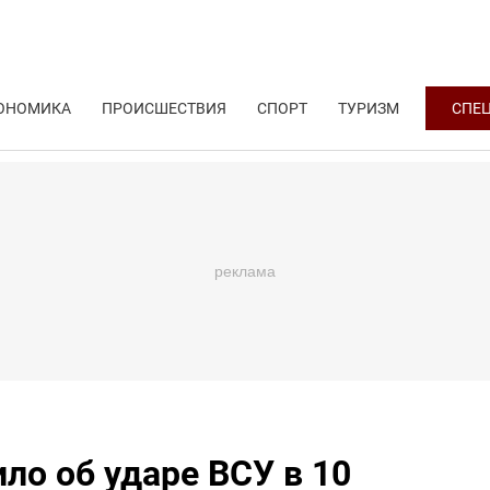
ОНОМИКА
ПРОИСШЕСТВИЯ
СПОРТ
ТУРИЗМ
СПЕ
о об ударе ВСУ в 10