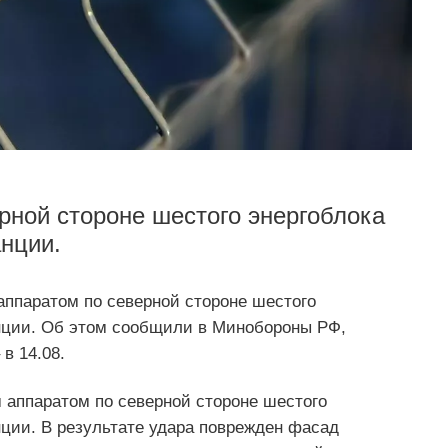
рной стороне шестого энергоблока
нции.
ппаратом по северной стороне шестого
нции. Об этом сообщили в Минобороны РФ,
в 14.08.
 аппаратом по северной стороне шестого
нции. В результате удара поврежден фасад