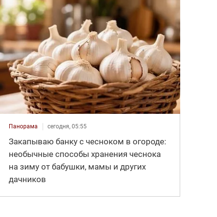
Панорама
сегодня, 05:55
Закапываю банку с чесноком в огороде:
необычные способы хранения чеснока
на зиму от бабушки, мамы и других
дачников