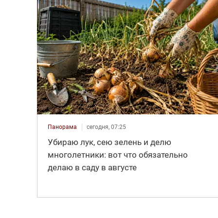
Панорама
сегодня, 07:25
Убираю лук, сею зелень и делю
многолетники: вот что обязательно
делаю в саду в августе