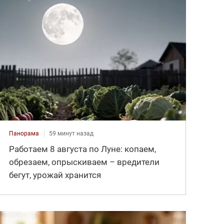
Панорама
59 минут назад
Работаем 8 августа по Луне: копаем,
обрезаем, опрыскиваем – вредители
бегут, урожай хранится