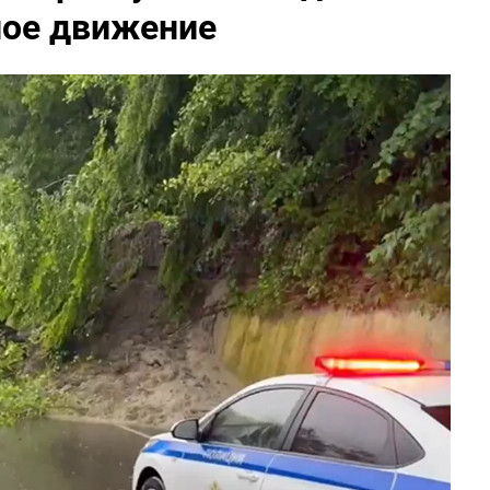
ное движение