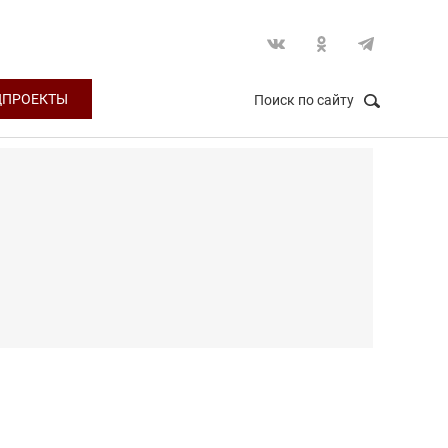
ЦПРОЕКТЫ
Поиск по сайту
НАЙТИ
Закрыть