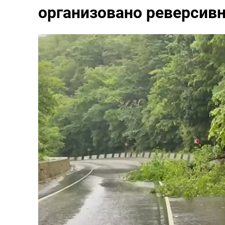
организовано реверсив