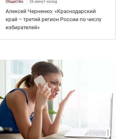
Общество
26 минут назад
Алексей Черненко: «Краснодарский
край – третий регион России по числу
избирателей»