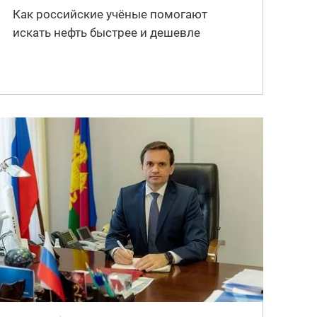
Как российские учёные помогают
искать нефть быстрее и дешевле