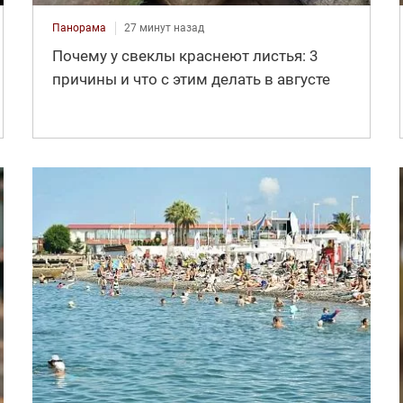
Панорама
27 минут назад
Почему у свеклы краснеют листья: 3
причины и что с этим делать в августе