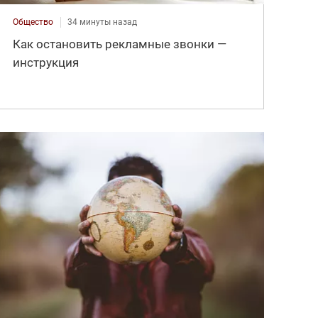
Общество
34 минуты назад
Как остановить рекламные звонки —
инструкция