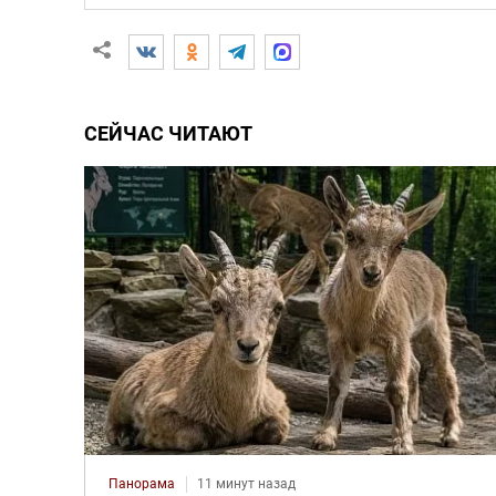
СЕЙЧАС ЧИТАЮТ
Панорама
11 минут назад