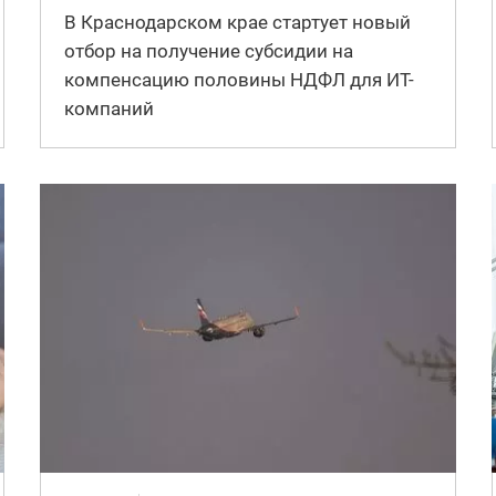
В Краснодарском крае стартует новый
отбор на получение субсидии на
компенсацию половины НДФЛ для ИT-
компаний