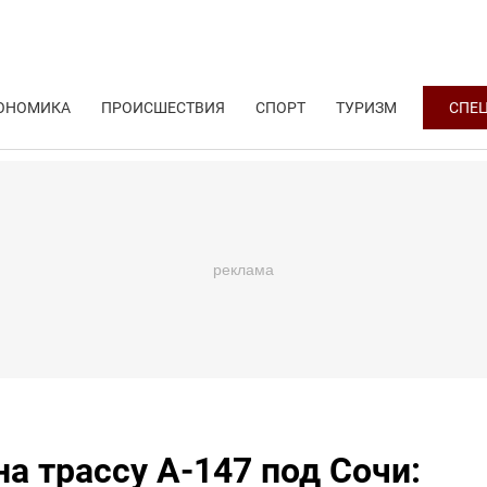
ОНОМИКА
ПРОИСШЕСТВИЯ
СПОРТ
ТУРИЗМ
СПЕ
а трассу А-147 под Сочи: