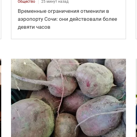
Общество
25 минут назад
Временные ограничения отменили в
аэропорту Сочи: они действовали более
девяти часов