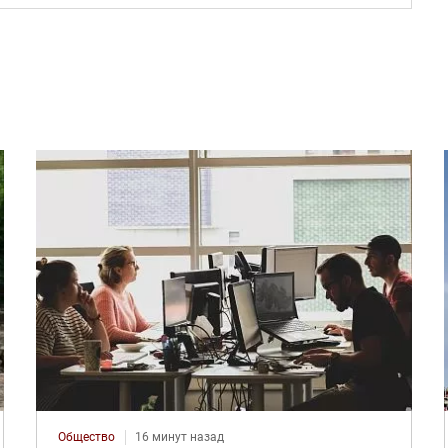
Общество
16 минут назад