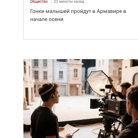
Общество
23 минуты назад
Гонки малышей пройдут в Армавире в
начале осени