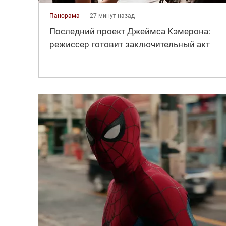
Панорама
27 минут назад
Последний проект Джеймса Кэмерона:
режиссер готовит заключительный акт