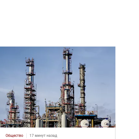
Общество
17 минут назад