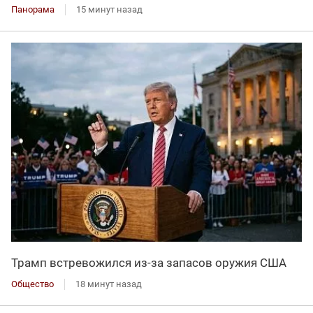
Панорама
15 минут назад
Трамп встревожился из-за запасов оружия США
Общество
18 минут назад