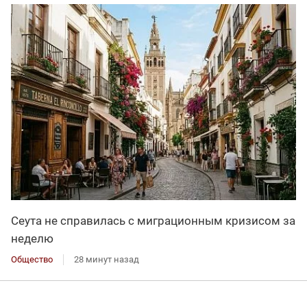
Сеута не справилась с миграционным кризисом за
неделю
Общество
28 минут назад