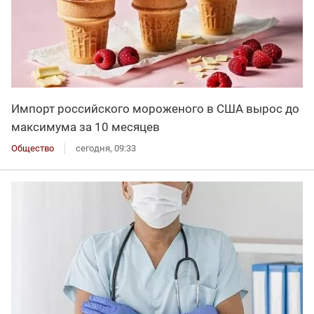
Импорт российского мороженого в США вырос до
максимума за 10 месяцев
Общество
сегодня, 09:33