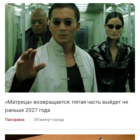
«Матрица» возвращается: пятая часть выйдет не
раньше 2027 года
Панорама
29 минут назад