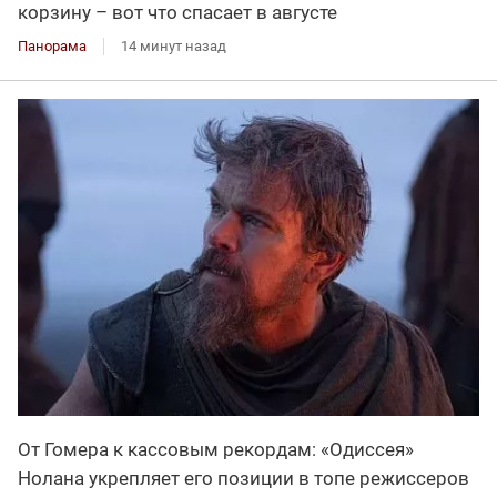
корзину – вот что спасает в августе
Панорама
14 минут назад
От Гомера к кассовым рекордам: «Одиссея»
Нолана укрепляет его позиции в топе режиссеров