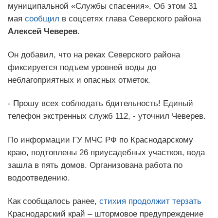
муниципальной «Службы спасения». Об этом 31
мая
сообщил
в соцсетях глава Северского района
Алексей Чеверев
.
Он добавил, что на реках Северского района
фиксируется подъем уровней воды до
неблагоприятных и опасных отметок.
- Прошу всех соблюдать бдительность! Единый
телефон экстренных служб 112, - уточнил Чеверев.
По информации ГУ МЧС РФ по Краснодарскому
краю, подтоплены 26 приусадебных участков, вода
зашла в пять домов. Организована работа по
водоотведению.
Как сообщалось ранее,
стихия продолжит терзать
Краснодарский край – штормовое предупреждение