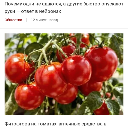
Почему одни не сдаются, а другие быстро опускают
руки — ответ в нейронах
Общество
12 минут назад
Фитофтора на томатах: аптечные средства в