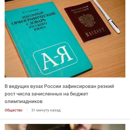
В ведущих вузах России зафиксирован резкий
рост числа зачисленных на бюджет
олимпиадников
Общество
31 минуту назад