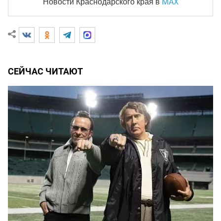
MAX
Новости Краснодарского края
в
СЕЙЧАС ЧИТАЮТ