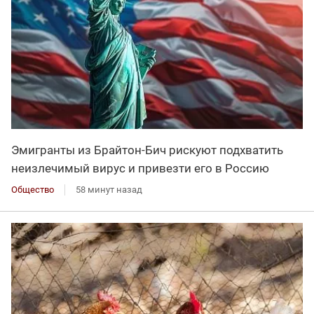
Эмигранты из Брайтон-Бич рискуют подхватить
неизлечимый вирус и привезти его в Россию
Общество
58 минут назад