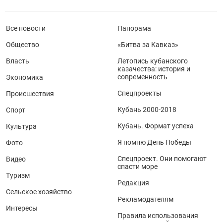
Все новости
Панорама
Общество
«Битва за Кавказ»
Власть
Летопись кубанского
казачества: история и
современность
Экономика
Спецпроекты
Происшествия
Кубань 2000-2018
Спорт
Кубань. Формат успеха
Культура
Я помню День Победы
Фото
Спецпроект. Они помогают
Видео
спасти море
Туризм
Редакция
Сельское хозяйство
Рекламодателям
Интересы
Правила использования