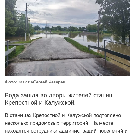
Фото:
max.ru/Сергей Чеверев
Вода зашла во дворы жителей станиц
Крепостной и Калужской.
В станицах Крепостной и Калужской подтоплено
несколько придомовых территорий. На месте
находятся сотрудники администраций поселений и