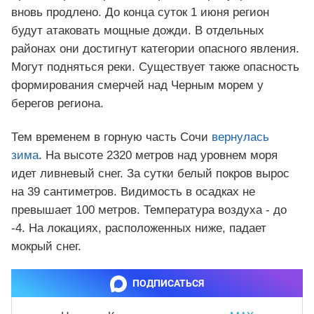
вновь продлено. До конца суток 1 июня регион
будут атаковать мощные дожди. В отдельных
районах они достигнут категории опасного явления.
Могут подняться реки. Существует также опасность
формирования смерчей над Черным морем у
берегов региона.
Тем временем в горную часть Сочи
вернулась
зима
. На высоте 2320 метров над уровнем моря
идет ливневый снег. За сутки белый покров вырос
на 39 сантиметров. Видимость в осадках не
превышает 100 метров. Температура воздуха - до
-4. На локациях, расположенных ниже, падает
мокрый снег.
ПОДПИСАТЬСЯ