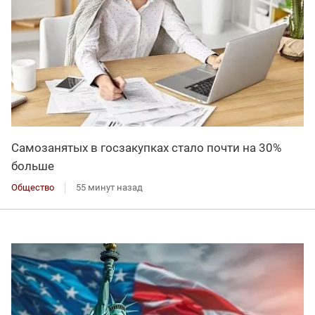
Самозанятых в госзакупках стало почти на 30%
больше
Общество
55 минут назад