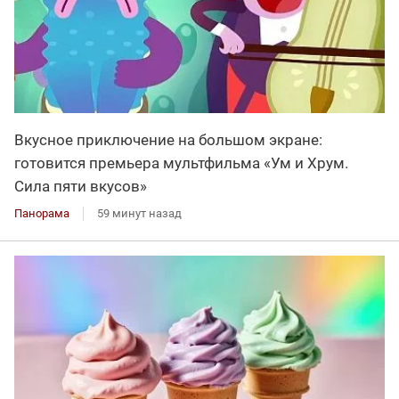
Вкусное приключение на большом экране:
готовится премьера мультфильма «Ум и Хрум.
Сила пяти вкусов»
Панорама
59 минут назад