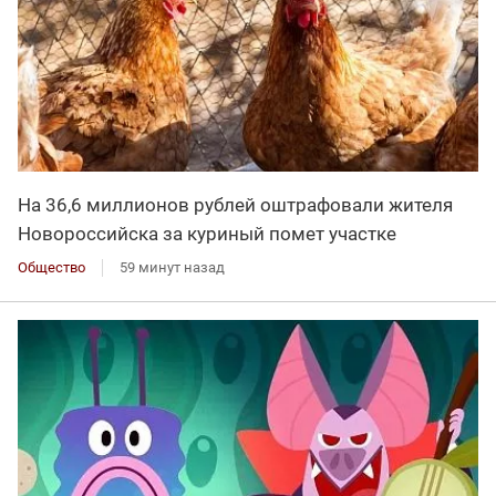
На 36,6 миллионов рублей оштрафовали жителя
Новороссийска за куриный помет участке
Общество
59 минут назад