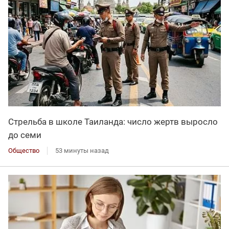
Стрельба в школе Таиланда: число жертв выросло
до семи
Общество
53 минуты назад