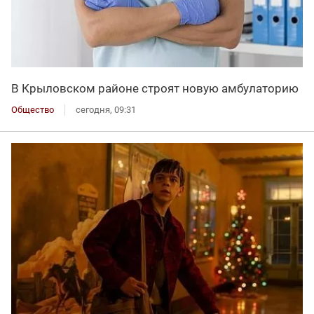
В Крыловском районе строят новую амбулаторию
Общество
сегодня, 09:31