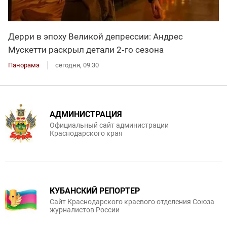
Дерри в эпоху Великой депрессии: Андрес
Мускетти раскрыл детали 2‑го сезона
Панорама
сегодня, 09:30
АДМИНИСТРАЦИЯ
Официальный сайт администрации
Краснодарского края
КУБАНСКИЙ РЕПОРТЕР
Сайт Краснодарского краевого отделения Союза
журналистов России