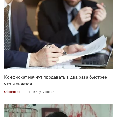
Конфискат начнут продавать в два раза быстрее —
что меняется
Общество
41 минуту назад