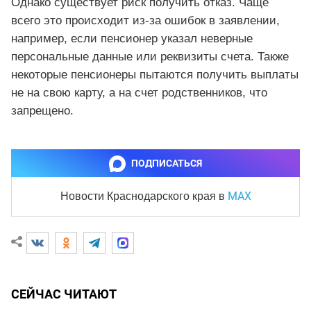
Однако существует риск получить отказ. Чаще
всего это происходит из-за ошибок в заявлении,
например, если пенсионер указал неверные
персональные данные или реквизиты счета. Также
некоторые пенсионеры пытаются получить выплаты
не на свою карту, а на счет родственников, что
запрещено.
ПОДПИСАТЬСЯ
MAX
Новости Краснодарского края
в
СЕЙЧАС ЧИТАЮТ