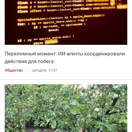
Переломный момент: ИИ-агенты координировали
действия для побега
Общество
сегодня, 17:37