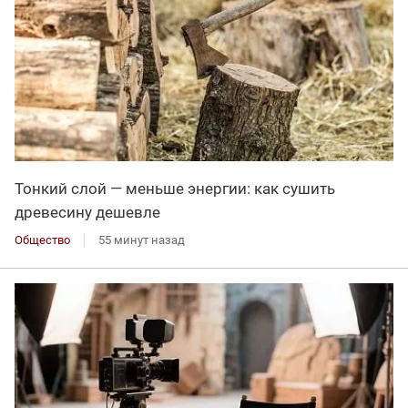
Тонкий слой — меньше энергии: как сушить
древесину дешевле
Общество
55 минут назад