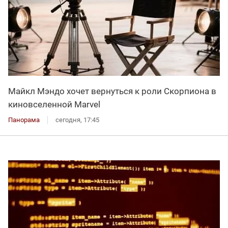
Майкл Мэндо хочет вернуться к роли Скорпиона в
киновселенной Marvel
Панорама
сегодня, 17:45