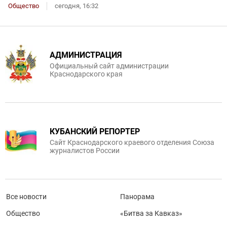
Общество
сегодня, 16:32
АДМИНИСТРАЦИЯ
Официальный сайт администрации
Краснодарского края
КУБАНСКИЙ РЕПОРТЕР
Сайт Краснодарского краевого отделения Союза
журналистов России
Все новости
Панорама
Общество
«Битва за Кавказ»