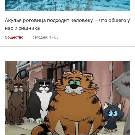
Акулья роговица подходит человеку — что общего у
нас и хищника
Общество
сегодня, 17:03