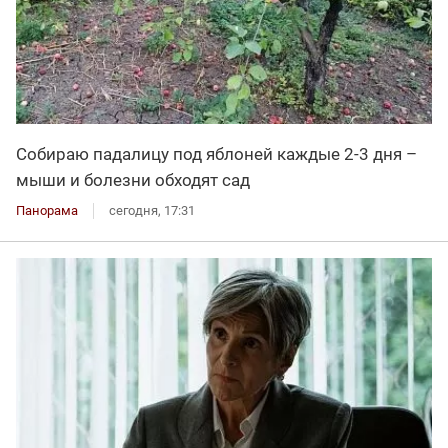
Собираю падалицу под яблоней каждые 2-3 дня –
мыши и болезни обходят сад
Панорама
сегодня, 17:31