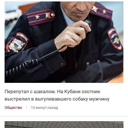
Перепутал с шакалом. На Кубани охотник
выстрелил в выгуливавшего собаку мужчину
Общество
13 минут назад