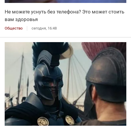
Не можете уснуть без телефона? Это может стоить
вам здоровья
Общество
сегодня, 16:48