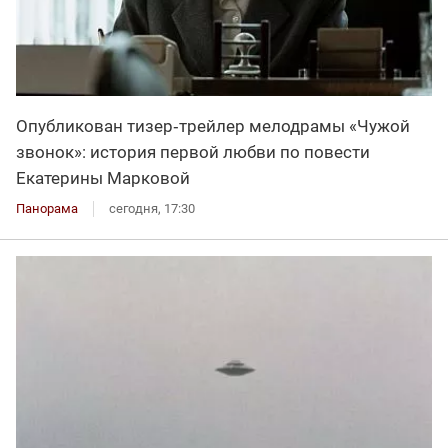
Опубликован тизер‑трейлер мелодрамы «Чужой
звонок»: история первой любви по повести
Екатерины Марковой
Панорама
сегодня, 17:30