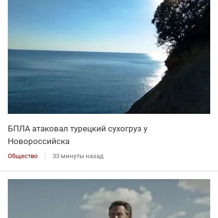
БПЛА атаковал турецкий сухогруз у
Новороссийска
Общество
33 минуты назад