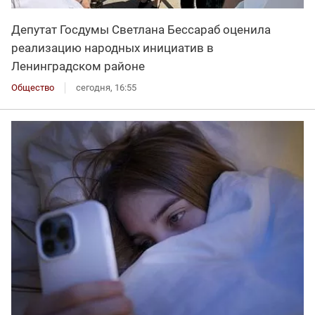
Депутат Госдумы Светлана Бессараб оценила
реализацию народных инициатив в
Ленинградском районе
Общество
сегодня, 16:55