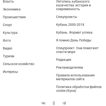
Власть
Летопись кубанского
казачества: история и
современность
Экономика
Спецпроекты
Происшествия
Кубань 2000-2018
Спорт
Кубань. Формат успеха
Культура
Я помню День Победы
Фото
Спецпроект. Они помогают
Видео
спасти море
Туризм
Редакция
Сельское хозяйство
Рекламодателям
Интересы
Правила использования
материалов сайта
Политика обработки файлов
cookie (Куки)