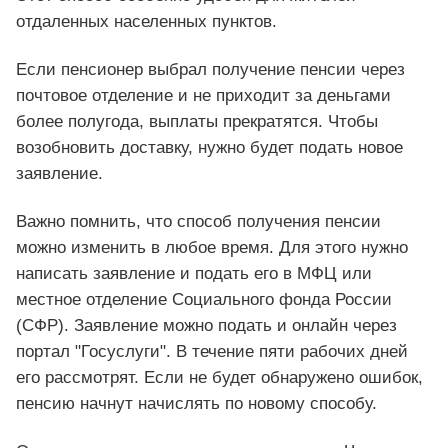
отдаленных населенных пунктов.
Если пенсионер выбрал получение пенсии через
почтовое отделение и не приходит за деньгами
более полугода, выплаты прекратятся. Чтобы
возобновить доставку, нужно будет подать новое
заявление.
Важно помнить, что способ получения пенсии
можно изменить в любое время. Для этого нужно
написать заявление и подать его в МФЦ или
местное отделение Социального фонда России
(СФР). Заявление можно подать и онлайн через
портал "Госуслуги". В течение пяти рабочих дней
его рассмотрят. Если не будет обнаружено ошибок,
пенсию начнут начислять по новому способу.