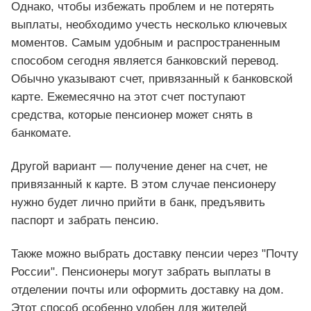
Однако, чтобы избежать проблем и не потерять
выплаты, необходимо учесть несколько ключевых
моментов. Самым удобным и распространенным
способом сегодня является банковский перевод.
Обычно указывают счет, привязанный к банковской
карте. Ежемесячно на этот счет поступают
средства, которые пенсионер может снять в
банкомате.
Другой вариант — получение денег на счет, не
привязанный к карте. В этом случае пенсионеру
нужно будет лично прийти в банк, предъявить
паспорт и забрать пенсию.
Также можно выбрать доставку пенсии через "Почту
России". Пенсионеры могут забрать выплаты в
отделении почты или оформить доставку на дом.
Этот способ особенно удобен для жителей