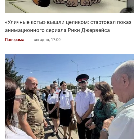
«Уличные коты» вышли целиком: стартовал показ
анимационного сериала Рики Джервейса
Панорама
сегодня, 17:00