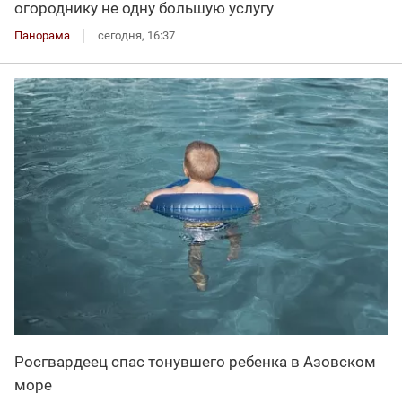
огороднику не одну большую услугу
Панорама
сегодня, 16:37
Росгвардеец спас тонувшего ребенка в Азовском
море