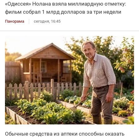
«Одиссея» Нолана взяла миллиардную отметку:
фильм собрал 1 млрд долларов за три недели
Панорама
сегодня, 16:45
Обычные средства из аптеки способны оказать