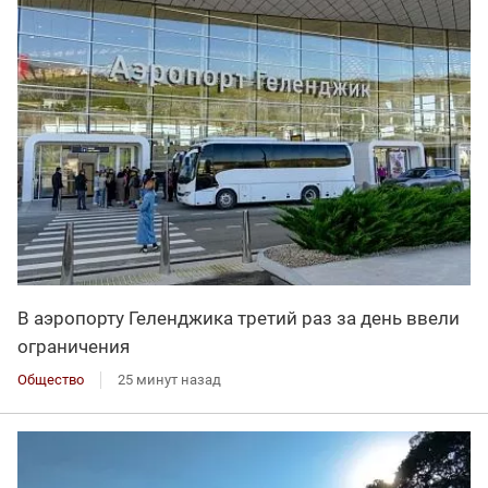
В аэропорту Геленджика третий раз за день ввели
ограничения
Общество
25 минут назад