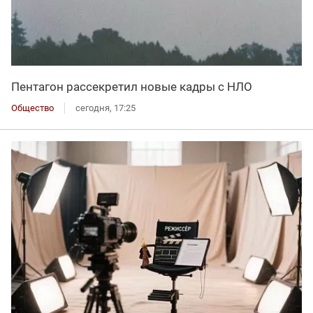
Пентагон рассекретил новые кадры с НЛО
Общество
сегодня, 17:25