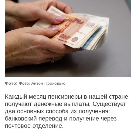
Фото:
Фото: Антон Приходько
Каждый месяц пенсионеры в нашей стране
получают денежные выплаты. Существует
два основных способа их получения:
банковский перевод и получение через
почтовое отделение.