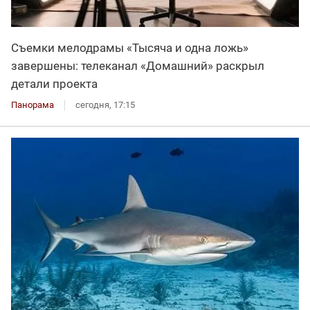
Съемки мелодрамы «Тысяча и одна ложь»
завершены: телеканал «Домашний» раскрыл
детали проекта
Панорама
сегодня, 17:15