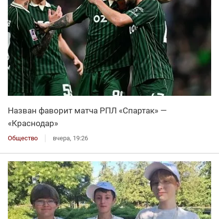
Назван фаворит матча РПЛ «Спартак» —
«Краснодар»
Общество
вчера, 19:26