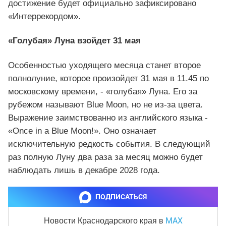
достижение будет официально зафиксировано
«Интеррекордом».
«Голубая» Луна взойдет 31 мая
Особенностью уходящего месяца станет второе
полнолуние, которое произойдет 31 мая в 11.45 по
московскому времени, - «голубая» Луна. Его за
рубежом называют Blue Moon, но не из-за цвета.
Выражение заимствованно из английского языка -
«Once in a Blue Moon!». Оно означает
исключительную редкость события. В следующий
раз полную Луну два раза за месяц можно будет
наблюдать лишь в декабре 2028 года.
ПОДПИСАТЬСЯ
MAX
Новости Краснодарского края
в