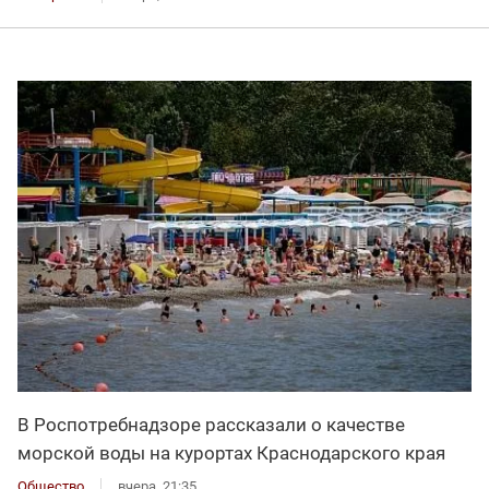
В Роспотребнадзоре рассказали о качестве
морской воды на курортах Краснодарского края
Общество
вчера, 21:35