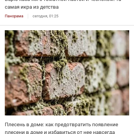
самая икра из детства
Панорама
сегодня, 01:25
Плесень в доме: как предотвратить появление
плесени в доме и избавиться от нее навсегда