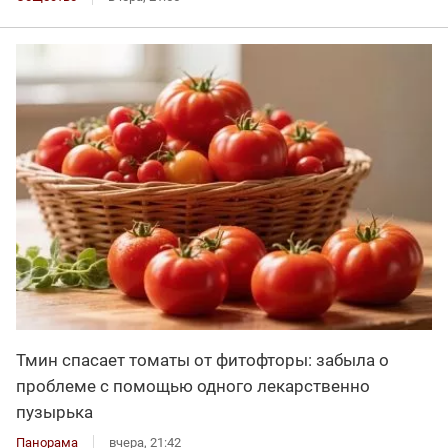
Тмин спасает томаты от фитофторы: забыла о
проблеме с помощью одного лекарственно
пузырька
Панорама
вчера, 21:42