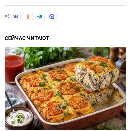
СЕЙЧАС ЧИТАЮТ