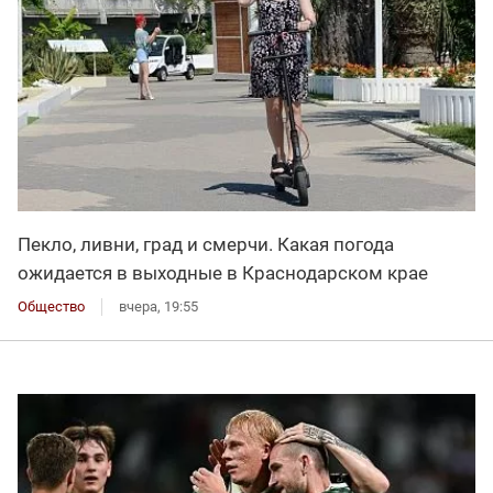
Пекло, ливни, град и смерчи. Какая погода
ожидается в выходные в Краснодарском крае
Общество
вчера, 19:55