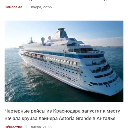
Панорама
вчера, 22:55
Чартерные рейсы из Краснодара запустят к месту
начала круиза лайнера Astoria Grande в Анталье
Общество
вчера, 21:55