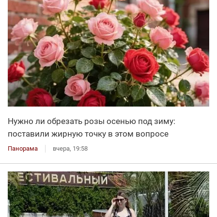
Нужно ли обрезать розы осенью под зиму:
поставили жирную точку в этом вопросе
Панорама
вчера, 19:58