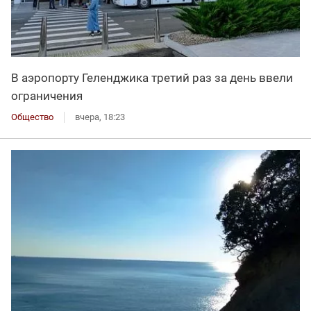
В аэропорту Геленджика третий раз за день ввели
ограничения
Общество
вчера, 18:23