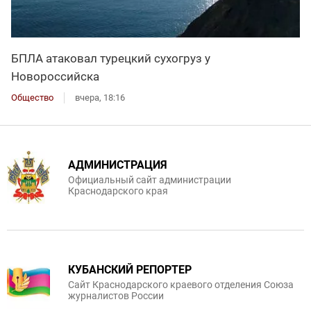
БПЛА атаковал турецкий сухогруз у
Новороссийска
Общество
вчера, 18:16
АДМИНИСТРАЦИЯ
Официальный сайт администрации
Краснодарского края
КУБАНСКИЙ РЕПОРТЕР
Сайт Краснодарского краевого отделения Союза
журналистов России