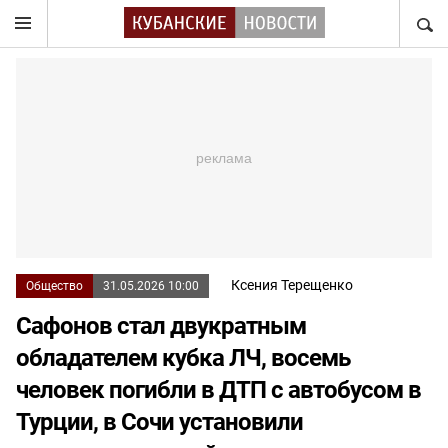
НАЙТ
Ксения Терещенко
Общество
31.05.2026 10:00
Сафонов стал двукратным
обладателем кубка ЛЧ, восемь
человек погибли в ДТП с автобусом в
Турции, в Сочи установили