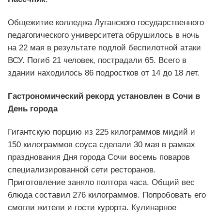
Общежитие колледжа Луганского государственного
педагогического университета обрушилось в ночь
на 22 мая в результате подлой беспилотной атаки
ВСУ. Погиб 21 человек, пострадали 65. Всего в
здании находилось 86 подростков от 14 до 18 лет.
Гастрономический рекорд установлен в Сочи в
День города
Гигантскую порцию из 225 килограммов мидий и
150 килограммов соуса сделали 30 мая в рамках
празднования Дня города Сочи восемь поваров
специализированной сети ресторанов.
Приготовление заняло полтора часа. Общий вес
блюда составил 276 килограммов. Попробовать его
смогли жители и гости курорта. Кулинарное