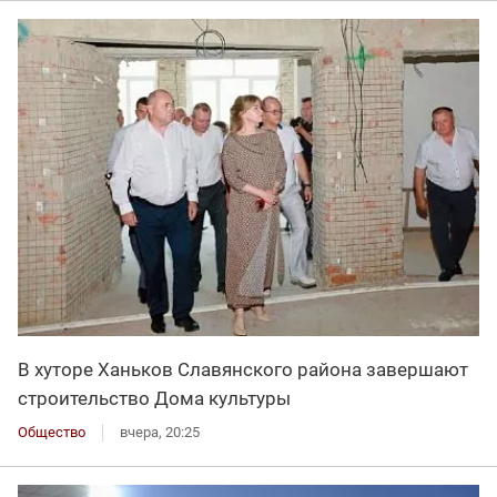
В хуторе Ханьков Славянского района завершают
строительство Дома культуры
Общество
вчера, 20:25