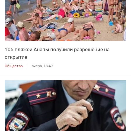
105 пляжей Анапы получили разрешение на
открытие
Общество
вчера, 18:49