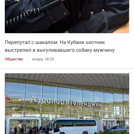
Перепутал с шакалом. На Кубани охотник
выстрелил в выгуливавшего собаку мужчину
Общество
вчера, 18:35