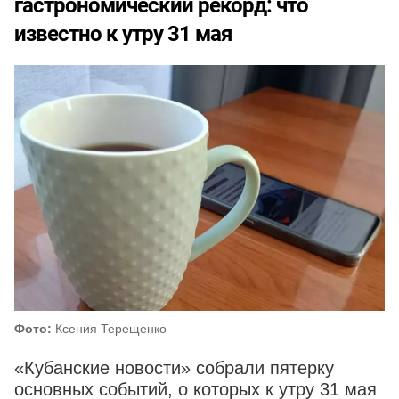
гастрономический рекорд: что
известно к утру 31 мая
Фото:
Ксения Терещенко
«Кубанские новости» собрали пятерку
основных событий, о которых к утру 31 мая