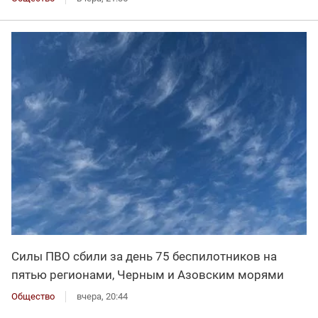
Силы ПВО сбили за день 75 беспилотников на
пятью регионами, Черным и Азовским морями
Общество
вчера, 20:44