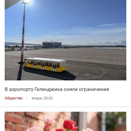
В аэропорту Геленджика сняли ограничения
Общество
вчера, 20:02