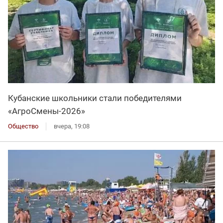
Кубанские школьники стали победителями
«АгроСмены-2026»
Общество
вчера, 19:08