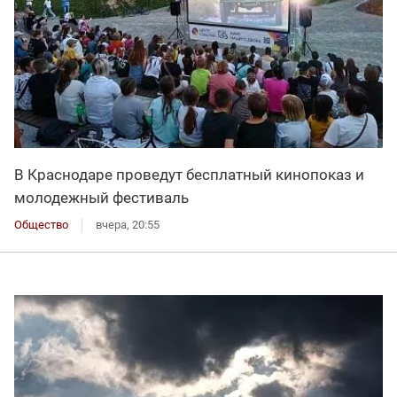
В Краснодаре проведут бесплатный кинопоказ и
молодежный фестиваль
Общество
вчера, 20:55