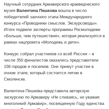
Научный сотрудник Армавирского краеведческого
музея
Валентина Пешкова
вошла в число
победителей заочного этапа Международного
конкурса «Проводники смыслов. Экскурсоводы».
Итоги подвели эксперты программы Росмолодежи
«Больше, чем путешествие», которая реализуется в
рамках нацпроекта «Молодежь и дети».
Конкурс собрал участников со всей России – в
числе 350 финалистов оказались представители
158 городов и поселков. Они примут участие в
очном этапе, который состоится летом в
Смоленске.
Валентина Пешкова представила авторскую
экскурсию по Армавиру «Не сливаясь, но уважая:
многоликий Армавир», посвященную Году единства