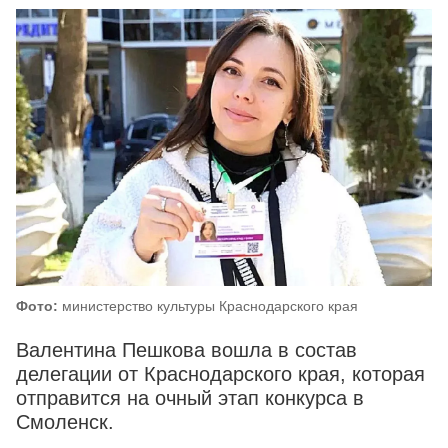
Фото:
министерство культуры Краснодарского края
Валентина Пешкова вошла в состав
делегации от Краснодарского края, которая
отправится на очный этап конкурса в
Смоленск.