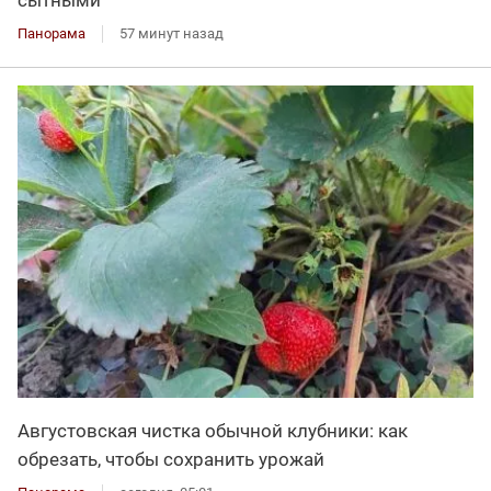
Панорама
57 минут назад
Августовская чистка обычной клубники: как
обрезать, чтобы сохранить урожай