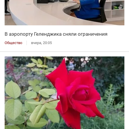
В аэропорту Геленджика сняли ограничения
Общество
вчера, 20:05