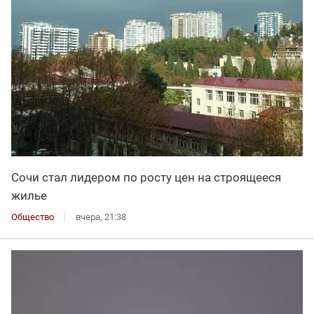
Сочи стал лидером по росту цен на строящееся
жилье
Общество
вчера, 21:38