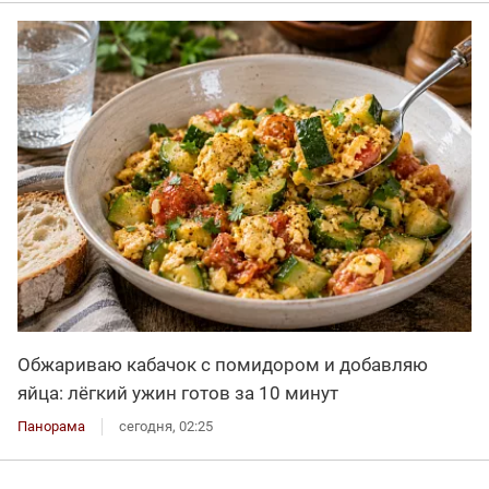
Обжариваю кабачок с помидором и добавляю
яйца: лёгкий ужин готов за 10 минут
Панорама
сегодня, 02:25