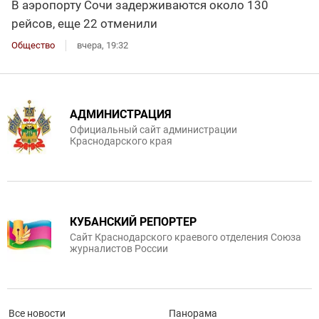
В аэропорту Сочи задерживаются около 130
рейсов, еще 22 отменили
Общество
вчера, 19:32
АДМИНИСТРАЦИЯ
Официальный сайт администрации
Краснодарского края
КУБАНСКИЙ РЕПОРТЕР
Сайт Краснодарского краевого отделения Союза
журналистов России
Все новости
Панорама