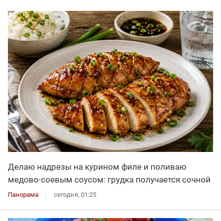
Делаю надрезы на курином филе и поливаю
медово-соевым соусом: грудка получается сочной
Панорама
сегодня, 01:25