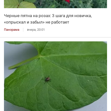
Черные пятна на розах: 3 шага для новичка,
«опрыскал и забыл» не работает
Панорама
вчера, 20:01