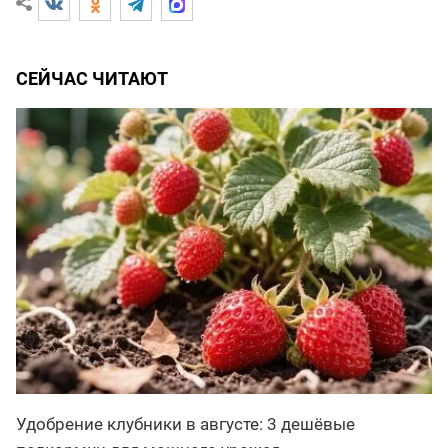
СЕЙЧАС ЧИТАЮТ
Удобрение клубники в августе: 3 дешёвые