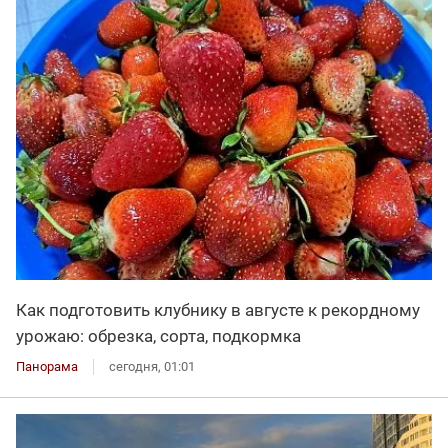
Как подготовить клубнику в августе к рекордному
урожаю: обрезка, сорта, подкормка
Панорама
сегодня, 01:01