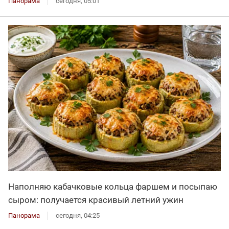
Панорама
сегодня, 05:01
Наполняю кабачковые кольца фаршем и посыпаю
сыром: получается красивый летний ужин
Панорама
сегодня, 04:25