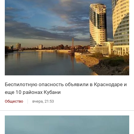
Беспилотную опасность объявили в Краснодаре и
еще 10 районах Кубани
Общество
вчера, 21:53