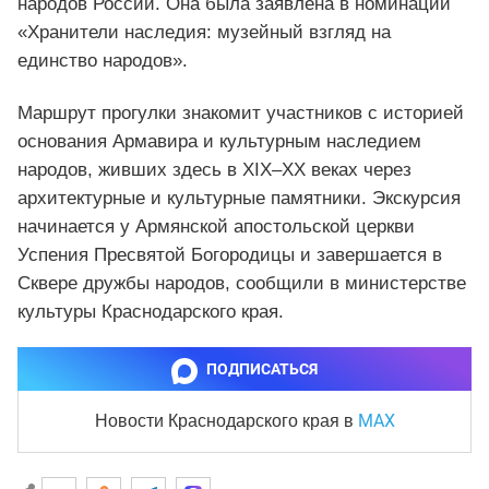
народов России. Она была заявлена в номинации
«Хранители наследия: музейный взгляд на
единство народов».
Маршрут прогулки знакомит участников с историей
основания Армавира и культурным наследием
народов, живших здесь в XIX–XX веках через
архитектурные и культурные памятники. Экскурсия
начинается у Армянской апостольской церкви
Успения Пресвятой Богородицы и завершается в
Сквере дружбы народов, сообщили в министерстве
культуры Краснодарского края.
ПОДПИСАТЬСЯ
MAX
Новости Краснодарского края
в