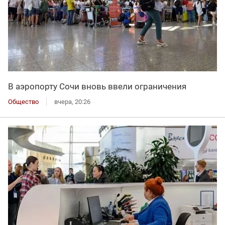
В аэропорту Сочи вновь ввели ограничения
Общество
вчера, 20:26