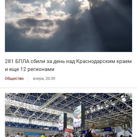
281 БПЛА сбили за день над Краснодарским краем
и еще 12 регионами
Общество
вчера, 20:39