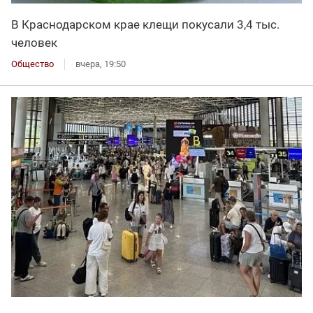
В Краснодарском крае клещи покусали 3,4 тыс.
человек
Общество
вчера, 19:50