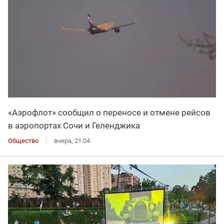
«Аэрофлот» сообщил о переносе и отмене рейсов
в аэропортах Сочи и Геленджика
Общество
вчера, 21:04