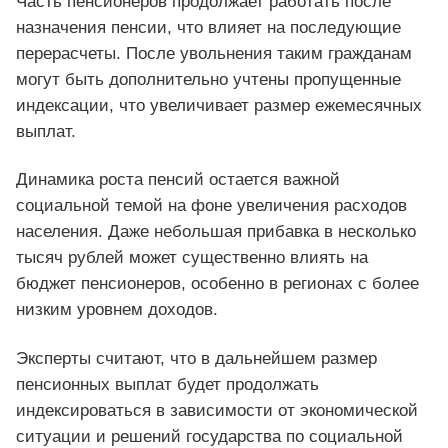
Часть пенсионеров продолжает работать после
назначения пенсии, что влияет на последующие
перерасчеты. После увольнения таким гражданам
могут быть дополнительно учтены пропущенные
индексации, что увеличивает размер ежемесячных
выплат.
Динамика роста пенсий остается важной
социальной темой на фоне увеличения расходов
населения. Даже небольшая прибавка в несколько
тысяч рублей может существенно влиять на
бюджет пенсионеров, особенно в регионах с более
низким уровнем доходов.
Эксперты считают, что в дальнейшем размер
пенсионных выплат будет продолжать
индексироваться в зависимости от экономической
ситуации и решений государства по социальной