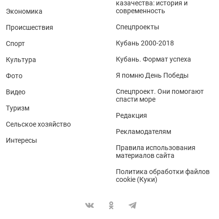
казачества: история и
современность
Экономика
Спецпроекты
Происшествия
Кубань 2000-2018
Спорт
Кубань. Формат успеха
Культура
Я помню День Победы
Фото
Спецпроект. Они помогают
Видео
спасти море
Туризм
Редакция
Сельское хозяйство
Рекламодателям
Интересы
Правила использования
материалов сайта
Политика обработки файлов
cookie (Куки)