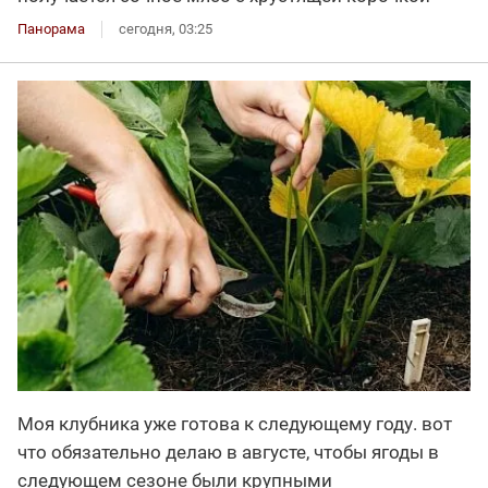
Панорама
сегодня, 03:25
Моя клубника уже готова к следующему году. вот
что обязательно делаю в августе, чтобы ягоды в
следующем сезоне были крупными