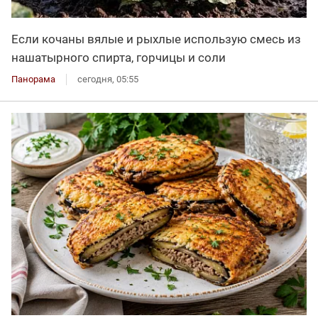
Если кочаны вялые и рыхлые использую смесь из
нашатырного спирта, горчицы и соли
Панорама
сегодня, 05:55