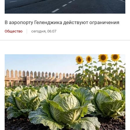
В аэропорту Геленджика действуют ограничения
Общество
сегодня, 06:07