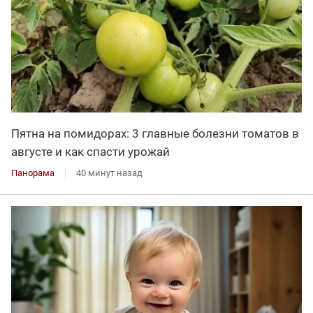
Пятна на помидорах: 3 главные болезни томатов в
августе и как спасти урожай
Панорама
40 минут назад