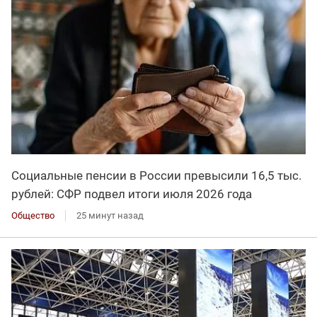
Социальные пенсии в России превысили 16,5 тыс.
рублей: СФР подвел итоги июля 2026 года
Общество
25 минут назад