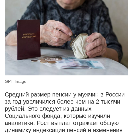
GPT Image
Средний размер пенсии у мужчин в России
за год увеличился более чем на 2 тысячи
рублей. Это следует из данных
Социального фонда, которые изучили
аналитики. Рост выплат отражает общую
динамику индексации пенсий и изменения