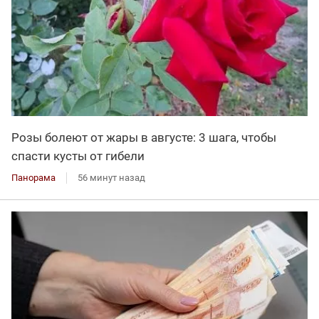
Розы болеют от жары в августе: 3 шага, чтобы
спасти кусты от гибели
Панорама
56 минут назад