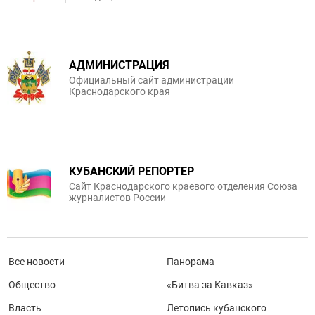
АДМИНИСТРАЦИЯ
Официальный сайт администрации
Краснодарского края
КУБАНСКИЙ РЕПОРТЕР
Сайт Краснодарского краевого отделения Союза
журналистов России
Все новости
Панорама
Общество
«Битва за Кавказ»
Власть
Летопись кубанского