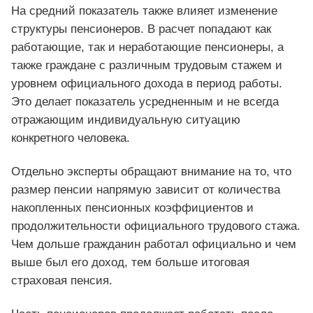
На средний показатель также влияет изменение
структуры пенсионеров. В расчет попадают как
работающие, так и неработающие пенсионеры, а
также граждане с различным трудовым стажем и
уровнем официального дохода в период работы.
Это делает показатель усредненным и не всегда
отражающим индивидуальную ситуацию
конкретного человека.
Отдельно эксперты обращают внимание на то, что
размер пенсии напрямую зависит от количества
накопленных пенсионных коэффициентов и
продолжительности официального трудового стажа.
Чем дольше гражданин работал официально и чем
выше был его доход, тем больше итоговая
страховая пенсия.