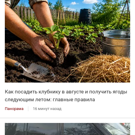
Как посадить клубнику в августе и получить ягоды
следующим летом: главные правила
Панорама
16 минут назад