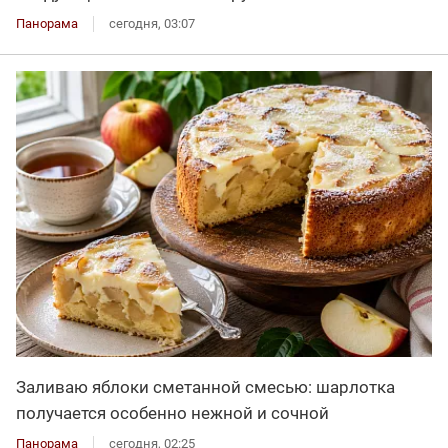
Панорама
сегодня, 03:07
Заливаю яблоки сметанной смесью: шарлотка
получается особенно нежной и сочной
Панорама
сегодня, 02:25