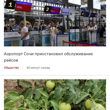
Аэропорт Сочи приостановил обслуживание
рейсов
Общество
40 минут назад