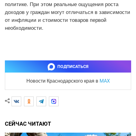
политике. При этом реальные ощущения роста
доходов у граждан могут отличаться в зависимости
от инфляции и стоимости товаров первой
необходимости.
ПОДПИСАТЬСЯ
MAX
Новости Краснодарского края
в
СЕЙЧАС ЧИТАЮТ