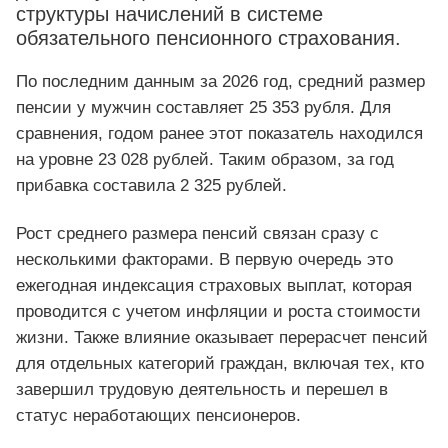
структуры начислений в системе
обязательного пенсионного страхования.
По последним данным за 2026 год, средний размер
пенсии у мужчин составляет 25 353 рубля. Для
сравнения, годом ранее этот показатель находился
на уровне 23 028 рублей. Таким образом, за год
прибавка составила 2 325 рублей.
Рост среднего размера пенсий связан сразу с
несколькими факторами. В первую очередь это
ежегодная индексация страховых выплат, которая
проводится с учетом инфляции и роста стоимости
жизни. Также влияние оказывает перерасчет пенсий
для отдельных категорий граждан, включая тех, кто
завершил трудовую деятельность и перешел в
статус неработающих пенсионеров.