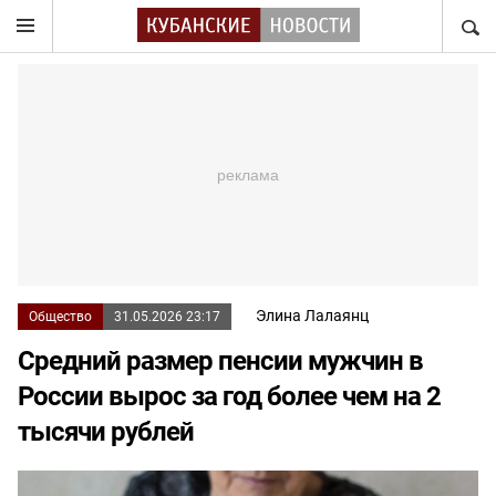
НАЙТ
Элина Лалаянц
Общество
31.05.2026 23:17
Средний размер пенсии мужчин в
России вырос за год более чем на 2
тысячи рублей