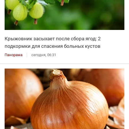
Крыжовник засыхает после сбора ягод: 2
подкормки для спасения больных кустов
Панорама
сегодня, 06:31