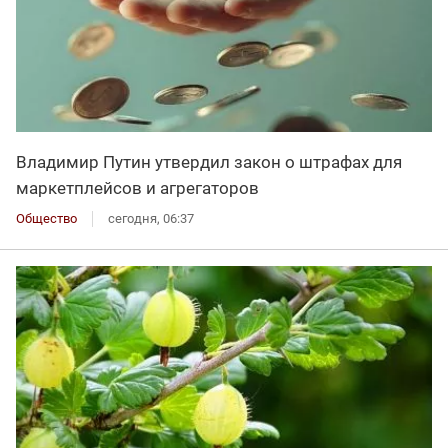
Владимир Путин утвердил закон о штрафах для
маркетплейсов и агрегаторов
Общество
сегодня, 06:37