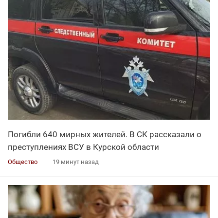
Погибли 640 мирных жителей. В СК рассказали о
преступлениях ВСУ в Курской области
Общество
19 минут назад