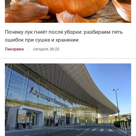
Почему лук гниёт после уборки: разбираем пять
ошибок при сушке и хранении
Панорама
сегодня, 06:25