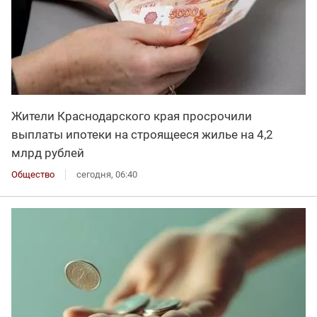
Жители Краснодарского края просрочили
выплаты ипотеки на строящееся жилье на 4,2
млрд рублей
Общество
сегодня, 06:40