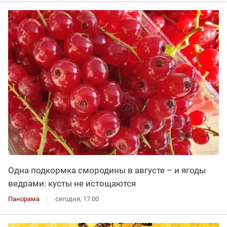
Одна подкормка смородины в августе – и ягоды
ведрами: кусты не истощаются
Панорама
сегодня, 17:00