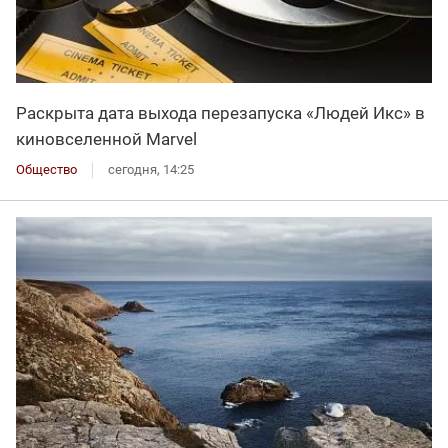
Раскрыта дата выхода перезапуска «Людей Икс» в
киновселенной Marvel
Общество
сегодня, 14:25