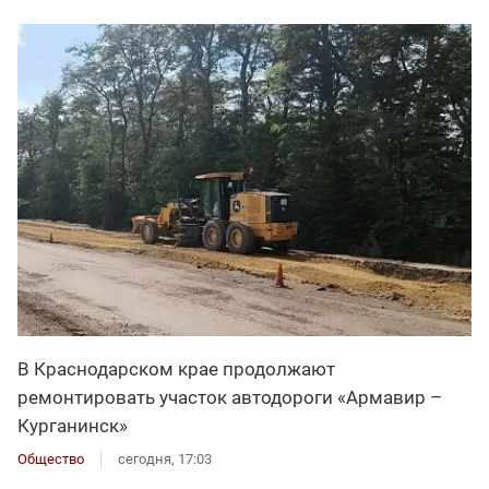
В Краснодарском крае продолжают
ремонтировать участок автодороги «Армавир –
Курганинск»
Общество
сегодня, 17:03