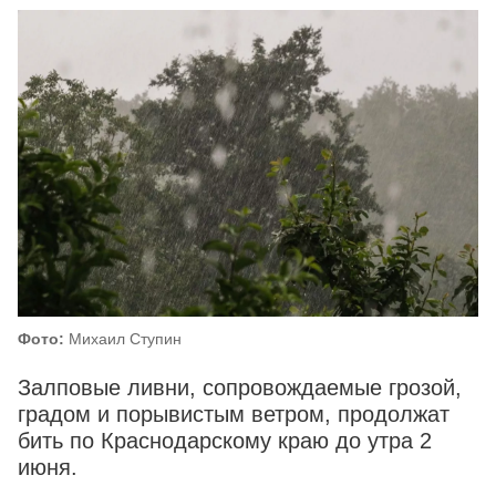
Фото:
Михаил Ступин
Залповые ливни, сопровождаемые грозой,
градом и порывистым ветром, продолжат
бить по Краснодарскому краю до утра 2
июня.