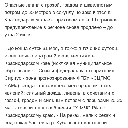
Опасные ливни с грозой, градом и шквалистым
ветром до 25 метров в секунду не закончатся в
Краснодарском крае с приходом лета. Штормовое
предупреждение в регионе снова продлено – до
утра 2 июня.
- До конца суток 31 мая, а также в течение суток 1
июня, ночью и утром 2 июня местами в
Краснодарском крае (исключая муниципальное
образование г. Сочи и федеральную территорию
Сириус - зона прогнозирования ФГБУ «СЦГМС
ЧАМ») ожидается комплекс метеорологических
явлений: сильный дождь, ливень, в сочетании с
грозой, градом и сильным ветром с порывами 20-25
м/с, - говорится в сообщении ГУ МЧС РФ по
Краснодарскому краю. - На реках, малых реках и
водотоках бассейна р. Кубань юго-восточной