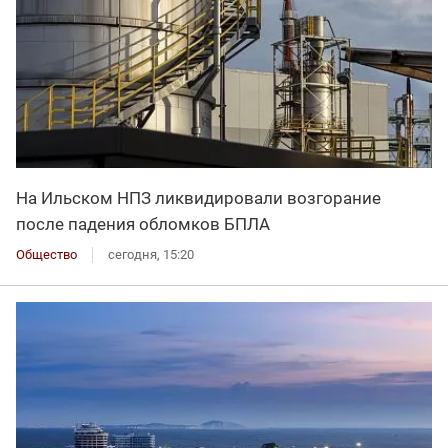
На Ильском НПЗ ликвидировали возгорание
после падения обломков БПЛА
Общество
сегодня, 15:20