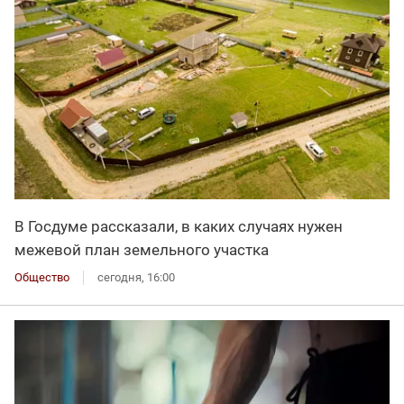
В Госдуме рассказали, в каких случаях нужен
межевой план земельного участка
Общество
сегодня, 16:00