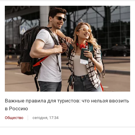
Важные правила для туристов: что нельзя ввозить
в Россию
Общество
сегодня, 17:34