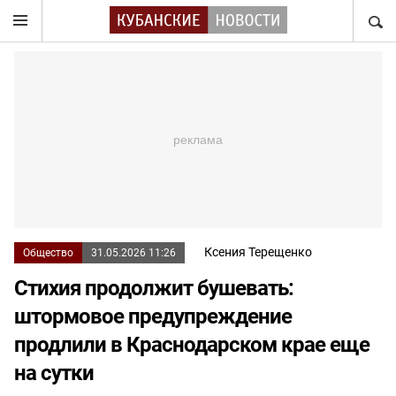
НАЙТ
Ксения Терещенко
Общество
31.05.2026 11:26
Стихия продолжит бушевать:
штормовое предупреждение
продлили в Краснодарском крае еще
на сутки