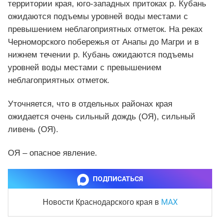
территории края, юго-западных притоках р. Кубань
ожидаются подъемы уровней воды местами с
превышением неблагоприятных отметок. На реках
Черноморского побережья от Анапы до Магри и в
нижнем течении р. Кубань ожидаются подъемы
уровней воды местами с превышением
неблагоприятных отметок.
Уточняется, что в отдельных районах края
ожидается очень сильный дождь (ОЯ), сильный
ливень (ОЯ).
ОЯ – опасное явление.
ПОДПИСАТЬСЯ
MAX
Новости Краснодарского края
в