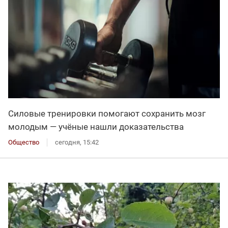
Силовые тренировки помогают сохранить мозг
молодым — учёные нашли доказательства
Общество
сегодня, 15:42