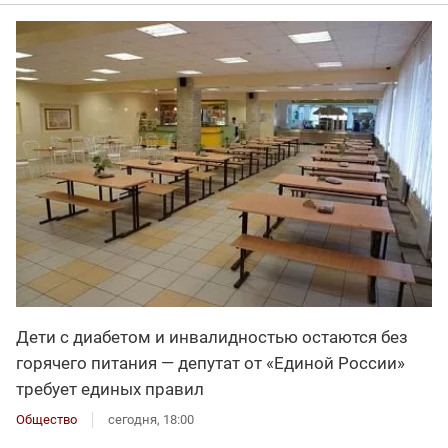
Дети с диабетом и инвалидностью остаются без
горячего питания — депутат от «Единой России»
требует единых правил
Общество
сегодня, 18:00