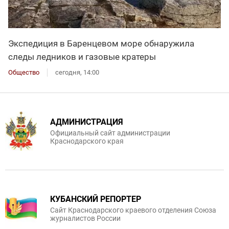
Экспедиция в Баренцевом море обнаружила
следы ледников и газовые кратеры
Общество
сегодня, 14:00
АДМИНИСТРАЦИЯ
Официальный сайт администрации
Краснодарского края
КУБАНСКИЙ РЕПОРТЕР
Сайт Краснодарского краевого отделения Союза
журналистов России