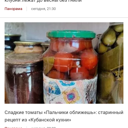
Панорама
сегодня, 21:30
Сладкие томаты «Пальчики оближешь»: старинный
рецепт из «Кубанской кухни»