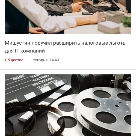
Мишустин поручил расширить налоговые льготы
для IT-компаний
Общество
сегодня, 14:40