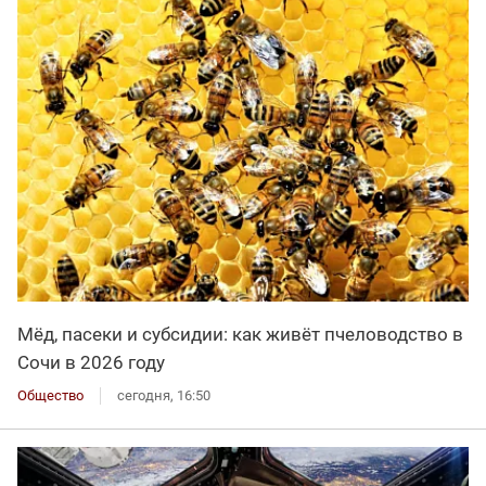
Мёд, пасеки и субсидии: как живёт пчеловодство в
Сочи в 2026 году
Общество
сегодня, 16:50