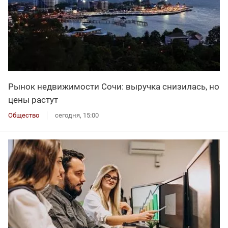
Рынок недвижимости Сочи: выручка снизилась, но
цены растут
Общество
сегодня, 15:00