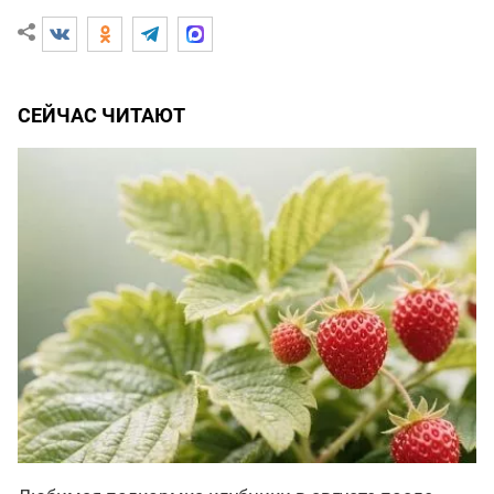
СЕЙЧАС ЧИТАЮТ