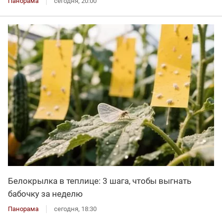
Панорама
сегодня, 20:00
Белокрылка в теплице: 3 шага, чтобы выгнать
бабочку за неделю
Панорама
сегодня, 18:30