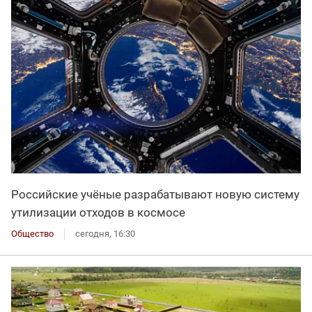
Российские учёные разрабатывают новую систему
утилизации отходов в космосе
Общество
сегодня, 16:30