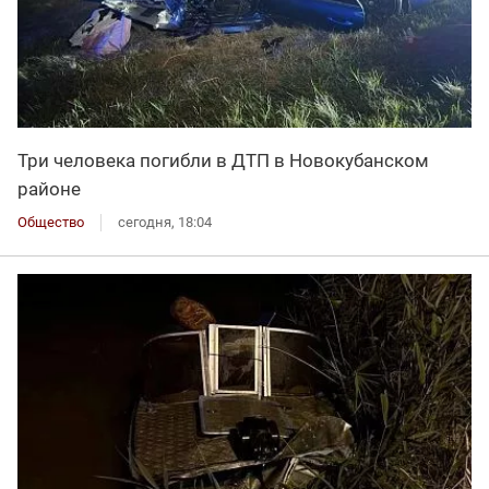
Три человека погибли в ДТП в Новокубанском
районе
Общество
сегодня, 18:04