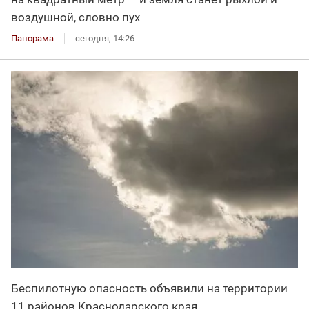
воздушной, словно пух
Панорама
сегодня, 14:26
Беспилотную опасность объявили на территории
11 районов Краснодарского края