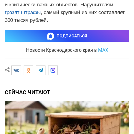
и критически важных объектов. Нарушителям
грозят штрафы
, самый крупный из них составляет
300 тысяч рублей.
ПОДПИСАТЬСЯ
MAX
Новости Краснодарского края
в
СЕЙЧАС ЧИТАЮТ