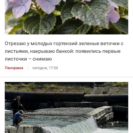
Отрезаю у молодых гортензий зеленые веточки с
листьями, накрываю банкой: появились первые
листочки – снимаю
Панорама
сегодня, 17:20