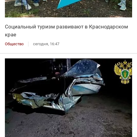
Социальный туризм развивают в Краснодарском
крае
Общество
сегодня, 16:47