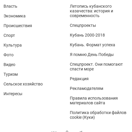
Власть
Летопись кубанского
казачества: история и
современность
Экономика
Спецпроекты
Происшествия
Кубань 2000-2018
Спорт
Кубань. Формат успеха
Культура
Я помню День Победы
Фото
Спецпроект. Они помогают
Видео
спасти море
Туризм
Редакция
Сельское хозяйство
Рекламодателям
Интересы
Правила использования
материалов сайта
Политика обработки файлов
cookie (Куки)