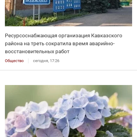
Ресурсоснабжающая организация Кавказского
района на треть сократила время аварийно-
восстановительных работ
Общество
сегодня, 17:26