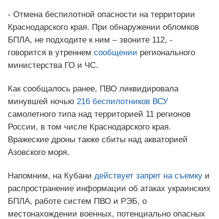
- Отмена беспилотной опасности на территории
Краснодарского края. При обнаружении обломков
БПЛА, не подходите к ним – звоните 112, -
говорится в утреннем
сообщении
регионального
министерства ГО и ЧС.
Как сообщалось ранее, ПВО ликвидировала
минувшей ночью
216 беспилотников ВСУ
самолетного типа над территорией 11 регионов
России, в том числе Краснодарского края.
Вражеские дроны также сбиты над акваторией
Азовского моря.
Напомним, на Кубани
действует запрет на съемку
и
распространение информации об атаках украинских
БПЛА, работе систем ПВО и РЭБ, о
местонахождении военных, потенциально опасных