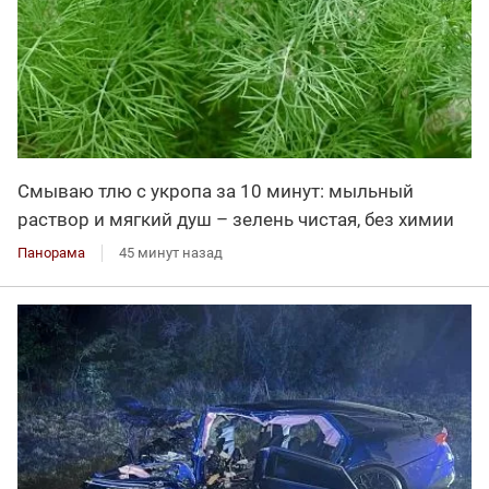
Смываю тлю с укропа за 10 минут: мыльный
раствор и мягкий душ – зелень чистая, без химии
Панорама
45 минут назад