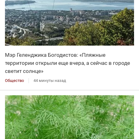
Мэр Геленджика Богодистов: «Пляжные
территории открыли еще вчера, а сейчас в городе
светит солнце»
Общество
44 минуты назад