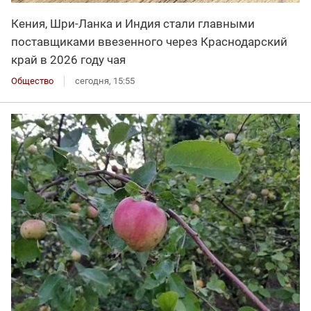
Кения, Шри-Ланка и Индия стали главными
поставщиками ввезенного через Краснодарский
край в 2026 году чая
Общество
сегодня, 15:55