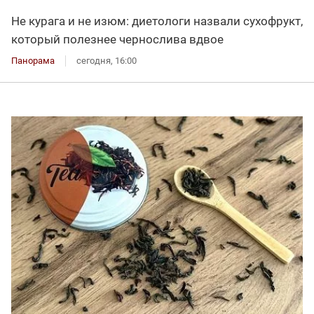
Не курага и не изюм: диетологи назвали сухофрукт,
который полезнее чернослива вдвое
Панорама
сегодня, 16:00