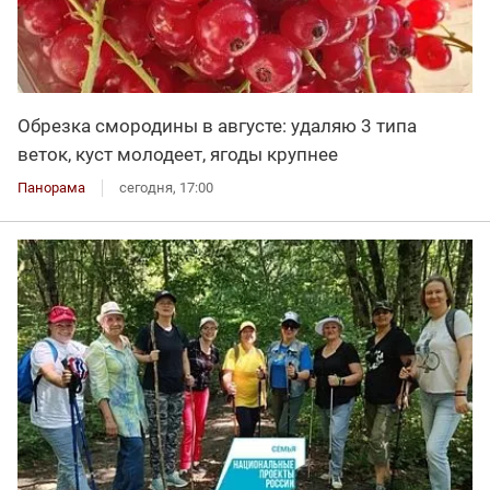
Обрезка смородины в августе: удаляю 3 типа
веток, куст молодеет, ягоды крупнее
Панорама
сегодня, 17:00