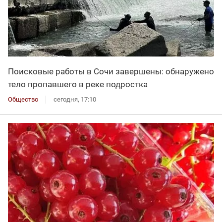
Поисковые работы в Сочи завершены: обнаружено
тело пропавшего в реке подростка
Общество
сегодня, 17:10