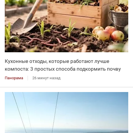
Кухонные отходы, которые работают лучше
компоста: 3 простых способа подкормить почву
Панорама
26 минут назад