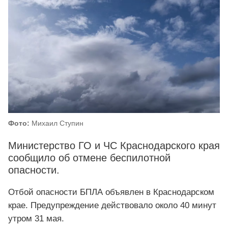
Фото:
Михаил Ступин
Министерство ГО и ЧС Краснодарского края
сообщило об отмене беспилотной
опасности.
Отбой опасности БПЛА объявлен в Краснодарском
крае. Предупреждение действовало около 40 минут
утром 31 мая.