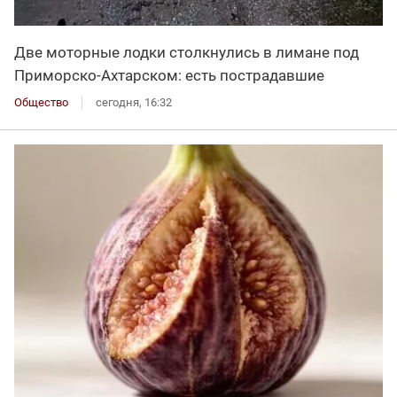
Две моторные лодки столкнулись в лимане под
Приморско-Ахтарском: есть пострадавшие
Общество
сегодня, 16:32