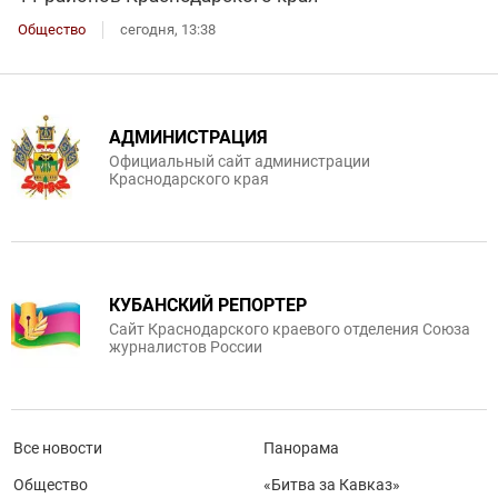
Общество
сегодня, 13:38
АДМИНИСТРАЦИЯ
Официальный сайт администрации
Краснодарского края
КУБАНСКИЙ РЕПОРТЕР
Сайт Краснодарского краевого отделения Союза
журналистов России
Все новости
Панорама
Общество
«Битва за Кавказ»