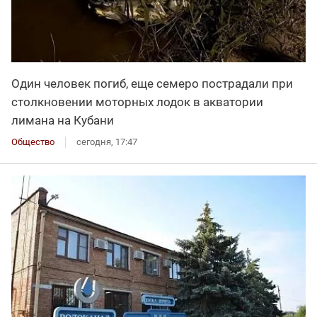
Один человек погиб, еще семеро пострадали при
столкновении моторных лодок в акватории
лимана на Кубани
Общество
сегодня, 17:47