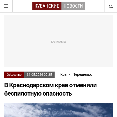
НАЙТ
Ксения Терещенко
Общество
31.05.2026 09:25
В Краснодарском крае отменили
беспилотную опасность