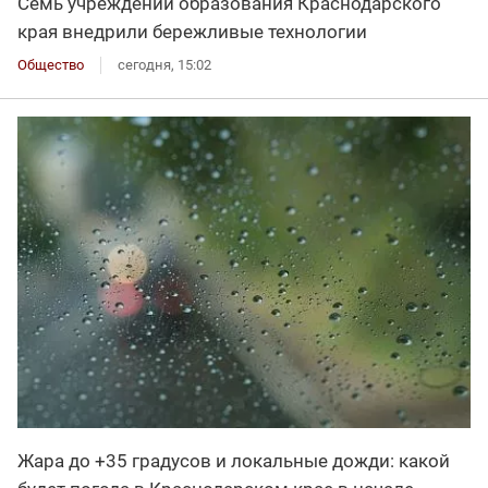
Семь учреждений образования Краснодарского
края внедрили бережливые технологии
Общество
сегодня, 15:02
Жара до +35 градусов и локальные дожди: какой