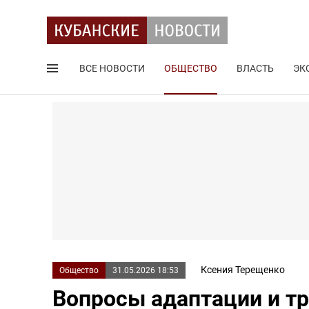
ВСЕ НОВОСТИ
ОБЩЕСТВО
ВЛАСТЬ
ЭК
Поиск по сайту
Ксения Терещенко
Общество
31.05.2026 18:53
Вопросы адаптации и т