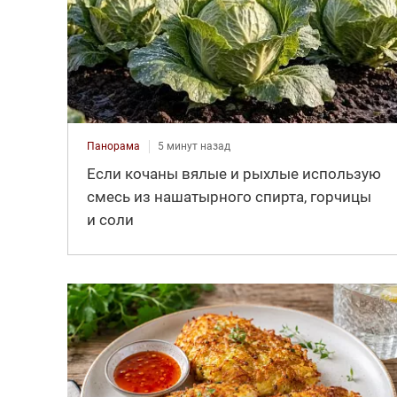
Панорама
5 минут назад
Если кочаны вялые и рыхлые использую
смесь из нашатырного спирта, горчицы
и соли