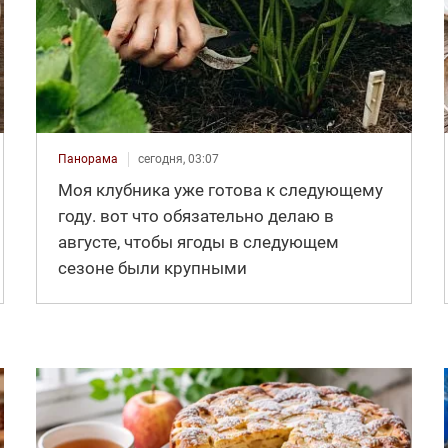
Панорама
сегодня, 03:07
Моя клубника уже готова к следующему
году. вот что обязательно делаю в
августе, чтобы ягоды в следующем
сезоне были крупными