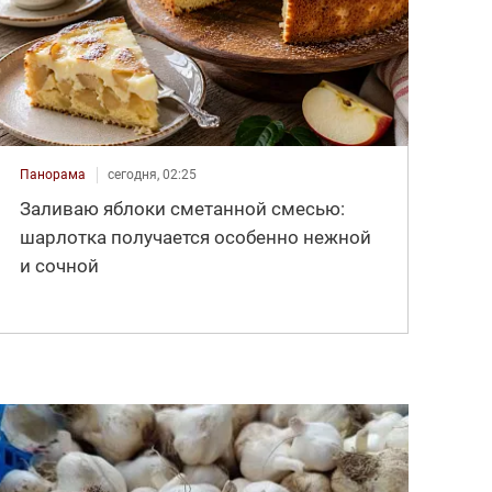
Панорама
сегодня, 02:25
Заливаю яблоки сметанной смесью:
шарлотка получается особенно нежной
и сочной