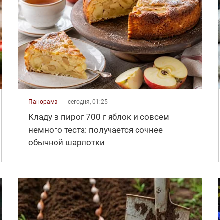
Панорама
сегодня, 01:25
Кладу в пирог 700 г яблок и совсем
немного теста: получается сочнее
обычной шарлотки