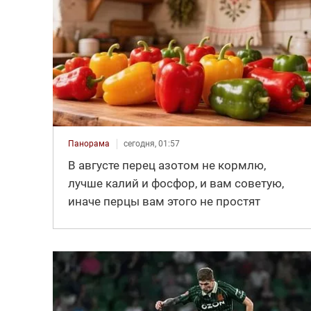
Панорама
сегодня, 01:57
В августе перец азотом не кормлю,
лучше калий и фосфор, и вам советую,
иначе перцы вам этого не простят