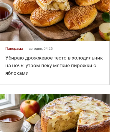
Панорама
сегодня, 04:25
Убираю дрожжевое тесто в холодильник
на ночь: утром пеку мягкие пирожки с
яблоками