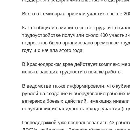
Всего в семинарах приняли участие свыше 20
Как сообщили в министерстве труда и социаль
трудоустройстве получили около 400 участник
подростков было организовано временное труд
году и с начала этого года.
В Краснодарском крае действует комплекс мер
испытывающих трудности в поиске работы.
В ведомстве также информировали, что кубанс
рублей на создание и оборудование рабочих ме
ветеранов боевых действий, имеющих инвалид
получивших инвалидность в ходе участия (со
Господдержкой уже воспользовались 43 работо