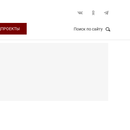
ЦПРОЕКТЫ
Поиск по сайту
НАЙТИ
Закрыть