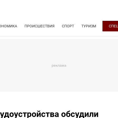
ОНОМИКА
ПРОИСШЕСТВИЯ
СПОРТ
ТУРИЗМ
СПЕ
рудоустройства обсудили