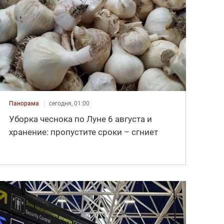
Панорама
сегодня, 01:00
Уборка чеснока по Луне 6 августа и
хранение: пропустите сроки – сгниет