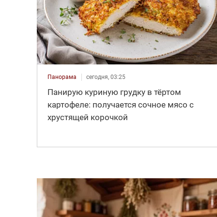
Панорама
сегодня, 03:25
Панирую куриную грудку в тёртом
картофеле: получается сочное мясо с
хрустящей корочкой