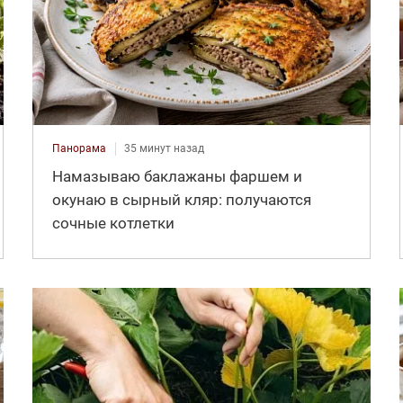
Панорама
35 минут назад
Намазываю баклажаны фаршем и
окунаю в сырный кляр: получаются
сочные котлетки