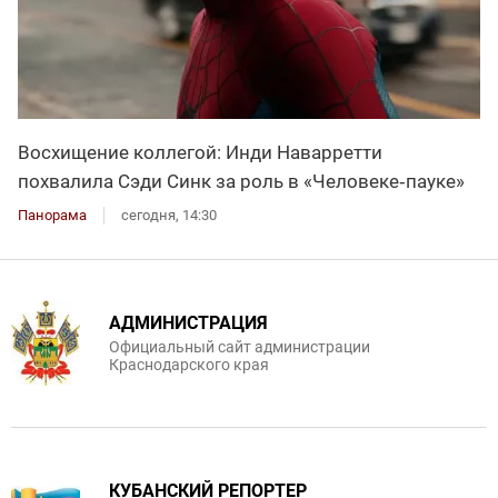
Восхищение коллегой: Инди Наварретти
похвалила Сэди Синк за роль в «Человеке‑пауке»
Панорама
сегодня, 14:30
АДМИНИСТРАЦИЯ
Официальный сайт администрации
Краснодарского края
КУБАНСКИЙ РЕПОРТЕР