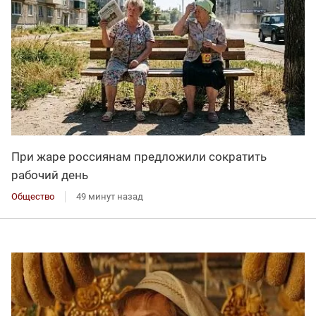
При жаре россиянам предложили сократить
рабочий день
Общество
49 минут назад