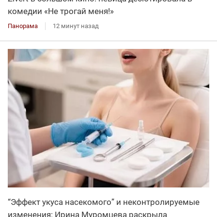
комедии «Не трогай меня!»
Панорама
12 минут назад
“Эффект укуса насекомого” и неконтролируемые
изменения: Ирина Муромцева раскрыла