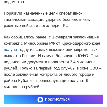
ведомства.
Поразили назначенные цели оперативно-
тактическая авиация, ударные беспилотники,
ракетные войска и артиллерия РФ.
Как сообщалось ранее, с 1 февраля заключившие
контракт с Минобороны РФ от Краснодарского края
получат
одну из самых высоких единовременных
выплат в России. И самую большую в ЮФО. При
подписании документа полагается 3,4 миллиона
рублей. Только за первый год службы в зоне СВО –
после заключения контракта от любого города и
района Кубани – военнослужащие получат 6
миллионов рублей.
ПОДПИСАТЬСЯ