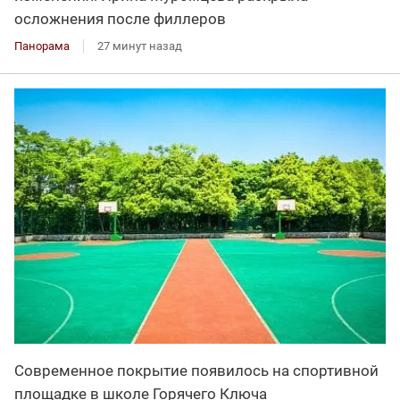
осложнения после филлеров
Панорама
27 минут назад
Современное покрытие появилось на спортивной
площадке в школе Горячего Ключа