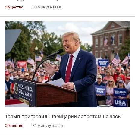
Общество
30 минут назад
Трамп пригрозил Швейцарии запретом на часы
Общество
31 минуту назад