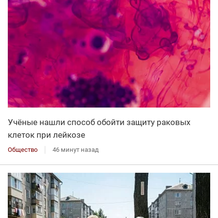
Учёные нашли способ обойти защиту раковых
клеток при лейкозе
Общество
46 минут назад