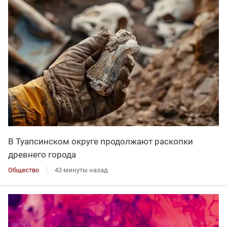
В Туапсинском округе продолжают раскопки
древнего города
Общество
43 минуты назад