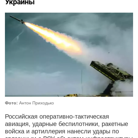
Украины
Фото:
Антон Приходько
Российская оперативно-тактическая
авиация, ударные беспилотники, ракетные
войска и артиллерия нанесли удары по