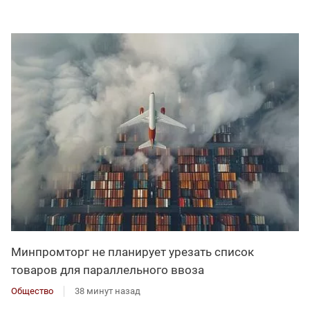
Минпромторг не планирует урезать список
товаров для параллельного ввоза
Общество
38 минут назад