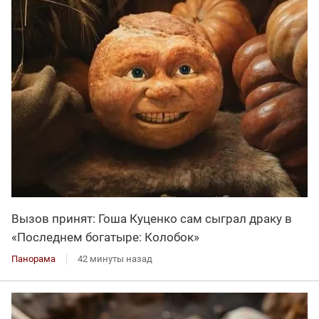
Вызов принят: Гоша Куценко сам сыграл драку в
«Последнем богатыре: Колобок»
Панорама
42 минуты назад