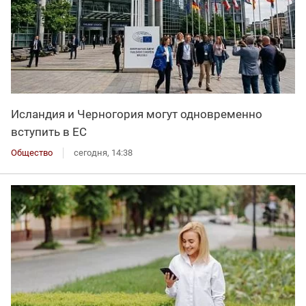
Исландия и Черногория могут одновременно
вступить в ЕС
Общество
сегодня, 14:38