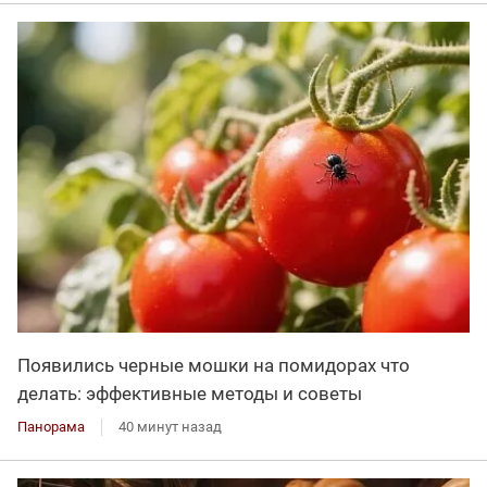
Появились черные мошки на помидорах что
делать: эффективные методы и советы
Панорама
40 минут назад