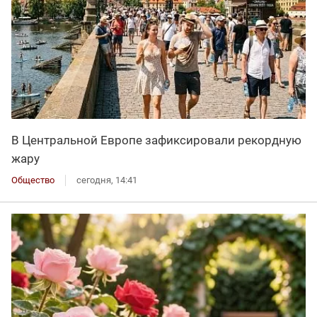
В Центральной Европе зафиксировали рекордную
жару
Общество
сегодня, 14:41