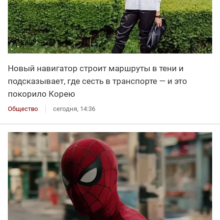
Новый навигатор строит маршруты в тени и
подсказывает, где сесть в транспорте — и это
покорило Корею
Общество
сегодня, 14:36