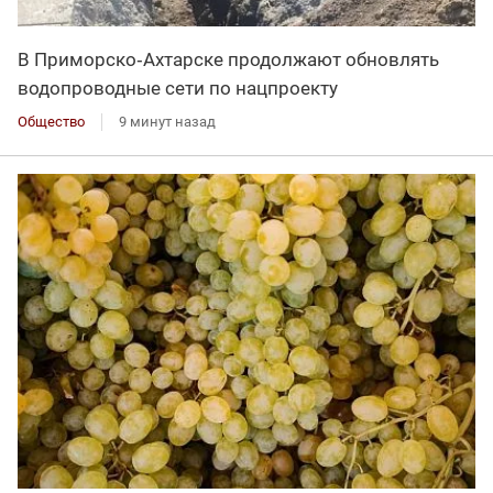
В Приморско‑Ахтарске продолжают обновлять
водопроводные сети по нацпроекту
Общество
9 минут назад