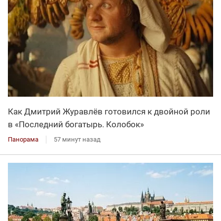
Как Дмитрий Журавлёв готовился к двойной роли
в «Последний богатырь. Колобок»
Панорама
57 минут назад