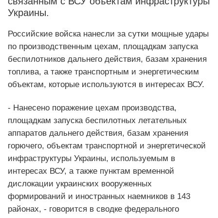
связанным с ВСУ объектам инфраструктуры
Украины.
Российские войска нанесли за сутки мощные удары
по производственным цехам, площадкам запуска
беспилотников дальнего действия, базам хранения
топлива, а также транспортным и энергетическим
объектам, которые используются в интересах ВСУ.
- Нанесено поражение цехам производства,
площадкам запуска беспилотных летательных
аппаратов дальнего действия, базам хранения
горючего, объектам транспортной и энергетической
инфраструктуры Украины, используемым в
интересах ВСУ, а также пунктам временной
дислокации украинских вооруженных
формирований и иностранных наемников в 143
районах, - говорится в сводке федерального