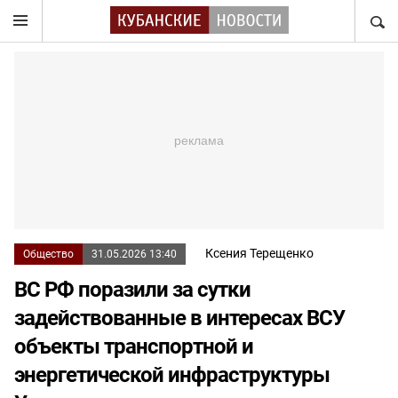
НАЙТ
Ксения Терещенко
Общество
31.05.2026 13:40
ВС РФ поразили за сутки
задействованные в интересах ВСУ
объекты транспортной и
энергетической инфраструктуры