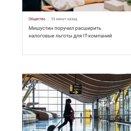
Общество
55 минут назад
Мишустин поручил расширить
налоговые льготы для IT-компаний