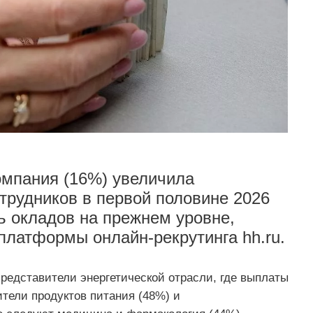
омпания (16%) увеличила
трудников в первой половине 2026
ь окладов на прежнем уровне,
платформы онлайн-рекрутинга hh.ru.
редставители энергетической отрасли, где выплаты
тели продуктов питания (48%) и