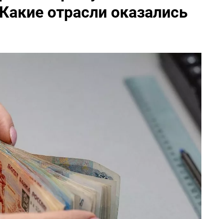
Какие отрасли оказались