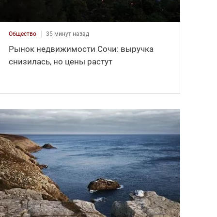
Общество
35 минут назад
Рынок недвижимости Сочи: выручка
снизилась, но цены растут