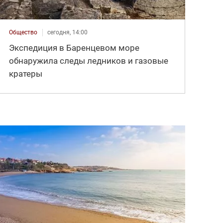
Общество
сегодня, 14:00
Экспедиция в Баренцевом море
обнаружила следы ледников и газовые
кратеры