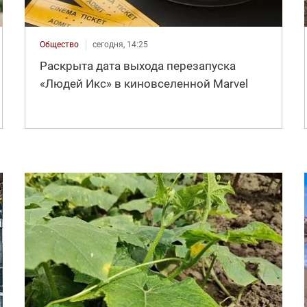
Общество
сегодня, 14:25
Раскрыта дата выхода перезапуска
«Людей Икс» в киновселенной Marvel