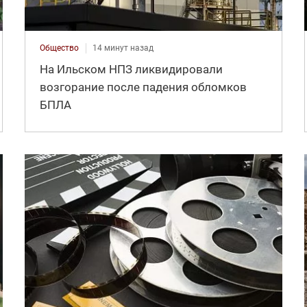
Общество
14 минут назад
На Ильском НПЗ ликвидировали
возгорание после падения обломков
БПЛА