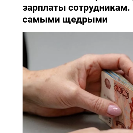
зарплаты сотрудникам. 
самыми щедрыми