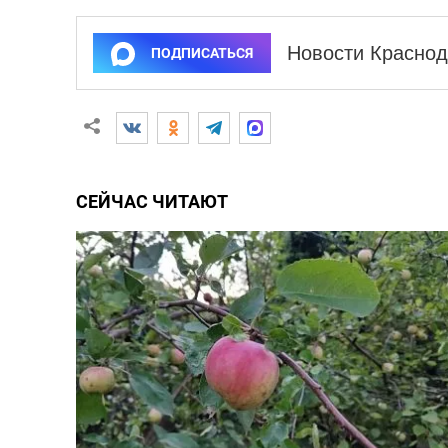
Новости Краснод
ПОДПИСАТЬСЯ
СЕЙЧАС ЧИТАЮТ