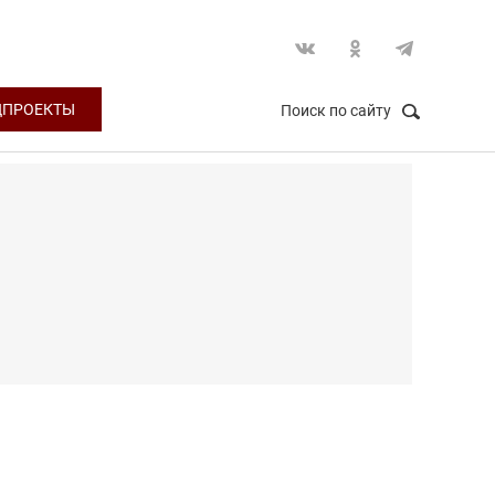
ЦПРОЕКТЫ
Поиск по сайту
НАЙТИ
Закрыть