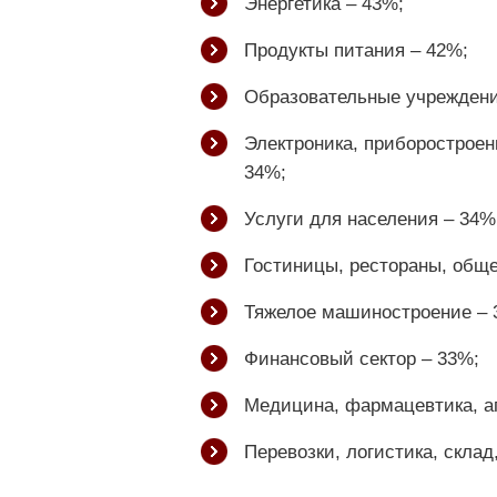
Энергетика – 43%;
Продукты питания – 42%;
Образовательные учреждени
Электроника, приборостроен
34%;
Услуги для населения – 34%
Гостиницы, рестораны, обще
Тяжелое машиностроение – 
Финансовый сектор – 33%;
Медицина, фармацевтика, ап
Перевозки, логистика, склад