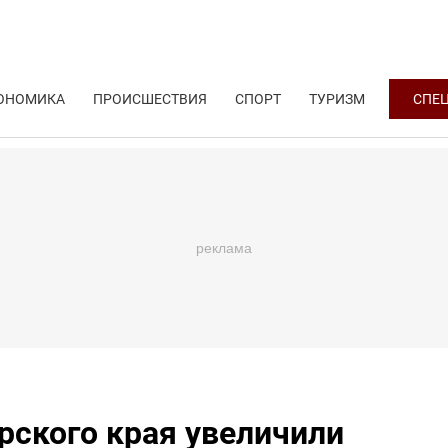
ОНОМИКА
ПРОИСШЕСТВИЯ
СПОРТ
ТУРИЗМ
СПЕ
рского края увеличили