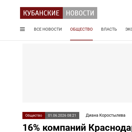
ВСЕ НОВОСТИ
ОБЩЕСТВО
ВЛАСТЬ
ЭК
Поиск по сайту
Диана Коростылева
Общество
01.06.2026 08:21
16% компаний Краснода