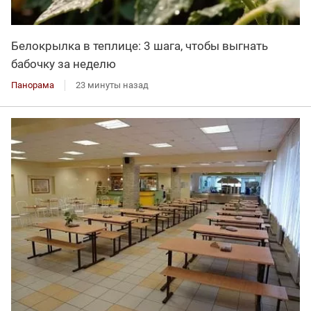
Белокрылка в теплице: 3 шага, чтобы выгнать
бабочку за неделю
Панорама
23 минуты назад