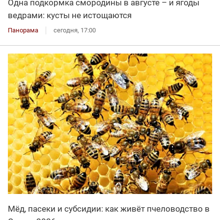
Одна подкормка смородины в августе – и ягоды
ведрами: кусты не истощаются
Панорама
сегодня, 17:00
Мёд, пасеки и субсидии: как живёт пчеловодство в