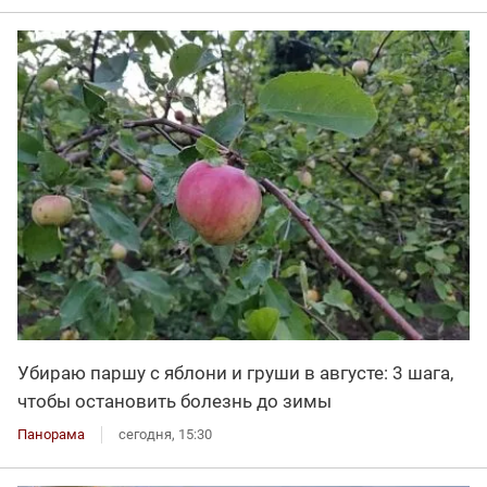
Убираю паршу с яблони и груши в августе: 3 шага,
чтобы остановить болезнь до зимы
Панорама
сегодня, 15:30