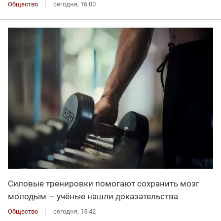
Общество
сегодня, 16:00
Силовые тренировки помогают сохранить мозг
молодым — учёные нашли доказательства
Общество
сегодня, 15:42