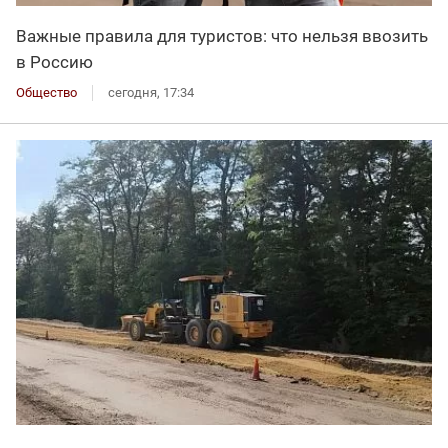
Важные правила для туристов: что нельзя ввозить
в Россию
Общество
сегодня, 17:34