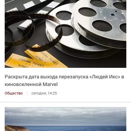
Раскрыта дата выхода перезапуска «Людей Икс» в
киновселенной Marvel
Общество
сегодня, 14:25