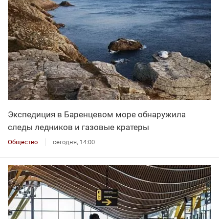
Экспедиция в Баренцевом море обнаружила
следы ледников и газовые кратеры
Общество
сегодня, 14:00