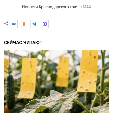
MAX
Новости Краснодарского края
в
СЕЙЧАС ЧИТАЮТ