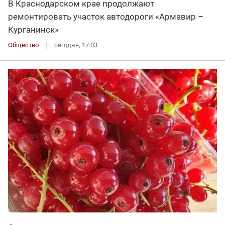
В Краснодарском крае продолжают
ремонтировать участок автодороги «Армавир –
Курганинск»
Общество
сегодня, 17:03