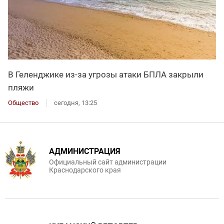
В Геленджике из-за угрозы атаки БПЛА закрыли
пляжи
Общество
сегодня, 13:25
АДМИНИСТРАЦИЯ
Официальный сайт администрации
Краснодарского края