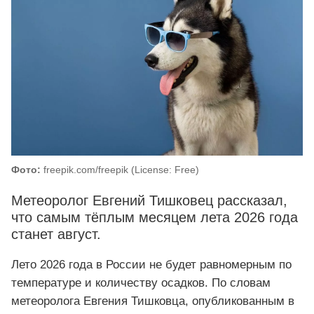
Фото:
freepik.com/freepik (License: Free)
Метеоролог Евгений Тишковец рассказал,
что самым тёплым месяцем лета 2026 года
станет август.
Лето 2026 года в России не будет равномерным по
температуре и количеству осадков. По словам
метеоролога Евгения Тишковца, опубликованным в