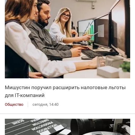
Мишустин поручил расширить налоговые льготы
для IT-компаний
Общество
сегодня, 14:40