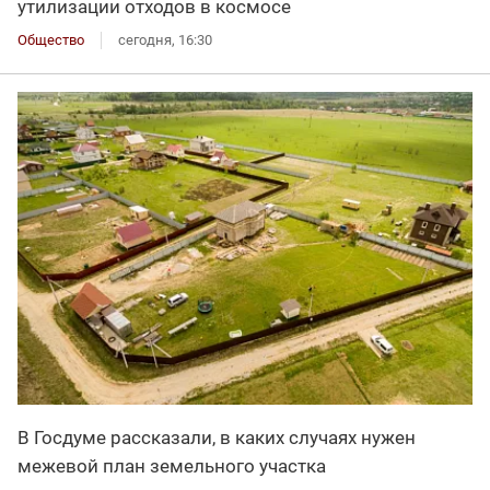
утилизации отходов в космосе
Общество
сегодня, 16:30
В Госдуме рассказали, в каких случаях нужен
межевой план земельного участка