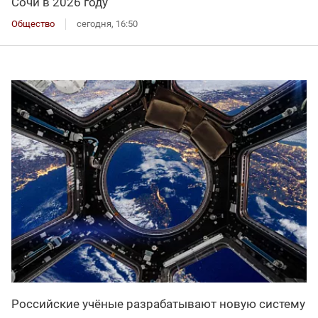
Сочи в 2026 году
Общество
сегодня, 16:50
Российские учёные разрабатывают новую систему