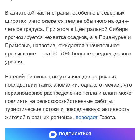
В азиатской части страны, особенно в северных
широтах, лето окажется теплее обычного на один-
четыре градуса. При этом в Центральной Сибири
прогнозируется нехватка осадков, а в Приамурье и
Приморье, напротив, ожидается значительное
превышение — на 50–70% больше среднегодового
уровня.
Евгений Тишковец не уточняет долгосрочных
последствий таких аномалий, однако отмечает, что
неравномерное распределение тепла и влаги может
повлиять на сельскохозяйственные работы,
туристические потоки и повседневную активность
жителей в разных регионах,
передает
Газета.
ПОДПИСАТЬСЯ