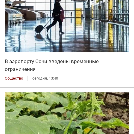
В аэропорту Сочи введены временные
ограничения
Общество
сегодня, 13:40