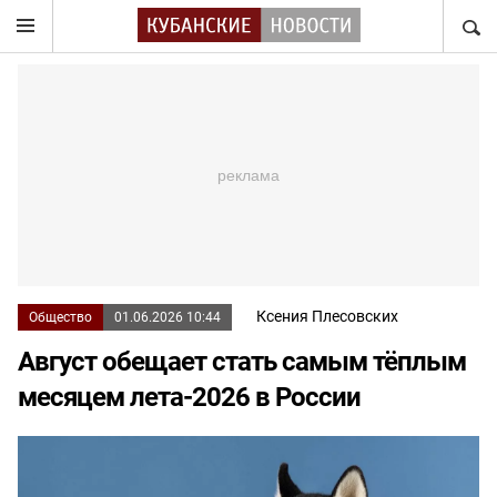
НАЙТ
Ксения Плесовских
Общество
01.06.2026 10:44
Август обещает стать самым тёплым
месяцем лета-2026 в России