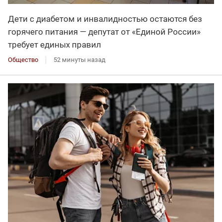
Дети с диабетом и инвалидностью остаются без
горячего питания — депутат от «Единой России»
требует единых правил
Общество
52 минуты назад