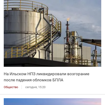
На Ильском НПЗ ликвидировали возгорание
после падения обломков БПЛА
Общество
сегодня, 15:20