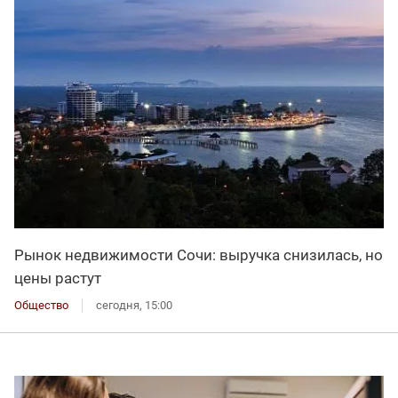
Рынок недвижимости Сочи: выручка снизилась, но
цены растут
Общество
сегодня, 15:00