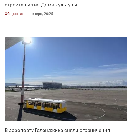
строительство Дома культуры
Общество
вчера, 20:25
В аэропорту Геленджика сняли ограничения