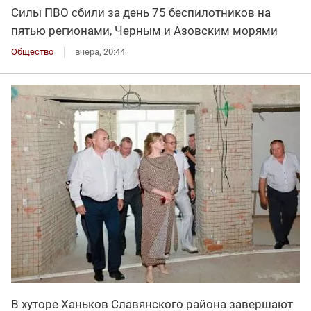
Силы ПВО сбили за день 75 беспилотников на
пятью регионами, Черным и Азовским морями
Общество
вчера, 20:44
В хуторе Ханьков Славянского района завершают