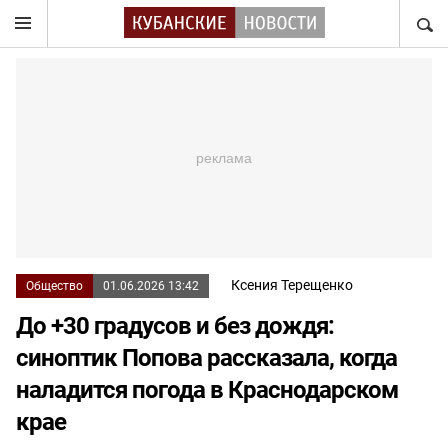
НАЙТ
Ксения Терещенко
Общество
01.06.2026 13:42
До +30 градусов и без дождя:
синоптик Попова рассказала, когда
наладится погода в Краснодарском
крае