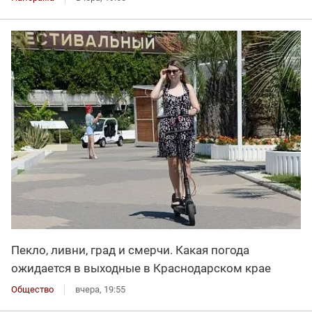
Пекло, ливни, град и смерчи. Какая погода
ожидается в выходные в Краснодарском крае
Общество
вчера, 19:55