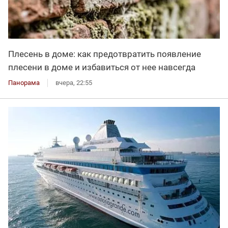
Плесень в доме: как предотвратить появление
плесени в доме и избавиться от нее навсегда
Панорама
вчера, 22:55