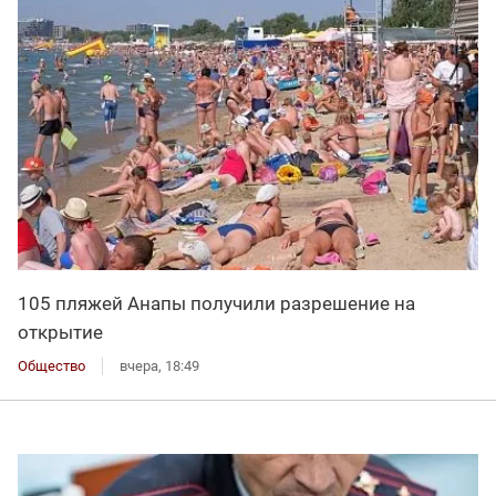
105 пляжей Анапы получили разрешение на
открытие
Общество
вчера, 18:49