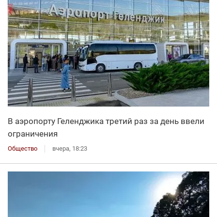
В аэропорту Геленджика третий раз за день ввели
ограничения
Общество
вчера, 18:23