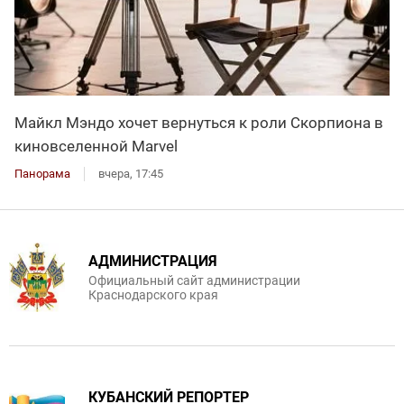
Майкл Мэндо хочет вернуться к роли Скорпиона в
киновселенной Marvel
Панорама
вчера, 17:45
АДМИНИСТРАЦИЯ
Официальный сайт администрации
Краснодарского края
КУБАНСКИЙ РЕПОРТЕР