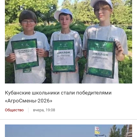
Кубанские школьники стали победителями
«АгроСмены-2026»
Общество
вчера, 19:08