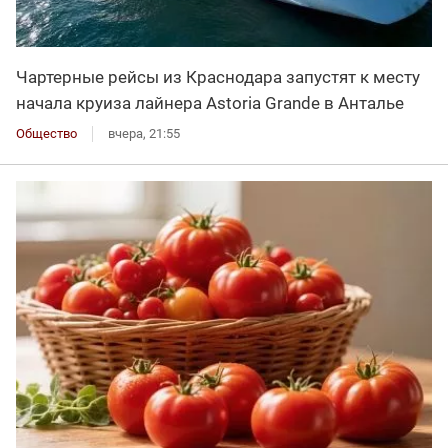
Чартерные рейсы из Краснодара запустят к месту
начала круиза лайнера Astoria Grande в Анталье
Общество
вчера, 21:55