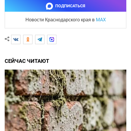
ПОДПИСАТЬСЯ
MAX
Новости Краснодарского края
в
СЕЙЧАС ЧИТАЮТ