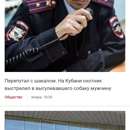
Перепутал с шакалом. На Кубани охотник
выстрелил в выгуливавшего собаку мужчину
Общество
вчера, 18:35