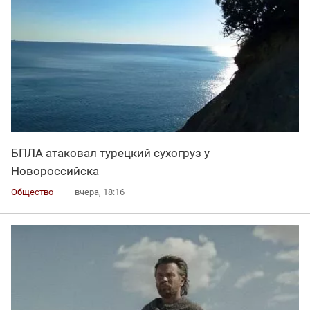
БПЛА атаковал турецкий сухогруз у
Новороссийска
Общество
вчера, 18:16