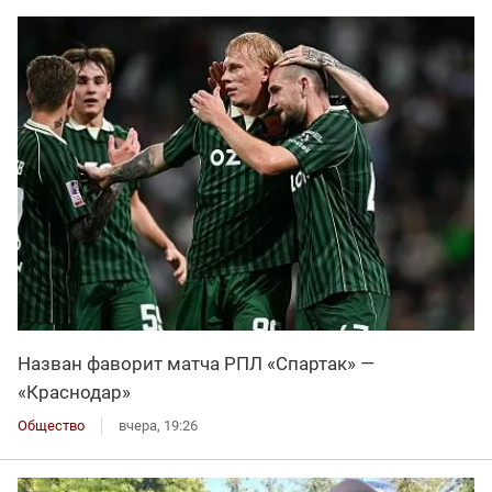
Назван фаворит матча РПЛ «Спартак» —
«Краснодар»
Общество
вчера, 19:26