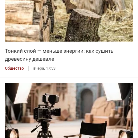
Тонкий слой — меньше энергии: как сушить
древесину дешевле
Общество
вчера, 17:53