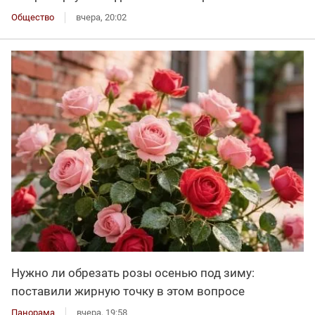
Общество
вчера, 20:02
Нужно ли обрезать розы осенью под зиму:
поставили жирную точку в этом вопросе
Панорама
вчера, 19:58