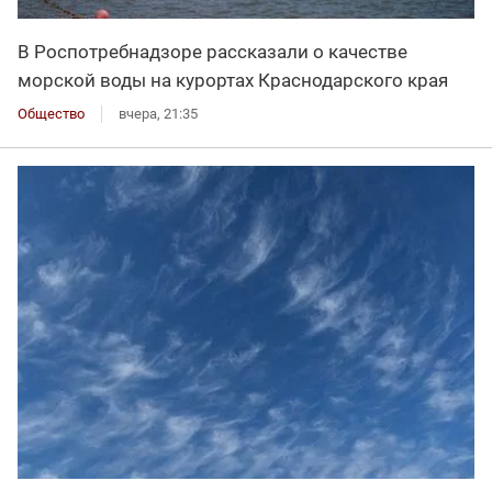
В Роспотребнадзоре рассказали о качестве
морской воды на курортах Краснодарского края
Общество
вчера, 21:35