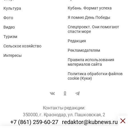
Кубань. Формат успеха
Культура
Я помню День Победы
Фото
Спецпроект. Они помогают
Видео
спасти море
Туризм
Редакция
Сельское хозяйство
Рекламодателям
Интересы
Правила использования
материалов сайта
Политика обработки файлов
cookie (Куки)
Контакты редакции:
350000, г. Краснодар, ул. Пашковская, 2
+7 (861) 259-60-27
redaktor@kubnews.ru