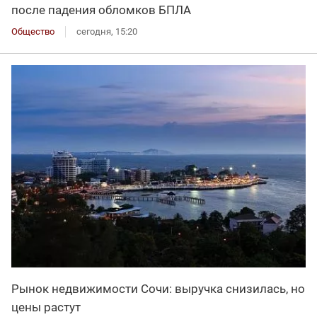
после падения обломков БПЛА
Общество
сегодня, 15:20
Рынок недвижимости Сочи: выручка снизилась, но
цены растут