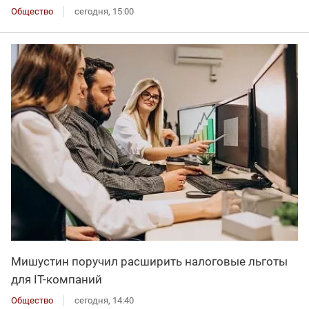
Общество
сегодня, 15:00
Мишустин поручил расширить налоговые льготы
для IT-компаний
Общество
сегодня, 14:40