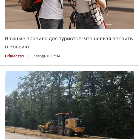
Важные правила для туристов: что нельзя ввозить
в Россию
Общество
сегодня, 17:34