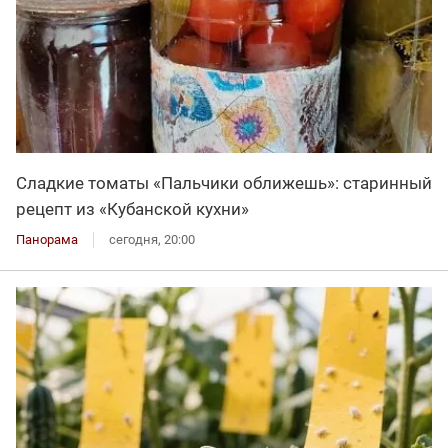
Сладкие томаты «Пальчики оближешь»: старинный
рецепт из «Кубанской кухни»
Панорама
сегодня, 20:00