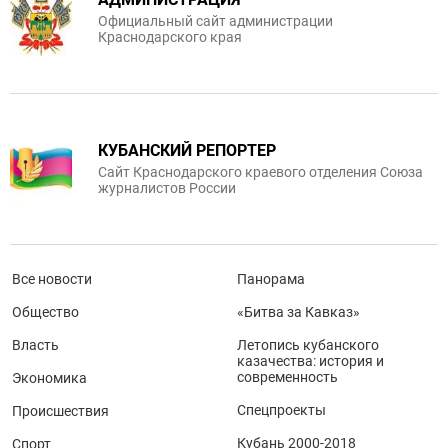
Официальный сайт администрации
Краснодарского края
КУБАНСКИЙ РЕПОРТЕР
Сайт Краснодарского краевого отделения Союза
журналистов России
Все новости
Панорама
Общество
«Битва за Кавказ»
Власть
Летопись кубанского
казачества: история и
современность
Экономика
Спецпроекты
Происшествия
Кубань 2000-2018
Спорт