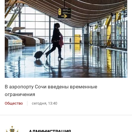
В аэропорту Сочи введены временные
ограничения
Общество
сегодня, 13:40
АДМИНИСТРАЦИЯ