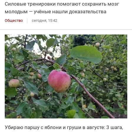
Силовые тренировки помогают сохранить мозг
молодым — учёные нашли доказательства
Общество
сегодня, 15:42
Убираю паршу с яблони и груши в августе: 3 шага,