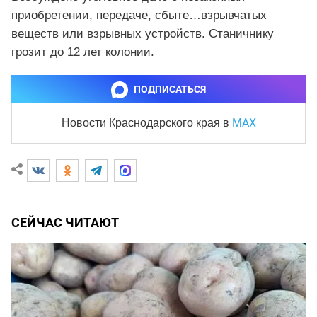
приобретении, передаче, сбыте…взрывчатых
веществ или взрывных устройств. Станичнику
грозит до 12 лет колонии.
ПОДПИСАТЬСЯ
MAX
Новости Краснодарского края
в
СЕЙЧАС ЧИТАЮТ