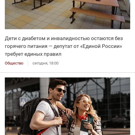
Дети с диабетом и инвалидностью остаются без
горячего питания — депутат от «Единой России»
требует единых правил
Общество
сегодня, 18:00