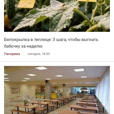
Белокрылка в теплице: 3 шага, чтобы выгнать
бабочку за неделю
Панорама
сегодня, 18:30