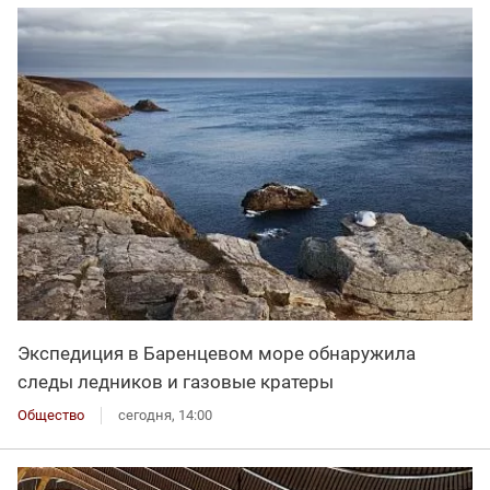
Экспедиция в Баренцевом море обнаружила
следы ледников и газовые кратеры
Общество
сегодня, 14:00