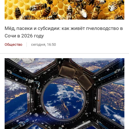
Мёд, пасеки и субсидии: как живёт пчеловодство в
Сочи в 2026 году
Общество
сегодня, 16:50