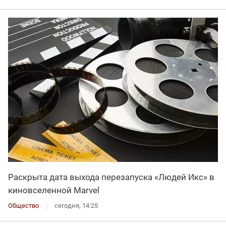
Раскрыта дата выхода перезапуска «Людей Икс» в
киновселенной Marvel
Общество
сегодня, 14:25