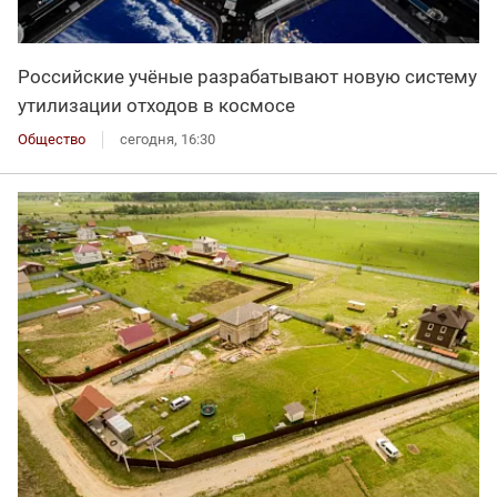
Российские учёные разрабатывают новую систему
утилизации отходов в космосе
Общество
сегодня, 16:30