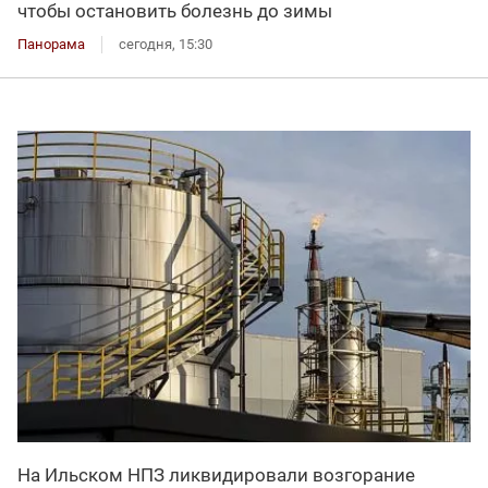
чтобы остановить болезнь до зимы
Панорама
сегодня, 15:30
На Ильском НПЗ ликвидировали возгорание