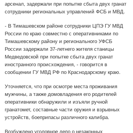
арсенал, задержали при попытке сбыта двух гранат
сотрудники региональных управлений ФСБ и МВД.
- В Тимашевском районе сотрудники ЦПЭ ГУ МВД
России по краю совместно с оперативниками по
Тимашевскому району и регионального УФСБ
России задержали 37-летнего жителя станицы
Медведовской при попытке сбыта двух гранат
иностранного происхождения, - говорится в
сообщении ГУ МВД РФ по Краснодарскому краю.
Уточняется, что при осмотре места проживания
мужчины, а также домовладения его родителей
оперативники обнаружили и изъяли ручной
гранатомет, составные части оружия и взрывных
устройств, боеприпасы различного калибра.
Возбуждено уголовное дело о незаконных