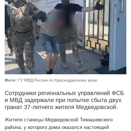
Фото:
ГУ МВД России по Краснодарскому краю
Сотрудники региональных управлений ФСБ
и МВД задержали при попытке сбыта двух
гранат 37-летнего жителя Медведовской.
Жителя станицы Медведовской Тимашевского
района, у которого дома оказался настоящий