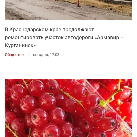
В Краснодарском крае продолжают
ремонтировать участок автодороги «Армавир –
Курганинск»
Общество
сегодня, 17:03