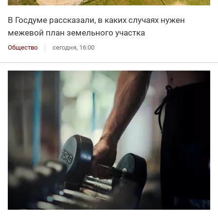
В Госдуме рассказали, в каких случаях нужен
межевой план земельного участка
Общество
сегодня, 16:00