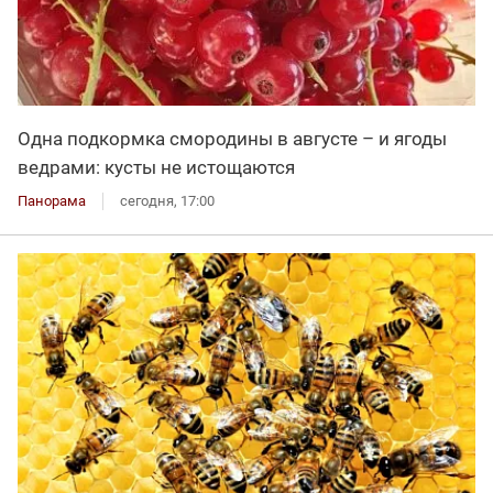
Одна подкормка смородины в августе – и ягоды
ведрами: кусты не истощаются
Панорама
сегодня, 17:00