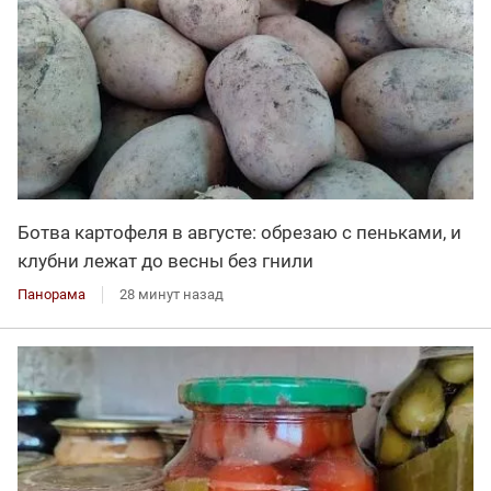
Ботва картофеля в августе: обрезаю с пеньками, и
клубни лежат до весны без гнили
Панорама
28 минут назад