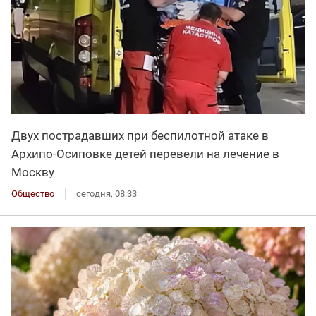
Двух пострадавших при беспилотной атаке в
Архипо-Осиповке детей перевели на лечение в
Москву
Общество
сегодня, 08:33