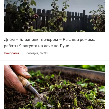
Днём – Близнецы, вечером – Рак: два режима
работы 9 августа на даче по Луне
Панорама
сегодня, 07:30