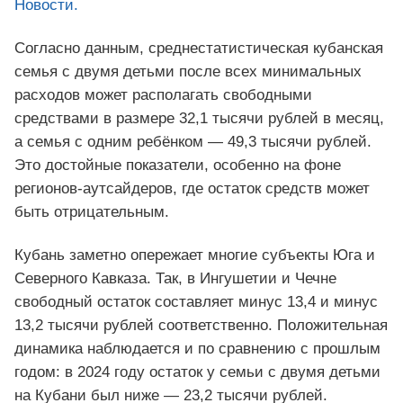
Новости.
Согласно данным, среднестатистическая кубанская
семья с двумя детьми после всех минимальных
расходов может располагать свободными
средствами в размере 32,1 тысячи рублей в месяц,
а семья с одним ребёнком — 49,3 тысячи рублей.
Это достойные показатели, особенно на фоне
регионов-аутсайдеров, где остаток средств может
быть отрицательным.
Кубань заметно опережает многие субъекты Юга и
Северного Кавказа. Так, в Ингушетии и Чечне
свободный остаток составляет минус 13,4 и минус
13,2 тысячи рублей соответственно. Положительная
динамика наблюдается и по сравнению с прошлым
годом: в 2024 году остаток у семьи с двумя детьми
на Кубани был ниже — 23,2 тысячи рублей.