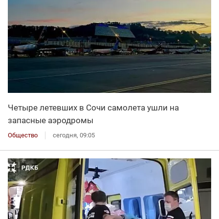
Четыре летевших в Сочи самолета ушли на
запасные аэродромы
Общество
сегодня, 09:05