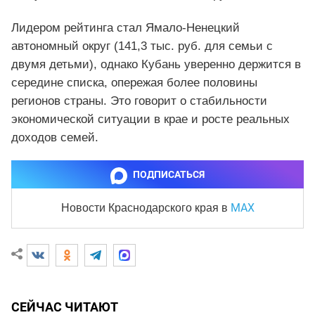
Лидером рейтинга стал Ямало-Ненецкий
автономный округ (141,3 тыс. руб. для семьи с
двумя детьми), однако Кубань уверенно держится в
середине списка, опережая более половины
регионов страны. Это говорит о стабильности
экономической ситуации в крае и росте реальных
доходов семей.
ПОДПИСАТЬСЯ
MAX
Новости Краснодарского края
в
СЕЙЧАС ЧИТАЮТ