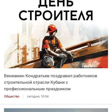
Вениамин Кондратьев поздравил работников
строительной отрасли Кубани с
профессиональным праздником
Общество
сегодня, 10:54