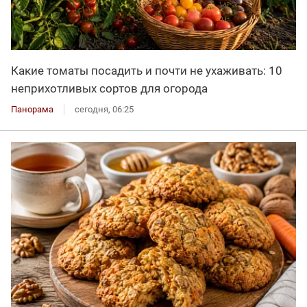
Какие томаты посадить и почти не ухаживать: 10
неприхотливых сортов для огорода
Панорама
сегодня, 06:25