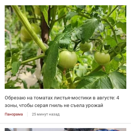
Обрезаю на томатах листья-мостики в августе: 4
зоны, чтобы серая гниль не съела урожай
Панорама
25 минут назад