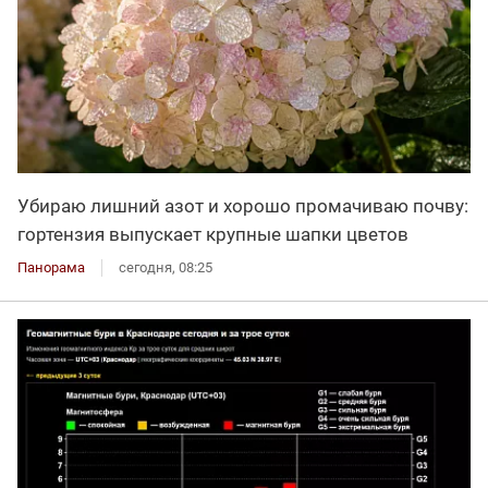
Убираю лишний азот и хорошо промачиваю почву:
гортензия выпускает крупные шапки цветов
Панорама
сегодня, 08:25