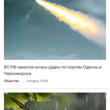
ВС РФ нанесли ночью удары по портам Одессы и
Черноморска
Общество
сегодня, 10:09