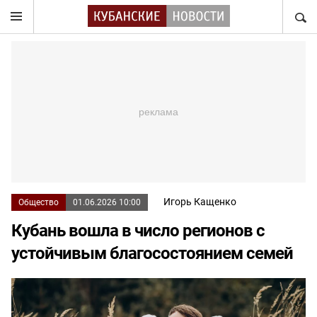
НАЙТ
Игорь Кащенко
Общество
01.06.2026 10:00
Кубань вошла в число регионов с
устойчивым благосостоянием семей