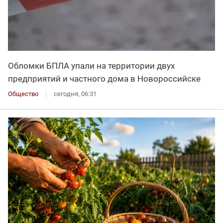
Обломки БПЛА упали на территории двух
предприятий и частного дома в Новороссийске
Общество
сегодня, 06:31