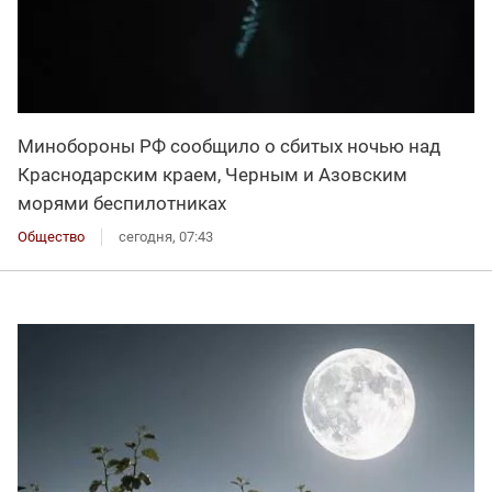
Минобороны РФ сообщило о сбитых ночью над
Краснодарским краем, Черным и Азовским
морями беспилотниках
Общество
сегодня, 07:43