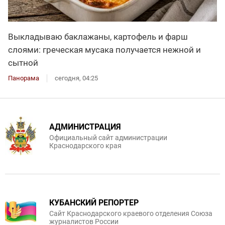
Выкладываю баклажаны, картофель и фарш
слоями: греческая мусака получается нежной и
сытной
Панорама
сегодня, 04:25
АДМИНИСТРАЦИЯ
Официальный сайт администрации
Краснодарского края
КУБАНСКИЙ РЕПОРТЕР
Сайт Краснодарского краевого отделения Союза
журналистов России