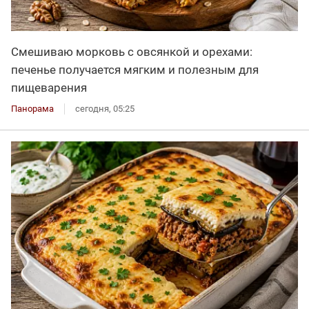
Смешиваю морковь с овсянкой и орехами:
печенье получается мягким и полезным для
пищеварения
Панорама
сегодня, 05:25