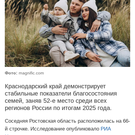
Фото:
magnific.com
Краснодарский край демонстрирует
стабильные показатели благосостояния
семей, заняв 52-е место среди всех
регионов России по итогам 2025 года.
Соседняя Ростовская область расположилась на 66-
й строчке. Исследование опубликовало
РИА