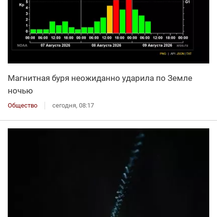
Магнитная буря неожиданно ударила по Земле
ночью
Общество
сегодня, 08:17