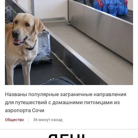
Названы популярные заграничные направления
для путешествий с домашними питомцами из
аэропорта Сочи
Общество
36 минут назад