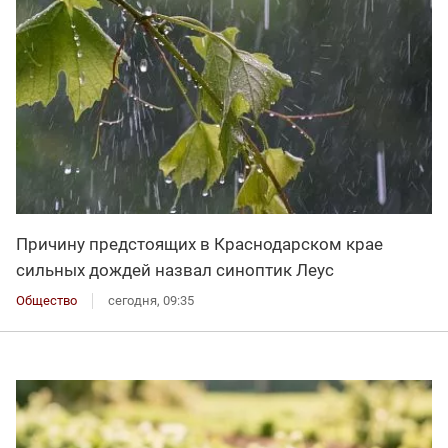
Причину предстоящих в Краснодарском крае
сильных дождей назвал синоптик Леус
Общество
сегодня, 09:35