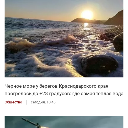
Черное море у берегов Краснодарского края
прогрелось до +28 градусов: где самая теплая вода
Общество
сегодня, 10:46