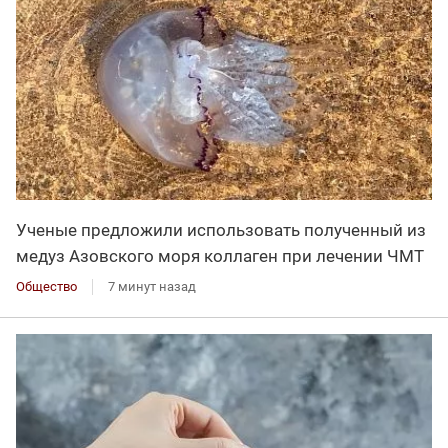
Ученые предложили использовать полученный из
медуз Азовского моря коллаген при лечении ЧМТ
Общество
7 минут назад