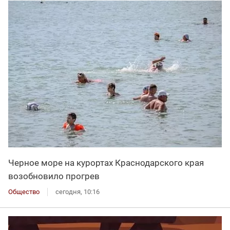
Черное море на курортах Краснодарского края
возобновило прогрев
Общество
сегодня, 10:16