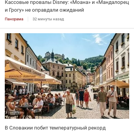
Кассовые провалы Disney: «Моана» и «Мандалорец
и Грогу» не оправдали ожиданий
Панорама
32 минуты назад
В Словакии побит температурный рекорд