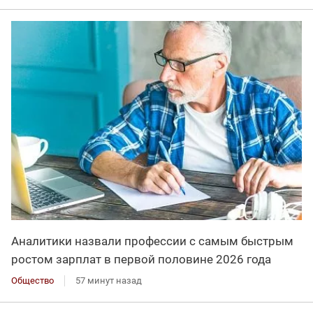
Аналитики назвали профессии с самым быстрым
ростом зарплат в первой половине 2026 года
Общество
57 минут назад