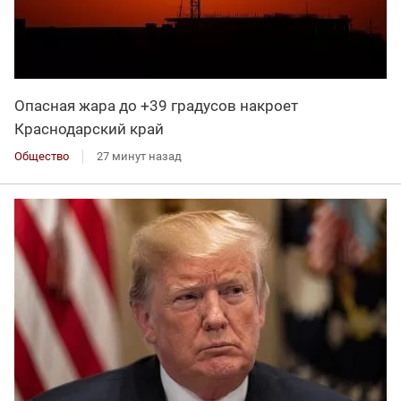
Опасная жара до +39 градусов накроет
Краснодарский край
Общество
27 минут назад