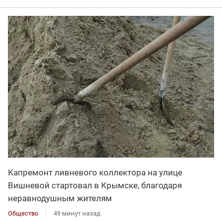
Капремонт ливневого коллектора на улице
Вишневой стартовал в Крымске, благодаря
неравнодушным жителям
Общество
49 минут назад