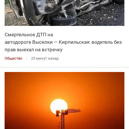
Смертельное ДТП на
автодороге Выселки — Кирпильская: водитель без
прав выехал на встречку
Общество
25 минут назад