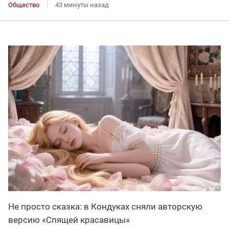
Общество
43 минуты назад
Не просто сказка: в Кондуках сняли авторскую
версию «Спящей красавицы»