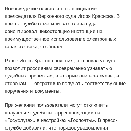
Нововведение появилось по инициативе
председателя Верховного суда Игоря Краснова. В
пресс-службе отметили, что глава суда
ориентировал нижестоящие инстанции на
преимущественное использование электронных
каналов связи, сообщает
Ранее Игорь Краснов пояснил, что новая услуга
позволит россиянам своевременно узнавать о
судебных процессах, в которые они вовлечены, а
сторонам — оперативно получать соответствующие
поручения и документы.
При желании пользователи могут отключить
получение судебной корреспонденции на
«Госуслугах» в настройках «Госпочты». В пресс-
службе добавили, что порядок уведомления