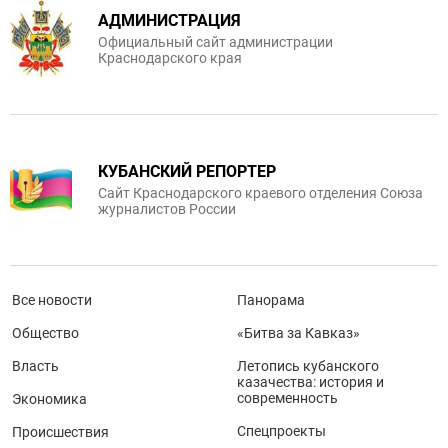
АДМИНИСТРАЦИЯ
Официальный сайт администрации
Краснодарского края
КУБАНСКИЙ РЕПОРТЕР
Сайт Краснодарского краевого отделения Союза
журналистов России
Все новости
Панорама
Общество
«Битва за Кавказ»
Власть
Летопись кубанского
казачества: история и
современность
Экономика
Спецпроекты
Происшествия