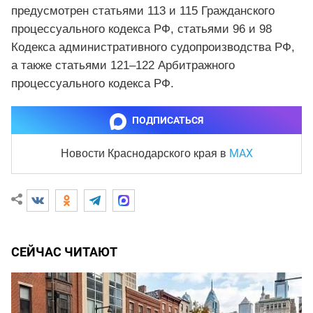
предусмотрен статьями 113 и 115 Гражданского
процессуального кодекса РФ, статьями 96 и 98
Кодекса административного судопроизводства РФ,
а также статьями 121–122 Арбитражного
процессуального кодекса РФ.
ПОДПИСАТЬСЯ
MAX
Новости Краснодарского края
в
СЕЙЧАС ЧИТАЮТ