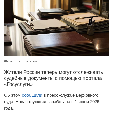
Фото:
magnific.com
Жители России теперь могут отслеживать
судебные документы с помощью портала
«Госуслуги».
Об этом
сообщили
в пресс-службе Верховного
суда. Новая функция заработала с 1 июня 2026
года.