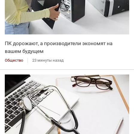
ПК дорожают, а производители экономят на
вашем будущем
Общество
23 минуты назад