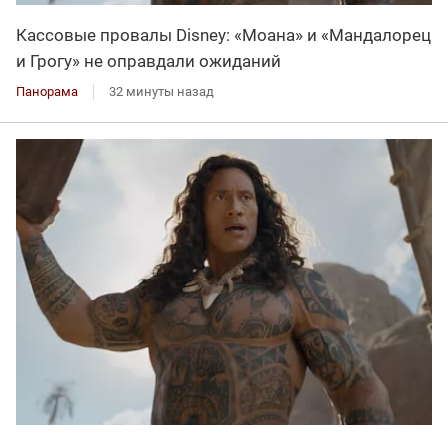
Кассовые провалы Disney: «Моана» и «Мандалорец
и Грогу» не оправдали ожиданий
Панорама
32 минуты назад