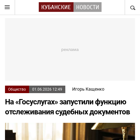
НАЙТ
Игорь Кащенко
Общество
01.06.2026 12:49
На «Госуслугах» запустили функцию
отслеживания судебных документов