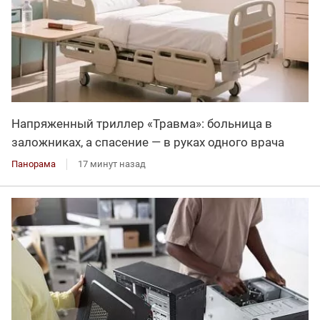
Напряженный триллер «Травма»: больница в
заложниках, а спасение — в руках одного врача
Панорама
17 минут назад