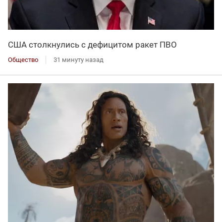
США столкнулись с дефицитом ракет ПВО
Общество
31 минуту назад