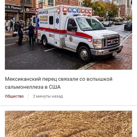
Мексиканский перец связали со вспышкой
сальмонеллеза в США
Общество
2 минуты назад