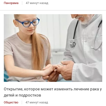
Панорама
47 минут назад
Открытие, которое может изменить лечение рака у
детей и подростков
Общество
47 минут назад