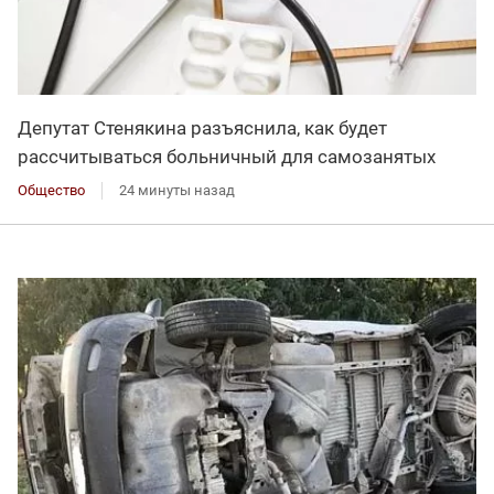
Депутат Стенякина разъяснила, как будет
рассчитываться больничный для самозанятых
Общество
24 минуты назад