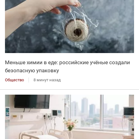
Меньше химии в еде: российские учёные создали
безопасную упаковку
Общество
8 минут назад