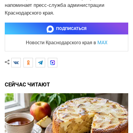
напоминает пресс-служба администрации
Краснодарского края.
ПОДПИСАТЬСЯ
MAX
Новости Краснодарского края
в
СЕЙЧАС ЧИТАЮТ