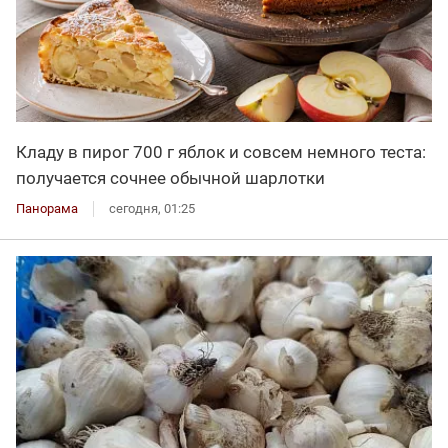
Кладу в пирог 700 г яблок и совсем немного теста:
получается сочнее обычной шарлотки
Панорама
сегодня, 01:25