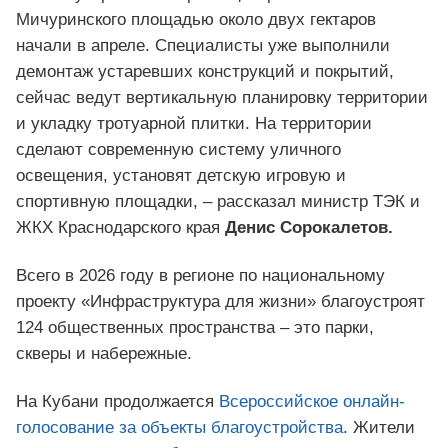
Мичуринского площадью около двух гектаров
начали в апреле. Специалисты уже выполнили
демонтаж устаревших конструкций и покрытий,
сейчас ведут вертикальную планировку территории
и укладку тротуарной плитки. На территории
сделают современную систему уличного
освещения, установят детскую игровую и
спортивную площадки, – рассказал министр ТЭК и
ЖКХ Краснодарского края
Денис Сорокалетов.
Всего в 2026 году в регионе по национальному
проекту «Инфраструктура для жизни» благоустроят
124 общественных пространства – это парки,
скверы и набережные.
На Кубани продолжается
Всероссийское онлайн-
голосование за объекты благоустройства
. Жители