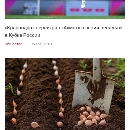
«Краснодар» переиграл «Ахмат» в серии пенальти
в Кубке России
Общество
вчера, 23:01