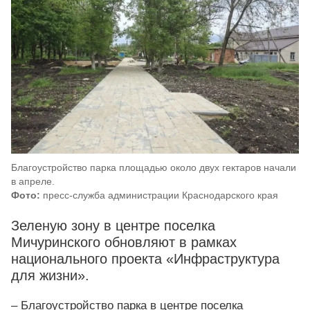
Благоустройство парка площадью около двух гектаров начали
в апреле.
Фото:
пресс-служба администрации Краснодарского края
Зеленую зону в центре поселка
Мичуринского обновляют в рамках
национального проекта «Инфраструктура
для жизни».
– Благоустройство парка в центре поселка