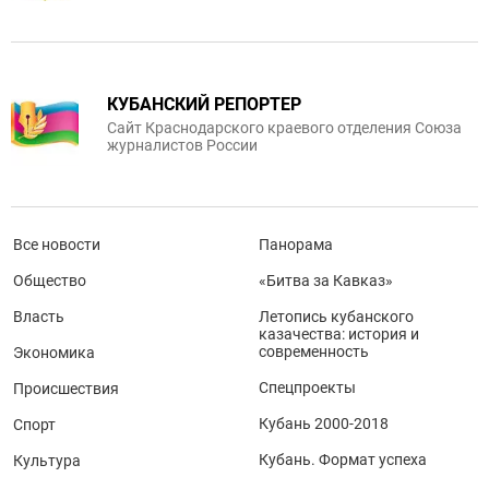
КУБАНСКИЙ РЕПОРТЕР
Сайт Краснодарского краевого отделения Союза
журналистов России
Все новости
Панорама
Общество
«Битва за Кавказ»
Власть
Летопись кубанского
казачества: история и
современность
Экономика
Спецпроекты
Происшествия
Кубань 2000-2018
Спорт
Кубань. Формат успеха
Культура