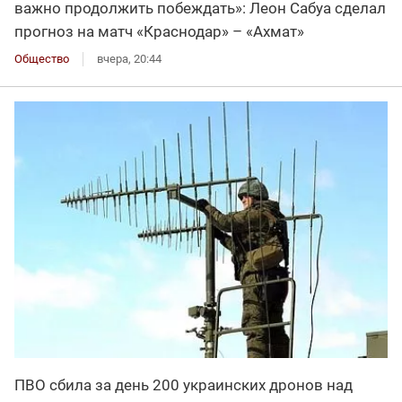
важно продолжить побеждать»: Леон Сабуа сделал
прогноз на матч «Краснодар» – «Ахмат»
Общество
вчера, 20:44
ПВО сбила за день 200 украинских дронов над