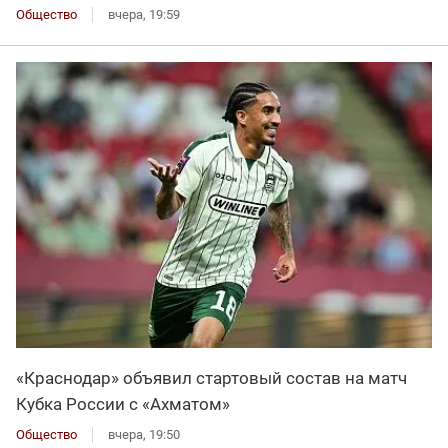
Общество
вчера, 19:59
«Краснодар» объявил стартовый состав на матч
Кубка России с «Ахматом»
Общество
вчера, 19:50