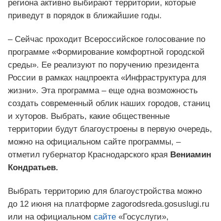
региона активно выбирают территории, которые
приведут в порядок в ближайшие годы.
– Сейчас проходит Всероссийское голосование по
программе «Формирование комфортной городской
среды». Ее реализуют по поручению президента
России в рамках нацпроекта «Инфраструктура для
жизни». Эта программа – еще одна возможность
создать современный облик наших городов, станиц
и хуторов. Выбрать, какие общественные
территории будут благоустроены в первую очередь,
можно на официальном сайте программы, –
отметил губернатор Краснодарского края
Вениамин
Кондратьев.
Выбрать территорию для благоустройства можно
до 12 июня на платформе zagorodsreda.gosuslugi.ru
или на официальном
сайте
«Госуслуги»,