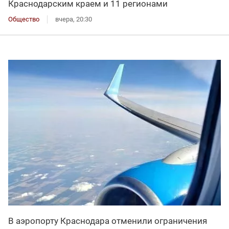
Краснодарским краем и 11 регионами
Общество
вчера, 20:30
В аэропорту Краснодара отменили ограничения