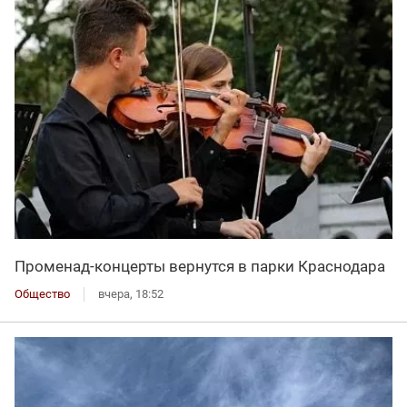
Променад-концерты вернутся в парки Краснодара
Общество
вчера, 18:52