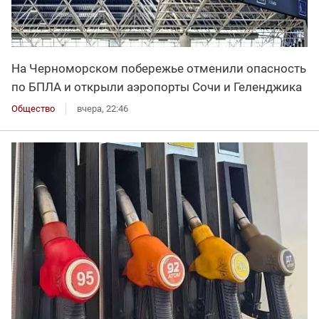
На Черноморском побережье отменили опасность
по БПЛА и открыли аэропорты Сочи и Геленджика
Общество
вчера, 22:46