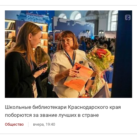
Школьные библиотекари Краснодарского края
поборются за звание лучших в стране
Общество
вчера, 19:40