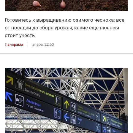
Готовитесь к выращиванию озимого чеснока: все
от посадки до сбора урожая, какие еще нюансы
стоит учесть
Панорама
вчера, 22:50