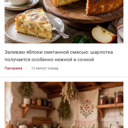
Заливаю яблоки сметанной смесью: шарлотка
получается особенно нежной и сочной
Панорама
12 минут назад