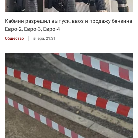
Кабмин разрешил выпуск, ввоз и продажу бензина
Евро-2, Евро-3, Евро-4
Общество
вчера, 21:31