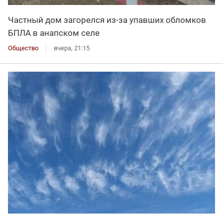
Частный дом загорелся из-за упавших обломков
БПЛА в анапском селе
Общество
вчера, 21:15