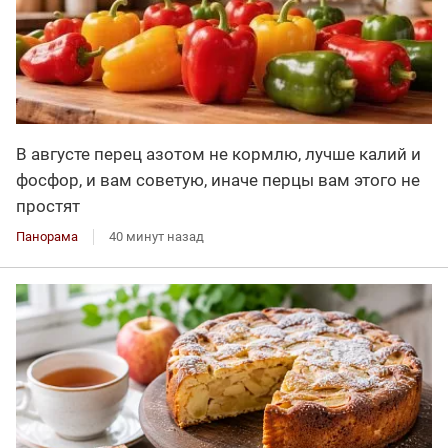
В августе перец азотом не кормлю, лучше калий и
фосфор, и вам советую, иначе перцы вам этого не
простят
Панорама
40 минут назад