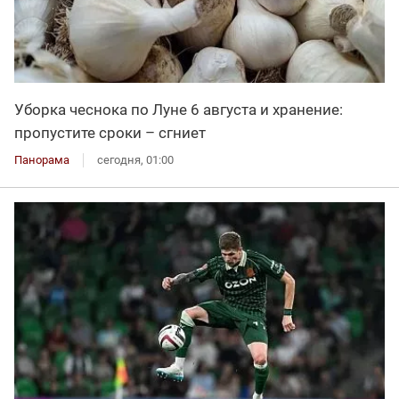
Уборка чеснока по Луне 6 августа и хранение:
пропустите сроки – сгниет
Панорама
сегодня, 01:00