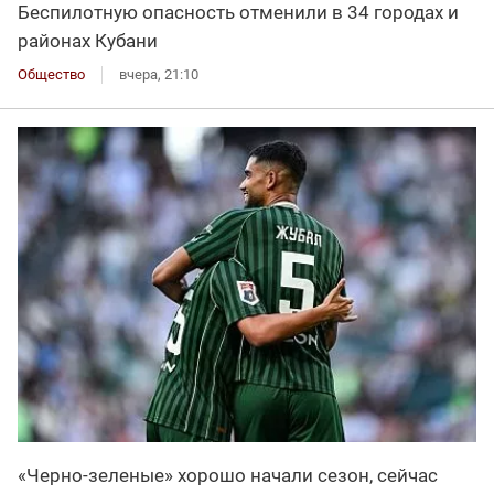
Беспилотную опасность отменили в 34 городах и
районах Кубани
Общество
вчера, 21:10
«Черно-зеленые» хорошо начали сезон, сейчас