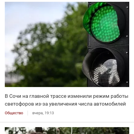
В Сочи на главной трассе изменили режим работы
светофоров из-за увеличения числа автомобилей
Общество
вчера, 19:13