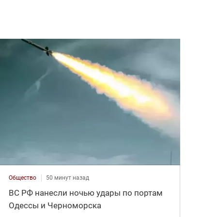
Общество
50 минут назад
ВС РФ нанесли ночью удары по портам
Одессы и Черноморска