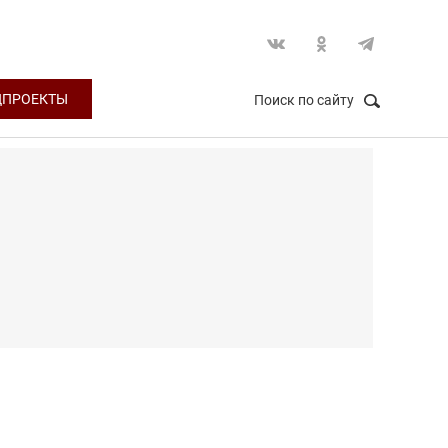
ЦПРОЕКТЫ
Поиск по сайту
НАЙТИ
Закрыть