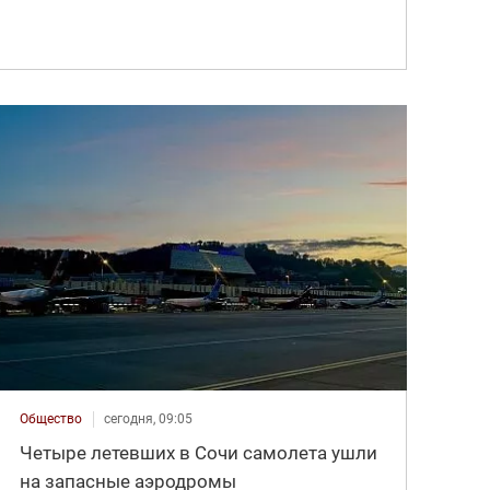
Общество
сегодня, 09:05
Четыре летевших в Сочи самолета ушли
на запасные аэродромы