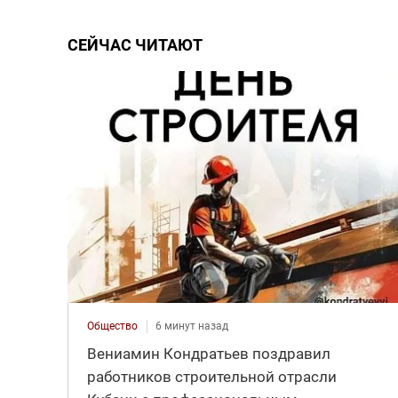
СЕЙЧАС ЧИТАЮТ
Общество
6 минут назад
Вениамин Кондратьев поздравил
работников строительной отрасли