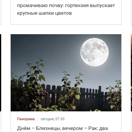
промачиваю почву: гортензия выпускает
крупные шапки цветов
Панорама
сегодня, 07:30
Днём – Близнецы, вечером – Рак: два