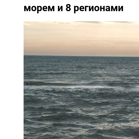
морем и 8 регионами