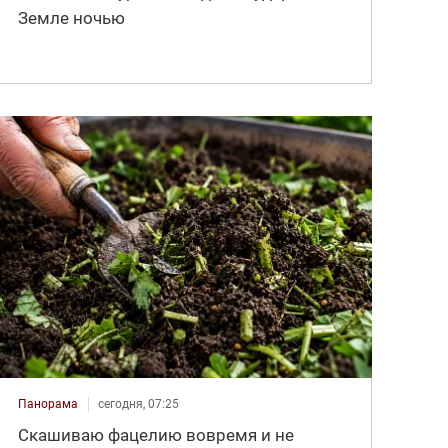
Земле ночью
Панорама
сегодня, 07:25
Скашиваю фацелию вовремя и не