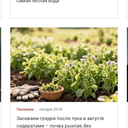
самая теплая вода
Панорама
сегодня, 09:30
Засеваем грядки после лука в августе
сидератами – почва рыхлая, без