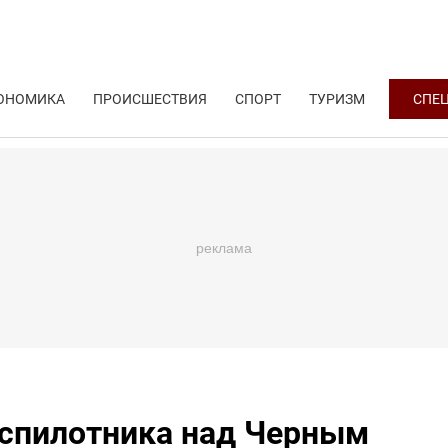
ОНОМИКА
ПРОИСШЕСТВИЯ
СПОРТ
ТУРИЗМ
СПЕ
еспилотника над Черным