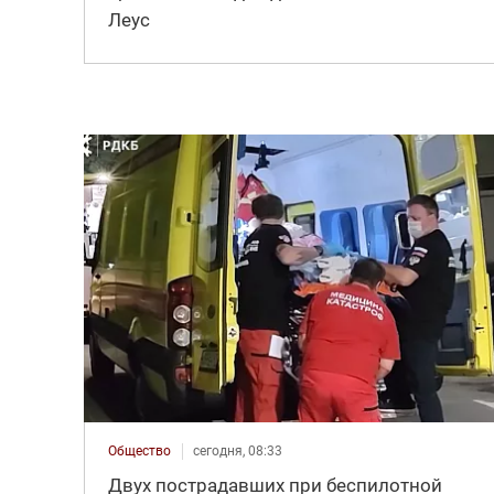
Леус
Общество
сегодня, 08:33
Двух пострадавших при беспилотной