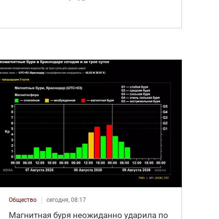
Общество
сегодня, 08:17
Магнитная буря неожиданно ударила по