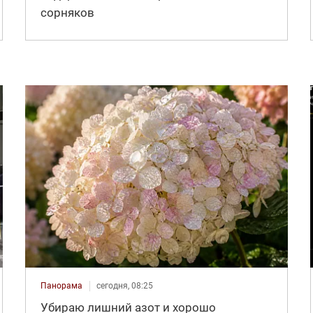
сорняков
Панорама
сегодня, 08:25
Убираю лишний азот и хорошо