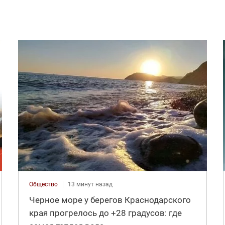
Общество
13 минут назад
Черное море у берегов Краснодарского
края прогрелось до +28 градусов: где