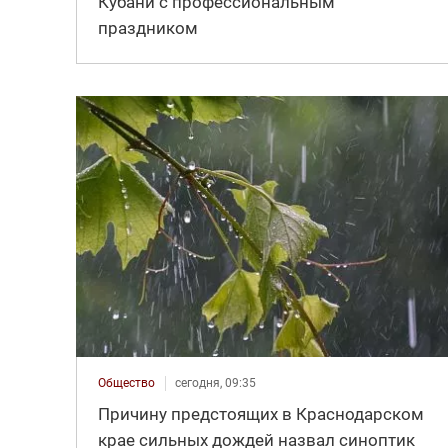
Кубани с профессиональным
праздником
Общество
сегодня, 09:35
Причину предстоящих в Краснодарском
крае сильных дождей назвал синоптик