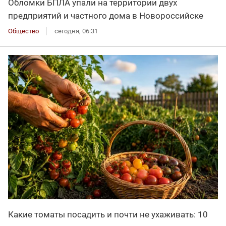
Обломки БПЛА упали на территории двух
предприятий и частного дома в Новороссийске
Общество
сегодня, 06:31
Какие томаты посадить и почти не ухаживать: 10