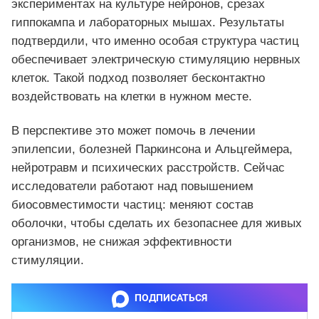
экспериментах на культуре нейронов, срезах
гиппокампа и лабораторных мышах. Результаты
подтвердили, что именно особая структура частиц
обеспечивает электрическую стимуляцию нервных
клеток. Такой подход позволяет бесконтактно
воздействовать на клетки в нужном месте.
В перспективе это может помочь в лечении
эпилепсии, болезней Паркинсона и Альцгеймера,
нейротравм и психических расстройств. Сейчас
исследователи работают над повышением
биосовместимости частиц: меняют состав
оболочки, чтобы сделать их безопаснее для живых
организмов, не снижая эффективности
стимуляции.
ПОДПИСАТЬСЯ