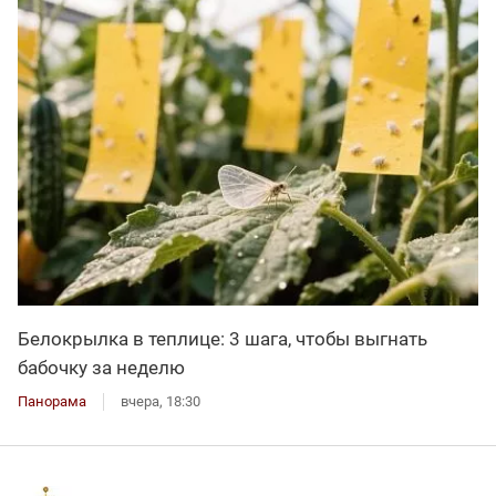
Белокрылка в теплице: 3 шага, чтобы выгнать
бабочку за неделю
Панорама
вчера, 18:30