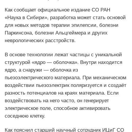
Как сообщает официальное издание СО РАН
«Наука в Сибири», разработка может стать основой
для новых методов терапии эпилепсии, болезни
Паркинсона, болезни Альцгеймера и других
неврологических расстройств.
В основе технологии лежат частицы с уникальной
структурой «ядро — оболочка». Внутри находится
ядро, а снаружи — оболочка из
пьезоэлектрического материала. При механическом
воздействии пьезоэлектрик поляризуется и создаёт
разность потенциалов на краях материала. Если
воздействовать на него часто, он генерирует
электрическое поле, способное активировать
соседнюю клетку.
Как пояснил старший научный сотрудник ИЦиГ СО