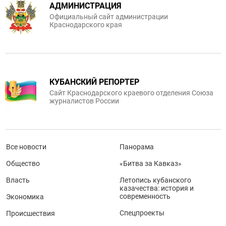
АДМИНИСТРАЦИЯ
Официальный сайт администрации
Краснодарского края
КУБАНСКИЙ РЕПОРТЕР
Сайт Краснодарского краевого отделения Союза
журналистов России
Все новости
Панорама
Общество
«Битва за Кавказ»
Власть
Летопись кубанского
казачества: история и
современность
Экономика
Спецпроекты
Происшествия