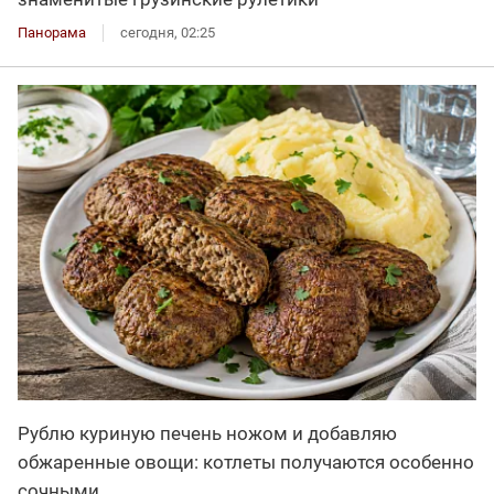
Панорама
сегодня, 02:25
Рублю куриную печень ножом и добавляю
обжаренные овощи: котлеты получаются особенно
сочными