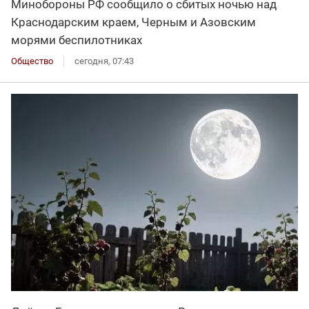
Минобороны РФ сообщило о сбитых ночью над
Краснодарским краем, Черным и Азовским
морями беспилотниках
Общество
сегодня, 07:43