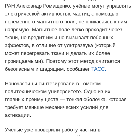
РАН Александр Ромащенко, учёные могут управлять
электрической активностью частиц с помощью
переменного магнитного поля, не прикасаясь к ним
напрямую. Магнитное поле легко проходит через
ткани, не вредит им и не вызывает побочных
эффектов, в отличие от ультразвука (который
может перегревать ткани и делать их более
проницаемыми). Поэтому этот метод считается
безопасным и щадящим, сообщает
ТАСС.
Наночастицы синтезировали в Томском
политехническом университете. Одно из их
главных преимуществ — тонкая оболочка, которая
требует меньше механических усилий для
активации.
Учёные уже проверили работу частиц в