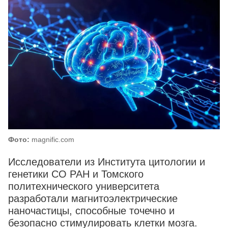
Фото:
magnific.com
Исследователи из Института цитологии и
генетики СО РАН и Томского
политехнического университета
разработали магнитоэлектрические
наночастицы, способные точечно и
безопасно стимулировать клетки мозга.