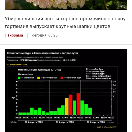
Убираю лишний азот и хорошо промачиваю почву:
гортензия выпускает крупные шапки цветов
Панорама
сегодня, 08:25