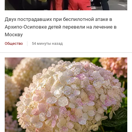
Двух пострадавших при беспилотной атаке в
Архипо-Осиповке детей перевели на лечение в
Москву
Общество
54 минуты назад