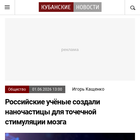
НАЙТ
Игорь Кащенко
Общество
01.06.2026 13:00
Российские учёные создали
наночастицы для точечной
стимуляции мозга