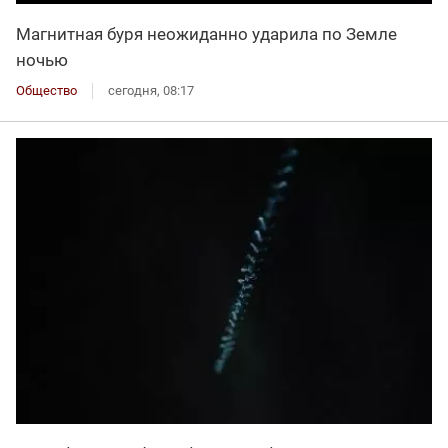
Магнитная буря неожиданно ударила по Земле
ночью
Общество
сегодня, 08:17