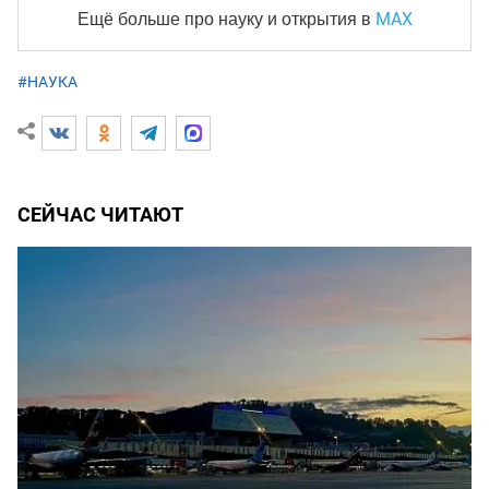
MAX
Ещё больше про науку и
открытия в
#НАУКА
СЕЙЧАС ЧИТАЮТ