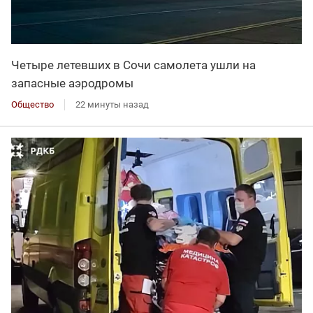
Четыре летевших в Сочи самолета ушли на
запасные аэродромы
Общество
22 минуты назад