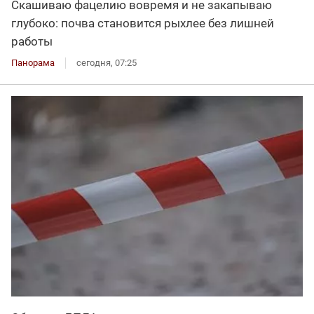
Скашиваю фацелию вовремя и не закапываю
глубоко: почва становится рыхлее без лишней
работы
Панорама
сегодня, 07:25