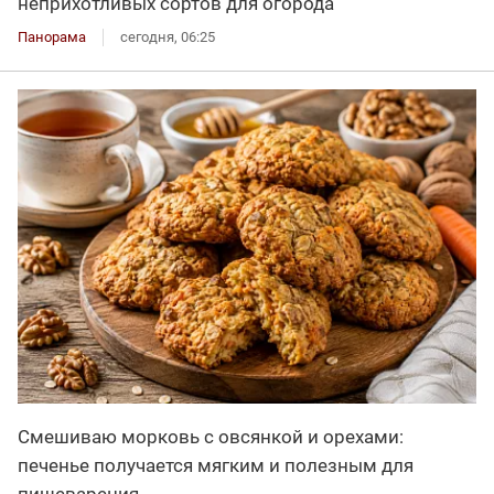
неприхотливых сортов для огорода
Панорама
сегодня, 06:25
Смешиваю морковь с овсянкой и орехами:
печенье получается мягким и полезным для