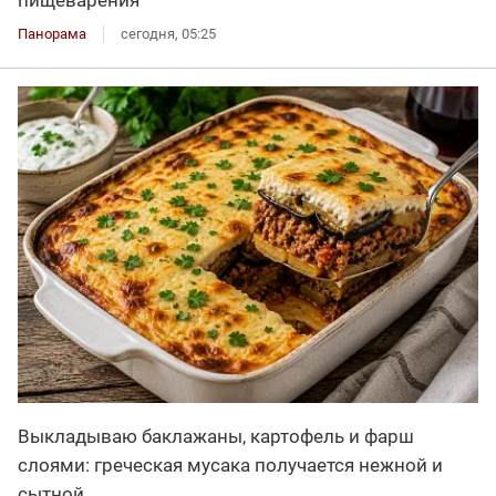
пищеварения
Панорама
сегодня, 05:25
Выкладываю баклажаны, картофель и фарш
слоями: греческая мусака получается нежной и
сытной