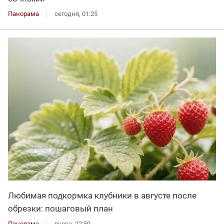
Панорама
сегодня, 01:25
Любимая подкормка клубники в августе после
обрезки: пошаговый план
Панорама
вчера, 22:59