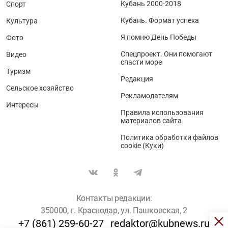
Кубань 2000-2018
Спорт
Кубань. Формат успеха
Культура
Я помню День Победы
Фото
Спецпроект. Они помогают
Видео
спасти море
Туризм
Редакция
Сельское хозяйство
Рекламодателям
Интересы
Правила использования
материалов сайта
Политика обработки файлов
cookie (Куки)
Контакты редакции:
350000, г. Краснодар, ул. Пашковская, 2
+7 (861) 259-60-27
redaktor@kubnews.ru