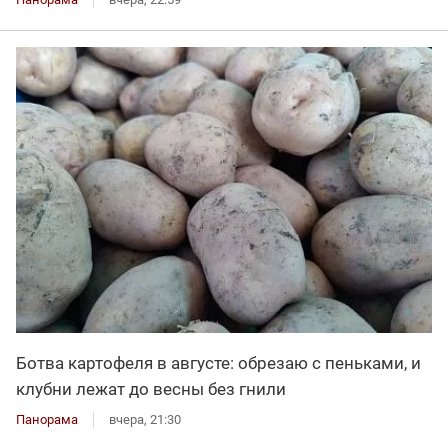
Ботва картофеля в августе: обрезаю с пеньками, и
клубни лежат до весны без гнили
Панорама
вчера, 21:30