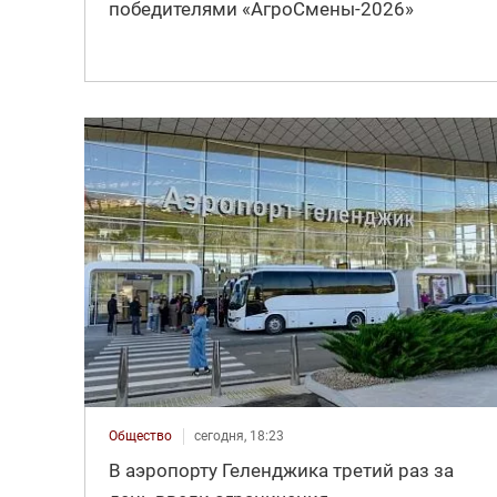
победителями «АгроСмены-2026»
Общество
сегодня, 18:23
В аэропорту Геленджика третий раз за