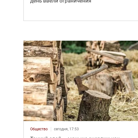
день ввели ограничения
Общество
сегодня, 17:53