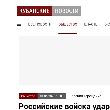
ВСЕ НОВОСТИ
ОБЩЕСТВО
ВЛАСТЬ
ЭК
Поиск по сайту
Ксения Терещенко
Общество
01.06.2026 13:03
Российские войска удар