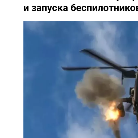
и запуска беспилотнико