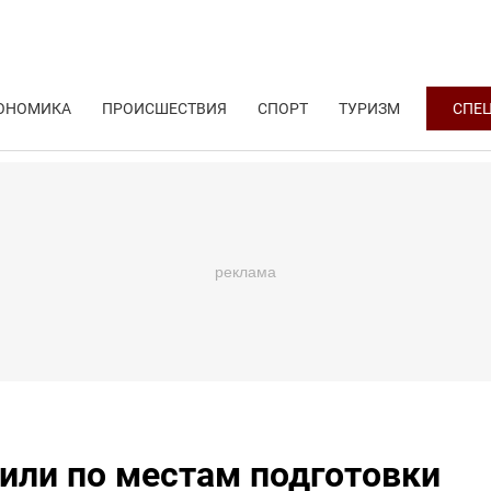
ОНОМИКА
ПРОИСШЕСТВИЯ
СПОРТ
ТУРИЗМ
СПЕ
или по местам подготовки