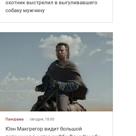
охотник выстрелил в выгуливавшего
собаку мужчину
Панорама
сегодня, 18:00
Юэн Макгрегор видит большой