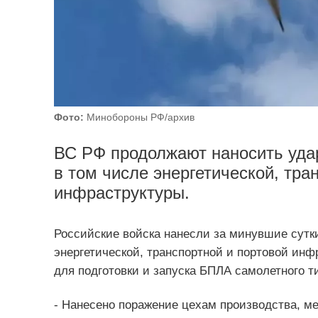
Фото:
Минобороны РФ/архив
ВС РФ продолжают наносить уда
в том числе энергетической, тра
инфраструктуры.
Российские войска нанесли за минувшие сутк
энергетической, транспортной и портовой ин
для подготовки и запуска БПЛА самолетного 
- Нанесено поражение цехам производства, м