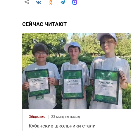
СЕЙЧАС ЧИТАЮТ
Общество
23 минуты назад
Кубанские школьники стали