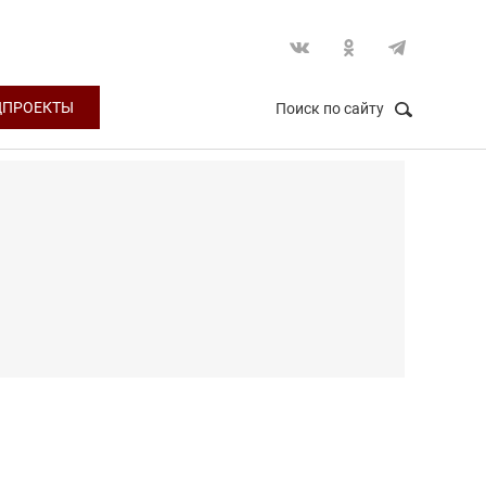
ЦПРОЕКТЫ
Поиск по сайту
НАЙТИ
Закрыть