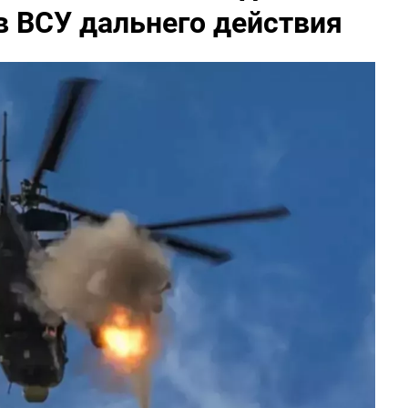
в ВСУ дальнего действия