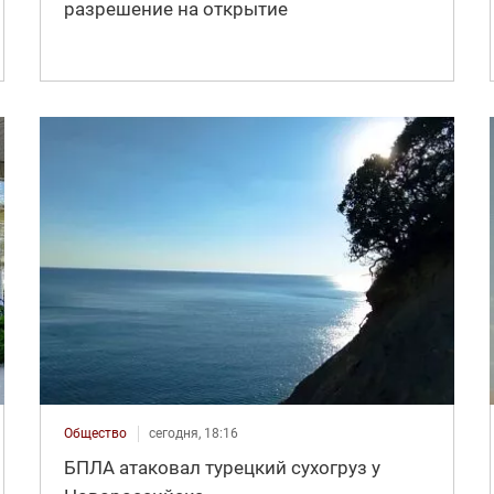
разрешение на открытие
Общество
сегодня, 18:16
БПЛА атаковал турецкий сухогруз у