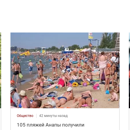
Общество
42 минуты назад
105 пляжей Анапы получили