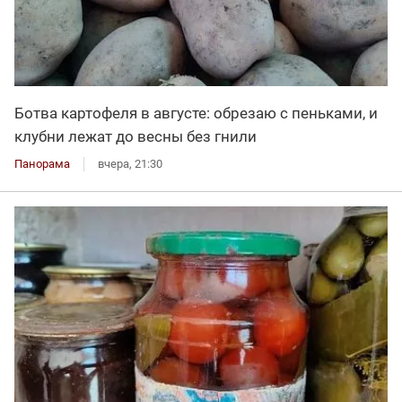
Ботва картофеля в августе: обрезаю с пеньками, и
клубни лежат до весны без гнили
Панорама
вчера, 21:30