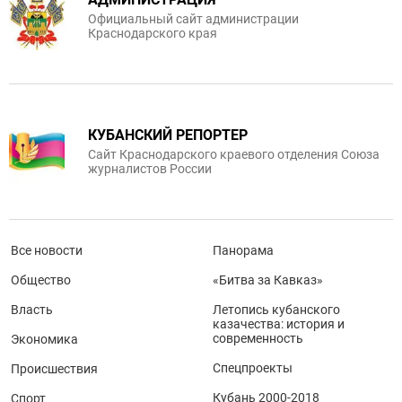
Официальный сайт администрации
Краснодарского края
КУБАНСКИЙ РЕПОРТЕР
Сайт Краснодарского краевого отделения Союза
журналистов России
Все новости
Панорама
Общество
«Битва за Кавказ»
Власть
Летопись кубанского
казачества: история и
современность
Экономика
Спецпроекты
Происшествия
Кубань 2000-2018
Спорт