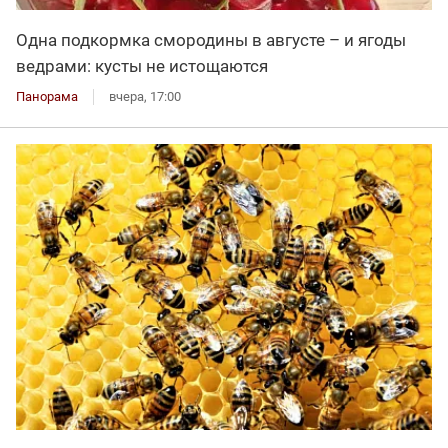
Одна подкормка смородины в августе – и ягоды
ведрами: кусты не истощаются
Панорама
вчера, 17:00