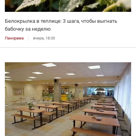
Белокрылка в теплице: 3 шага, чтобы выгнать
бабочку за неделю
Панорама
вчера, 18:30