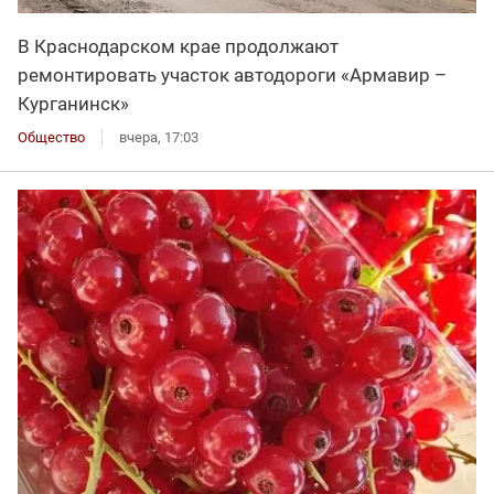
В Краснодарском крае продолжают
ремонтировать участок автодороги «Армавир –
Курганинск»
Общество
вчера, 17:03