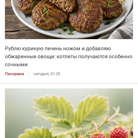
Рублю куриную печень ножом и добавляю
обжаренные овощи: котлеты получаются особенно
сочными
Панорама
сегодня, 01:25