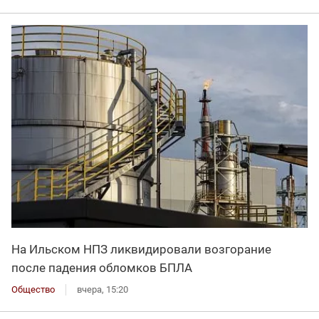
На Ильском НПЗ ликвидировали возгорание
после падения обломков БПЛА
Общество
вчера, 15:20