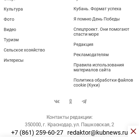
Кубань. Формат успеха
Культура
Я помню День Победы
Фото
Спецпроект. Они помогают
Видео
спасти море
Туризм
Редакция
Сельское хозяйство
Рекламодателям
Интересы
Правила использования
материалов сайта
Политика обработки файлов
cookie (Куки)
Контакты редакции:
350000, г. Краснодар, ул. Пашковская, 2
+7 (861) 259-60-27
redaktor@kubnews.ru