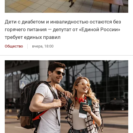
Дети с диабетом и инвалидностью остаются без
горячего питания — депутат от «Единой России»
требует единых правил
Общество
вчера, 18:00