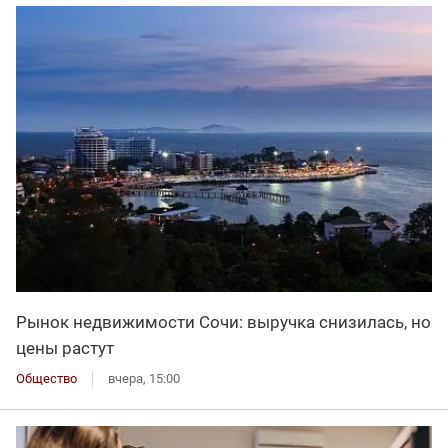
Рынок недвижимости Сочи: выручка снизилась, но
цены растут
Общество
вчера, 15:00