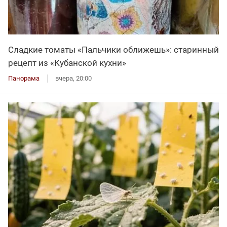
Сладкие томаты «Пальчики оближешь»: старинный
рецепт из «Кубанской кухни»
Панорама
вчера, 20:00