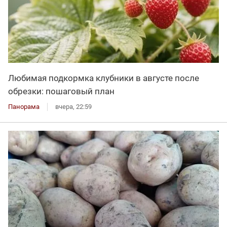
Любимая подкормка клубники в августе после
обрезки: пошаговый план
Панорама
вчера, 22:59