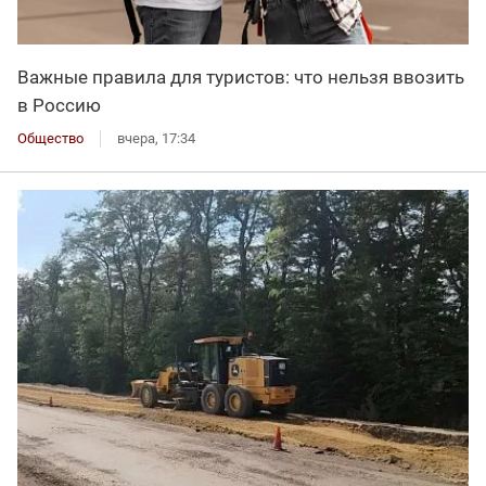
Важные правила для туристов: что нельзя ввозить
в Россию
Общество
вчера, 17:34