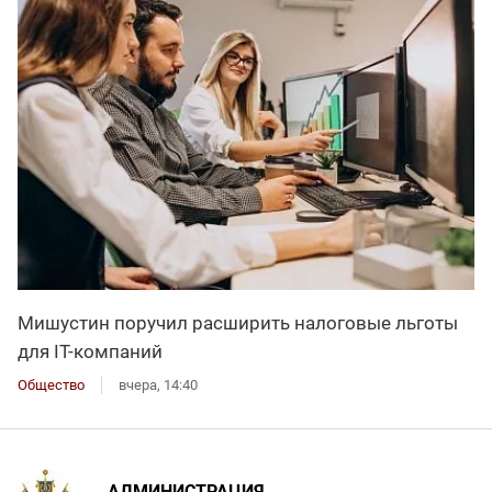
Мишустин поручил расширить налоговые льготы
для IT-компаний
Общество
вчера, 14:40
АДМИНИСТРАЦИЯ