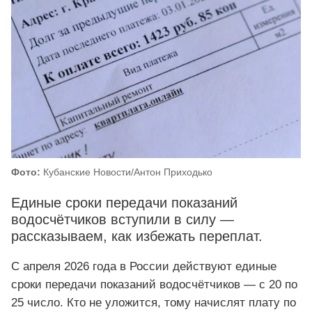
Фото:
Кубанские Новости/Антон Приходько
Единые сроки передачи показаний
водосчётчиков вступили в силу —
рассказываем, как избежать переплат.
С апреля 2026 года в России действуют единые
сроки передачи показаний водосчётчиков — с 20 по
25 число. Кто не уложится, тому начислят плату по