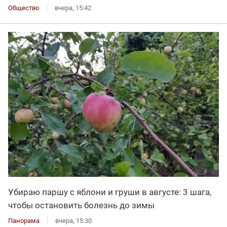
Общество
вчера, 15:42
Убираю паршу с яблони и груши в августе: 3 шага,
чтобы остановить болезнь до зимы
Панорама
вчера, 15:30