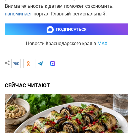
Внимательность к датам поможет сэкономить,
напоминает
портал Главный региональный.
ПОДПИСАТЬСЯ
MAX
Новости Краснодарского края
в
СЕЙЧАС ЧИТАЮТ