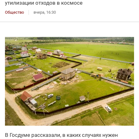
утилизации отходов в космосе
Общество
вчера, 16:30
В Госдуме рассказали, в каких случаях нужен