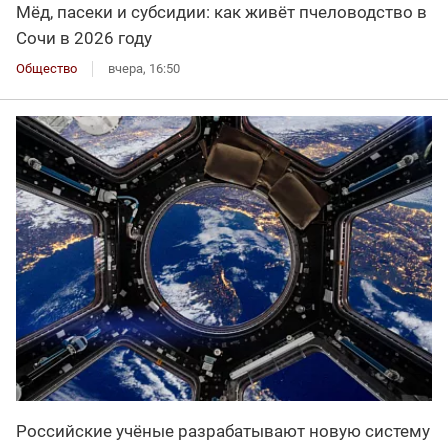
Мёд, пасеки и субсидии: как живёт пчеловодство в
Сочи в 2026 году
Общество
вчера, 16:50
Российские учёные разрабатывают новую систему