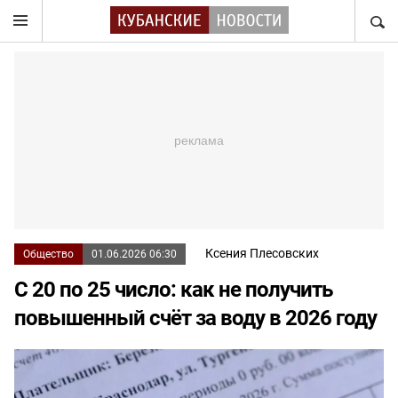
НАЙТ
Ксения Плесовских
Общество
01.06.2026 06:30
С 20 по 25 число: как не получить
повышенный счёт за воду в 2026 году