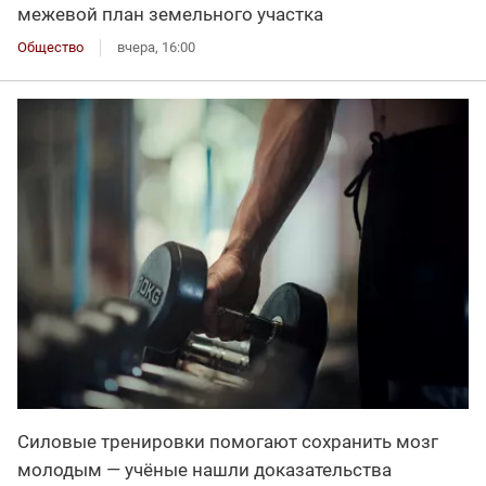
межевой план земельного участка
Общество
вчера, 16:00
Силовые тренировки помогают сохранить мозг
молодым — учёные нашли доказательства