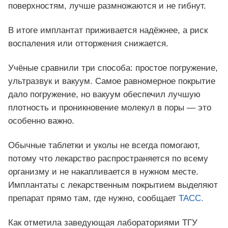
поверхностям, лучше размножаются и не гибнут.
В итоге имплантат приживается надёжнее, а риск
воспаления или отторжения снижается.
Учёные сравнили три способа: простое погружение,
ультразвук и вакуум. Самое равномерное покрытие
дало погружение, но вакуум обеспечил лучшую
плотность и проникновение молекул в поры — это
особенно важно.
Обычные таблетки и уколы не всегда помогают,
потому что лекарство распространяется по всему
организму и не накапливается в нужном месте.
Имплантаты с лекарственным покрытием выделяют
препарат прямо там, где нужно, сообщает
ТАСС.
Как отметила заведующая лабораториями ТГУ