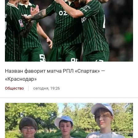
Назван фаворит матча РПЛ «Спартак» —
«Краснодар»
Общество
сегодня, 19:26