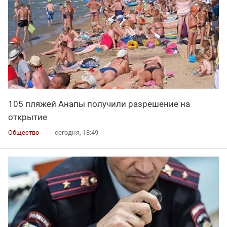
105 пляжей Анапы получили разрешение на
открытие
Общество
сегодня, 18:49