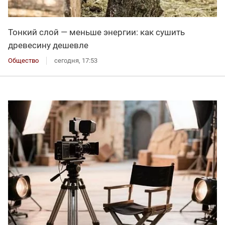
Тонкий слой — меньше энергии: как сушить
древесину дешевле
Общество
сегодня, 17:53