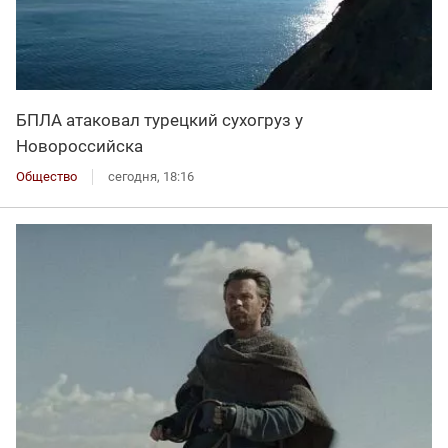
БПЛА атаковал турецкий сухогруз у
Новороссийска
Общество
сегодня, 18:16