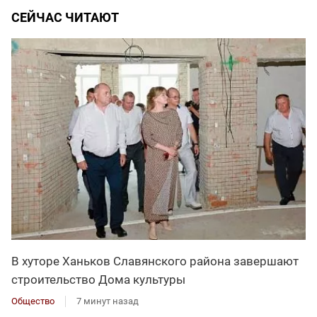
СЕЙЧАС ЧИТАЮТ
В хуторе Ханьков Славянского района завершают
строительство Дома культуры
Общество
7 минут назад