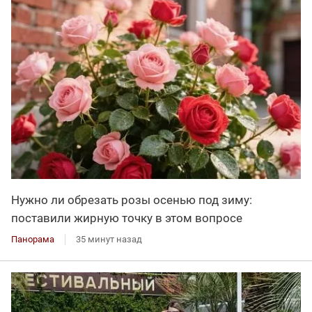
Нужно ли обрезать розы осенью под зиму:
поставили жирную точку в этом вопросе
Панорама
35 минут назад