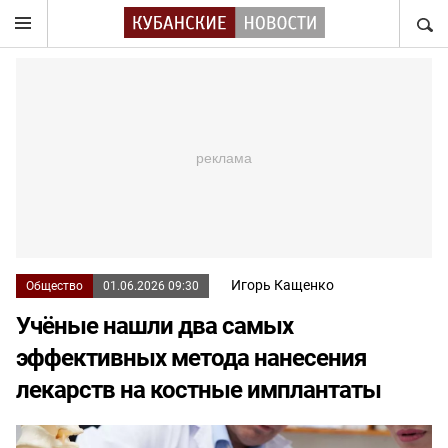
НАЙТ
Игорь Кащенко
Общество
01.06.2026 09:30
Учёные нашли два самых
эффективных метода нанесения
лекарств на костные имплантаты