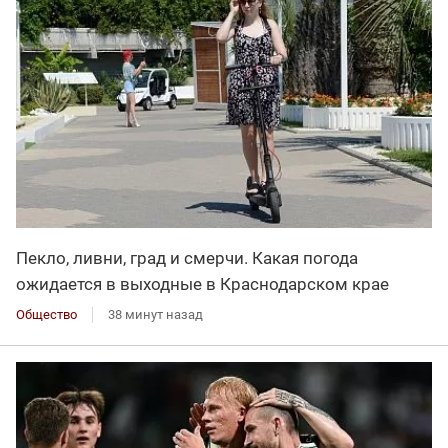
Пекло, ливни, град и смерчи. Какая погода
ожидается в выходные в Краснодарском крае
Общество
38 минут назад