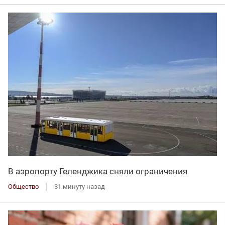
В аэропорту Геленджика сняли ограничения
Общество
31 минуту назад