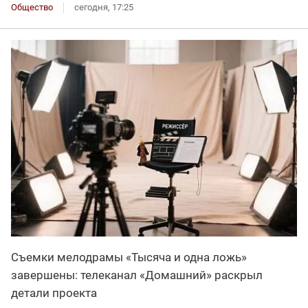
Общество
сегодня, 17:25
Съемки мелодрамы «Тысяча и одна ложь»
завершены: телеканал «Домашний» раскрыл
детали проекта