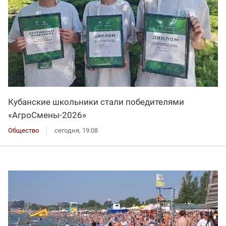
Кубанские школьники стали победителями
«АгроСмены-2026»
Общество
сегодня, 19:08