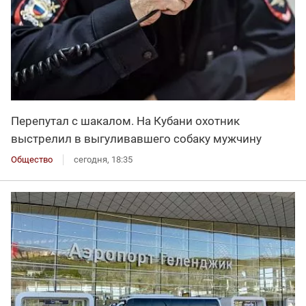
Перепутал с шакалом. На Кубани охотник
выстрелил в выгуливавшего собаку мужчину
Общество
сегодня, 18:35