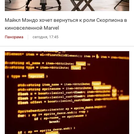
Майкл Мэндо хочет вернуться к роли Скорпиона в
киновселенной Marvel
Панорама
сегодня, 17:45