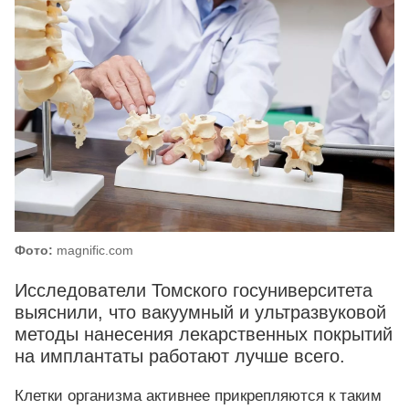
Фото:
magnific.com
Исследователи Томского госуниверситета
выяснили, что вакуумный и ультразвуковой
методы нанесения лекарственных покрытий
на имплантаты работают лучше всего.
Клетки организма активнее прикрепляются к таким