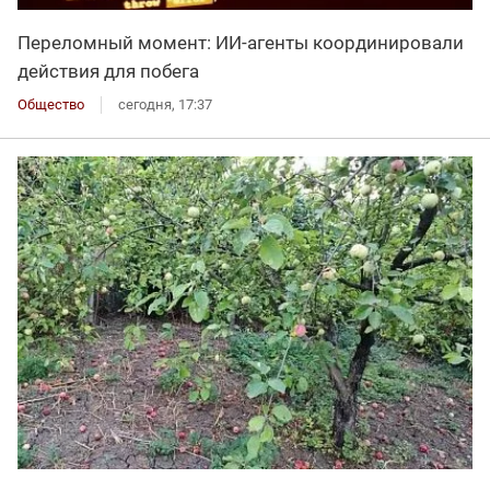
Переломный момент: ИИ-агенты координировали
действия для побега
Общество
сегодня, 17:37