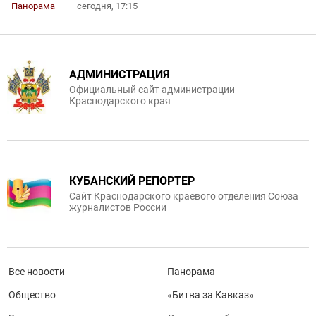
Панорама
сегодня, 17:15
АДМИНИСТРАЦИЯ
Официальный сайт администрации
Краснодарского края
КУБАНСКИЙ РЕПОРТЕР
Сайт Краснодарского краевого отделения Союза
журналистов России
Все новости
Панорама
Общество
«Битва за Кавказ»