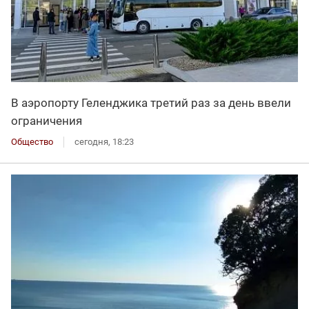
В аэропорту Геленджика третий раз за день ввели
ограничения
Общество
сегодня, 18:23