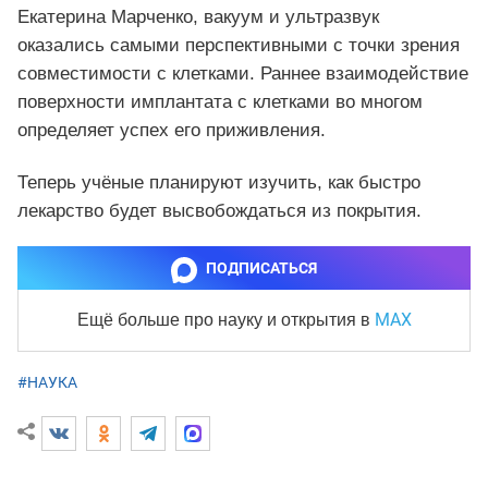
Екатерина Марченко, вакуум и ультразвук
оказались самыми перспективными с точки зрения
совместимости с клетками. Раннее взаимодействие
поверхности имплантата с клетками во многом
определяет успех его приживления.
Теперь учёные планируют изучить, как быстро
лекарство будет высвобождаться из покрытия.
ПОДПИСАТЬСЯ
MAX
Ещё больше про науку и
открытия в
#НАУКА