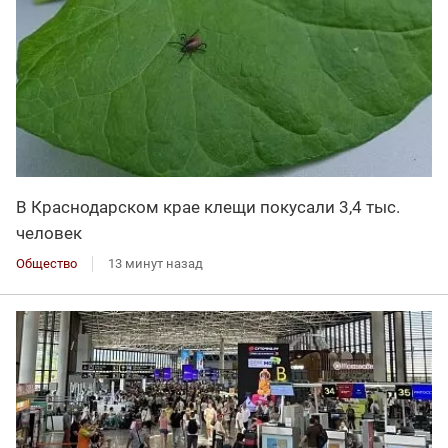
В Краснодарском крае клещи покусали 3,4 тыс.
человек
Общество
13 минут назад