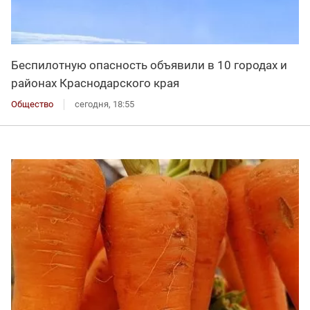
Беспилотную опасность объявили в 10 городах и
районах Краснодарского края
Общество
сегодня, 18:55