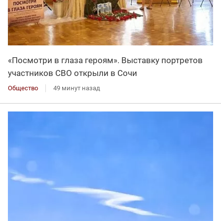
«Посмотри в глаза героям». Выставку портретов
участников СВО открыли в Сочи
Общество
49 минут назад