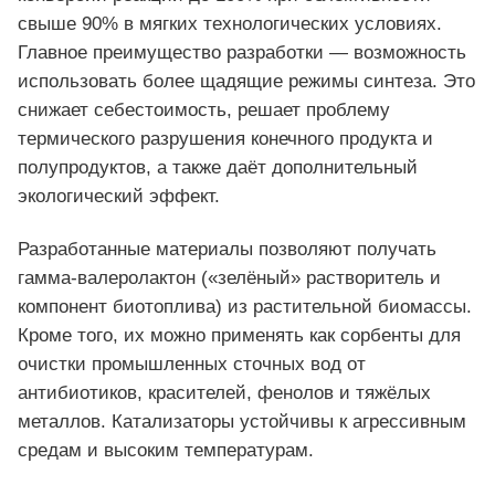
свыше 90% в мягких технологических условиях.
Главное преимущество разработки — возможность
использовать более щадящие режимы синтеза. Это
снижает себестоимость, решает проблему
термического разрушения конечного продукта и
полупродуктов, а также даёт дополнительный
экологический эффект.
Разработанные материалы позволяют получать
гамма-валеролактон («зелёный» растворитель и
компонент биотоплива) из растительной биомассы.
Кроме того, их можно применять как сорбенты для
очистки промышленных сточных вод от
антибиотиков, красителей, фенолов и тяжёлых
металлов. Катализаторы устойчивы к агрессивным
средам и высоким температурам.