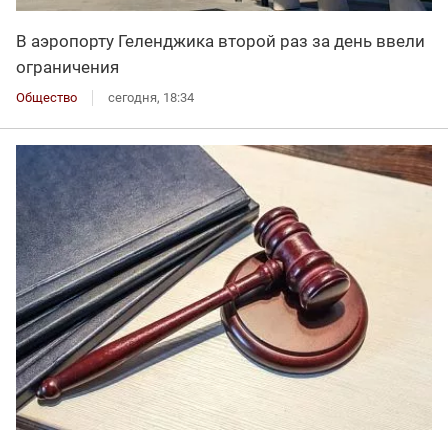
В аэропорту Геленджика второй раз за день ввели
ограничения
Общество
сегодня, 18:34