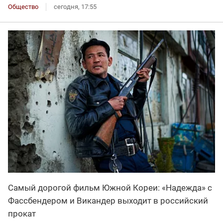
Общество
сегодня, 17:55
Самый дорогой фильм Южной Кореи: «Надежда» с
Фассбендером и Викандер выходит в российский
прокат