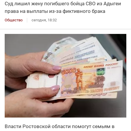
Суд лишил жену погибшего бойца СВО из Адыгеи
права на выплаты из-за фиктивного брака
Общество
сегодня, 18:32
Власти Ростовской области помогут семьям в