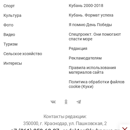
Кубань 2000-2018
Спорт
Кубань. Формат успеха
Культура
Я помню День Победы
Фото
Спецпроект. Они помогают
Видео
спасти море
Туризм
Редакция
Сельское хозяйство
Рекламодателям
Интересы
Правила использования
материалов сайта
Политика обработки файлов
cookie (Куки)
Контакты редакции:
350000, г. Краснодар, ул. Пашковская, 2