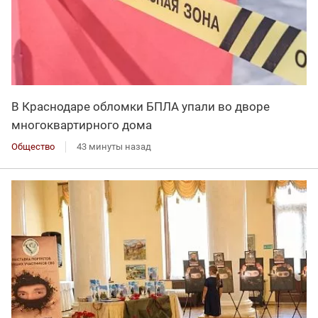
В Краснодаре обломки БПЛА упали во дворе
многоквартирного дома
Общество
43 минуты назад