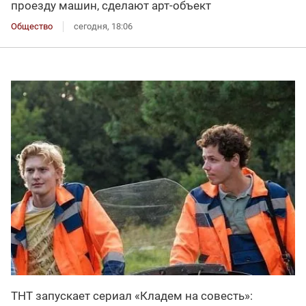
проезду машин, сделают арт-объект
Общество
сегодня, 18:06
ТНТ запускает сериал «Кладем на совесть»: