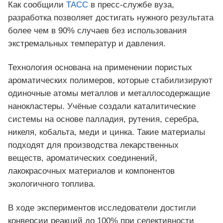
Как сообщили
ТАСС
в пресс-службе вуза,
разработка позволяет достигать нужного результата
более чем в 90% случаев без использования
экстремальных температур и давления.
Технология основана на применении пористых
ароматических полимеров, которые стабилизируют
одиночные атомы металлов и металлосодержащие
нанокластеры. Учёные создали каталитические
системы на основе палладия, рутения, серебра,
никеля, кобальта, меди и цинка. Такие материалы
подходят для производства лекарственных
веществ, ароматических соединений,
лакокрасочных материалов и компонентов
экологичного топлива.
В ходе экспериментов исследователи достигли
конверсии реакций до 100% при селективности