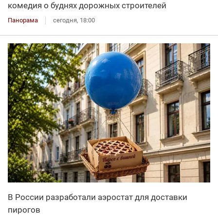
комедия о буднях дорожных строителей
Панорама
сегодня, 18:00
В России разработали аэростат для доставки
пирогов