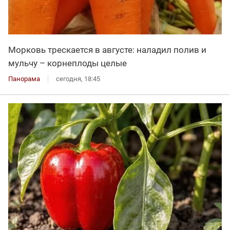
Морковь трескается в августе: наладил полив и
мульчу – корнеплоды целые
Панорама
сегодня, 18:45