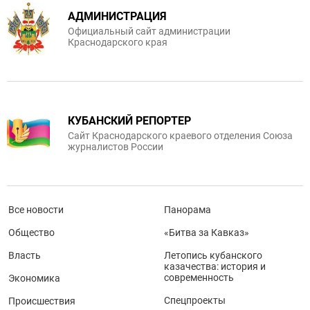
АДМИНИСТРАЦИЯ
Официальный сайт администрации
Краснодарского края
КУБАНСКИЙ РЕПОРТЕР
Сайт Краснодарского краевого отделения Союза
журналистов России
Все новости
Панорама
Общество
«Битва за Кавказ»
Власть
Летопись кубанского
казачества: история и
современность
Экономика
Спецпроекты
Происшествия