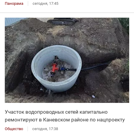
Панорама
сегодня, 17:45
Участок водопроводных сетей капитально
ремонтируют в Каневском районе по нацпроекту
Общество
сегодня, 17:38