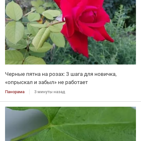
Черные пятна на розах: 3 шага для новичка,
«опрыскал и забыл» не работает
Панорама
3 минуты назад