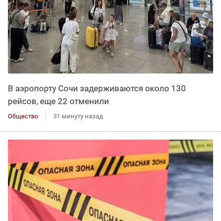
В аэропорту Сочи задерживаются около 130
рейсов, еще 22 отменили
Общество
31 минуту назад