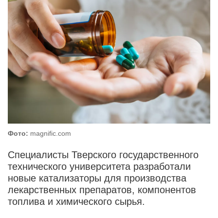
Фото:
magnific.com
Специалисты Тверского государственного
технического университета разработали
новые катализаторы для производства
лекарственных препаратов, компонентов
топлива и химического сырья.