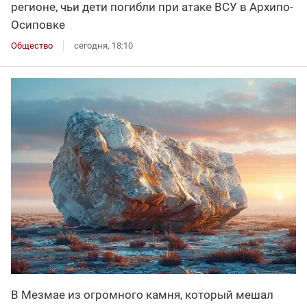
регионе, чьи дети погибли при атаке ВСУ в Архипо-
Осиповке
Общество
сегодня, 18:10
В Мезмае из огромного камня, который мешал