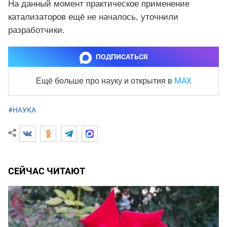
На данный момент практическое применение
катализаторов ещё не началось, уточнили
разработчики.
ПОДПИСАТЬСЯ
MAX
Ещё больше про науку и
открытия в
#НАУКА
СЕЙЧАС ЧИТАЮТ