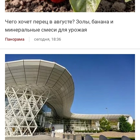
Чего хочет перец в августе? Золы, банана и
минеральные смеси для урожая
Панорама
сегодня, 18:36