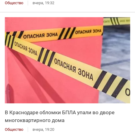
Общество
вчера, 19:32
В Краснодаре обломки БПЛА упали во дворе
многоквартирного дома
Общество
вчера, 19:20