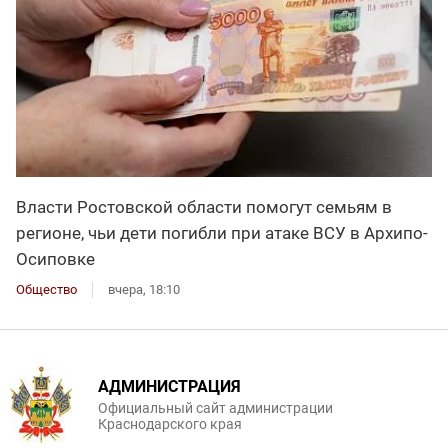
Власти Ростовской области помогут семьям в
регионе, чьи дети погибли при атаке ВСУ в Архипо-
Осиповке
Общество
вчера, 18:10
АДМИНИСТРАЦИЯ
Официальный сайт администрации
Краснодарского края