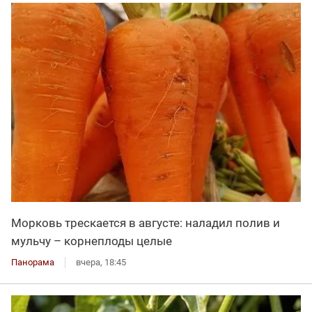
Морковь трескается в августе: наладил полив и
мульчу – корнеплоды целые
Панорама
вчера, 18:45