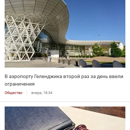
В аэропорту Геленджика второй раз за день ввели
ограничения
Общество
вчера, 18:34