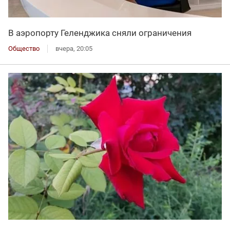
В аэропорту Геленджика сняли ограничения
Общество
вчера, 20:05