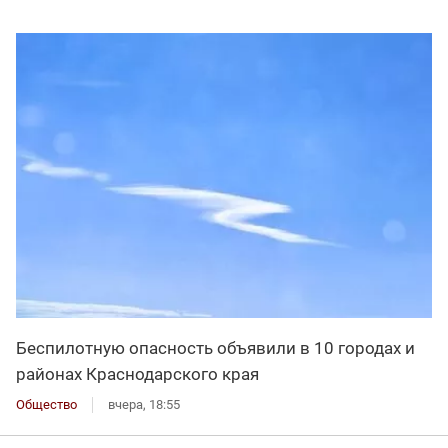
Беспилотную опасность объявили в 10 городах и
районах Краснодарского края
Общество
вчера, 18:55