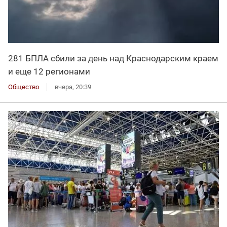
281 БПЛА сбили за день над Краснодарским краем
и еще 12 регионами
Общество
вчера, 20:39