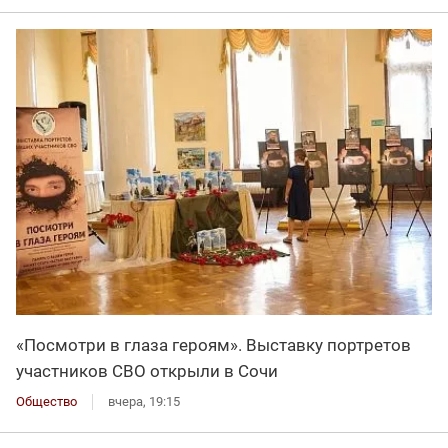
«Посмотри в глаза героям». Выставку портретов
участников СВО открыли в Сочи
Общество
вчера, 19:15