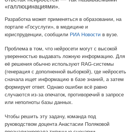
«галлюцинациями».
Разработка может применяться в образовании, на
портале «Госуслуги», в медицине и
юриспруденции, сообщили
РИА Новости
в вузе.
Проблема в том, что нейросети могут с высокой
уверенностью выдавать ложную информацию. Для
её решения обычно используют RAG-системы
(генерация с дополненной выборкой), где нейросеть
сначала ищет информацию в базе знаний, а затем
формирует ответ. Однако ошибки всё равно
случаются из-за опечаток, противоречий в запросе
или неполноты базы данных.
Чтобы решить эту задачу, команда под
руководством доцента Анастасии Поляковой
проанализировала типичные сценарии