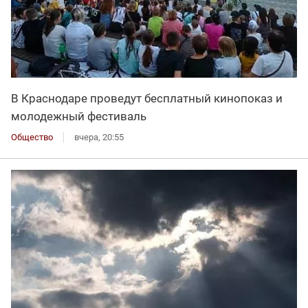
В Краснодаре проведут бесплатный кинопоказ и
молодежный фестиваль
Общество
вчера, 20:55