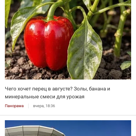
Чего хочет перец в августе? Золы, банана и
минеральные смеси для урожая
Панорама
вчера, 18:36