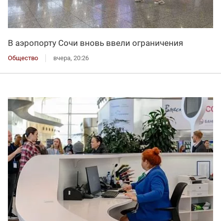
В аэропорту Сочи вновь ввели ограничения
Общество
вчера, 20:26