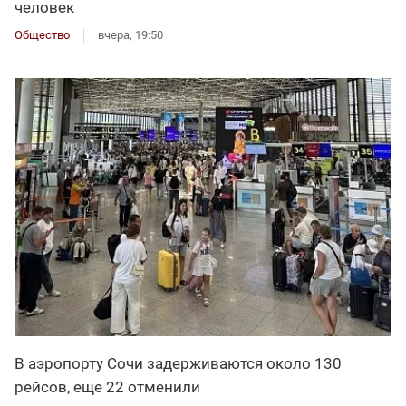
человек
Общество
вчера, 19:50
В аэропорту Сочи задерживаются около 130
рейсов, еще 22 отменили