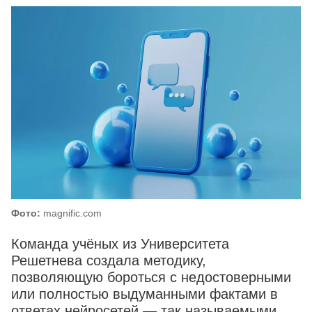
Фото:
magnific.com
Команда учёных из Университета
Решетнева создала методику,
позволяющую бороться с недостоверными
или полностью выдуманными фактами в
ответах нейросетей — так называемыми