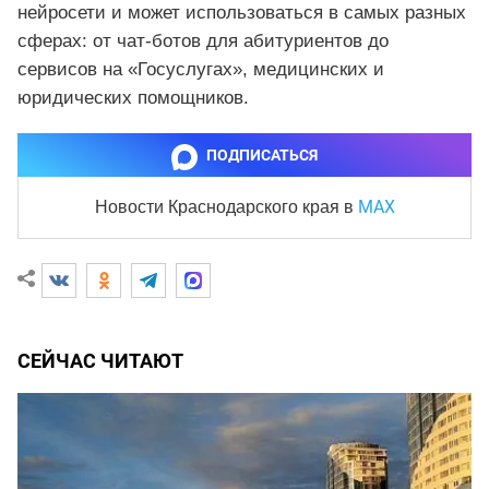
нейросети и может использоваться в самых разных
сферах: от чат-ботов для абитуриентов до
сервисов на «Госуслугах», медицинских и
юридических помощников.
ПОДПИСАТЬСЯ
MAX
Новости Краснодарского края
в
СЕЙЧАС ЧИТАЮТ