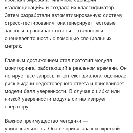
«галлюцинаций» и создала их классификатор.
Затем разработали автоматизированную систему
стресс-тестирования: она генерирует тестовые
запросы, сравнивает ответы с эталоном и
оценивает точность с помощью специальных
метрик.
Главным достижением стал прототип модуля
мониторинга, работающий в реальном времени. Он
логирует все запросы и контекст диалога, оценивает
риск выдачи недостоверного ответа и присваивает
модели балл уверенности. В случае ошибки или
низкой уверенности модуль сигнализирует
оператору.
Важное преимущество методики —
универсальность. Она не привязана к конкретной