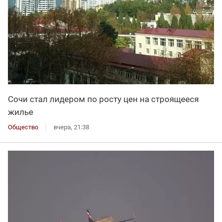
Сочи стал лидером по росту цен на строящееся
жилье
Общество
вчера, 21:38