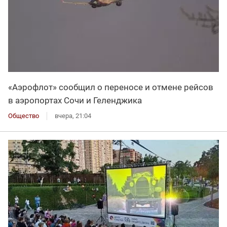
«Аэрофлот» сообщил о переносе и отмене рейсов
в аэропортах Сочи и Геленджика
Общество
вчера, 21:04