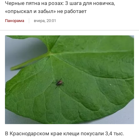
Черные пятна на розах: 3 шага для новичка,
«опрыскал и забыл» не работает
Панорама
вчера, 20:01
В Краснодарском крае клещи покусали 3,4 тыс.