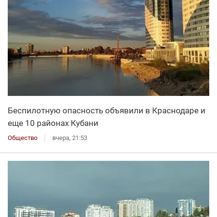
Беспилотную опасность объявили в Краснодаре и
еще 10 районах Кубани
Общество
вчера, 21:53