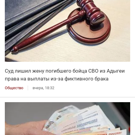
Суд лишил жену погибшего бойца СВО из Адыгеи
права на выплаты из-за фиктивного брака
Общество
вчера, 18:32