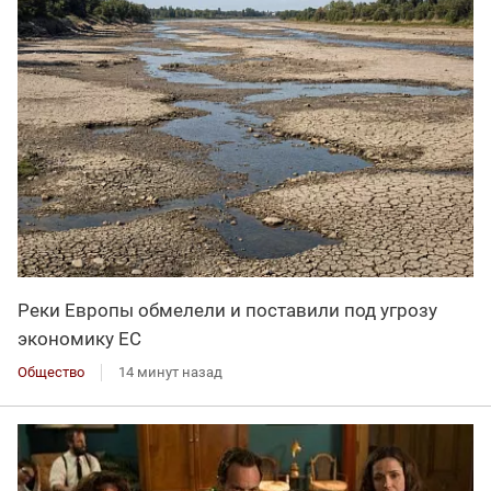
Реки Европы обмелели и поставили под угрозу
экономику ЕС
Общество
14 минут назад