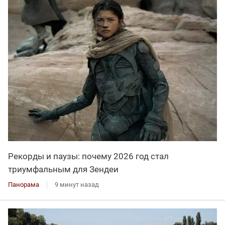
Рекорды и паузы: почему 2026 год стал
триумфальным для Зендеи
Панорама
9 минут назад