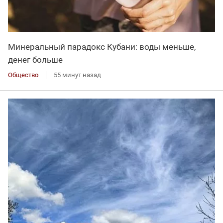
Минеральный парадокс Кубани: воды меньше,
денег больше
Общество
55 минут назад