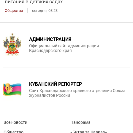
питания в детских садах
Общество
сегодня, 08:23
АДМИНИСТРАЦИЯ
Официальный сайт администрации
Краснодарского края
КУБАНСКИЙ РЕПОРТЕР
Сайт Краснодарского краевого отделения Союза
журналистов России
Все новости
Панорама
Общество
«Битва за Кавказ»