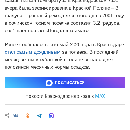
Самая низкая температура в Краснодарском крае
вчера была зафиксирована в Красной Поляне – 3
градуса. Прошлый рекорд для этого дня в 2001 году
в сочинском горном поселке составил 3,2 градуса,
сообщает портал «Погода и климат».
Ранее сообщалось, что май 2026 года в Краснодаре
стал самым дождливым
за полвека. В последний
месяц весны в кубанской столице выпало две с
половиной месячных нормы осадков.
ПОДПИСАТЬСЯ
MAX
Новости Краснодарского края
в