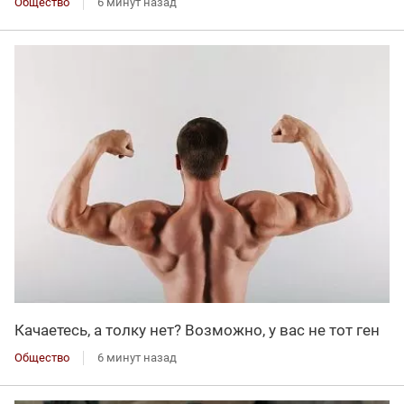
Общество
6 минут назад
Качаетесь, а толку нет? Возможно, у вас не тот ген
Общество
6 минут назад