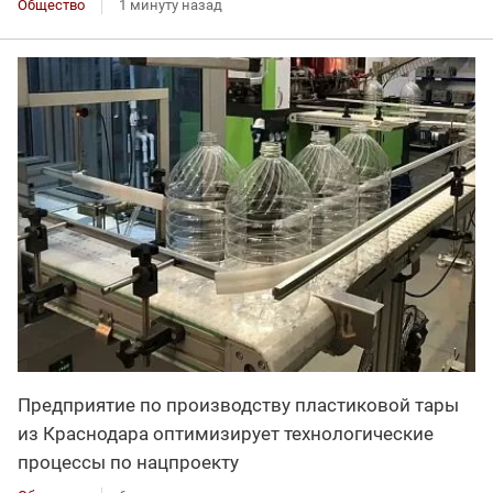
Общество
1 минуту назад
Предприятие по производству пластиковой тары
из Краснодара оптимизирует технологические
процессы по нацпроекту