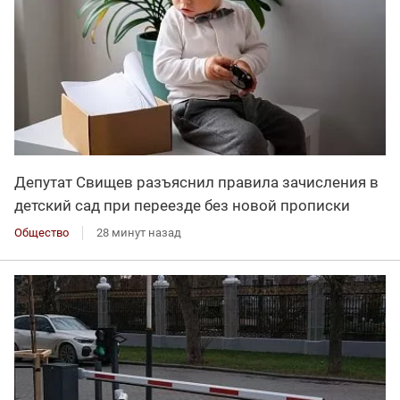
Депутат Свищев разъяснил правила зачисления в
детский сад при переезде без новой прописки
Общество
28 минут назад