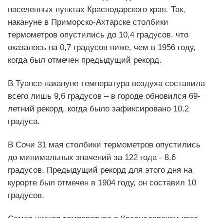
населенных пунктах Краснодарского края. Так,
накануне в Приморско-Ахтарске столбики
термометров опустились до 10,4 градусов, что
оказалось на 0,7 градусов ниже, чем в 1956 году,
когда был отмечен предыдущий рекорд.
В Туапсе накануне температура воздуха составила
всего лишь 9,6 градусов – в городе обновился 69-
летний рекорд, когда было зафиксировано 10,2
градуса.
В Сочи 31 мая столбики термометров опустились
до минимальных значений за 122 года - 8,6
градусов. Предыдущий рекорд для этого дня на
курорте был отмечен в 1904 году, он составил 10
градусов.