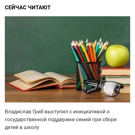
СЕЙЧАС ЧИТАЮТ
Владислав Гриб выступил с инициативой о
государственной поддержке семей при сборе
детей в школу