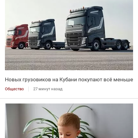
Новых грузовиков на Кубани покупают всё меньше
Общество
27 минут назад