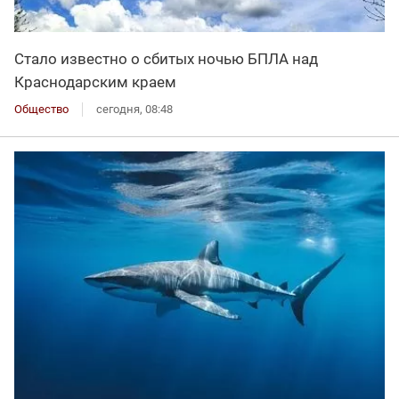
Стало известно о сбитых ночью БПЛА над
Краснодарским краем
Общество
сегодня, 08:48