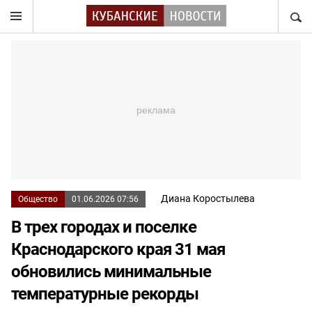
НАЙТ
Диана Коростылева
Общество
01.06.2026 07:56
В трех городах и поселке
Краснодарского края 31 мая
обновились минимальные
температурные рекорды