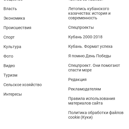
Власть
Летопись кубанского
казачества: история и
современность
Экономика
Спецпроекты
Происшествия
Кубань 2000-2018
Спорт
Кубань. Формат успеха
Культура
Я помню День Победы
Фото
Спецпроект. Они помогают
Видео
спасти море
Туризм
Редакция
Сельское хозяйство
Рекламодателям
Интересы
Правила использования
материалов сайта
Политика обработки файлов
cookie (Куки)