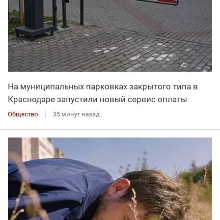
На муниципальных парковках закрытого типа в
Краснодаре запустили новый сервис оплаты
Общество
35 минут назад