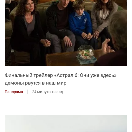
Финальный трейлер «Астрал 6: Они уже здесь»:
демоны рвутся в наш мир
Панорама
24 минуты назад