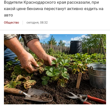
Водители Краснодарского края рассказали, при
какой цене бензина перестанут активно ездить на
авто
Общество
сегодня, 08:32