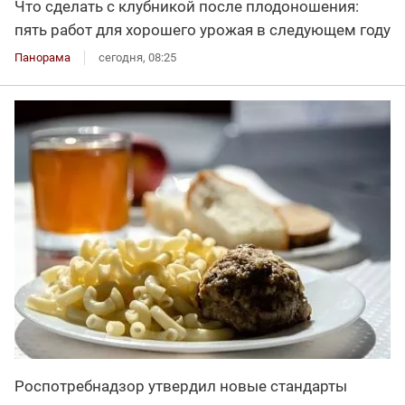
Что сделать с клубникой после плодоношения:
пять работ для хорошего урожая в следующем году
Панорама
сегодня, 08:25
Роспотребнадзор утвердил новые стандарты