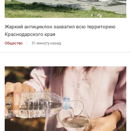
Жаркий антициклон захватил всю территорию
Краснодарского края
Общество
51 минуту назад