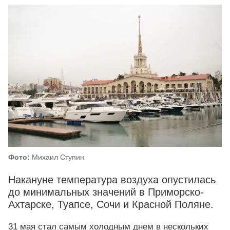
Фото:
Михаил Ступин
Накануне температура воздуха опустилась
до минимальных значений в Приморско-
Ахтарске, Туапсе, Сочи и Красной Поляне.
31 мая стал самым холодным днем в нескольких