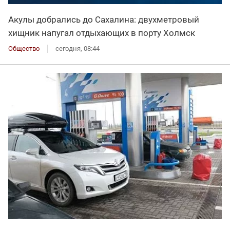
Акулы добрались до Сахалина: двухметровый
хищник напугал отдыхающих в порту Холмск
Общество
сегодня, 08:44