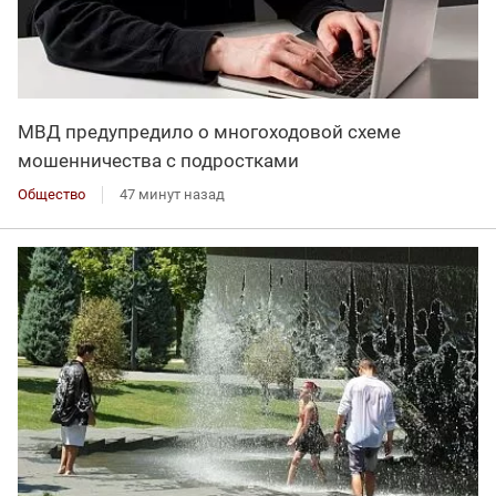
МВД предупредило о многоходовой схеме
мошенничества с подростками
Общество
47 минут назад