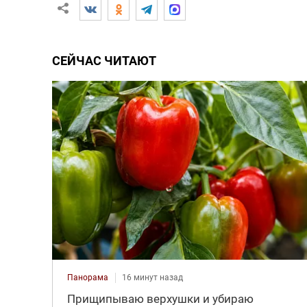
СЕЙЧАС ЧИТАЮТ
Панорама
16 минут назад
Прищипываю верхушки и убираю