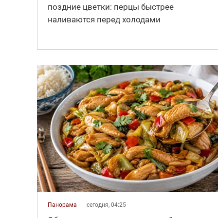
поздние цветки: перцы быстрее
наливаются перед холодами
Панорама
сегодня, 04:25