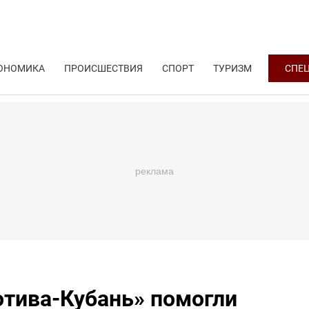
ОНОМИКА
ПРОИСШЕСТВИЯ
СПОРТ
ТУРИЗМ
СПЕ
тива-Кубань» помогли