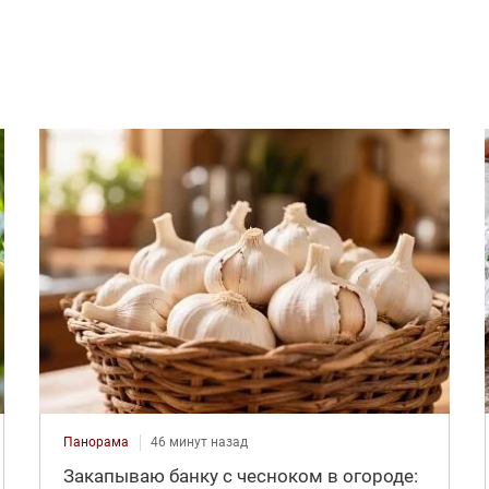
Панорама
46 минут назад
Закапываю банку с чесноком в огороде: