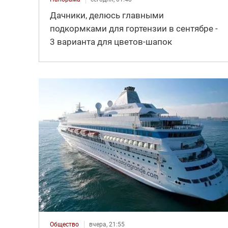
Дачники, делюсь главными
подкормками для гортензии в сентябре -
3 варианта для цветов-шапок
Общество
вчера, 21:55