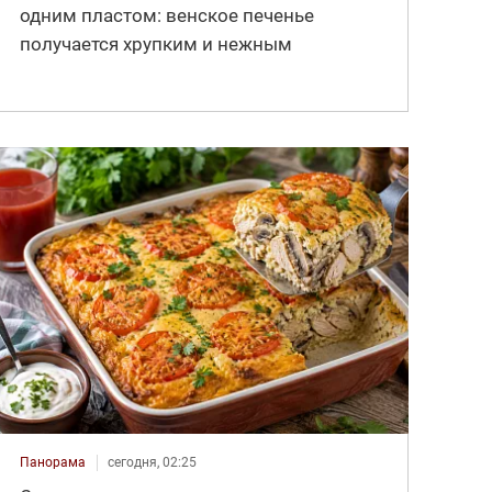
одним пластом: венское печенье
получается хрупким и нежным
Панорама
сегодня, 02:25