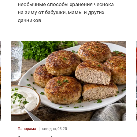
необычные способы хранения чеснока
на зиму от бабушки, мамы и других
дачников
Панорама
сегодня, 03:25