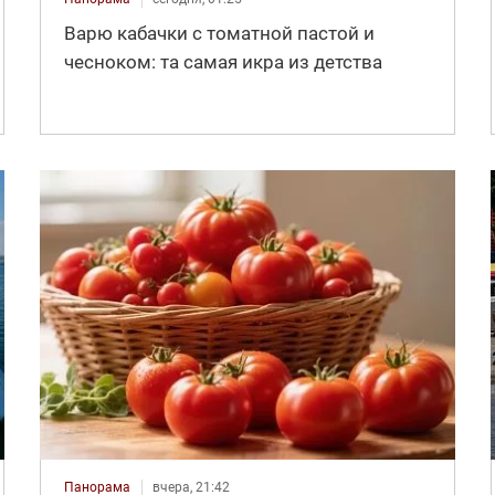
Варю кабачки с томатной пастой и
чесноком: та самая икра из детства
Панорама
вчера, 21:42