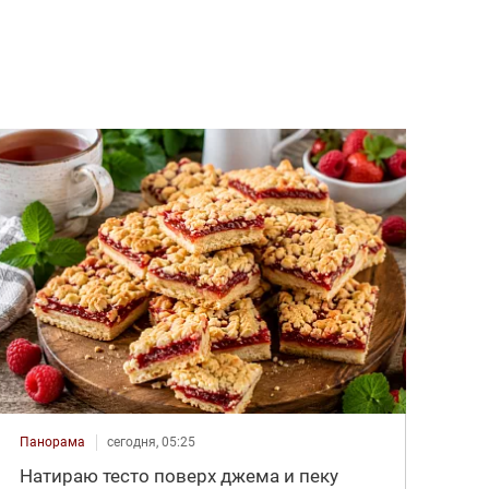
Панорама
сегодня, 05:25
Натираю тесто поверх джема и пеку