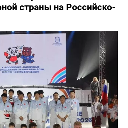
рной страны на Российско-