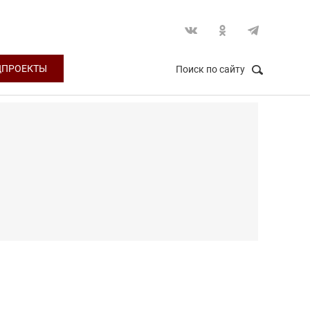
ЦПРОЕКТЫ
Поиск по сайту
НАЙТИ
Закрыть