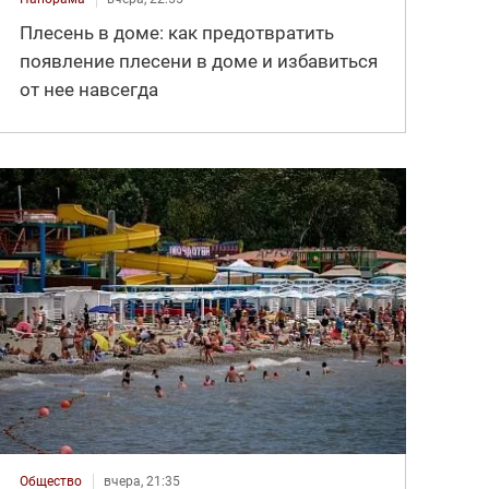
Плесень в доме: как предотвратить
появление плесени в доме и избавиться
от нее навсегда
Общество
вчера, 21:35