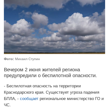
Фото:
Михаил Ступин
Вечером 2 июня жителей региона
предупредили о беспилотной опасности.
- Беспилотная опасность на территории
Краснодарского края. Существует угроза падения
БПЛА, -
сообщает
региональное министерство ГО и
ЧС.