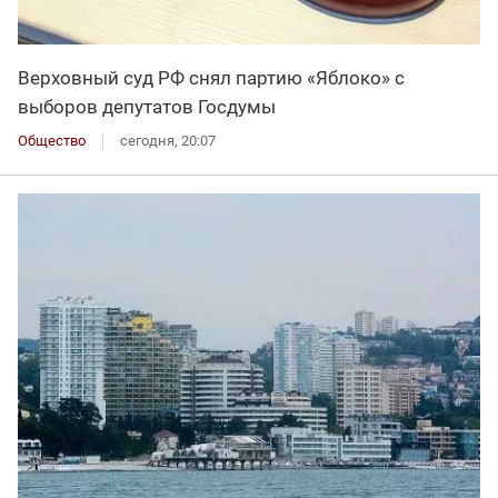
Верховный суд РФ снял партию «Яблоко» с
выборов депутатов Госдумы
Общество
сегодня, 20:07