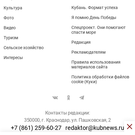
Кубань. Формат успеха
Культура
Я помню День Победы
Фото
Спецпроект. Они помогают
Видео
спасти море
Туризм
Редакция
Сельское хозяйство
Рекламодателям
Интересы
Правила использования
материалов сайта
Политика обработки файлов
cookie (Куки)
Контакты редакции:
350000, г. Краснодар, ул. Пашковская, 2
+7 (861) 259-60-27
redaktor@kubnews.ru