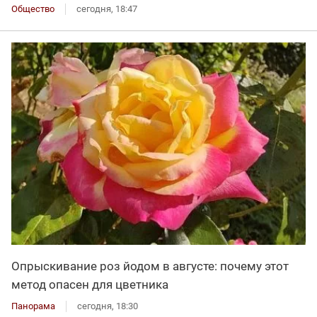
Общество
сегодня, 18:47
Опрыскивание роз йодом в августе: почему этот
метод опасен для цветника
Панорама
сегодня, 18:30