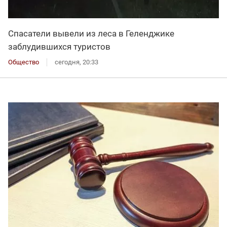
Спасатели вывели из леса в Геленджике
заблудившихся туристов
Общество
сегодня, 20:33