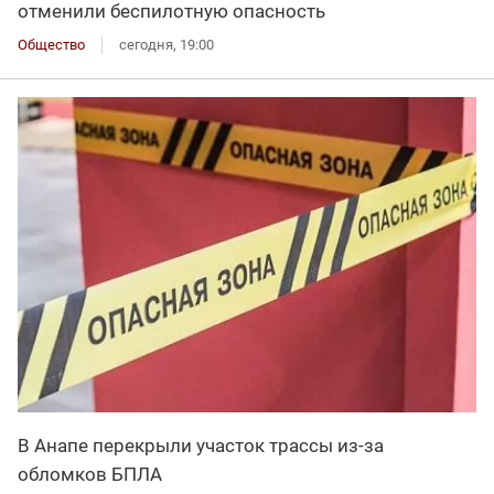
отменили беспилотную опасность
Общество
сегодня, 19:00
В Анапе перекрыли участок трассы из-за
обломков БПЛА