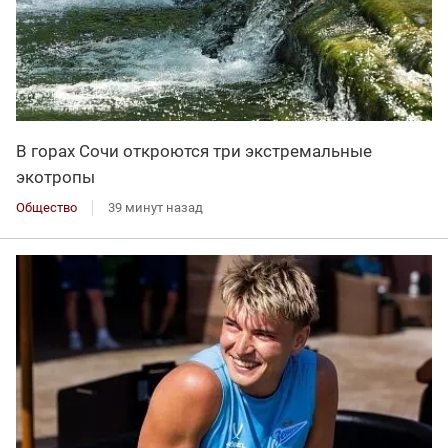
В горах Сочи откроются три экстремальные
экотропы
Общество
39 минут назад