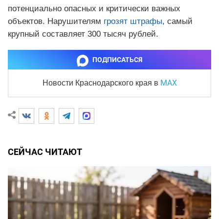
потенциально опасных и критически важных
объектов. Нарушителям
грозят штрафы
, самый
крупный составляет 300 тысяч рублей.
ПОДПИСАТЬСЯ
MAX
Новости Краснодарского края
в
СЕЙЧАС ЧИТАЮТ