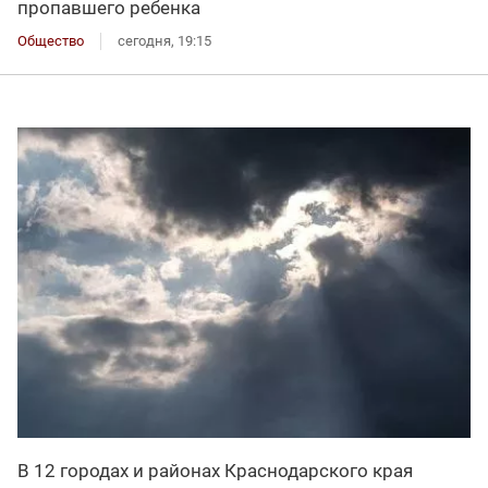
пропавшего ребенка
Общество
сегодня, 19:15
В 12 городах и районах Краснодарского края