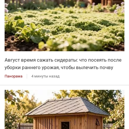
Август время сажать сидераты: что посеять после
уборки раннего урожая, чтобы вылечить почву
Панорама
4 минуты назад