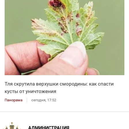
Тля скрутила верхушки смородины: как спасти
кусты от уничтожения
Панорама
сегодня, 17:52
АДМИНИСТРАЦИЯ