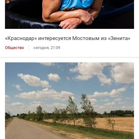
«Краснодар» интересуется Мостовым из «Зенита»
Общество
сегодня, 21:09