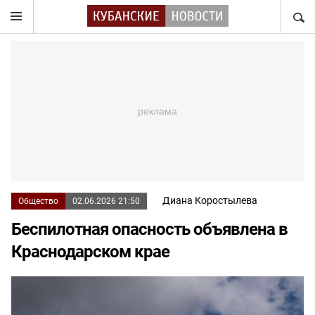
НАЙТ
Диана Коростылева
Общество
02.06.2026 21:50
Беспилотная опасность объявлена в
Краснодарском крае