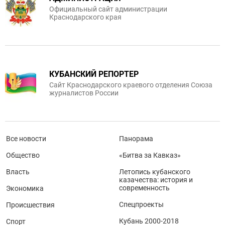
Официальный сайт администрации
Краснодарского края
КУБАНСКИЙ РЕПОРТЕР
Сайт Краснодарского краевого отделения Союза
журналистов России
Все новости
Панорама
Общество
«Битва за Кавказ»
Власть
Летопись кубанского
казачества: история и
современность
Экономика
Спецпроекты
Происшествия
Кубань 2000-2018
Спорт