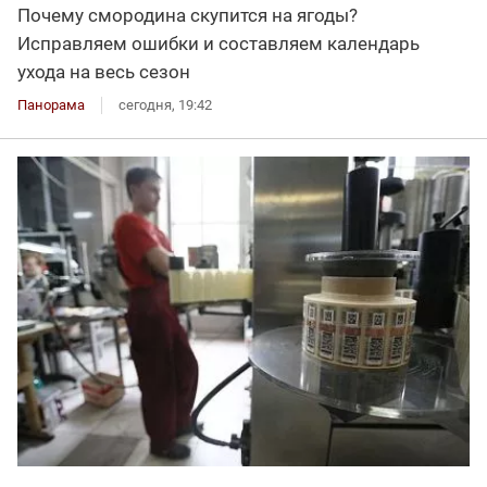
Почему смородина скупится на ягоды?
Исправляем ошибки и составляем календарь
ухода на весь сезон
Панорама
сегодня, 19:42