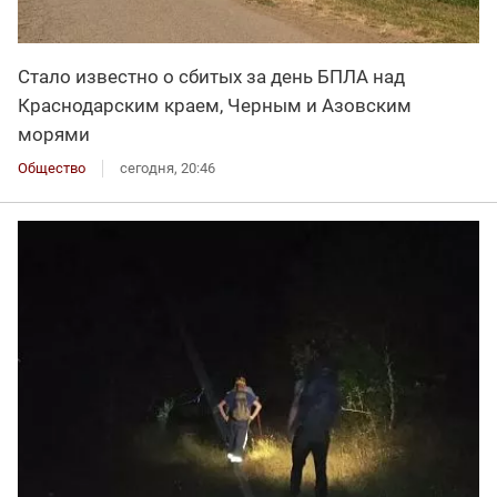
Стало известно о сбитых за день БПЛА над
Краснодарским краем, Черным и Азовским
морями
Общество
сегодня, 20:46