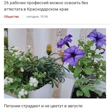
26 рабочих профессий можно освоить без
аттестата в Краснодарском крае
Общество
сегодня, 19:34
Петунии страдают и не цветут в августе: