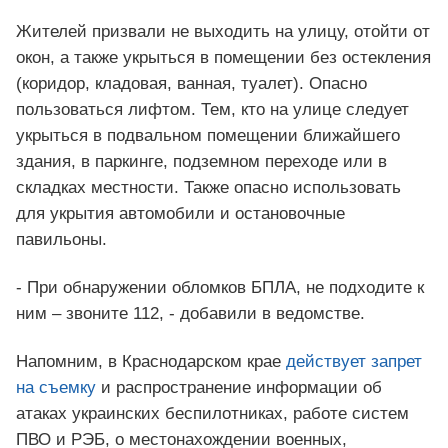
Жителей призвали не выходить на улицу, отойти от
окон, а также укрыться в помещении без остекления
(коридор, кладовая, ванная, туалет). Опасно
пользоваться лифтом. Тем, кто на улице следует
укрыться в подвальном помещении ближайшего
здания, в паркинге, подземном переходе или в
складках местности. Также опасно использовать
для укрытия автомобили и остановочные
павильоны.
- При обнаружении обломков БПЛА, не подходите к
ним – звоните 112, - добавили в ведомстве.
Напомним, в Краснодарском крае
действует запрет
на съемку
и распространение информации об
атаках украинских беспилотниках, работе систем
ПВО и РЭБ, о местонахождении военных,