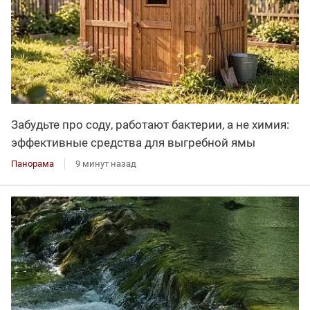
Забудьте про соду, работают бактерии, а не химия:
эффективные средства для выгребной ямы
Панорама
9 минут назад