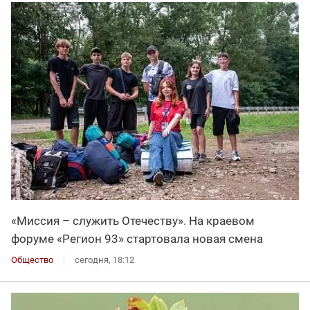
«Миссия – служить Отечеству». На краевом
форуме «Регион 93» стартовала новая смена
Общество
сегодня, 18:12