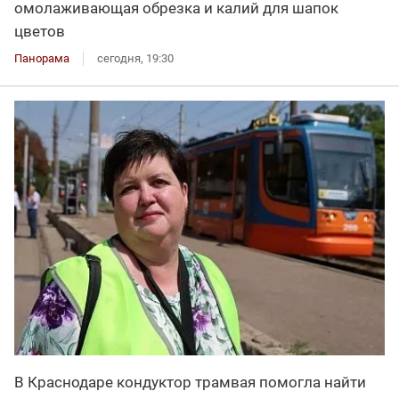
омолаживающая обрезка и калий для шапок
цветов
Панорама
сегодня, 19:30
В Краснодаре кондуктор трамвая помогла найти