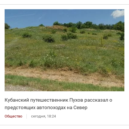
Кубанский путешественник Пухов рассказал о
предстоящих автопоходах на Север
Общество
сегодня, 18:24