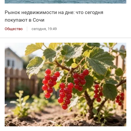
Рынок недвижимости на дне: что сегодня
покупают в Сочи
Общество
сегодня, 19:49