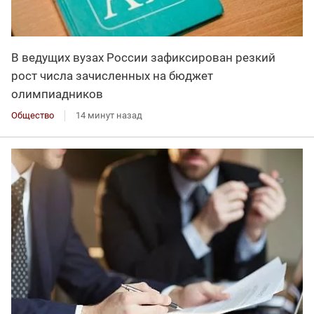
В ведущих вузах России зафиксирован резкий
рост числа зачисленных на бюджет
олимпиадников
Общество
14 минут назад