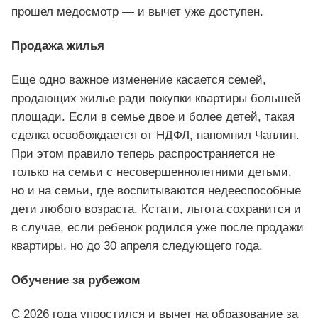
прошел медосмотр — и вычет уже доступен.
Продажа жилья
Еще одно важное изменение касается семей,
продающих жилье ради покупки квартиры большей
площади. Если в семье двое и более детей, такая
сделка освобождается от НДФЛ, напомнил Чаплин.
При этом правило теперь распространяется не
только на семьи с несовершеннолетними детьми,
но и на семьи, где воспитываются недееспособные
дети любого возраста. Кстати, льгота сохранится и
в случае, если ребенок родился уже после продажи
квартиры, но до 30 апреля следующего года.
Обучение за рубежом
С 2026 года упростился и вычет на образование за