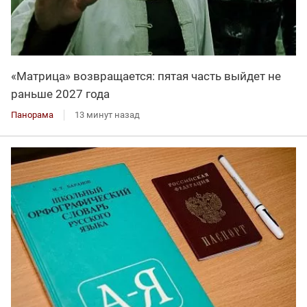
«Матрица» возвращается: пятая часть выйдет не
раньше 2027 года
Панорама
13 минут назад