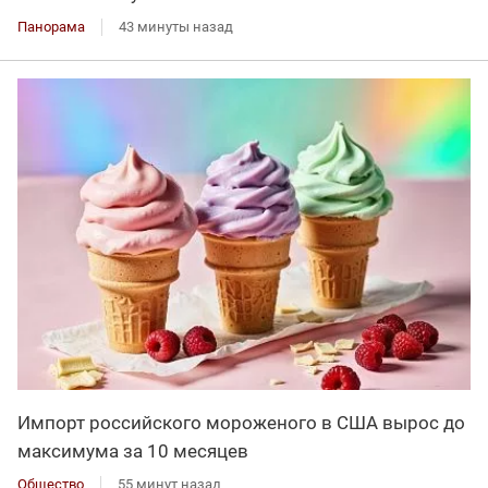
Панорама
43 минуты назад
Импорт российского мороженого в США вырос до
максимума за 10 месяцев
Общество
55 минут назад