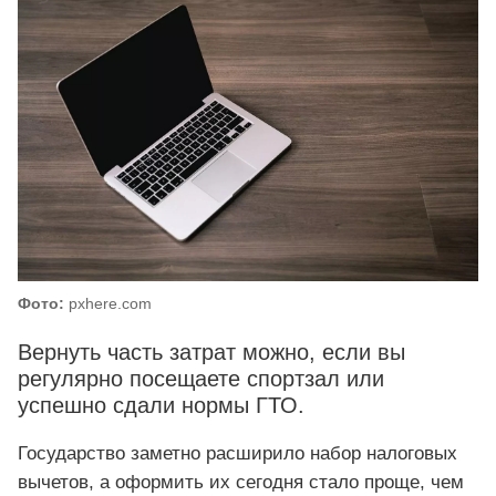
Фото:
pxhere.com
Вернуть часть затрат можно, если вы
регулярно посещаете спортзал или
успешно сдали нормы ГТО.
Государство заметно расширило набор налоговых
вычетов, а оформить их сегодня стало проще, чем