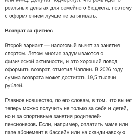
реальных деньгах для семейного бюджета, поэтому
с оформлением лучше не затягивать.
Возврат за фитнес
Второй вариант — налоговый вычет за занятия
спортом. Летом многие задумываются о
физической активности, и это хороший повод
оформить возврат, отметил Чаплин. В 2026 году
сумма возврата может достигать 19,5 тысячи
рублей.
Главное новшество, по его словам, в том, что вычет
теперь можно получить не только за себя и детей,
но и за спортивные занятия родителей-
пенсионеров. Если, например, оплатить маме или
папе абонемент в бассейн или на скандинавскую