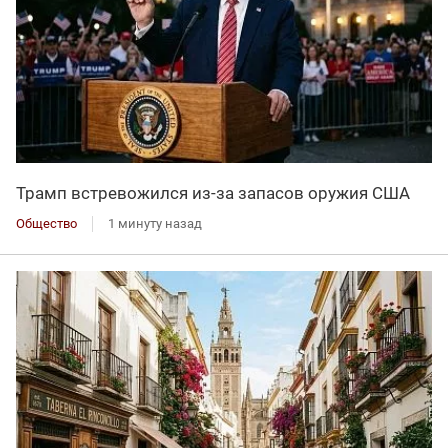
Трамп встревожился из-за запасов оружия США
Общество
1 минуту назад