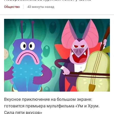
Общество
43 минуты назад
Вкусное приключение на большом экране:
готовится премьера мультфильма «Ум и Хрум.
Сила пяти вкусов»