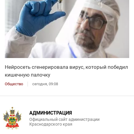
Нейросеть сгенерировала вирус, который победил
кишечную палочку
Общество
сегодня, 09:08
АДМИНИСТРАЦИЯ
Официальный сайт администрации
Краснодарского края