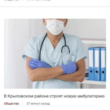
В Крыловском районе строят новую амбулаторию
Общество
57 минут назад