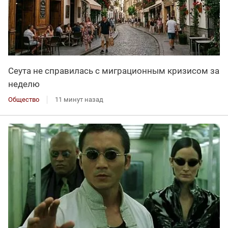
Сеута не справилась с миграционным кризисом за
неделю
Общество
11 минут назад