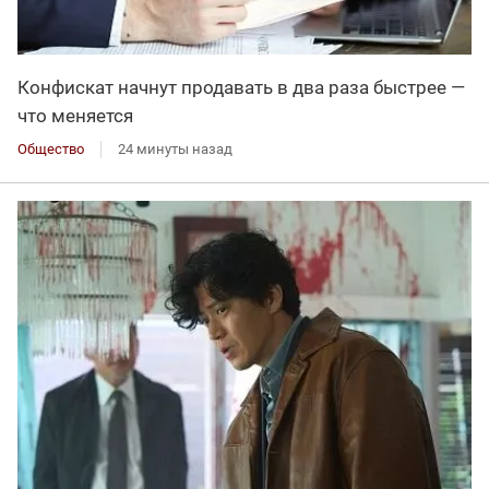
Конфискат начнут продавать в два раза быстрее —
что меняется
Общество
24 минуты назад