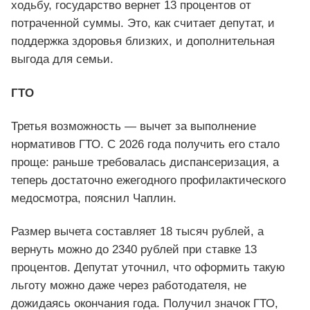
ходьбу, государство вернет 13 процентов от
потраченной суммы. Это, как считает депутат, и
поддержка здоровья близких, и дополнительная
выгода для семьи.
ГТО
Третья возможность — вычет за выполнение
нормативов ГТО. С 2026 года получить его стало
проще: раньше требовалась диспансеризация, а
теперь достаточно ежегодного профилактического
медосмотра, пояснил Чаплин.
Размер вычета составляет 18 тысяч рублей, а
вернуть можно до 2340 рублей при ставке 13
процентов. Депутат уточнил, что оформить такую
льготу можно даже через работодателя, не
дожидаясь окончания года. Получил значок ГТО,