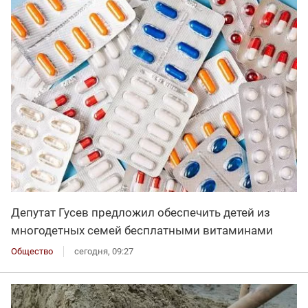
Депутат Гусев предложил обеспечить детей из
многодетных семей бесплатными витаминами
Общество
сегодня, 09:27