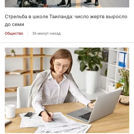
Стрельба в школе Таиланда: число жертв выросло
до семи
Общество
36 минут назад