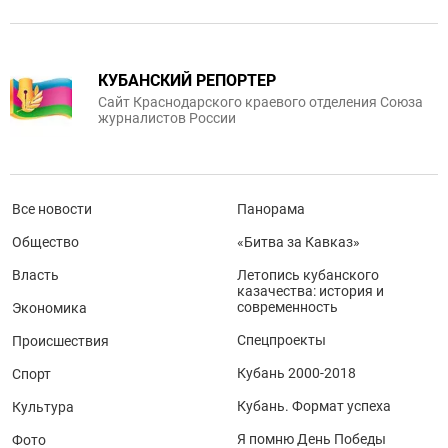
КУБАНСКИЙ РЕПОРТЕР
Сайт Краснодарского краевого отделения Союза
журналистов России
Все новости
Панорама
Общество
«Битва за Кавказ»
Власть
Летопись кубанского
казачества: история и
современность
Экономика
Спецпроекты
Происшествия
Кубань 2000-2018
Спорт
Кубань. Формат успеха
Культура
Я помню День Победы
Фото