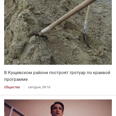
В Кущевском районе построят тротуар по краевой
программе
Общество
сегодня, 09:16