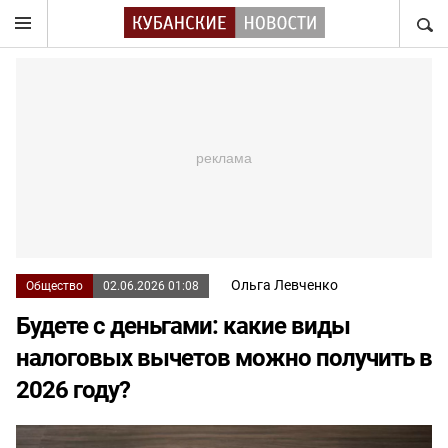
НАЙТ
Ольга Левченко
Общество
02.06.2026 01:08
Будете с деньгами: какие виды
налоговых вычетов можно получить в
2026 году?