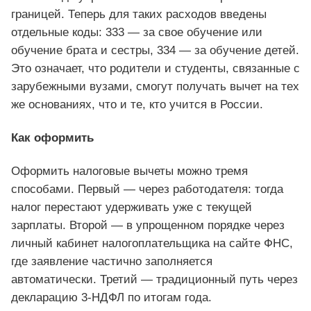
границей. Теперь для таких расходов введены
отдельные коды: 333 — за свое обучение или
обучение брата и сестры, 334 — за обучение детей.
Это означает, что родители и студенты, связанные с
зарубежными вузами, смогут получать вычет на тех
же основаниях, что и те, кто учится в России.
Как оформить
Оформить налоговые вычеты можно тремя
способами. Первый — через работодателя: тогда
налог перестают удерживать уже с текущей
зарплаты. Второй — в упрощенном порядке через
личный кабинет налогоплательщика на сайте ФНС,
где заявление частично заполняется
автоматически. Третий — традиционный путь через
декларацию 3-НДФЛ по итогам года.