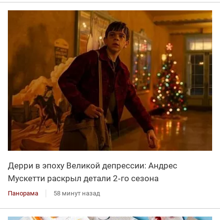
Дерри в эпоху Великой депрессии: Андрес
Мускетти раскрыл детали 2‑го сезона
Панорама
58 минут назад