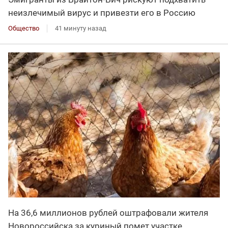
неизлечимый вирус и привезти его в Россию
Общество
41 минуту назад
На 36,6 миллионов рублей оштрафовали жителя
Новороссийска за куриный помет участке