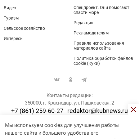
Спецпроект. Они помогают
Видео
спасти море
Туризм
Редакция
Сельское хозяйство
Рекламодателям
Интересы
Правила использования
материалов сайта
Политика обработки файлов
cookie (Куки)
Контакты редакции:
350000, г. Краснодар, ул. Пашковская, 2
+7 (861) 259-60-27
redaktor@kubnews.ru
Мы используем cookies для улучшения работы
Для пользователей старше 16 лет
нашего сайта и большего удобства его