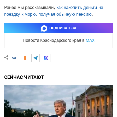
Ранее мы рассказывали,
как накопить деньги на
поездку к морю, получая обычную пенсию
.
ПОДПИСАТЬСЯ
MAX
Новости Краснодарского края
в
СЕЙЧАС ЧИТАЮТ