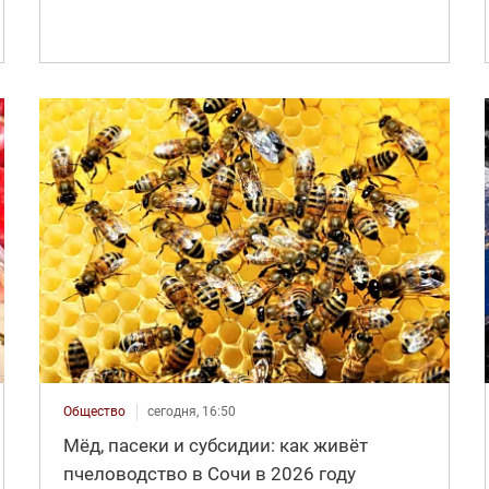
Общество
сегодня, 16:50
Мёд, пасеки и субсидии: как живёт
пчеловодство в Сочи в 2026 году