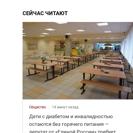
СЕЙЧАС ЧИТАЮТ
Общество
14 минут назад
Дети с диабетом и инвалидностью
остаются без горячего питания —
депутат от «Единой России» требует