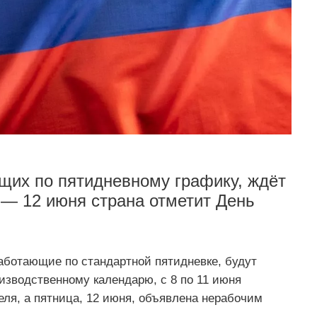
ющих по пятидневному графику, ждёт
— 12 июня страна отметит День
аботающие по стандартной пятидневке, будут
изводственному календарю, с 8 по 11 июня
ля, а пятница, 12 июня, объявлена нерабочим