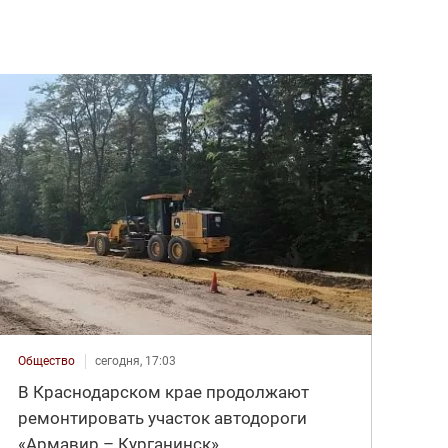
Общество
сегодня, 17:03
В Краснодарском крае продолжают
ремонтировать участок автодороги
«Армавир – Курганинск»