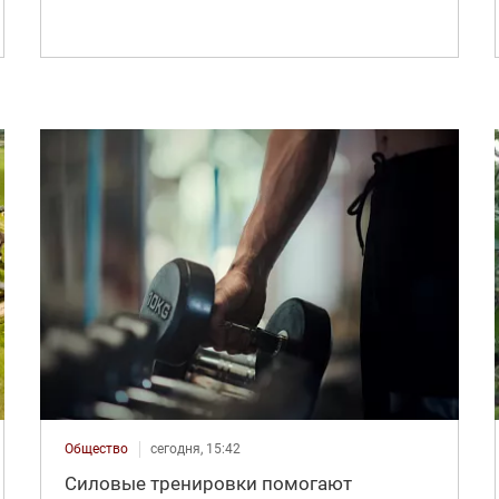
Общество
сегодня, 15:42
Силовые тренировки помогают