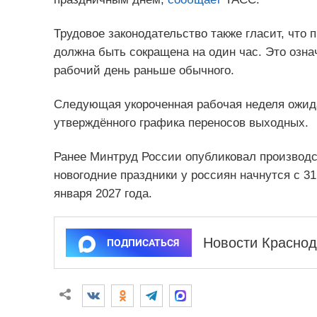
Трудовое законодательство также гласит, что
должна быть сокращена на один час. Это озна
рабочий день раньше обычного.
Следующая укороченная рабочая неделя ожида
утверждённого графика переносов выходных.
Ранее Минтруд России опубликовал производст
новогодние праздники у россиян начнутся с 31
января 2027 года.
Новости Краснод
ПОДПИСАТЬСЯ