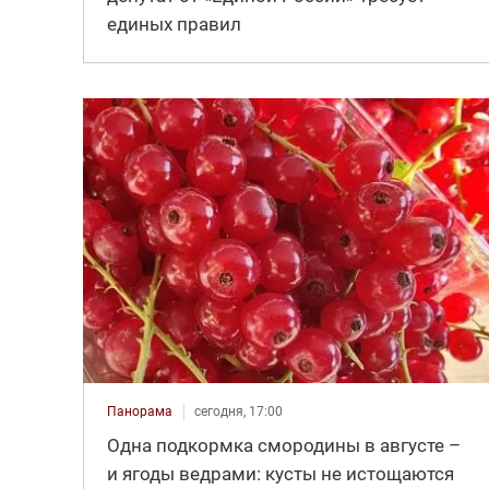
единых правил
Панорама
сегодня, 17:00
Одна подкормка смородины в августе –
и ягоды ведрами: кусты не истощаются