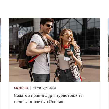
Общество
41 минуту назад
Важные правила для туристов: что
нельзя ввозить в Россию