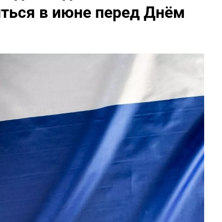
ться в июне перед Днём