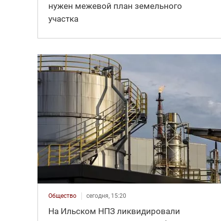
нужен межевой план земельного
участка
Общество
сегодня, 15:20
На Ильском НПЗ ликвидировали