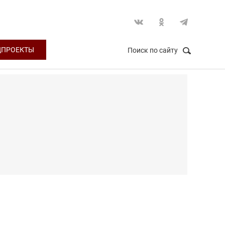
ЦПРОЕКТЫ
Поиск по сайту
НАЙТИ
Закрыть