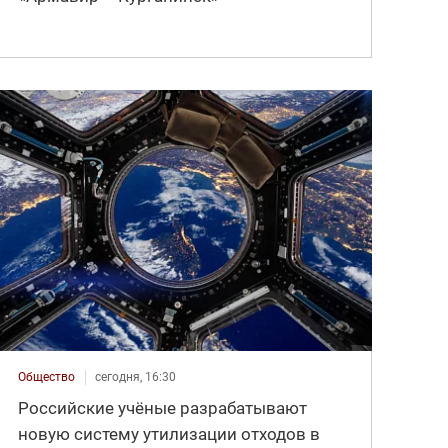
Общество
сегодня, 16:30
Российские учёные разрабатывают
новую систему утилизации отходов в