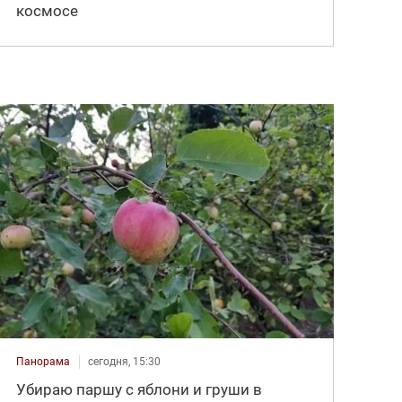
космосе
Панорама
сегодня, 15:30
Убираю паршу с яблони и груши в