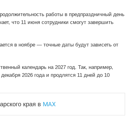
 продолжительность работы в предпраздничный день
чает, что 11 июня сотрудники смогут завершить
ется в ноябре — точные даты будут зависеть от
венный календарь на 2027 год. Так, например,
 декабря 2026 года и продлятся 11 дней до 10
MAX
арского края
в