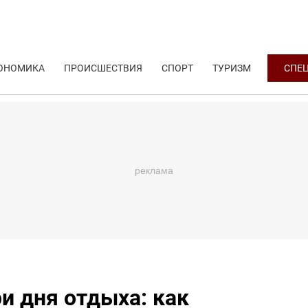
ОНОМИКА
ПРОИСШЕСТВИЯ
СПОРТ
ТУРИЗМ
СПЕ
и дня отдыха: как