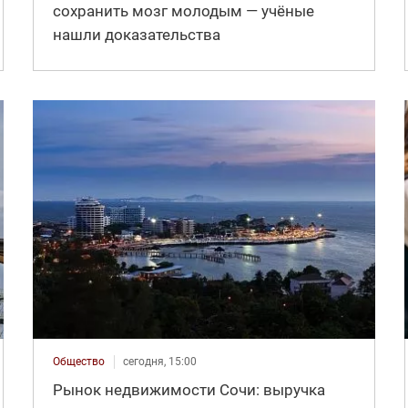
сохранить мозг молодым — учёные
нашли доказательства
Общество
сегодня, 15:00
Рынок недвижимости Сочи: выручка