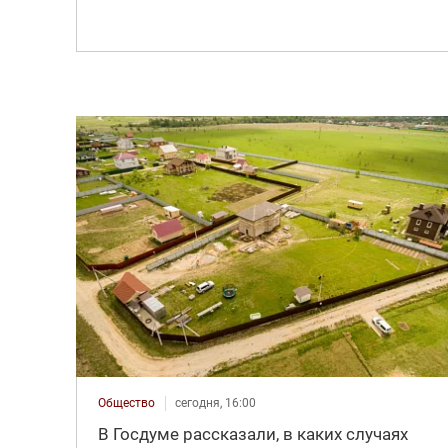
Общество
сегодня, 16:00
В Госдуме рассказали, в каких случаях