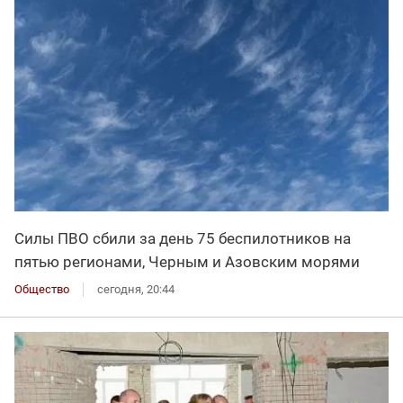
Силы ПВО сбили за день 75 беспилотников на
пятью регионами, Черным и Азовским морями
Общество
сегодня, 20:44