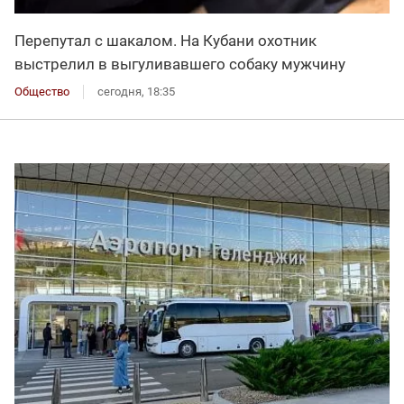
Перепутал с шакалом. На Кубани охотник
выстрелил в выгуливавшего собаку мужчину
Общество
сегодня, 18:35