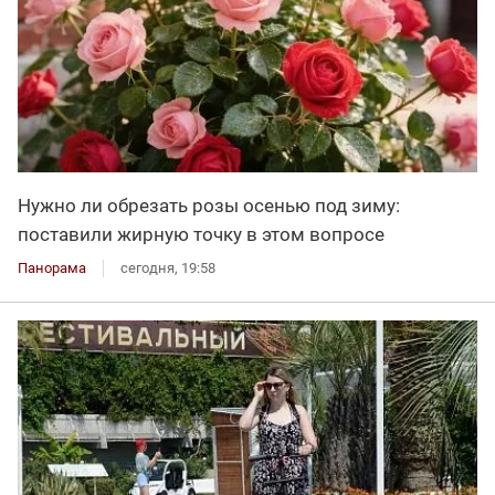
Нужно ли обрезать розы осенью под зиму:
поставили жирную точку в этом вопросе
Панорама
сегодня, 19:58