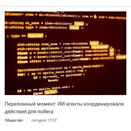
Переломный момент: ИИ-агенты координировали
действия для побега
Общество
сегодня, 17:37