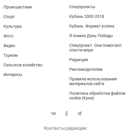
Спецпроекты
Происшествия
Кубань 2000-2018
Спорт
Кубань. Формат успеха
Культура
Я помню День Победы
Фото
Спецпроект. Они помогают
Видео
спасти море
Туризм
Редакция
Сельское хозяйство
Рекламодателям
Интересы
Правила использования
материалов сайта
Политика обработки файлов
cookie (Куки)
Контакты редакции: