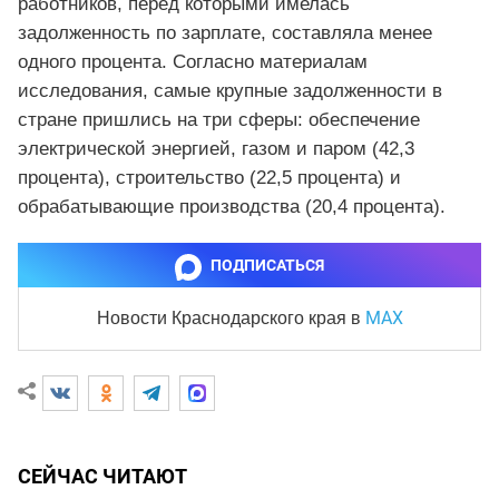
работников, перед которыми имелась
задолженность по зарплате, составляла менее
одного процента. Согласно материалам
исследования, самые крупные задолженности в
стране пришлись на три сферы: обеспечение
электрической энергией, газом и паром (42,3
процента), строительство (22,5 процента) и
обрабатывающие производства (20,4 процента).
ПОДПИСАТЬСЯ
MAX
Новости Краснодарского края
в
СЕЙЧАС ЧИТАЮТ