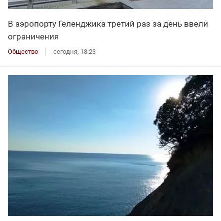
В аэропорту Геленджика третий раз за день ввели
ограничения
Общество
сегодня, 18:23