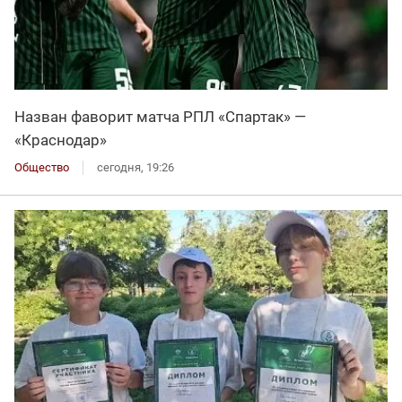
Назван фаворит матча РПЛ «Спартак» —
«Краснодар»
Общество
сегодня, 19:26