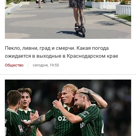
Пекло, ливни, град и смерчи. Какая погода
ожидается в выходные в Краснодарском крае
Общество
сегодня, 19:55