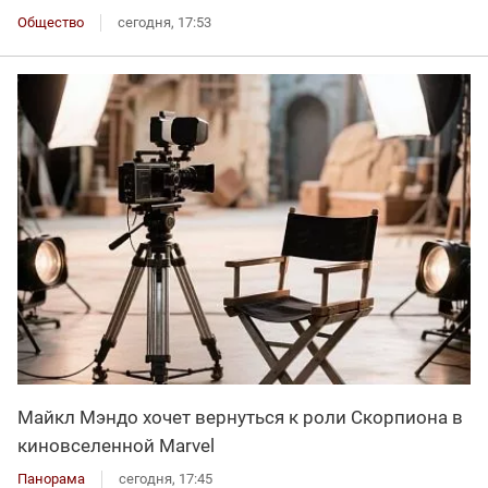
Общество
сегодня, 17:53
Майкл Мэндо хочет вернуться к роли Скорпиона в
киновселенной Marvel
Панорама
сегодня, 17:45