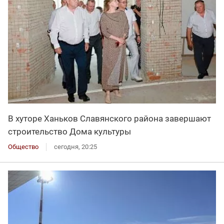
В хуторе Ханьков Славянского района завершают
строительство Дома культуры
Общество
сегодня, 20:25