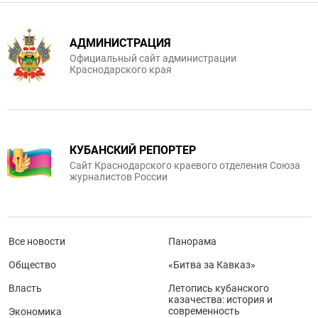
АДМИНИСТРАЦИЯ
Официальный сайт администрации
Краснодарского края
КУБАНСКИЙ РЕПОРТЕР
Сайт Краснодарского краевого отделения Союза
журналистов России
Все новости
Панорама
Общество
«Битва за Кавказ»
Власть
Летопись кубанского
казачества: история и
современность
Экономика