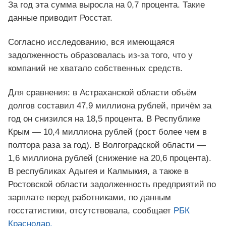
За год эта сумма выросла на 0,7 процента. Такие
данные приводит Росстат.
Согласно исследованию, вся имеющаяся
задолженность образовалась из‑за того, что у
компаний не хватало собственных средств.
Для сравнения: в Астраханской области объём
долгов составил 47,9 миллиона рублей, причём за
год он снизился на 18,5 процента. В Республике
Крым — 10,4 миллиона рублей (рост более чем в
полтора раза за год). В Волгоградской области —
1,6 миллиона рублей (снижение на 20,6 процента).
В республиках Адыгея и Калмыкия, а также в
Ростовской области задолженность предприятий по
зарплате перед работниками, по данным
госстатистики, отсутствовала, сообщает
РБК
Краснодар.