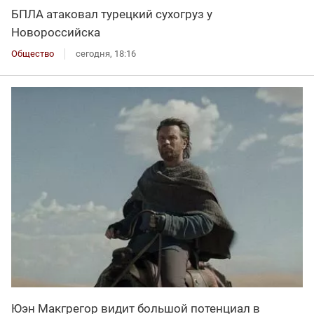
БПЛА атаковал турецкий сухогруз у
Новороссийска
Общество
сегодня, 18:16
Юэн Макгрегор видит большой потенциал в