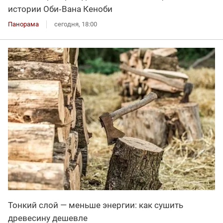
истории Оби‑Вана Кеноби
Панорама
сегодня, 18:00
Тонкий слой — меньше энергии: как сушить
древесину дешевле