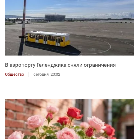
В аэропорту Геленджика сняли ограничения
Общество
сегодня, 20:02