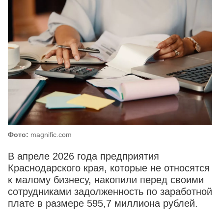
Фото:
magnific.com
В апреле 2026 года предприятия
Краснодарского края, которые не относятся
к малому бизнесу, накопили перед своими
сотрудниками задолженность по заработной
плате в размере 595,7 миллиона рублей.