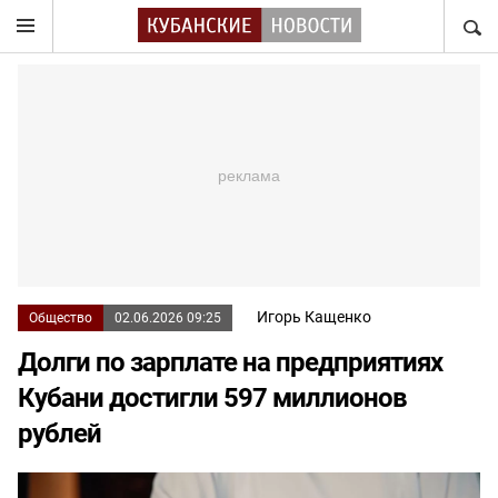
НАЙТ
Игорь Кащенко
Общество
02.06.2026 09:25
Долги по зарплате на предприятиях
Кубани достигли 597 миллионов
рублей