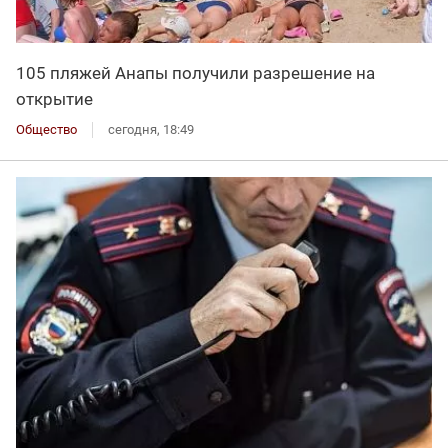
105 пляжей Анапы получили разрешение на
открытие
Общество
сегодня, 18:49