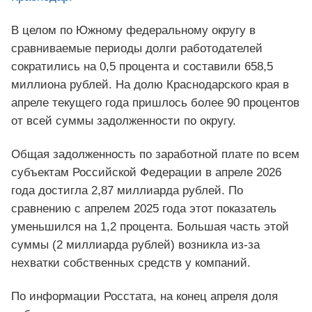
В целом по Южному федеральному округу в
сравниваемые периоды долги работодателей
сократились на 0,5 процента и составили 658,5
миллиона рублей. На долю Краснодарского края в
апреле текущего года пришлось более 90 процентов
от всей суммы задолженности по округу.
Общая задолженность по заработной плате по всем
субъектам Российской Федерации в апреле 2026
года достигла 2,87 миллиарда рублей. По
сравнению с апрелем 2025 года этот показатель
уменьшился на 1,2 процента. Большая часть этой
суммы (2 миллиарда рублей) возникла из‑за
нехватки собственных средств у компаний.
По информации Росстата, на конец апреля доля