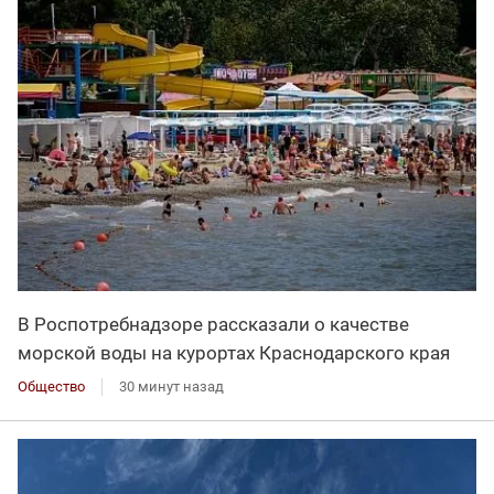
В Роспотребнадзоре рассказали о качестве
морской воды на курортах Краснодарского края
Общество
30 минут назад