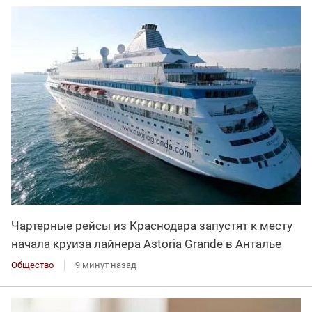
Чартерные рейсы из Краснодара запустят к месту
начала круиза лайнера Astoria Grande в Анталье
Общество
9 минут назад