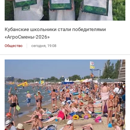
Кубанские школьники стали победителями
«АгроСмены-2026»
Общество
сегодня, 19:08