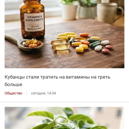
Кубанцы стали тратить на витамины на треть
больше
Общество
сегодня, 14:34