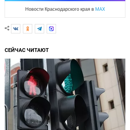
MAX
Новости Краснодарского края
в
СЕЙЧАС ЧИТАЮТ