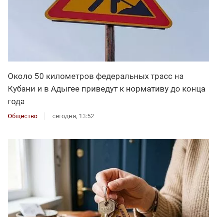
Около 50 километров федеральных трасс на
Кубани и в Адыгее приведут к нормативу до конца
года
Общество
сегодня, 13:52