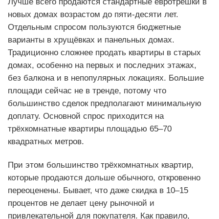
Лучше всего продаются стандартные евротрешки в
новых домах возрастом до пяти‑десяти лет.
Отдельным спросом пользуются бюджетные
варианты в хрущёвках и панельных домах.
Традиционно сложнее продать квартиры в старых
домах, особенно на первых и последних этажах,
без балкона и в непопулярных локациях. Большие
площади сейчас не в тренде, потому что
большинство сделок предполагают минимальную
доплату. Основной спрос приходится на
трёхкомнатные квартиры площадью 65–70
квадратных метров.
При этом большинство трёхкомнатных квартир,
которые продаются дольше обычного, откровенно
переоценены. Бывает, что даже скидка в 10–15
процентов не делает цену рыночной и
привлекательной для покупателя. Как правило,