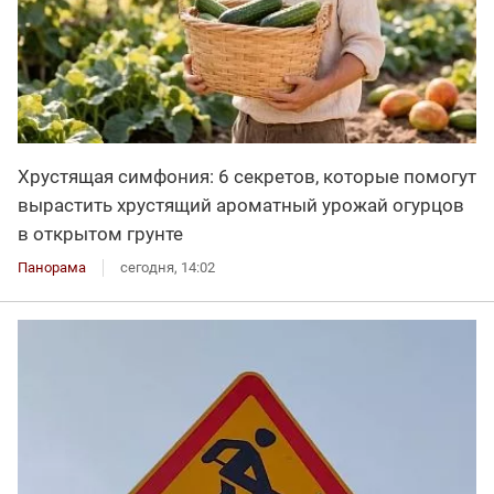
Хрустящая симфония: 6 секретов, которые помогут
вырастить хрустящий ароматный урожай огурцов
в открытом грунте
Панорама
сегодня, 14:02