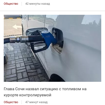
Общество
42 минуты назад
Глава Сочи назвал ситуацию с топливом на
курорте контролируемой
Общество
47 минут назад