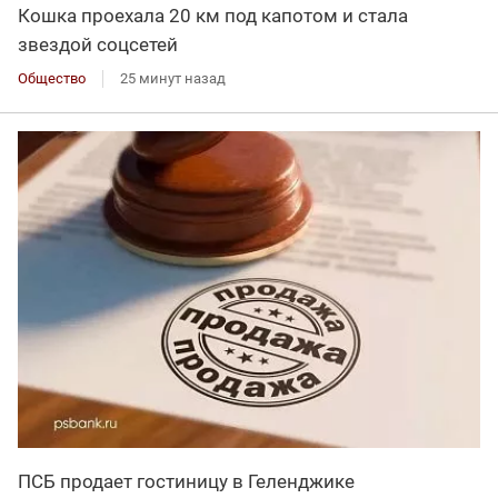
Кошка проехала 20 км под капотом и стала
звездой соцсетей
Общество
25 минут назад
ПСБ продает гостиницу в Геленджике