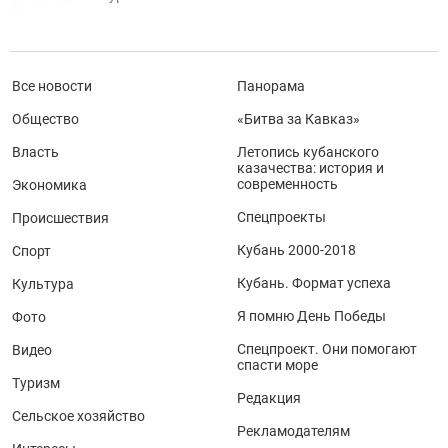
Все новости
Панорама
Общество
«Битва за Кавказ»
Власть
Летопись кубанского
казачества: история и
современность
Экономика
Спецпроекты
Происшествия
Кубань 2000-2018
Спорт
Кубань. Формат успеха
Культура
Я помню День Победы
Фото
Спецпроект. Они помогают
Видео
спасти море
Туризм
Редакция
Сельское хозяйство
Рекламодателям