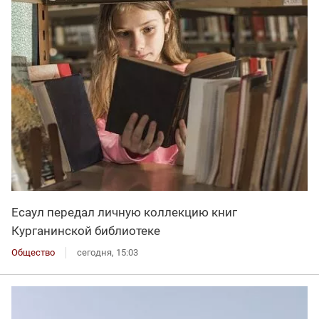
Есаул передал личную коллекцию книг
Курганинской библиотеке
Общество
сегодня, 15:03