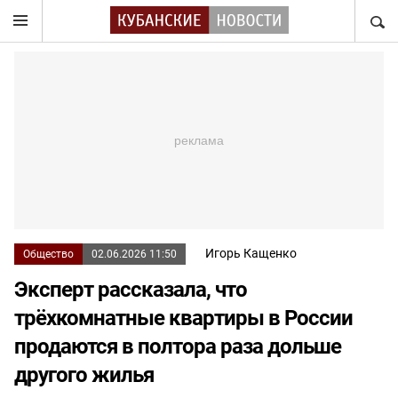
НАЙТ
Игорь Кащенко
Общество
02.06.2026 11:50
Эксперт рассказала, что
трёхкомнатные квартиры в России
продаются в полтора раза дольше
другого жилья