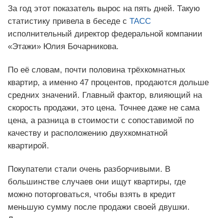
За год этот показатель вырос на пять дней. Такую
статистику привела в беседе с
ТАСС
исполнительный директор федеральной компании
«Этажи» Юлия Бочарникова.
По её словам, почти половина трёхкомнатных
квартир, а именно 47 процентов, продаются дольше
средних значений. Главный фактор, влияющий на
скорость продажи, это цена. Точнее даже не сама
цена, а разница в стоимости с сопоставимой по
качеству и расположению двухкомнатной
квартирой.
Покупатели стали очень разборчивыми. В
большинстве случаев они ищут квартиры, где
можно поторговаться, чтобы взять в кредит
меньшую сумму после продажи своей двушки.