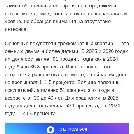
такие собственники не торопятся с продажей и
готовы месяцами держать цену на первоначальном
уровне, не обращая внимания на отсутствие
интереса.
Основные покупатели трёхкомнатных квартир — это
семьи с двумя и более детьми. В 2025 и 2026 годах
их доля составляет 91 процент, тогда как в 2024
году было 86,8 процента. Инвесторов в этом
сегменте и раньше было немного, а сейчас их доля
не превышает 1–1,5 процента. Больше половины
покупателей, а именно 51 процент, это люди в
возрасте от 30 до 40 лет. Для сравнения: в 2025
году их доля составляла 50,1 процента, а в 2024
году — 41,4 процента.
ПОДПИСАТЬСЯ