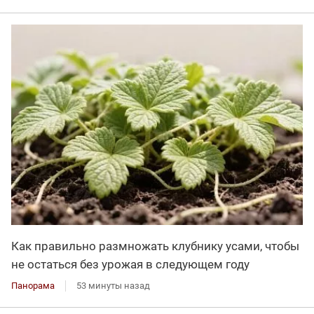
Как правильно размножать клубнику усами, чтобы
не остаться без урожая в следующем году
Панорама
53 минуты назад