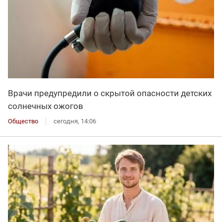
Врачи предупредили о скрытой опасности детских
солнечных ожогов
Общество
сегодня, 14:06