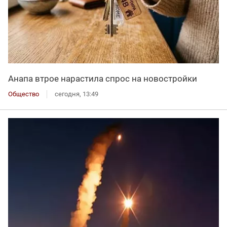
Анапа втрое нарастила спрос на новостройки
Общество
сегодня, 13:49