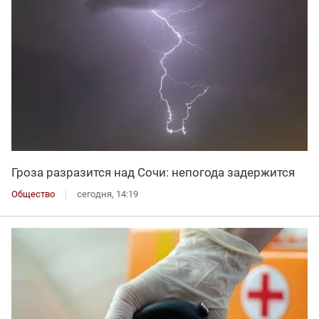
Гроза разразится над Сочи: непогода задержится
Общество
сегодня, 14:19