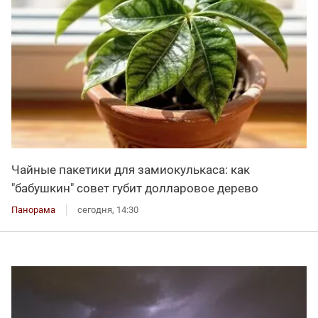
Чайные пакетики для замиокулькаса: как
"бабушкин" совет губит долларовое дерево
Панорама
сегодня, 14:30