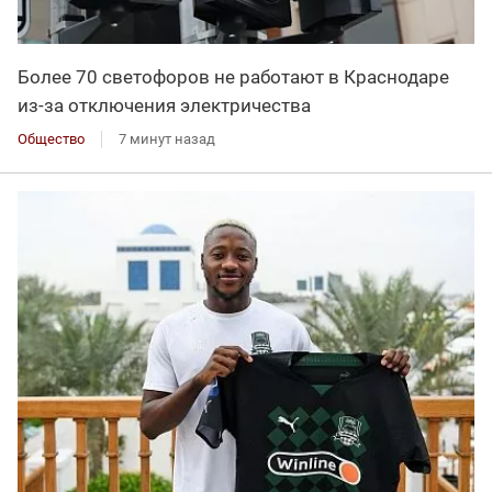
Более 70 светофоров не работают в Краснодаре
из-за отключения электричества
Общество
7 минут назад