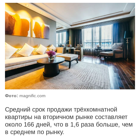
Фото:
magnific.com
Средний срок продажи трёхкомнатной
квартиры на вторичном рынке составляет
около 166 дней, что в 1,6 раза больше, чем
в среднем по рынку.