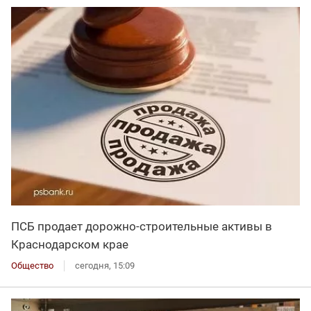
ПСБ продает дорожно-строительные активы в
Краснодарском крае
Общество
сегодня, 15:09