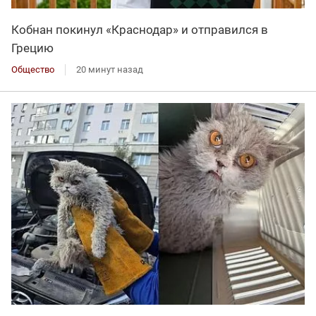
Кобнан покинул «Краснодар» и отправился в
Грецию
Общество
20 минут назад