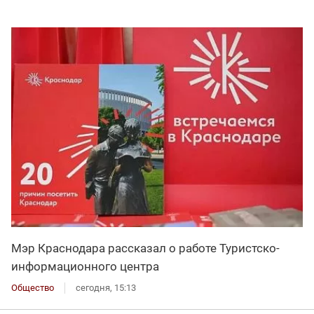
Мэр Краснодара рассказал о работе Туристско-
информационного центра
Общество
сегодня, 15:13