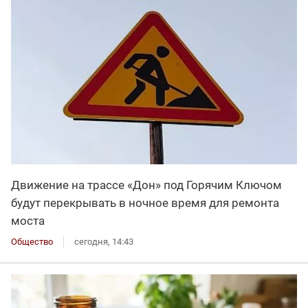
Движение на трассе «Дон» под Горячим Ключом
будут перекрывать в ночное время для ремонта
моста
Общество
сегодня, 14:43