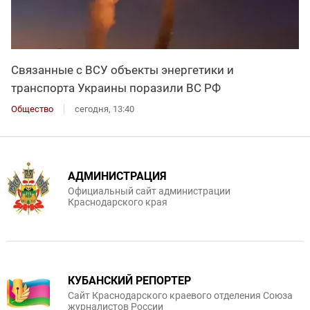
Связанные с ВСУ объекты энергетики и
транспорта Украины поразили ВС РФ
Общество
сегодня, 13:40
АДМИНИСТРАЦИЯ
Официальный сайт администрации
Краснодарского края
КУБАНСКИЙ РЕПОРТЕР
Сайт Краснодарского краевого отделения Союза
журналистов России